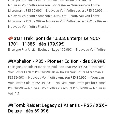
Nouveau Voir l'offre Amazon PS5 59.99€ — Nouveau Voir l'offre
Micromania PS5 59.99€ — Nouveau Voir l'offre Leclerc PS5 59.99€ —
Nouveau Voir l'offre Amazon XSX 59.99€ — Nouveau Voir l'offre
Micromania XSX 59.99€ — Nouveau Voir l'offre Leclerc XSX 59.99€ —
Nouveau Voir l'offre Fnac […]
Star Trek : pont de l’U.S.S. Enterprise NCC-
1701 - 11385 - dès 179.99€
Enseigne Prix Ancien Evolution Lego 179.99€ — Nouveau Voir l'offre
Aphelion - PS5 - Pioneer Edition - dès 39.99€
Enseigne Console Prix Ancien Evolution Fnac PS5 39.99€ — Nouveau
Voir l'offre Leclerc PS5 39.99€ 40.9€ Baisse Voir l'offre Micromania
PS5 39.99€ — Nouveau Voir l'offre Amazon PS5 39.99€ — Nouveau
Voir l'offre Cultura PS5 39.99€ — Nouveau Voir l'offre Just for Game
PS5 39.99€ — Nouveau Voir l'offre cDiscount PS5 39.99€ — Nouveau
Voir […]
Tomb Raider: Legacy of Atlantis - PS5 / XSX -
Deluxe - dès 69.99€