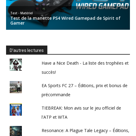
D’autres lectures
Have a Nice Death - La liste des trophées et
succès!
EA Sports FC 27 – Éditions, prix et bonus de
précommande
TIEBREAK: Mon avis sur le jeu officiel de
l'ATP et WTA
Resonance: A Plague Tale Legacy – Éditions,