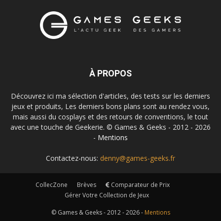
À PROPOS
Découvrez ici ma sélection d'articles, des tests sur les derniers
jeux et produits, Les derniers bons plans sont au rendez vous,
mais aussi du cosplays et des retours de conventions, le tout
avec une touche de Geekerie. © Games & Geeks - 2012 - 2026
-
Mentions
Contactez-nous:
denny@games-geeks.fr
CollecZone
Brèves
Comparateur de Prix
Gérer Votre Collection de Jeux
© Games & Geeks - 2012 - 2026 -
Mentions