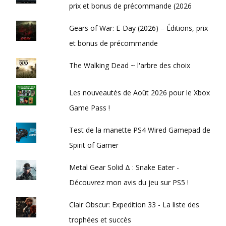
prix et bonus de précommande (2026
Gears of War: E-Day (2026) – Éditions, prix
et bonus de précommande
The Walking Dead ~ l'arbre des choix
Les nouveautés de Août 2026 pour le Xbox
Game Pass !
Test de la manette PS4 Wired Gamepad de
Spirit of Gamer
Metal Gear Solid Δ : Snake Eater -
Découvrez mon avis du jeu sur PS5 !
Clair Obscur: Expedition 33 - La liste des
trophées et succès