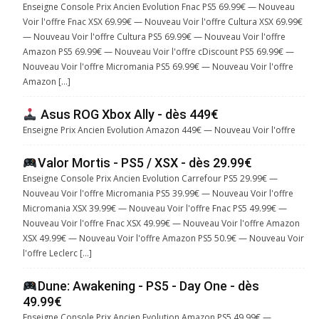
Enseigne Console Prix Ancien Evolution Fnac PS5 69.99€ — Nouveau
Voir l'offre Fnac XSX 69.99€ — Nouveau Voir l'offre Cultura XSX 69.99€
— Nouveau Voir l'offre Cultura PS5 69.99€ — Nouveau Voir l'offre
Amazon PS5 69.99€ — Nouveau Voir l'offre cDiscount PS5 69.99€ —
Nouveau Voir l'offre Micromania PS5 69.99€ — Nouveau Voir l'offre
Amazon […]
Asus ROG Xbox Ally - dès 449€
Enseigne Prix Ancien Evolution Amazon 449€ — Nouveau Voir l'offre
Valor Mortis - PS5 / XSX - dès 29.99€
Enseigne Console Prix Ancien Evolution Carrefour PS5 29.99€ —
Nouveau Voir l'offre Micromania PS5 39.99€ — Nouveau Voir l'offre
Micromania XSX 39.99€ — Nouveau Voir l'offre Fnac PS5 49.99€ —
Nouveau Voir l'offre Fnac XSX 49.99€ — Nouveau Voir l'offre Amazon
XSX 49.99€ — Nouveau Voir l'offre Amazon PS5 50.9€ — Nouveau Voir
l'offre Leclerc […]
Dune: Awakening - PS5 - Day One - dès
49.99€
Enseigne Console Prix Ancien Evolution Amazon PS5 49.99€ —