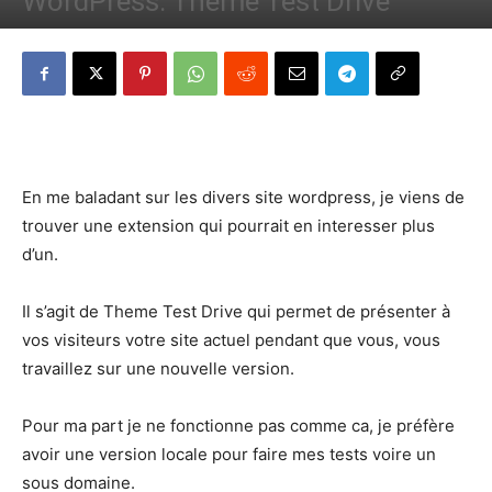
WordPress: Theme Test Drive
Par
Denny
-
23 juillet 2012
475
0
En me baladant sur les divers site wordpress, je viens de
trouver une extension qui pourrait en interesser plus
d’un.
Il s’agit de Theme Test Drive qui permet de présenter à
vos visiteurs votre site actuel pendant que vous, vous
travaillez sur une nouvelle version.
Pour ma part je ne fonctionne pas comme ca, je préfère
avoir une version locale pour faire mes tests voire un
sous domaine.