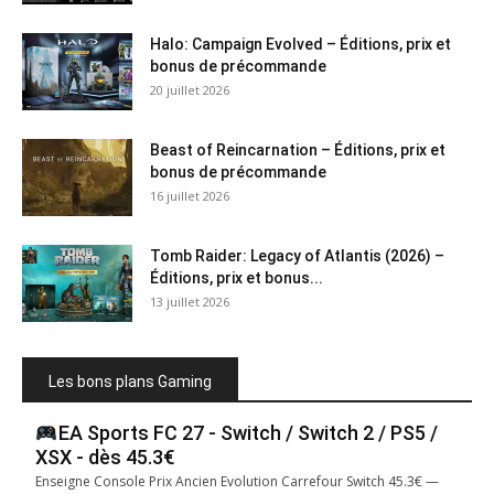
Halo: Campaign Evolved – Éditions, prix et
bonus de précommande
20 juillet 2026
Beast of Reincarnation – Éditions, prix et
bonus de précommande
16 juillet 2026
Tomb Raider: Legacy of Atlantis (2026) –
Éditions, prix et bonus...
13 juillet 2026
Les bons plans Gaming
EA Sports FC 27 - Switch / Switch 2 / PS5 /
XSX - dès 45.3€
Enseigne Console Prix Ancien Evolution Carrefour Switch 45.3€ —