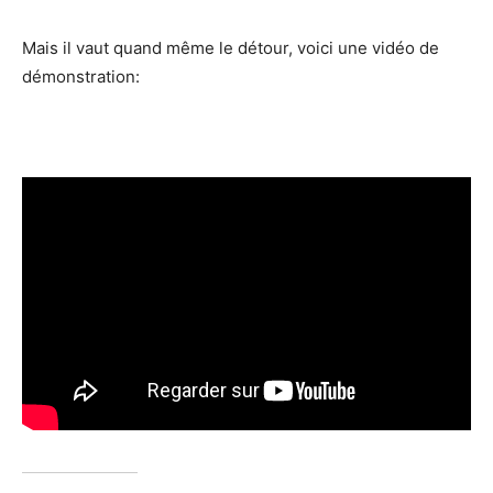
Mais il vaut quand même le détour, voici une vidéo de
démonstration: