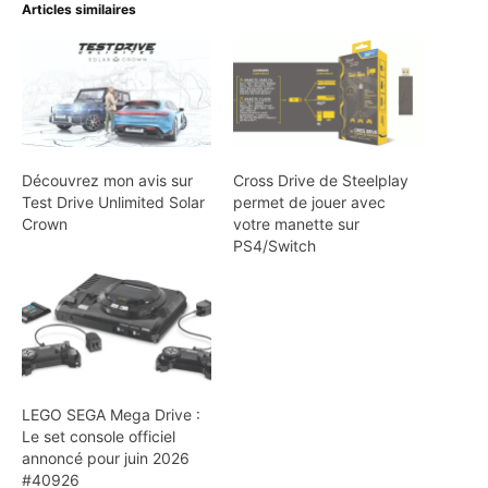
Articles similaires
Découvrez mon avis sur
Cross Drive de Steelplay
Test Drive Unlimited Solar
permet de jouer avec
Crown
votre manette sur
PS4/Switch
LEGO SEGA Mega Drive :
Le set console officiel
annoncé pour juin 2026
#40926