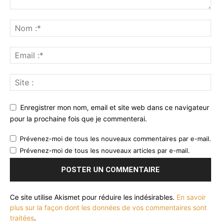
Enregistrer mon nom, email et site web dans ce navigateur
pour la prochaine fois que je commenterai.
Prévenez-moi de tous les nouveaux commentaires par e-mail.
Prévenez-moi de tous les nouveaux articles par e-mail.
Ce site utilise Akismet pour réduire les indésirables.
En savoir
plus sur la façon dont les données de vos commentaires sont
traitées
.