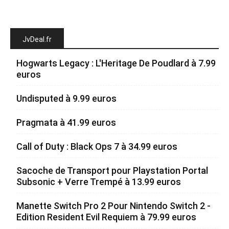
JvDeal.fr
Hogwarts Legacy : L'Heritage De Poudlard à 7.99
euros
Undisputed à 9.99 euros
Pragmata à 41.99 euros
Call of Duty : Black Ops 7 à 34.99 euros
Sacoche de Transport pour Playstation Portal
Subsonic + Verre Trempé à 13.99 euros
Manette Switch Pro 2 Pour Nintendo Switch 2 -
Edition Resident Evil Requiem à 79.99 euros