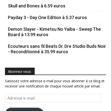
Skull and Bones à 6.59 euros
Payday 3 - Day One Edition à 5.37 euros
Demon Slayer - Kimetsu No Yaiba - Sweep The
Board à 13.99 euros
Ecouteurs sans fil Beats Dr. Dre Studio Buds Noir
- Reconditionné à 35.99 euros
Abonnez-vous.
Saisissez votre adresse e-mail pour vous abonner à ce blog et
recevoir une notification de chaque nouvel article par email.
Adresse
e-
mail