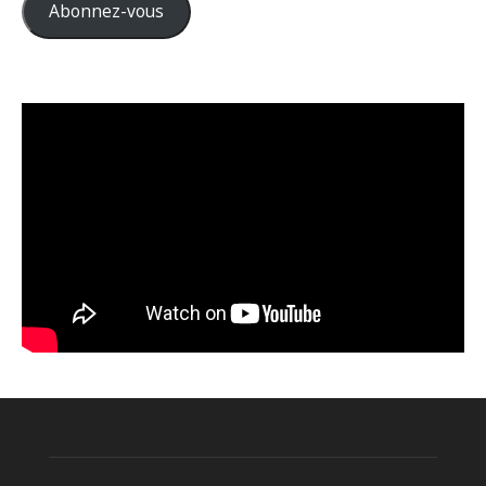
Abonnez-vous