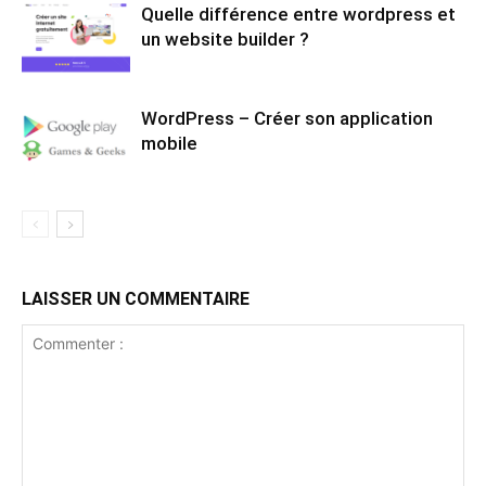
Quelle différence entre wordpress et
un website builder ?
WordPress – Créer son application
mobile
LAISSER UN COMMENTAIRE