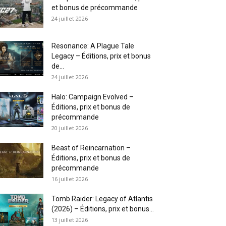
et bonus de précommande
24 juillet 2026
Resonance: A Plague Tale
Legacy – Éditions, prix et bonus
de...
24 juillet 2026
Halo: Campaign Evolved –
Éditions, prix et bonus de
précommande
20 juillet 2026
Beast of Reincarnation –
Éditions, prix et bonus de
précommande
16 juillet 2026
Tomb Raider: Legacy of Atlantis
(2026) – Éditions, prix et bonus...
13 juillet 2026