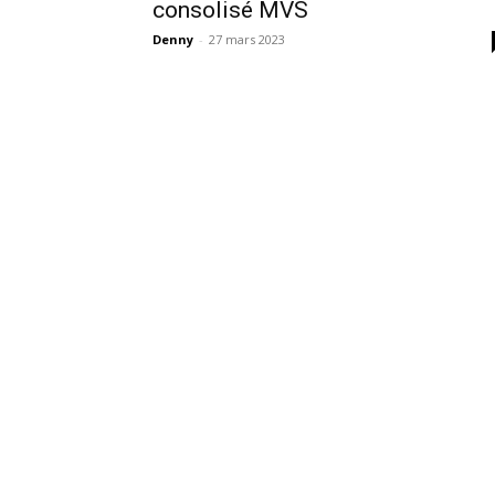
consolisé MVS
Denny
-
27 mars 2023