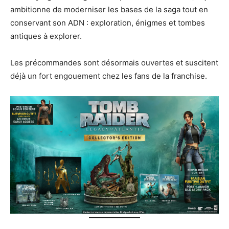
ambitionne de moderniser les bases de la saga tout en
conservant son ADN : exploration, énigmes et tombes
antiques à explorer.
Les précommandes sont désormais ouvertes et suscitent
déjà un fort engouement chez les fans de la franchise.