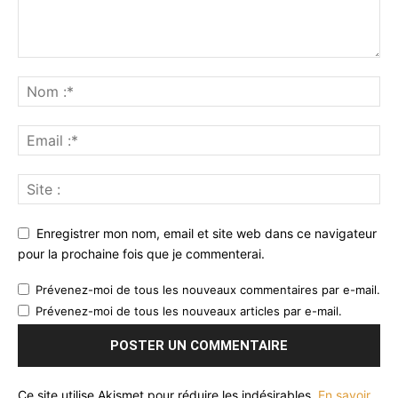
Enregistrer mon nom, email et site web dans ce navigateur
pour la prochaine fois que je commenterai.
Prévenez-moi de tous les nouveaux commentaires par e-mail.
Prévenez-moi de tous les nouveaux articles par e-mail.
Ce site utilise Akismet pour réduire les indésirables.
En savoir