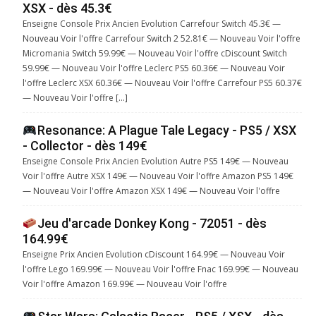
XSX - dès 45.3€
Enseigne Console Prix Ancien Evolution Carrefour Switch 45.3€ —
Nouveau Voir l'offre Carrefour Switch 2 52.81€ — Nouveau Voir l'offre
Micromania Switch 59.99€ — Nouveau Voir l'offre cDiscount Switch
59.99€ — Nouveau Voir l'offre Leclerc PS5 60.36€ — Nouveau Voir
l'offre Leclerc XSX 60.36€ — Nouveau Voir l'offre Carrefour PS5 60.37€
— Nouveau Voir l'offre […]
Resonance: A Plague Tale Legacy - PS5 / XSX
- Collector - dès 149€
Enseigne Console Prix Ancien Evolution Autre PS5 149€ — Nouveau
Voir l'offre Autre XSX 149€ — Nouveau Voir l'offre Amazon PS5 149€
— Nouveau Voir l'offre Amazon XSX 149€ — Nouveau Voir l'offre
Jeu d'arcade Donkey Kong - 72051 - dès
164.99€
Enseigne Prix Ancien Evolution cDiscount 164.99€ — Nouveau Voir
l'offre Lego 169.99€ — Nouveau Voir l'offre Fnac 169.99€ — Nouveau
Voir l'offre Amazon 169.99€ — Nouveau Voir l'offre