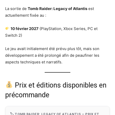
La sortie de
Tomb Raider: Legacy of Atlantis
est
actuellement fixée au :
10 février 2027
(PlayStation, Xbox Series, PC et
Switch 2)
Le jeu avait initialement été prévu plus tôt, mais son
développement a été prolongé afin de peaufiner les
aspects techniques et narratifs.
Prix et éditions disponibles en
précommande
🏷 TOMB RAIDER: LEGACY OF ATLANTIS – PRIX ET