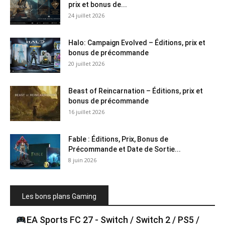
prix et bonus de...
24 juillet 2026
Halo: Campaign Evolved – Éditions, prix et
bonus de précommande
20 juillet 2026
Beast of Reincarnation – Éditions, prix et
bonus de précommande
16 juillet 2026
Fable : Éditions, Prix, Bonus de
Précommande et Date de Sortie...
8 juin 2026
Les bons plans Gaming
EA Sports FC 27 - Switch / Switch 2 / PS5 /