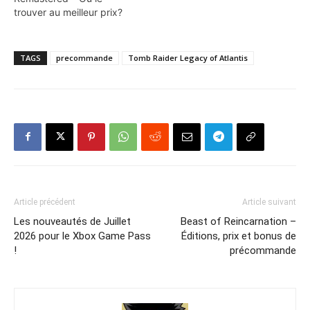
trouver au meilleur prix?
TAGS
precommande
Tomb Raider Legacy of Atlantis
Article précédent
Article suivant
Les nouveautés de Juillet
Beast of Reincarnation –
2026 pour le Xbox Game Pass
Éditions, prix et bonus de
!
précommande