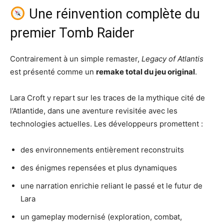
Une réinvention complète du
premier Tomb Raider
Contrairement à un simple remaster,
Legacy of Atlantis
est présenté comme un
remake total du jeu original
.
Lara Croft y repart sur les traces de la mythique cité de
l’Atlantide, dans une aventure revisitée avec les
technologies actuelles. Les développeurs promettent :
des environnements entièrement reconstruits
des énigmes repensées et plus dynamiques
une narration enrichie reliant le passé et le futur de
Lara
un gameplay modernisé (exploration, combat,