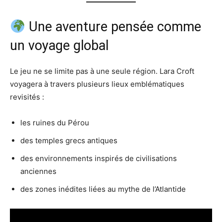
Une aventure pensée comme
un voyage global
Le jeu ne se limite pas à une seule région. Lara Croft
voyagera à travers plusieurs lieux emblématiques
revisités :
les ruines du Pérou
des temples grecs antiques
des environnements inspirés de civilisations
anciennes
des zones inédites liées au mythe de l’Atlantide