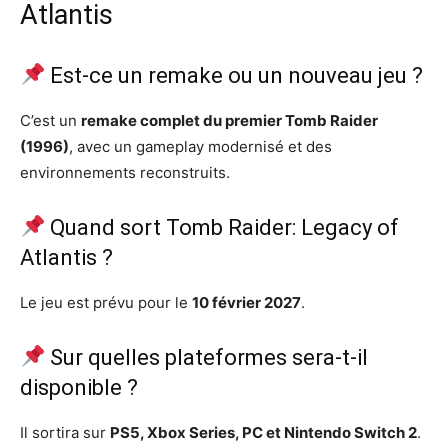
Atlantis
Est-ce un remake ou un nouveau jeu ?
C’est un
remake complet du premier Tomb Raider
(1996)
, avec un gameplay modernisé et des
environnements reconstruits.
Quand sort Tomb Raider: Legacy of
Atlantis ?
Le jeu est prévu pour le
10 février 2027
.
Sur quelles plateformes sera-t-il
disponible ?
Il sortira sur
PS5, Xbox Series, PC et Nintendo Switch 2
.