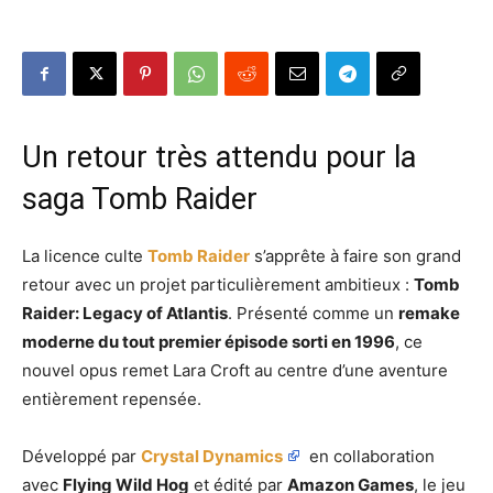
Un retour très attendu pour la
saga Tomb Raider
La licence culte
Tomb Raider
s’apprête à faire son grand
retour avec un projet particulièrement ambitieux :
Tomb
Raider: Legacy of Atlantis
. Présenté comme un
remake
moderne du tout premier épisode sorti en 1996
, ce
nouvel opus remet Lara Croft au centre d’une aventure
entièrement repensée.
Développé par
Crystal Dynamics
en collaboration
avec
Flying Wild Hog
et édité par
Amazon Games
, le jeu