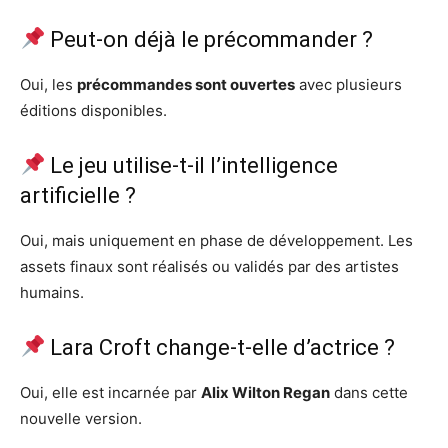
Peut-on déjà le précommander ?
Oui, les
précommandes sont ouvertes
avec plusieurs
éditions disponibles.
Le jeu utilise-t-il l’intelligence
artificielle ?
Oui, mais uniquement en phase de développement. Les
assets finaux sont réalisés ou validés par des artistes
humains.
Lara Croft change-t-elle d’actrice ?
Oui, elle est incarnée par
Alix Wilton Regan
dans cette
nouvelle version.