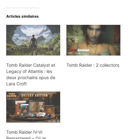
Articles similaires
Tomb Raider Catalyst et
Tomb Raider : 2 collectors
Legacy of Atlantis : les
deux prochains opus de
Lara Croft
Tomb Raider IV-VI
Remastered – Où le