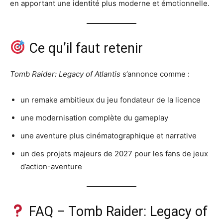
en apportant une identité plus moderne et émotionnelle.
Ce qu’il faut retenir
Tomb Raider: Legacy of Atlantis
s’annonce comme :
un remake ambitieux du jeu fondateur de la licence
une modernisation complète du gameplay
une aventure plus cinématographique et narrative
un des projets majeurs de 2027 pour les fans de jeux
d’action-aventure
FAQ – Tomb Raider: Legacy of