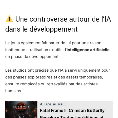
Une controverse autour de l’IA
dans le développement
Le jeu a également fait parler de lui pour une raison
inattendue : l’utilisation d’outils d’
intelligence artificielle
en phase de développement.
Les studios ont précisé que l’IA a servi uniquement pour
des phases exploratoires et des assets temporaires,
ensuite remplacés ou retravaillés par des artistes
humains.
A lire aussi :
Fatal Frame II: Crimson Butterfly
Remake – Toutes les éditions et