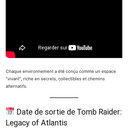
Chaque environnement a été conçu comme un espace
“vivant”, riche en secrets, collectibles et chemins
alternatifs.
Date de sortie de Tomb Raider:
Legacy of Atlantis