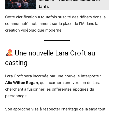
tarifs
Cette clarification a toutefois suscité des débats dans la
communauté, notamment sur la place de l’IA dans la
création vidéoludique moderne.
Une nouvelle Lara Croft au
casting
Lara Croft sera incarnée par une nouvelle interprète :
Alix Wilton Regan
, qui incarnera une version de Lara
cherchant à fusionner les différentes époques du
personnage.
Son approche vise à respecter l’héritage de la saga tout