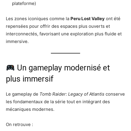
plateforme)
Les zones iconiques comme la
Peru Lost Valley
ont été
repensées pour offrir des espaces plus ouverts et
interconnectés, favorisant une exploration plus fluide et
immersive.
Un gameplay modernisé et
plus immersif
Le gameplay de
Tomb Raider: Legacy of Atlantis
conserve
les fondamentaux de la série tout en intégrant des
mécaniques modernes.
On retrouve :