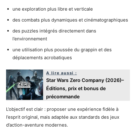
une exploration plus libre et verticale
des combats plus dynamiques et cinématographiques
des puzzles intégrés directement dans
l’environnement
une utilisation plus poussée du grappin et des
déplacements acrobatiques
A lire aussi :
Star Wars Zero Company (2026)–
Éditions, prix et bonus de
précommande
L’objectif est clair : proposer une expérience fidèle à
l’esprit original, mais adaptée aux standards des jeux
d’action-aventure modernes.