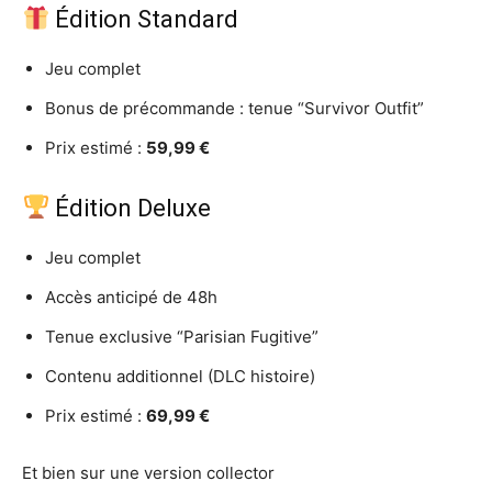
Édition Standard
Jeu complet
Bonus de précommande : tenue “Survivor Outfit”
Prix estimé :
59,99 €
Édition Deluxe
Jeu complet
Accès anticipé de 48h
Tenue exclusive “Parisian Fugitive”
Contenu additionnel (DLC histoire)
Prix estimé :
69,99 €
Et bien sur une version collector