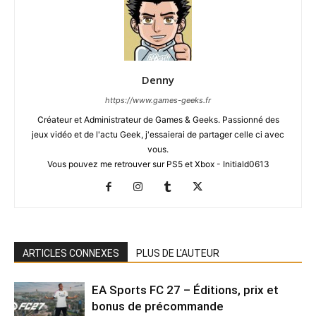
Denny
https://www.games-geeks.fr
Créateur et Administrateur de Games & Geeks. Passionné des
jeux vidéo et de l'actu Geek, j'essaierai de partager celle ci avec
vous.
Vous pouvez me retrouver sur PS5 et Xbox - Initiald0613
ARTICLES CONNEXES
PLUS DE L'AUTEUR
EA Sports FC 27 – Éditions, prix et
bonus de précommande