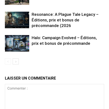
Resonance: A Plague Tale Legacy –
Éditions, prix et bonus de
précommande (2026
Halo: Campaign Evolved – Éditions,
prix et bonus de précommande
LAISSER UN COMMENTAIRE