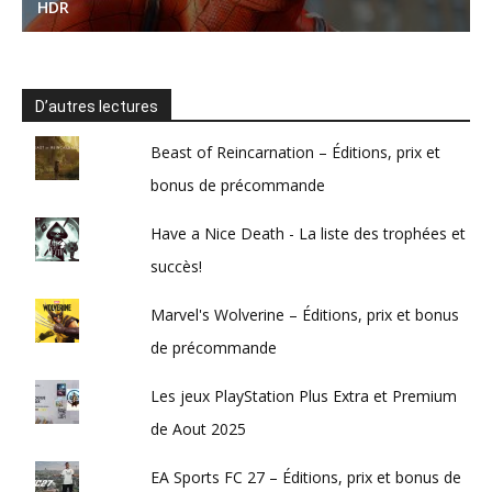
D’autres lectures
Beast of Reincarnation – Éditions, prix et
bonus de précommande
Have a Nice Death - La liste des trophées et
succès!
Marvel's Wolverine – Éditions, prix et bonus
de précommande
Les jeux PlayStation Plus Extra et Premium
de Aout 2025
EA Sports FC 27 – Éditions, prix et bonus de