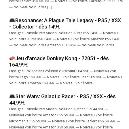
l'offre Leclerc XSX 60.36€ — Nouveau Voir l'offre Carrefour PS5 60.37€
— Nouveau Voir l'offre […]
Resonance: A Plague Tale Legacy - PS5 / XSX
- Collector - dès 149€
Enseigne Console Prix Ancien Evolution Autre PS5 149€ — Nouveau
Voir l'offre Autre XSX 149€ — Nouveau Voir l'offre Amazon PS5 149€
— Nouveau Voir l'offre Amazon XSX 149€ — Nouveau Voir l'offre
Jeu d'arcade Donkey Kong - 72051 - dès
164.99€
Enseigne Prix Ancien Evolution cDiscount 164.99€ — Nouveau Voir
l'offre Lego 169.99€ — Nouveau Voir l'offre Fnac 169.99€ — Nouveau
Voir l'offre Amazon 169.99€ — Nouveau Voir l'offre
Star Wars: Galactic Racer - PS5 / XSX - dès
44.99€
Enseigne Console Prix Ancien Evolution Auchan PS5 44.99€ —
Nouveau Voir l'offre Amazon PS5 59.99€ — Nouveau Voir l'offre
Micromania PS5 59.99€ — Nouveau Voir l'offre Leclerc PS5 59.99€ —
Nouveau Voir l'offre Amazon XSX 59.99€ — Nouveau Voir l'offre