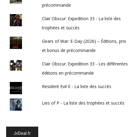
précommande
Clair Obscur: Expedition 33 - La liste des
trophées et succès
Gears of War: E-Day (2026) – Éditions, prix
et bonus de précommande
Clair Obscur: Expedition 33 - Les différentes
éditions en précommande
Resident Evil 0 - La liste des succès
Lies of P - La liste des trophées et succès
JvDeal.fr