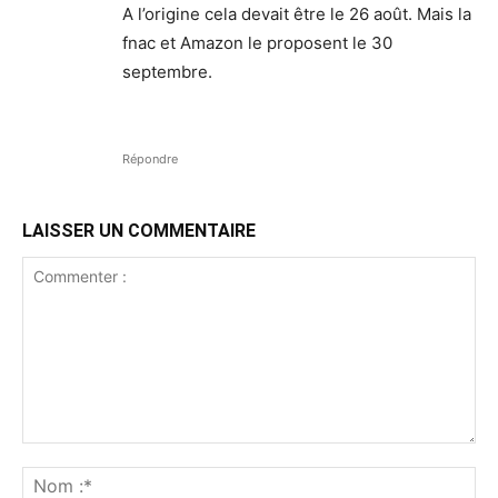
A l’origine cela devait être le 26 août. Mais la
fnac et Amazon le proposent le 30
septembre.
Répondre
LAISSER UN COMMENTAIRE