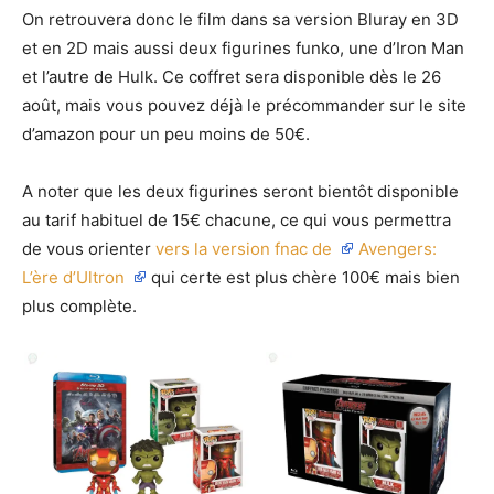
On retrouvera donc le film dans sa version Bluray en 3D
et en 2D mais aussi deux figurines funko, une d’Iron Man
et l’autre de Hulk. Ce coffret sera disponible dès le 26
août, mais vous pouvez déjà le précommander sur le site
d’amazon pour un peu moins de 50€.
A noter que les deux figurines seront bientôt disponible
au tarif habituel de 15€ chacune, ce qui vous permettra
de vous orienter
vers la version fnac de
Avengers:
L’ère d’Ultron
qui certe est plus chère 100€ mais bien
plus complète.