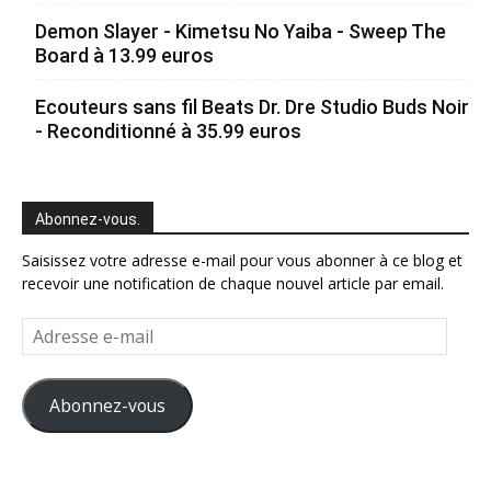
Demon Slayer - Kimetsu No Yaiba - Sweep The
Board à 13.99 euros
Ecouteurs sans fil Beats Dr. Dre Studio Buds Noir
- Reconditionné à 35.99 euros
Abonnez-vous.
Saisissez votre adresse e-mail pour vous abonner à ce blog et
recevoir une notification de chaque nouvel article par email.
Adresse
e-
mail
Abonnez-vous