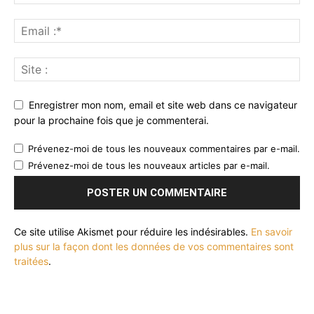
Enregistrer mon nom, email et site web dans ce navigateur
pour la prochaine fois que je commenterai.
Prévenez-moi de tous les nouveaux commentaires par e-mail.
Prévenez-moi de tous les nouveaux articles par e-mail.
Ce site utilise Akismet pour réduire les indésirables.
En savoir
plus sur la façon dont les données de vos commentaires sont
traitées
.