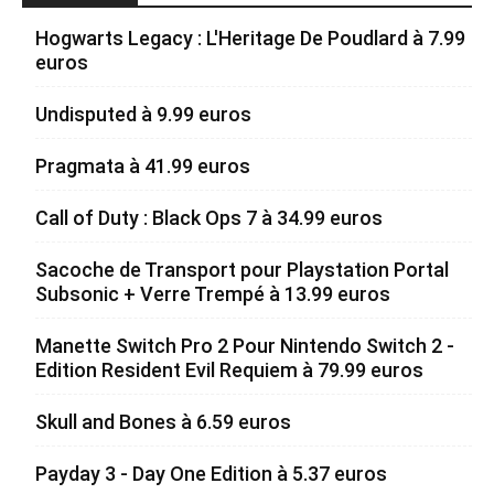
Hogwarts Legacy : L'Heritage De Poudlard à 7.99
euros
Undisputed à 9.99 euros
Pragmata à 41.99 euros
Call of Duty : Black Ops 7 à 34.99 euros
Sacoche de Transport pour Playstation Portal
Subsonic + Verre Trempé à 13.99 euros
Manette Switch Pro 2 Pour Nintendo Switch 2 -
Edition Resident Evil Requiem à 79.99 euros
Skull and Bones à 6.59 euros
Payday 3 - Day One Edition à 5.37 euros