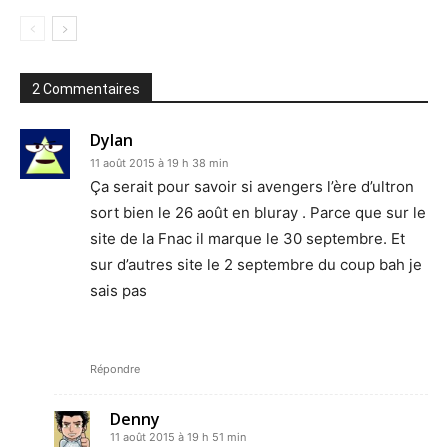
2 Commentaires
Dylan
11 août 2015 à 19 h 38 min
Ça serait pour savoir si avengers l’ère d’ultron
sort bien le 26 août en bluray . Parce que sur le
site de la Fnac il marque le 30 septembre. Et
sur d’autres site le 2 septembre du coup bah je
sais pas
Répondre
Denny
11 août 2015 à 19 h 51 min