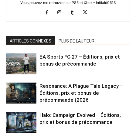
Vous pouvez me retrouver sur PS5 et Xbox - Initiald0613
ARTICLES CONNEXES
PLUS DE L'AUTEUR
EA Sports FC 27 – Éditions, prix et
bonus de précommande
Resonance: A Plague Tale Legacy –
Éditions, prix et bonus de
précommande (2026
Halo: Campaign Evolved – Éditions,
prix et bonus de précommande