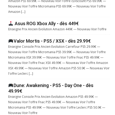
Amazon PS5 69.99€ — Nouveau Voir l'offre cDiscount PS5 69.99€ —
Nouveau Voir l'offre Micromania PS5 69.99€ — Nouveau Voir l'offre
Amazon […]
Asus ROG Xbox Ally - dès 449€
Enseigne Prix Ancien Evolution Amazon 449€ — Nouveau Voir l'offre
Valor Mortis - PS5 / XSX - dès 29.99€
Enseigne Console Prix Ancien Evolution Carrefour PS5 29.99€ —
Nouveau Voir l'offre Micromania PS5 39.99€ — Nouveau Voir l'offre
Micromania XSX 39.99€ — Nouveau Voir l'offre Fnac PS5 49.99€ —
Nouveau Voir l'offre Fnac XSX 49.99€ — Nouveau Voir l'offre Amazon
XSX 49.99€ — Nouveau Voir l'offre Amazon PS5 50.9€ — Nouveau Voir
l'offre Leclerc […]
Dune: Awakening - PS5 - Day One - dès
49.99€
Enseigne Console Prix Ancien Evolution Amazon PS5 49.99€ —
Nouveau Voir l'offre Fnac PS5 49.99€ — Nouveau Voir l'offre
Micromania PS5 49.99€ — Nouveau Voir l'offre Leclerc PS5 50.9€ —
Nouveau Voir l'offre