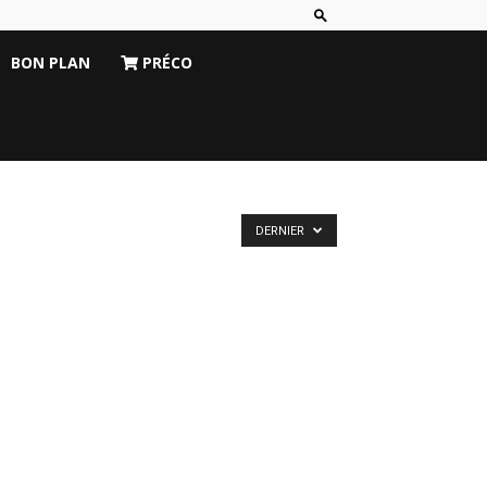
BON PLAN
PRÉCO
DERNIER