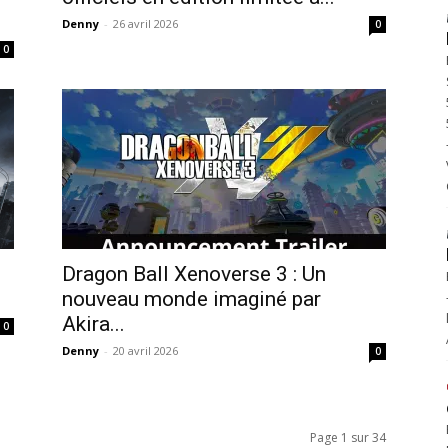
Denny
-
26 avril 2026
0
0
Dragon Ball Xenoverse 3 : Un
nouveau monde imaginé par
Akira...
0
Denny
-
20 avril 2026
0
Page 1 sur 34