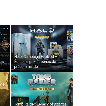
Halo: Campaign Evolved –
nus
Éditions, prix et bonus de
précommande
Tomb Raider: Legacy of Atlantis