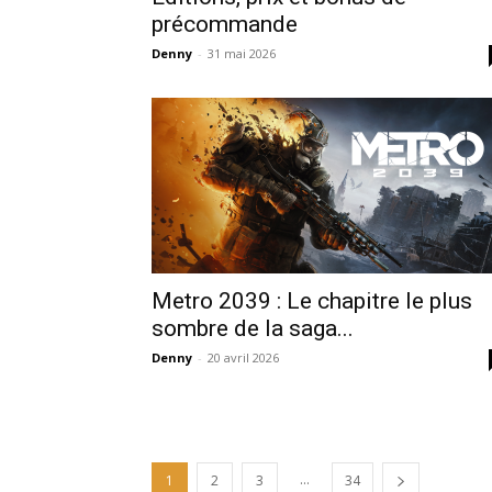
précommande
Denny
-
31 mai 2026
Metro 2039 : Le chapitre le plus
sombre de la saga...
Denny
-
20 avril 2026
...
1
2
3
34