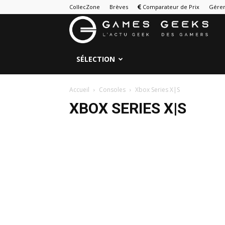
CollecZone
Brèves
Comparateur de Prix
Gérer
G
&
SÉLECTION
G
Accueil
Consoles
Xbox Series X|S
XBOX SERIES X|S