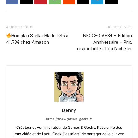
Article précédent
Article suivant
Bon plan Stellar Blade PS5 à
NEOGEO AES+ – Edition
41.73€ chez Amazon
Anniversaire – Prix,
disponibilité et où l’acheter
Denny
https://www.games-geeks.fr
Créateur et Administrateur de Games & Geeks. Passionné des
jeux vidéo et de l'actu Geek, j'essaierai de partager celle ci avec