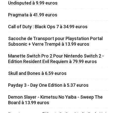
Undisputed à 9.99 euros
Pragmata à 41.99 euros
Call of Duty : Black Ops 7 à 34.99 euros
Sacoche de Transport pour Playstation Portal
Subsonic + Verre Trempé à 13.99 euros
Manette Switch Pro 2 Pour Nintendo Switch 2 -
Edition Resident Evil Requiem à 79.99 euros
Skull and Bones à 6.59 euros
Payday 3 - Day One Edition à 5.37 euros
Demon Slayer - Kimetsu No Yaiba - Sweep The
Board à 13.99 euros