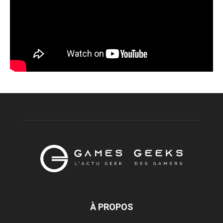
À PROPOS