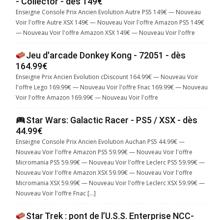
- Collector - dès 149€
Enseigne Console Prix Ancien Evolution Autre PS5 149€ — Nouveau
Voir l'offre Autre XSX 149€ — Nouveau Voir l'offre Amazon PS5 149€
— Nouveau Voir l'offre Amazon XSX 149€ — Nouveau Voir l'offre
Jeu d'arcade Donkey Kong - 72051 - dès
164.99€
Enseigne Prix Ancien Evolution cDiscount 164.99€ — Nouveau Voir
l'offre Lego 169.99€ — Nouveau Voir l'offre Fnac 169.99€ — Nouveau
Voir l'offre Amazon 169.99€ — Nouveau Voir l'offre
Star Wars: Galactic Racer - PS5 / XSX - dès
44.99€
Enseigne Console Prix Ancien Evolution Auchan PS5 44.99€ —
Nouveau Voir l'offre Amazon PS5 59.99€ — Nouveau Voir l'offre
Micromania PS5 59.99€ — Nouveau Voir l'offre Leclerc PS5 59.99€ —
Nouveau Voir l'offre Amazon XSX 59.99€ — Nouveau Voir l'offre
Micromania XSX 59.99€ — Nouveau Voir l'offre Leclerc XSX 59.99€ —
Nouveau Voir l'offre Fnac […]
Star Trek : pont de l’U.S.S. Enterprise NCC-