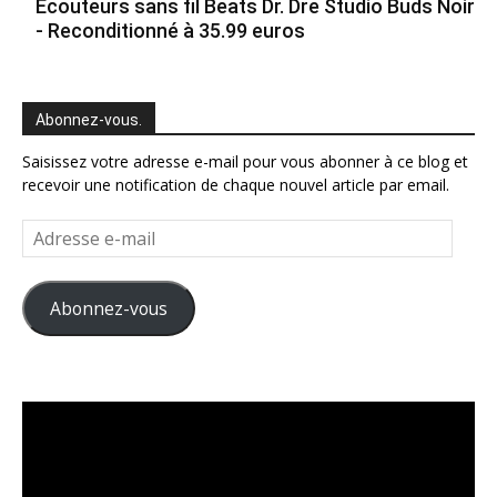
Ecouteurs sans fil Beats Dr. Dre Studio Buds Noir
- Reconditionné à 35.99 euros
Abonnez-vous.
Saisissez votre adresse e-mail pour vous abonner à ce blog et
recevoir une notification de chaque nouvel article par email.
Adresse
e-
mail
Abonnez-vous