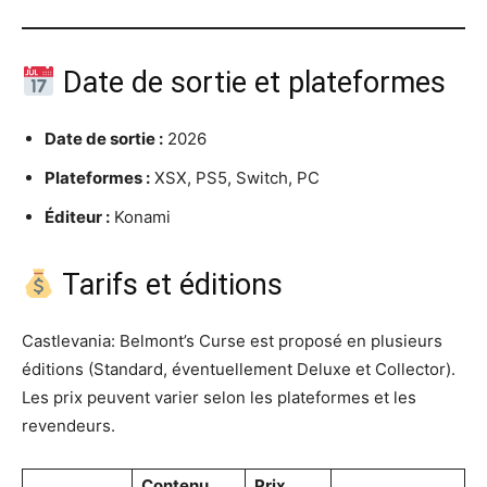
Date de sortie et plateformes
Date de sortie :
2026
Plateformes :
XSX, PS5, Switch, PC
Éditeur :
Konami
Tarifs et éditions
Castlevania: Belmont’s Curse est proposé en plusieurs
éditions (Standard, éventuellement Deluxe et Collector).
Les prix peuvent varier selon les plateformes et les
revendeurs.
Contenu
Prix