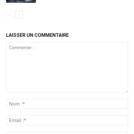
LAISSER UN COMMENTAIRE