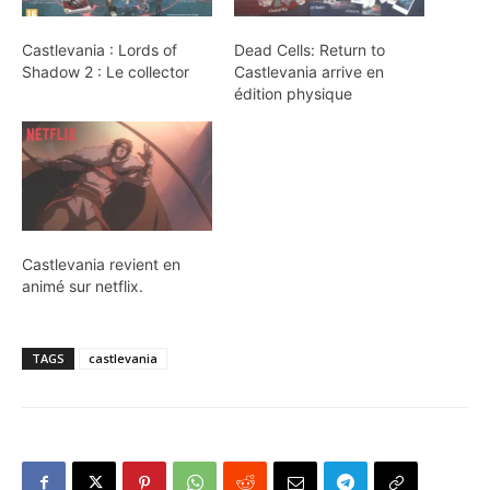
Castlevania : Lords of
Dead Cells: Return to
Shadow 2 : Le collector
Castlevania arrive en
édition physique
Castlevania revient en
animé sur netflix.
TAGS
castlevania