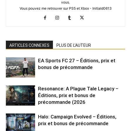
vous.
Vous pouvez me retrouver sur PS5 et Xbox - Initiald0613
ARTICLES CONNEXES
PLUS DE L'AUTEUR
EA Sports FC 27 – Éditions, prix et
bonus de précommande
Resonance: A Plague Tale Legacy –
Éditions, prix et bonus de
précommande (2026
Halo: Campaign Evolved – Éditions,
prix et bonus de précommande