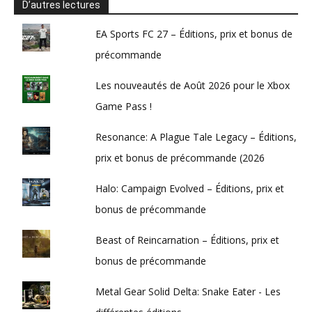
D’autres lectures
EA Sports FC 27 – Éditions, prix et bonus de
précommande
Les nouveautés de Août 2026 pour le Xbox
Game Pass !
Resonance: A Plague Tale Legacy – Éditions,
prix et bonus de précommande (2026
Halo: Campaign Evolved – Éditions, prix et
bonus de précommande
Beast of Reincarnation – Éditions, prix et
bonus de précommande
Metal Gear Solid Delta: Snake Eater - Les