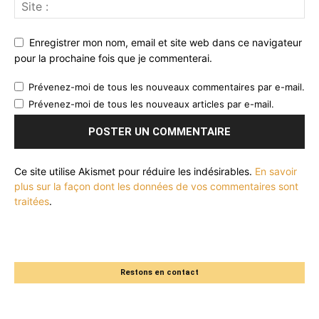
Enregistrer mon nom, email et site web dans ce navigateur
pour la prochaine fois que je commenterai.
Prévenez-moi de tous les nouveaux commentaires par e-mail.
Prévenez-moi de tous les nouveaux articles par e-mail.
Ce site utilise Akismet pour réduire les indésirables.
En savoir
plus sur la façon dont les données de vos commentaires sont
traitées
.
Restons en contact