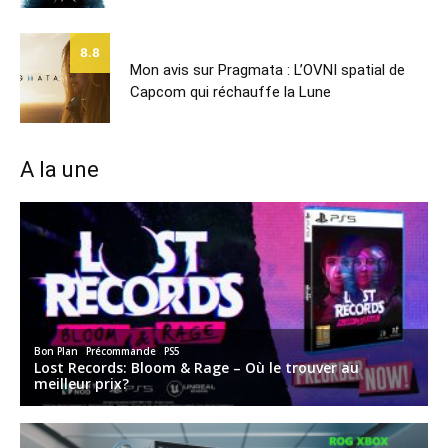
8.8
Mon avis sur Pragmata : L’OVNI spatial de
Capcom qui réchauffe la Lune
A la une