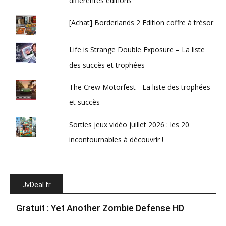
différentes éditions
[Achat] Borderlands 2 Edition coffre à trésor
Life is Strange Double Exposure – La liste
des succès et trophées
The Crew Motorfest - La liste des trophées
et succès
Sorties jeux vidéo juillet 2026 : les 20
incontournables à découvrir !
JvDeal.fr
Gratuit : Yet Another Zombie Defense HD