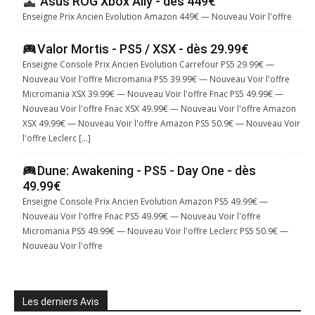
Asus ROG Xbox Ally - dès 449€
Enseigne Prix Ancien Evolution Amazon 449€ — Nouveau Voir l'offre
Valor Mortis - PS5 / XSX - dès 29.99€
Enseigne Console Prix Ancien Evolution Carrefour PS5 29.99€ —
Nouveau Voir l'offre Micromania PS5 39.99€ — Nouveau Voir l'offre
Micromania XSX 39.99€ — Nouveau Voir l'offre Fnac PS5 49.99€ —
Nouveau Voir l'offre Fnac XSX 49.99€ — Nouveau Voir l'offre Amazon
XSX 49.99€ — Nouveau Voir l'offre Amazon PS5 50.9€ — Nouveau Voir
l'offre Leclerc […]
Dune: Awakening - PS5 - Day One - dès
49.99€
Enseigne Console Prix Ancien Evolution Amazon PS5 49.99€ —
Nouveau Voir l'offre Fnac PS5 49.99€ — Nouveau Voir l'offre
Micromania PS5 49.99€ — Nouveau Voir l'offre Leclerc PS5 50.9€ —
Nouveau Voir l'offre
Les derniers Avis