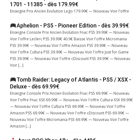
1701 - 11385 - dès 179.99€
Enseigne Prix Ancien Evolution Lego 179.99€ — Nouveau Voir l'offre
Aphelion - PS5 - Pioneer Edition - dès 39.99€
Enseigne Console Prix Ancien Evolution Fnac PS5 39.99€ — Nouveau
Voir l'offre Leclerc PS5 39.99€ 40.9€ Baisse Voir l'offre Micromania
PS5 39.99€ — Nouveau Voir l'offre Amazon PS5 39.99€ — Nouveau
Voir l'offre Cultura PS5 39.99€ — Nouveau Voir l'offre Just for Game
PS5 39.99€ — Nouveau Voir l'offre cDiscount PS5 39.99€ — Nouveau
Voir […]
Tomb Raider: Legacy of Atlantis - PS5 / XSX -
Deluxe - dès 69.99€
Enseigne Console Prix Ancien Evolution Fnac PS5 69.99€ — Nouveau
Voir l'offre Fnac XSX 69.99€ — Nouveau Voir l'offre Cultura XSX 69.99€
— Nouveau Voir l'offre Cultura PS5 69.99€ — Nouveau Voir l'offre
Amazon PS5 69.99€ — Nouveau Voir l'offre cDiscount PS5 69.99€ —
Nouveau Voir l'offre Micromania PS5 69.99€ — Nouveau Voir l'offre
Amazon […]