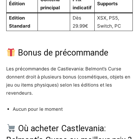
Édition
Supports
principal
indicatif
Edition
Dès
XSX, PS5,
Standard
29.99€
Switch, PC
Bonus de précommande
Les précommandes de Castlevania: Belmont’s Curse
donnent droit à plusieurs bonus (cosmétiques, objets en
jeu ou items physiques) selon les éditions et les
revendeurs.
Aucun pour le moment
Où acheter Castlevania: