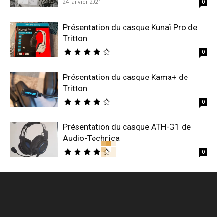
24 janvier 2021
0
Présentation du casque Kunaï Pro de
Tritton
0
Présentation du casque Kama+ de
Tritton
0
Présentation du casque ATH-G1 de
Audio-Technica
0