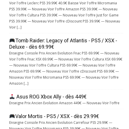
Voir l'offre Leclerc PS5 39.99€ 40.9€ Baisse Voir l'offre Micromania
PS5 39.99€ — Nouveau Voir l'offre Amazon PS5 39.99€ — Nouveau
Voir l'offre Cultura PS5 39.99€ — Nouveau Voir l'offre Just for Game
PS5 39.99€ — Nouveau Voir l'offre cDiscount PS5 39.99€ — Nouveau
Voir […]
Tomb Raider: Legacy of Atlantis - PS5 / XSX -
Deluxe - dès 69.99€
Enseigne Console Prix Ancien Evolution Fnac PS5 69.99€ — Nouveau
Voir l'offre Fnac XSX 69.99€ — Nouveau Voir l'offre Cultura XSX 69.99€
— Nouveau Voir l'offre Cultura PS5 69.99€ — Nouveau Voir l'offre
Amazon PS5 69.99€ — Nouveau Voir l'offre cDiscount PS5 69.99€ —
Nouveau Voir l'offre Micromania PS5 69.99€ — Nouveau Voir l'offre
Amazon […]
Asus ROG Xbox Ally - dès 449€
Enseigne Prix Ancien Evolution Amazon 449€ — Nouveau Voir l'offre
Valor Mortis - PS5 / XSX - dès 29.99€
Enseigne Console Prix Ancien Evolution Carrefour PS5 29.99€ —
Nouveau Voir l'offre Micromania PS5 39.99€ — Nouveau Voir l'offre