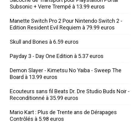
Subsonic + Verre Trempé à 13.99 euros
Manette Switch Pro 2 Pour Nintendo Switch 2 -
Edition Resident Evil Requiem à 79.99 euros
Skull and Bones à 6.59 euros
Payday 3 - Day One Edition à 5.37 euros
Demon Slayer - Kimetsu No Yaiba - Sweep The
Board à 13.99 euros
Ecouteurs sans fil Beats Dr. Dre Studio Buds Noir -
Reconditionné à 35.99 euros
Mario Kart : Plus de Trente ans de Dérapages
Contrôlés à 5.98 euros