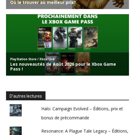
D’autres lectures
Halo: Campaign Evolved – Éditions, prix et
bonus de précommande
Resonance: A Plague Tale Legacy – Éditions,