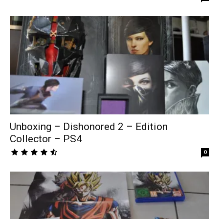
Unboxing – Dishonored 2 – Edition
Collector – PS4
0