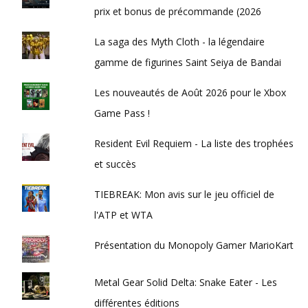
prix et bonus de précommande (2026
La saga des Myth Cloth - la légendaire
gamme de figurines Saint Seiya de Bandai
Les nouveautés de Août 2026 pour le Xbox
Game Pass !
Resident Evil Requiem - La liste des trophées
et succès
TIEBREAK: Mon avis sur le jeu officiel de
l'ATP et WTA
Présentation du Monopoly Gamer MarioKart
Metal Gear Solid Delta: Snake Eater - Les
différentes éditions