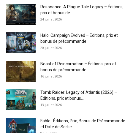
Resonance: A Plague Tale Legacy – Éditions,
prix et bonus de...
24 juillet 2026
Halo: Campaign Evolved – Éditions, prix et
bonus de précommande
20 juillet 2026
Beast of Reincarnation – Éditions, prix et
bonus de précommande
16 juillet 2026
Tomb Raider: Legacy of Atlantis (2026) –
Éditions, prix et bonus...
13 juillet 2026
Fable : Éditions, Prix, Bonus de Précommande
et Date de Sortie...