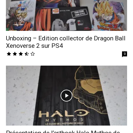
Unboxing – Edition collector de Dragon Ball
Xenoverse 2 sur PS4
0
Présentation de l’artbook Halo Mythos de