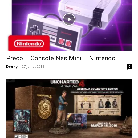
Preco – Console Nes Mini – Nintendo
Denny
-
27 juillet 2016
0