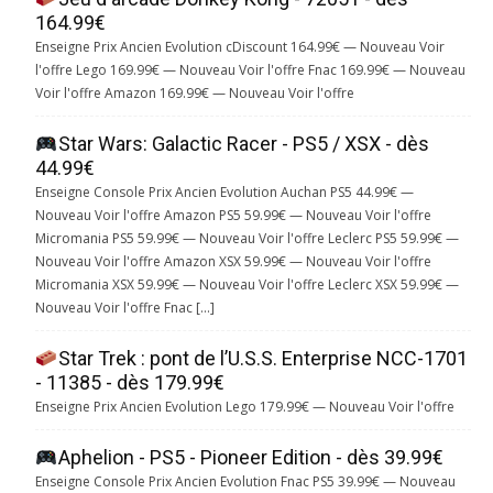
164.99€
Enseigne Prix Ancien Evolution cDiscount 164.99€ — Nouveau Voir
l'offre Lego 169.99€ — Nouveau Voir l'offre Fnac 169.99€ — Nouveau
Voir l'offre Amazon 169.99€ — Nouveau Voir l'offre
Star Wars: Galactic Racer - PS5 / XSX - dès
44.99€
Enseigne Console Prix Ancien Evolution Auchan PS5 44.99€ —
Nouveau Voir l'offre Amazon PS5 59.99€ — Nouveau Voir l'offre
Micromania PS5 59.99€ — Nouveau Voir l'offre Leclerc PS5 59.99€ —
Nouveau Voir l'offre Amazon XSX 59.99€ — Nouveau Voir l'offre
Micromania XSX 59.99€ — Nouveau Voir l'offre Leclerc XSX 59.99€ —
Nouveau Voir l'offre Fnac […]
Star Trek : pont de l’U.S.S. Enterprise NCC-1701
- 11385 - dès 179.99€
Enseigne Prix Ancien Evolution Lego 179.99€ — Nouveau Voir l'offre
Aphelion - PS5 - Pioneer Edition - dès 39.99€
Enseigne Console Prix Ancien Evolution Fnac PS5 39.99€ — Nouveau