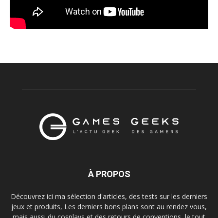
À PROPOS
Découvrez ici ma sélection d'articles, des tests sur les derniers
jeux et produits, Les derniers bons plans sont au rendez vous,
mais aussi du cosplays et des retours de conventions, le tout