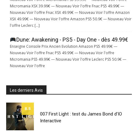
Micromania XSX 39.99€ — Nouveau Voir l'offre Fnac PS5 49.99€ —
Nouveau Voir l'offre Fnac XSX 49.99€ — Nouveau Voir l'offre Amazon
XSX 49.99€ — Nouveau Voir l'offre Amazon PS5 50.9€ — Nouveau Voir
l'offre Leclerc […]
Dune: Awakening - PS5 - Day One - dès 49.99€
Enseigne Console Prix Ancien Evolution Amazon PS5 49.99€ —
Nouveau Voir l'offre Fnac PS5 49.99€ — Nouveau Voir l'offre
Micromania PS5 49.99€ — Nouveau Voir l'offre Leclerc PS5 50.9€ —
Nouveau Voir l'offre
Les derniers Avis
8.5
007 First Light : test du James Bond d’IO
Interactive