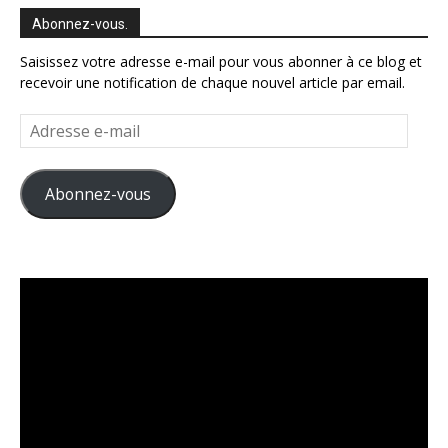
Abonnez-vous.
Saisissez votre adresse e-mail pour vous abonner à ce blog et
recevoir une notification de chaque nouvel article par email.
Adresse
e-
mail
Abonnez-vous