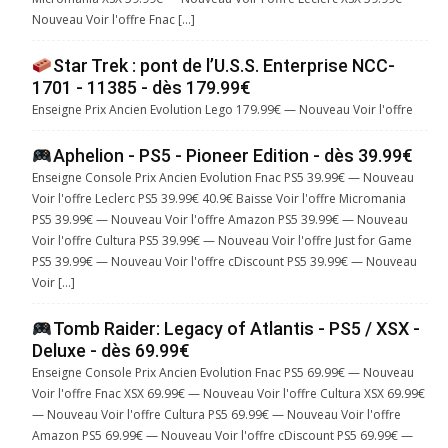
Nouveau Voir l'offre Fnac […]
Star Trek : pont de l’U.S.S. Enterprise NCC-
1701 - 11385 - dès 179.99€
Enseigne Prix Ancien Evolution Lego 179.99€ — Nouveau Voir l'offre
Aphelion - PS5 - Pioneer Edition - dès 39.99€
Enseigne Console Prix Ancien Evolution Fnac PS5 39.99€ — Nouveau
Voir l'offre Leclerc PS5 39.99€ 40.9€ Baisse Voir l'offre Micromania
PS5 39.99€ — Nouveau Voir l'offre Amazon PS5 39.99€ — Nouveau
Voir l'offre Cultura PS5 39.99€ — Nouveau Voir l'offre Just for Game
PS5 39.99€ — Nouveau Voir l'offre cDiscount PS5 39.99€ — Nouveau
Voir […]
Tomb Raider: Legacy of Atlantis - PS5 / XSX -
Deluxe - dès 69.99€
Enseigne Console Prix Ancien Evolution Fnac PS5 69.99€ — Nouveau
Voir l'offre Fnac XSX 69.99€ — Nouveau Voir l'offre Cultura XSX 69.99€
— Nouveau Voir l'offre Cultura PS5 69.99€ — Nouveau Voir l'offre
Amazon PS5 69.99€ — Nouveau Voir l'offre cDiscount PS5 69.99€ —