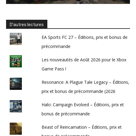
D’autres lectures
EA Sports FC 27 – Éditions, prix et bonus de
précommande
Les nouveautés de Août 2026 pour le Xbox
Game Pass !
Resonance: A Plague Tale Legacy – Éditions,
prix et bonus de précommande (2026
Halo: Campaign Evolved – Éditions, prix et
bonus de précommande
Beast of Reincarnation – Éditions, prix et