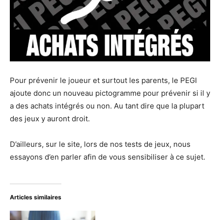
Pour prévenir le joueur et surtout les parents, le PEGI
ajoute donc un nouveau pictogramme pour prévenir si il y
a des achats intégrés ou non. Au tant dire que la plupart
des jeux y auront droit.
D’ailleurs, sur le site, lors de nos tests de jeux, nous
essayons d’en parler afin de vous sensibiliser à ce sujet.
Articles similaires