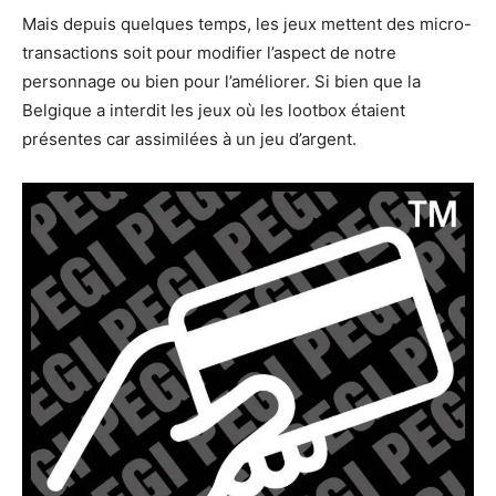
Mais depuis quelques temps, les jeux mettent des micro-
transactions soit pour modifier l’aspect de notre
personnage ou bien pour l’améliorer. Si bien que la
Belgique a interdit les jeux où les lootbox étaient
présentes car assimilées à un jeu d’argent.