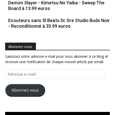
Demon Slayer - Kimetsu No Yaiba - Sweep The
Board à 13.99 euros
Ecouteurs sans fil Beats Dr. Dre Studio Buds Noir
- Reconditionné à 35.99 euros
Abonnez-vous.
Saisissez votre adresse e-mail pour vous abonner à ce blog et
recevoir une notification de chaque nouvel article par email.
Adresse
e-
mail
Abonnez-vous