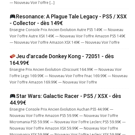
— Nouveau Voir l'offre […]
Resonance: A Plague Tale Legacy - PS5 / XSX
- Collector - dès 149€
Enseigne Console Prix Ancien Evolution Autre PS5 149€ — Nouveau
Voir l'offre Autre XSX 149€ — Nouveau Voir l'offre Amazon PS5 149€
— Nouveau Voir l'offre Amazon XSX 149€ — Nouveau Voir l'offre
Jeu d'arcade Donkey Kong - 72051 - dès
164.99€
Enseigne Prix Ancien Evolution cDiscount 164.99€ — Nouveau Voir
l'offre Lego 169.99€ — Nouveau Voir l'offre Fnac 169.99€ — Nouveau
Voir l'offre Amazon 169.99€ — Nouveau Voir l'offre
Star Wars: Galactic Racer - PS5 / XSX - dès
44.99€
Enseigne Console Prix Ancien Evolution Auchan PS5 44.99€ —
Nouveau Voir l'offre Amazon PS5 59.99€ — Nouveau Voir l'offre
Micromania PS5 59.99€ — Nouveau Voir l'offre Leclerc PS5 59.99€ —
Nouveau Voir l'offre Amazon XSX 59.99€ — Nouveau Voir l'offre
Micromania XSX 59.99€ — Nouveau Voir l'offre Leclerc XSX 59.99€ —