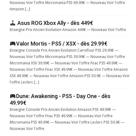
Nouveau Voir l'offre Micromania PS5 69.99€ — Nouveau Voir l'offre
Amazon […]
Asus ROG Xbox Ally - dès 449€
Enseigne Prix Ancien Evolution Amazon 449€ — Nouveau Voir l'offre
Valor Mortis - PS5 / XSX - dès 29.99€
Enseigne Console Prix Ancien Evolution Carrefour PS5 29.99€ —
Nouveau Voir l'offre Micromania PS5 39.99€ — Nouveau Voir l'offre
Micromania XSX 39.99€ — Nouveau Voir l'offre Fnac PS5 49.99€ —
Nouveau Voir l'offre Fnac XSX 49.99€ — Nouveau Voir l'offre Amazon
XSX 49.99€ — Nouveau Voir l'offre Amazon PS5 50.9€ — Nouveau Voir
l'offre Leclerc […]
Dune: Awakening - PS5 - Day One - dès
49.99€
Enseigne Console Prix Ancien Evolution Amazon PS5 49.99€ —
Nouveau Voir l'offre Fnac PS5 49.99€ — Nouveau Voir l'offre
Micromania PS5 49.99€ — Nouveau Voir l'offre Leclerc PS5 50.9€ —
Nouveau Voir l'offre