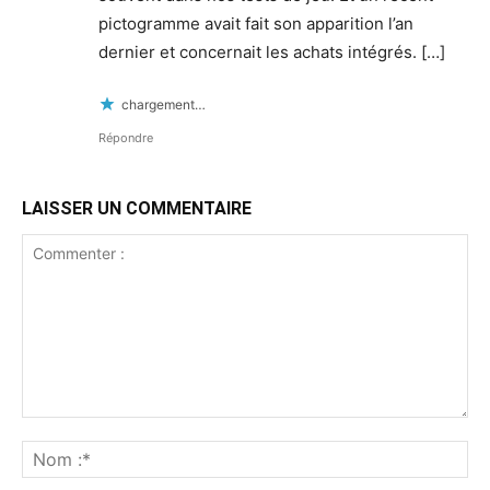
pictogramme avait fait son apparition l’an
dernier et concernait les achats intégrés. […]
chargement…
Répondre
LAISSER UN COMMENTAIRE