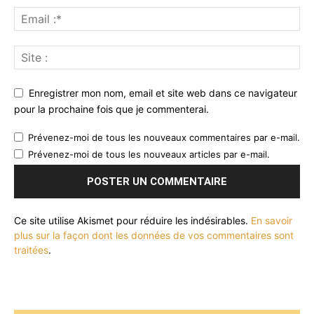
Enregistrer mon nom, email et site web dans ce navigateur
pour la prochaine fois que je commenterai.
Prévenez-moi de tous les nouveaux commentaires par e-mail.
Prévenez-moi de tous les nouveaux articles par e-mail.
Ce site utilise Akismet pour réduire les indésirables.
En savoir
plus sur la façon dont les données de vos commentaires sont
traitées
.