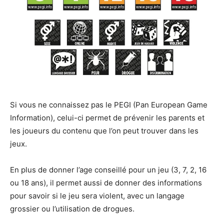
Si vous ne connaissez pas le PEGI (Pan European Game
Information), celui-ci permet de prévenir les parents et
les joueurs du contenu que l’on peut trouver dans les
jeux.
En plus de donner l’age conseillé pour un jeu (3, 7, 2, 16
ou 18 ans), il permet aussi de donner des informations
pour savoir si le jeu sera violent, avec un langage
grossier ou l’utilisation de drogues.