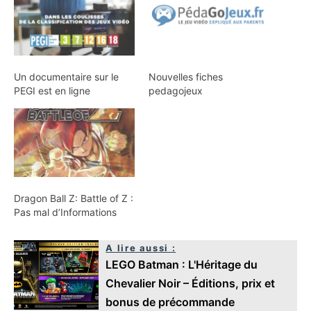
Un documentaire sur le
Nouvelles fiches
PEGI est en ligne
pedagojeux
Dragon Ball Z: Battle of Z :
Pas mal d’Informations
A lire aussi :
LEGO Batman : L'Héritage du
Chevalier Noir – Éditions, prix et
bonus de précommande