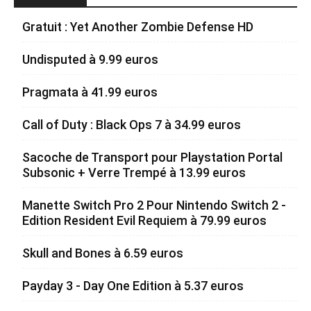
Gratuit : Yet Another Zombie Defense HD
Undisputed à 9.99 euros
Pragmata à 41.99 euros
Call of Duty : Black Ops 7 à 34.99 euros
Sacoche de Transport pour Playstation Portal
Subsonic + Verre Trempé à 13.99 euros
Manette Switch Pro 2 Pour Nintendo Switch 2 -
Edition Resident Evil Requiem à 79.99 euros
Skull and Bones à 6.59 euros
Payday 3 - Day One Edition à 5.37 euros