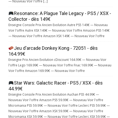
— Nouveau Voir l'offre […]
Resonance: A Plague Tale Legacy - PS5 / XSX -
Collector - dès 149€
Enseigne Console Prix Ancien Evolution Autre PS5 149€ — Nouveau
Voir l'offre Autre XSX 149€ — Nouveau Voir l'offre Amazon PS5 149€
— Nouveau Voir l'offre Amazon XSX 149€ — Nouveau Voir l'offre
Jeu d'arcade Donkey Kong - 72051 - dès
164.99€
Enseigne Prix Ancien Evolution cDiscount 164.99€ — Nouveau Voir
l'offre Lego 169.99€ — Nouveau Voir l'offre Fnac 169.99€ — Nouveau
Voir l'offre Amazon 169.99€ — Nouveau Voir l'offre
Star Wars: Galactic Racer - PS5 / XSX - dès
44.99€
Enseigne Console Prix Ancien Evolution Auchan PS5 44.99€ —
Nouveau Voir l'offre Amazon PS5 59.99€ — Nouveau Voir l'offre
Micromania PS5 59.99€ — Nouveau Voir l'offre Leclerc PS5 59.99€ —
Nouveau Voir l'offre Amazon XSX 59.99€ — Nouveau Voir l'offre
Micromania XSX 59.99€ — Nouveau Voir l'offre Leclerc XSX 59.99€ —