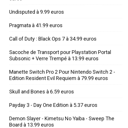
Undisputed à 9.99 euros
Pragmata à 41.99 euros
Call of Duty : Black Ops 7 à 34.99 euros
Sacoche de Transport pour Playstation Portal
Subsonic + Verre Trempé à 13.99 euros
Manette Switch Pro 2 Pour Nintendo Switch 2 -
Edition Resident Evil Requiem à 79.99 euros
Skull and Bones à 6.59 euros
Payday 3 - Day One Edition à 5.37 euros
Demon Slayer - Kimetsu No Yaiba - Sweep The
Board à 13.99 euros