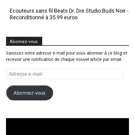
Ecouteurs sans fil Beats Dr. Dre Studio Buds Noir -
Reconditionné à 35.99 euros
Abonnez-vous.
Saisissez votre adresse e-mail pour vous abonner à ce blog et
recevoir une notification de chaque nouvel article par email.
Adresse
e-
mail
Abonnez-vous