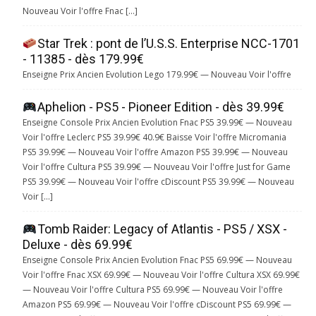
Nouveau Voir l'offre Fnac […]
Star Trek : pont de l’U.S.S. Enterprise NCC-1701
- 11385 - dès 179.99€
Enseigne Prix Ancien Evolution Lego 179.99€ — Nouveau Voir l'offre
Aphelion - PS5 - Pioneer Edition - dès 39.99€
Enseigne Console Prix Ancien Evolution Fnac PS5 39.99€ — Nouveau
Voir l'offre Leclerc PS5 39.99€ 40.9€ Baisse Voir l'offre Micromania
PS5 39.99€ — Nouveau Voir l'offre Amazon PS5 39.99€ — Nouveau
Voir l'offre Cultura PS5 39.99€ — Nouveau Voir l'offre Just for Game
PS5 39.99€ — Nouveau Voir l'offre cDiscount PS5 39.99€ — Nouveau
Voir […]
Tomb Raider: Legacy of Atlantis - PS5 / XSX -
Deluxe - dès 69.99€
Enseigne Console Prix Ancien Evolution Fnac PS5 69.99€ — Nouveau
Voir l'offre Fnac XSX 69.99€ — Nouveau Voir l'offre Cultura XSX 69.99€
— Nouveau Voir l'offre Cultura PS5 69.99€ — Nouveau Voir l'offre
Amazon PS5 69.99€ — Nouveau Voir l'offre cDiscount PS5 69.99€ —