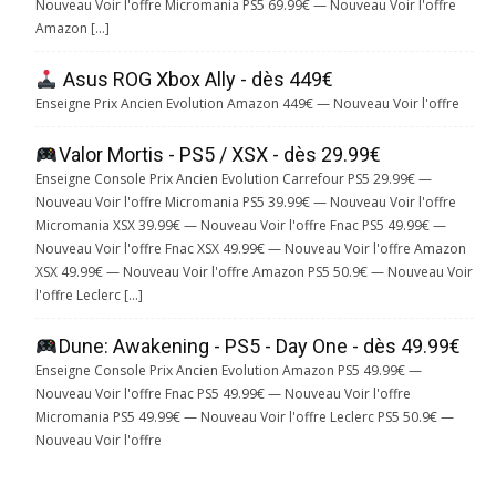
Nouveau Voir l'offre Micromania PS5 69.99€ — Nouveau Voir l'offre
Amazon […]
Asus ROG Xbox Ally - dès 449€
Enseigne Prix Ancien Evolution Amazon 449€ — Nouveau Voir l'offre
Valor Mortis - PS5 / XSX - dès 29.99€
Enseigne Console Prix Ancien Evolution Carrefour PS5 29.99€ —
Nouveau Voir l'offre Micromania PS5 39.99€ — Nouveau Voir l'offre
Micromania XSX 39.99€ — Nouveau Voir l'offre Fnac PS5 49.99€ —
Nouveau Voir l'offre Fnac XSX 49.99€ — Nouveau Voir l'offre Amazon
XSX 49.99€ — Nouveau Voir l'offre Amazon PS5 50.9€ — Nouveau Voir
l'offre Leclerc […]
Dune: Awakening - PS5 - Day One - dès 49.99€
Enseigne Console Prix Ancien Evolution Amazon PS5 49.99€ —
Nouveau Voir l'offre Fnac PS5 49.99€ — Nouveau Voir l'offre
Micromania PS5 49.99€ — Nouveau Voir l'offre Leclerc PS5 50.9€ —
Nouveau Voir l'offre