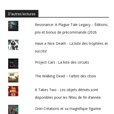
D’autres lectures
Resonance: A Plague Tale Legacy – Éditions,
prix et bonus de précommande (2026
Have a Nice Death - La liste des trophées et
succès!
Project Cars : La liste des circuits
The Walking Dead ~ l'arbre des choix
It Takes Two - Les objets dérivés sont
disponibles pour les fêtes de fin d’année
Oniri Créations et sa magnifique figurine