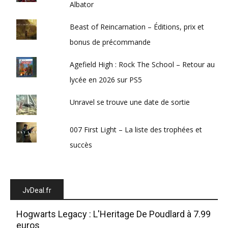
Albator
Beast of Reincarnation – Éditions, prix et
bonus de précommande
Agefield High : Rock The School – Retour au
lycée en 2026 sur PS5
Unravel se trouve une date de sortie
007 First Light – La liste des trophées et
succès
JvDeal.fr
Hogwarts Legacy : L'Heritage De Poudlard à 7.99
euros