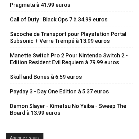
Pragmata à 41.99 euros
Call of Duty : Black Ops 7 à 34.99 euros
Sacoche de Transport pour Playstation Portal
Subsonic + Verre Trempé à 13.99 euros
Manette Switch Pro 2 Pour Nintendo Switch 2 -
Edition Resident Evil Requiem à 79.99 euros
Skull and Bones à 6.59 euros
Payday 3 - Day One Edition à 5.37 euros
Demon Slayer - Kimetsu No Yaiba - Sweep The
Board à 13.99 euros
Abonnez-vous.