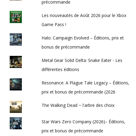
précommande
Les nouveautés de Août 2026 pour le Xbox
Game Pass !
Halo: Campaign Evolved – Éditions, prix et
bonus de précommande
Metal Gear Solid Delta: Snake Eater - Les
différentes éditions
Resonance: A Plague Tale Legacy – Éditions,
prix et bonus de précommande (2026
The Walking Dead ~ l'arbre des choix
Star Wars Zero Company (2026)– Éditions,
prix et bonus de précommande