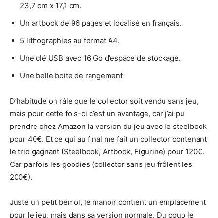
23,7 cm x 17,1 cm.
Un artbook de 96 pages et localisé en français.
5 lithographies au format A4.
Une clé USB avec 16 Go d’espace de stockage.
Une belle boite de rangement
D’habitude on râle que le collector soit vendu sans jeu,
mais pour cette fois-ci c’est un avantage, car j’ai pu
prendre chez Amazon la version du jeu avec le steelbook
pour 40€. Et ce qui au final me fait un collector contenant
le trio gagnant (Steelbook, Artbook, Figurine) pour 120€.
Car parfois les goodies (collector sans jeu frôlent les
200€).
Juste un petit bémol, le manoir contient un emplacement
pour le jeu, mais dans sa version normale. Du coup le