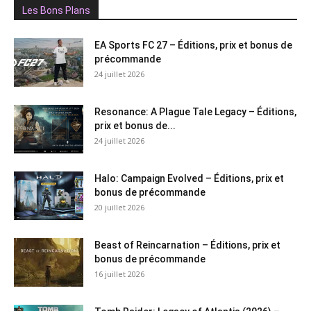
Les Bons Plans
EA Sports FC 27 – Éditions, prix et bonus de
précommande
24 juillet 2026
Resonance: A Plague Tale Legacy – Éditions,
prix et bonus de...
24 juillet 2026
Halo: Campaign Evolved – Éditions, prix et
bonus de précommande
20 juillet 2026
Beast of Reincarnation – Éditions, prix et
bonus de précommande
16 juillet 2026