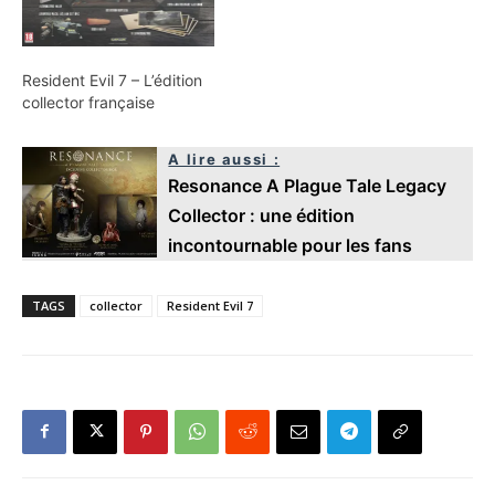
Resident Evil 7 – L’édition
collector française
A lire aussi :
Resonance A Plague Tale Legacy
Collector : une édition
incontournable pour les fans
TAGS
collector
Resident Evil 7