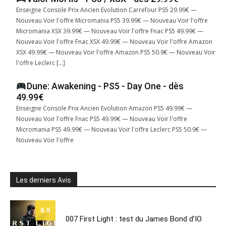
Enseigne Console Prix Ancien Evolution Carrefour PS5 29.99€ —
Nouveau Voir l'offre Micromania PS5 39.99€ — Nouveau Voir l'offre
Micromania XSX 39.99€ — Nouveau Voir l'offre Fnac PS5 49.99€ —
Nouveau Voir l'offre Fnac XSX 49.99€ — Nouveau Voir l'offre Amazon
XSX 49.99€ — Nouveau Voir l'offre Amazon PS5 50.9€ — Nouveau Voir
l'offre Leclerc […]
Dune: Awakening - PS5 - Day One - dès
49.99€
Enseigne Console Prix Ancien Evolution Amazon PS5 49.99€ —
Nouveau Voir l'offre Fnac PS5 49.99€ — Nouveau Voir l'offre
Micromania PS5 49.99€ — Nouveau Voir l'offre Leclerc PS5 50.9€ —
Nouveau Voir l'offre
Les derniers Avis
8.5
007 First Light : test du James Bond d’IO