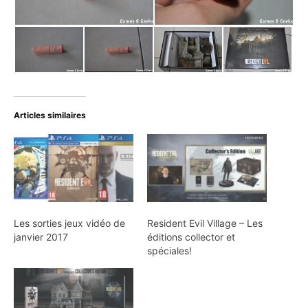
Articles similaires
Les sorties jeux vidéo de
Resident Evil Village – Les
janvier 2017
éditions collector et
spéciales!