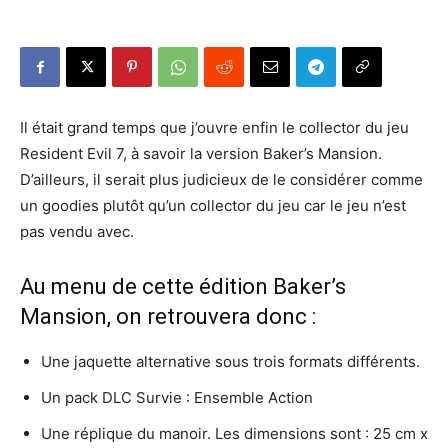
Il était grand temps que j’ouvre enfin le collector du jeu
Resident Evil 7, à savoir la version Baker’s Mansion.
D’ailleurs, il serait plus judicieux de le considérer comme
un goodies plutôt qu’un collector du jeu car le jeu n’est
pas vendu avec.
Au menu de cette édition Baker’s
Mansion, on retrouvera donc :
Une jaquette alternative sous trois formats différents.
Un pack DLC Survie : Ensemble Action
Une réplique du manoir. Les dimensions sont : 25 cm x