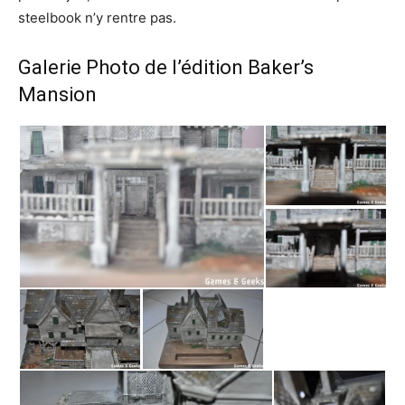
steelbook n’y rentre pas.
Galerie Photo de l’édition Baker’s
Mansion