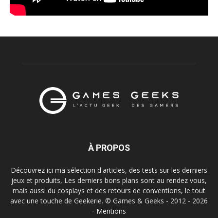
À PROPOS
Découvrez ici ma sélection d'articles, des tests sur les derniers
jeux et produits, Les derniers bons plans sont au rendez vous,
mais aussi du cosplays et des retours de conventions, le tout
avec une touche de Geekerie. © Games & Geeks - 2012 - 2026
-
Mentions