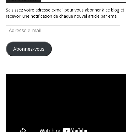
Saisissez votre adresse e-mail pour vous abonner à ce blog et
recevoir une notification de chaque nouvel article par email.
Adresse
e-
mail
Abonnez-vous