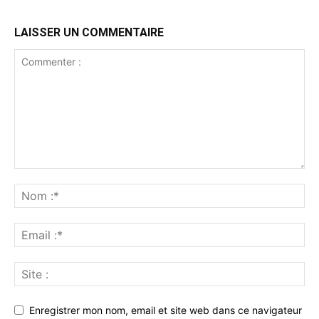
LAISSER UN COMMENTAIRE
Enregistrer mon nom, email et site web dans ce navigateur