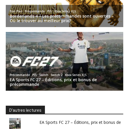
D’autres lectures
EA Sports FC 27 – Éditions, prix et bonus de