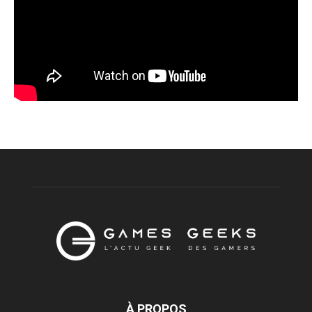
À PROPOS