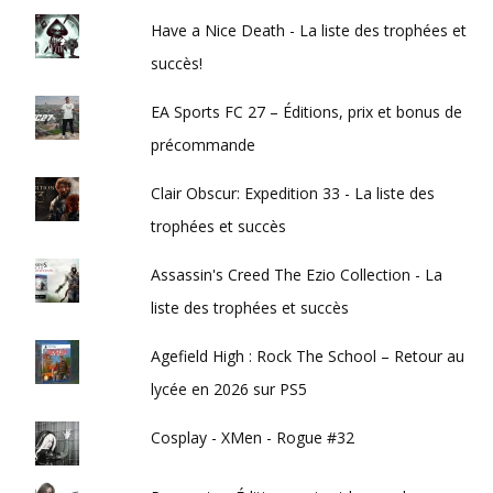
Have a Nice Death - La liste des trophées et
succès!
EA Sports FC 27 – Éditions, prix et bonus de
précommande
Clair Obscur: Expedition 33 - La liste des
trophées et succès
Assassin's Creed The Ezio Collection - La
liste des trophées et succès
Agefield High : Rock The School – Retour au
lycée en 2026 sur PS5
Cosplay - XMen - Rogue #32