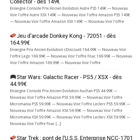
Collector - dès 149€
Enseigne Console Prix Ancien Evolution Autre PS5 149€ — Nouveau
Voir l'offre Autre XSX 149€ — Nouveau Voir l'offre Amazon PS5 149€
— Nouveau Voir l'offre Amazon XSX 149€ — Nouveau Voir l'offre
Jeu d'arcade Donkey Kong - 72051 - dès
164.99€
Enseigne Prix Ancien Evolution cDiscount 164.99€ — Nouveau Voir
l'offre Lego 169.99€ — Nouveau Voir l'offre Fnac 169.99€ — Nouveau
Voir l'offre Amazon 169.99€ — Nouveau Voir l'offre
Star Wars: Galactic Racer - PS5 / XSX - dès
44.99€
Enseigne Console Prix Ancien Evolution Auchan PS5 44.99€ —
Nouveau Voir l'offre Amazon PS5 59.99€ — Nouveau Voir l'offre
Micromania PS5 59.99€ — Nouveau Voir l'offre Leclerc PS5 59.99€ —
Nouveau Voir l'offre Amazon XSX 59.99€ — Nouveau Voir l'offre
Micromania XSX 59.99€ — Nouveau Voir l'offre Leclerc XSX 59.99€ —
Nouveau Voir l'offre Fnac […]
Star Trek : pont de l’U.S.S. Enterprise NCC-1701