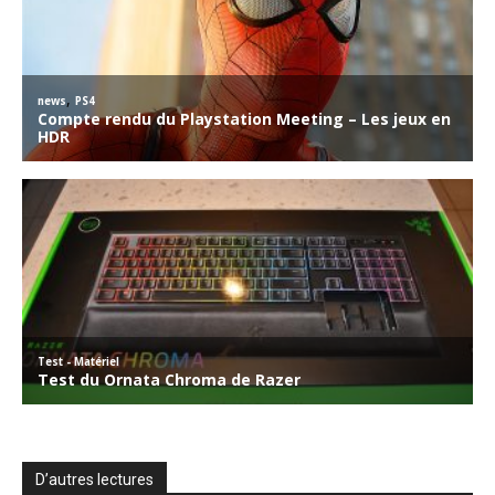
D’autres lectures