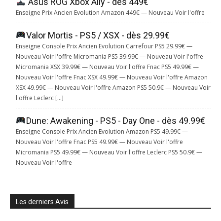
Asus ROG Xbox Ally - dès 449€
Enseigne Prix Ancien Evolution Amazon 449€ — Nouveau Voir l'offre
Valor Mortis - PS5 / XSX - dès 29.99€
Enseigne Console Prix Ancien Evolution Carrefour PS5 29.99€ —
Nouveau Voir l'offre Micromania PS5 39.99€ — Nouveau Voir l'offre
Micromania XSX 39.99€ — Nouveau Voir l'offre Fnac PS5 49.99€ —
Nouveau Voir l'offre Fnac XSX 49.99€ — Nouveau Voir l'offre Amazon
XSX 49.99€ — Nouveau Voir l'offre Amazon PS5 50.9€ — Nouveau Voir
l'offre Leclerc […]
Dune: Awakening - PS5 - Day One - dès 49.99€
Enseigne Console Prix Ancien Evolution Amazon PS5 49.99€ —
Nouveau Voir l'offre Fnac PS5 49.99€ — Nouveau Voir l'offre
Micromania PS5 49.99€ — Nouveau Voir l'offre Leclerc PS5 50.9€ —
Nouveau Voir l'offre
Les derniers Avis