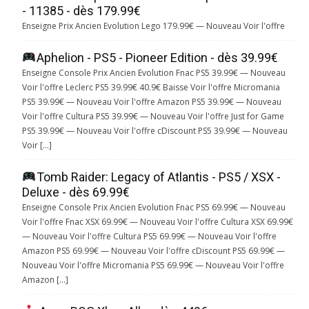
- 11385 - dès 179.99€
Enseigne Prix Ancien Evolution Lego 179.99€ — Nouveau Voir l'offre
Aphelion - PS5 - Pioneer Edition - dès 39.99€
Enseigne Console Prix Ancien Evolution Fnac PS5 39.99€ — Nouveau
Voir l'offre Leclerc PS5 39.99€ 40.9€ Baisse Voir l'offre Micromania
PS5 39.99€ — Nouveau Voir l'offre Amazon PS5 39.99€ — Nouveau
Voir l'offre Cultura PS5 39.99€ — Nouveau Voir l'offre Just for Game
PS5 39.99€ — Nouveau Voir l'offre cDiscount PS5 39.99€ — Nouveau
Voir […]
Tomb Raider: Legacy of Atlantis - PS5 / XSX -
Deluxe - dès 69.99€
Enseigne Console Prix Ancien Evolution Fnac PS5 69.99€ — Nouveau
Voir l'offre Fnac XSX 69.99€ — Nouveau Voir l'offre Cultura XSX 69.99€
— Nouveau Voir l'offre Cultura PS5 69.99€ — Nouveau Voir l'offre
Amazon PS5 69.99€ — Nouveau Voir l'offre cDiscount PS5 69.99€ —
Nouveau Voir l'offre Micromania PS5 69.99€ — Nouveau Voir l'offre
Amazon […]