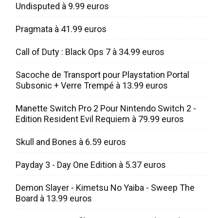
Undisputed à 9.99 euros
Pragmata à 41.99 euros
Call of Duty : Black Ops 7 à 34.99 euros
Sacoche de Transport pour Playstation Portal
Subsonic + Verre Trempé à 13.99 euros
Manette Switch Pro 2 Pour Nintendo Switch 2 -
Edition Resident Evil Requiem à 79.99 euros
Skull and Bones à 6.59 euros
Payday 3 - Day One Edition à 5.37 euros
Demon Slayer - Kimetsu No Yaiba - Sweep The
Board à 13.99 euros