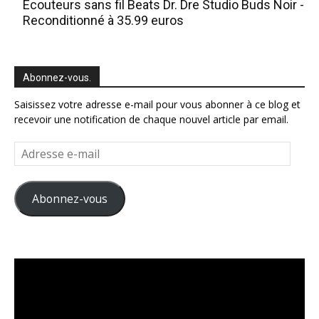
Ecouteurs sans fil Beats Dr. Dre Studio Buds Noir -
Reconditionné à 35.99 euros
Abonnez-vous.
Saisissez votre adresse e-mail pour vous abonner à ce blog et
recevoir une notification de chaque nouvel article par email.
Adresse
e-
mail
Abonnez-vous