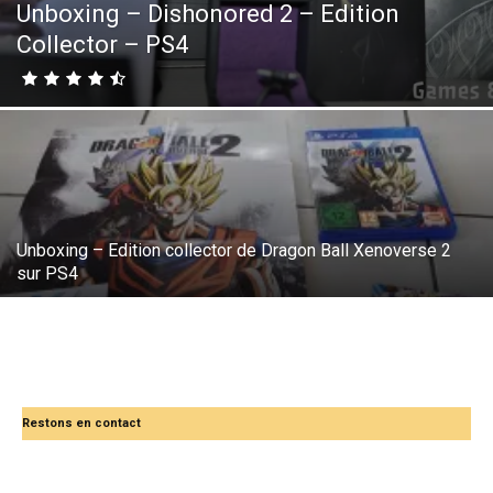
Unboxing – Dishonored 2 – Edition
Collector – PS4
Unboxing – Edition collector de Dragon Ball Xenoverse 2
sur PS4
Restons en contact