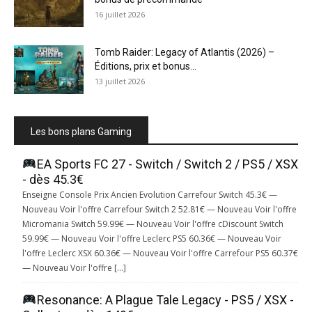
16 juillet 2026
Tomb Raider: Legacy of Atlantis (2026) –
Éditions, prix et bonus...
13 juillet 2026
Les bons plans Gaming
EA Sports FC 27 - Switch / Switch 2 / PS5 / XSX
- dès 45.3€
Enseigne Console Prix Ancien Evolution Carrefour Switch 45.3€ —
Nouveau Voir l'offre Carrefour Switch 2 52.81€ — Nouveau Voir l'offre
Micromania Switch 59.99€ — Nouveau Voir l'offre cDiscount Switch
59.99€ — Nouveau Voir l'offre Leclerc PS5 60.36€ — Nouveau Voir
l'offre Leclerc XSX 60.36€ — Nouveau Voir l'offre Carrefour PS5 60.37€
— Nouveau Voir l'offre […]
Resonance: A Plague Tale Legacy - PS5 / XSX -