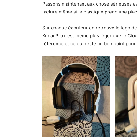
Passons maintenant aux chose sérieuses a
facture même si le plastique prend une pla
Sur chaque écouteur on retrouve le logo de
Kunaï Pro+ est même plus léger que le Cloud
référence et ce qui reste un bon point pour 