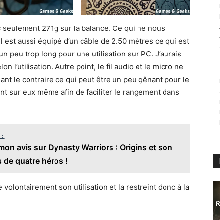
c seulement 271g sur la balance. Ce qui ne nous
l est aussi équipé d’un câble de 2.50 mètres ce qui est
n peu trop long pour une utilisation sur PC. J’aurais
 l’utilisation. Autre point, le fil audio et le micro ne
ant le contraire ce qui peut être un peu gênant pour le
nt sur eux même afin de faciliter le rangement dans
 :
on avis sur Dynasty Warriors : Origins et son
 de quatre héros !
 volontairement son utilisation et la restreint donc à la