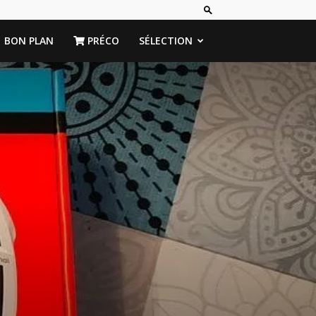
BON PLAN
PRÉCO
SÉLECTION