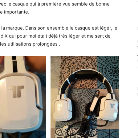
vec le casque qui à première vue semble de bonne
ce importante.
 la marque. Dans son ensemble le casque est léger, le
 X qui pour moi était déjà très léger et me sert de
les utilisations prolongées .