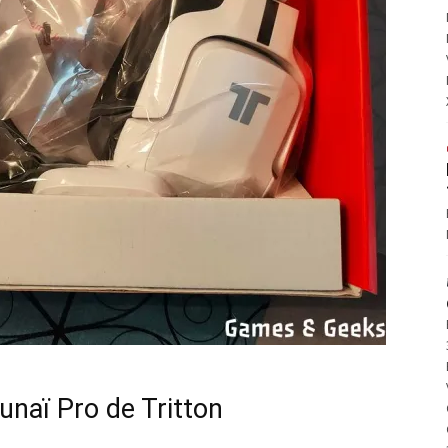
unaï Pro de Tritton