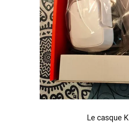
Le casque K