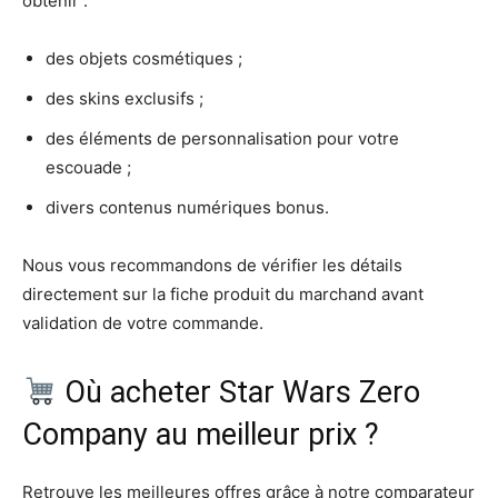
obtenir :
des objets cosmétiques ;
des skins exclusifs ;
des éléments de personnalisation pour votre
escouade ;
divers contenus numériques bonus.
Nous vous recommandons de vérifier les détails
directement sur la fiche produit du marchand avant
validation de votre commande.
Où acheter Star Wars Zero
Company au meilleur prix ?
Retrouve les meilleures offres grâce à notre comparateur