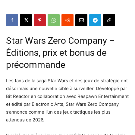
Star Wars Zero Company –
Éditions, prix et bonus de
précommande
Les fans de la saga Star Wars et des jeux de stratégie ont
désormais une nouvelle cible à surveiller. Développé par
Bit Reactor en collaboration avec Respawn Entertainment
et édité par Electronic Arts, Star Wars Zero Company
s’annonce comme l’un des jeux tactiques les plus
attendus de 2026.