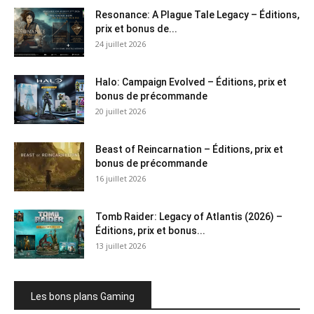
Resonance: A Plague Tale Legacy – Éditions,
prix et bonus de...
24 juillet 2026
Halo: Campaign Evolved – Éditions, prix et
bonus de précommande
20 juillet 2026
Beast of Reincarnation – Éditions, prix et
bonus de précommande
16 juillet 2026
Tomb Raider: Legacy of Atlantis (2026) –
Éditions, prix et bonus...
13 juillet 2026
Les bons plans Gaming