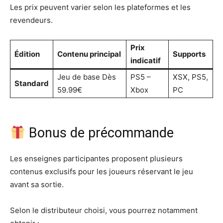
Les prix peuvent varier selon les plateformes et les
revendeurs.
Prix
Édition
Contenu principal
Supports
indicatif
Jeu de base Dès
PS5 –
XSX, PS5,
Standard
59.99€
Xbox
PC
Bonus de précommande
Les enseignes participantes proposent plusieurs
contenus exclusifs pour les joueurs réservant le jeu
avant sa sortie.
Selon le distributeur choisi, vous pourrez notamment