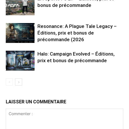
bonus de précommande
Resonance: A Plague Tale Legacy –
Éditions, prix et bonus de
précommande (2026
Halo: Campaign Evolved – Éditions,
prix et bonus de précommande
LAISSER UN COMMENTAIRE