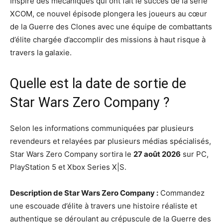
Inspiré des mécaniques qui ont fait le succès de la série
XCOM, ce nouvel épisode plongera les joueurs au cœur
de la Guerre des Clones avec une équipe de combattants
d’élite chargée d’accomplir des missions à haut risque à
travers la galaxie.
Quelle est la date de sortie de
Star Wars Zero Company ?
Selon les informations communiquées par plusieurs
revendeurs et relayées par plusieurs médias spécialisés,
Star Wars Zero Company sortira le
27 août 2026
sur PC,
PlayStation 5 et Xbox Series X|S.
Description de Star Wars Zero Company :
Commandez
une escouade d’élite à travers une histoire réaliste et
authentique se déroulant au crépuscule de la Guerre des