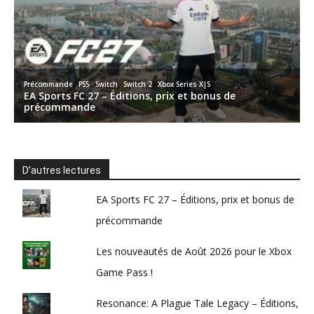
D’autres lectures
EA Sports FC 27 – Éditions, prix et bonus de
précommande
Les nouveautés de Août 2026 pour le Xbox
Game Pass !
Resonance: A Plague Tale Legacy – Éditions,