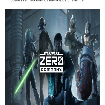
joueurs recherchant davantage de challenge.