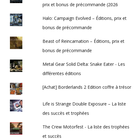
prix et bonus de précommande (2026
Halo: Campaign Evolved – Éditions, prix et
bonus de précommande
Beast of Reincarnation – Éditions, prix et
bonus de précommande
Metal Gear Solid Delta: Snake Eater - Les
différentes éditions
[Achat] Borderlands 2 Edition coffre à trésor
Life is Strange Double Exposure – La liste
des succès et trophées
The Crew Motorfest - La liste des trophées
et succès