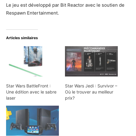
Le jeu est développé par Bit Reactor avec le soutien de
Respawn Entertainment.
Articles similaires
Star Wars BattleFront :
Star Wars Jedi : Survivor –
Une édition avec le sabre
Où le trouver au meilleur
laser
prix?