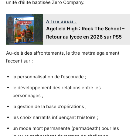
unité d’élite baptisée Zero Company.
A lire aussi :
Agefield High : Rock The School –
Retour au lycée en 2026 sur PS5
Au-delà des affrontements, le titre mettra également
l’accent sur :
la personnalisation de l’escouade ;
le développement des relations entre les
personnages ;
la gestion de la base d’opérations ;
les choix narratifs influençant l’histoire ;
un mode mort permanente (permadeath) pour les