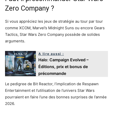
Zero Company ?
Si vous appréciez les jeux de stratégie au tour par tour
comme XCOM, Marvel’s Midnight Suns ou encore Gears
Tactics, Star Wars Zero Company possède de solides
arguments.
A lire aussi :
Halo: Campaign Evolved –
Éditions, prix et bonus de
précommande
Le pedigree de Bit Reactor, l’implication de Respawn
Entertainment et l’utilisation de l’univers Star Wars
pourraient en faire l’une des bonnes surprises de l’année
2026.