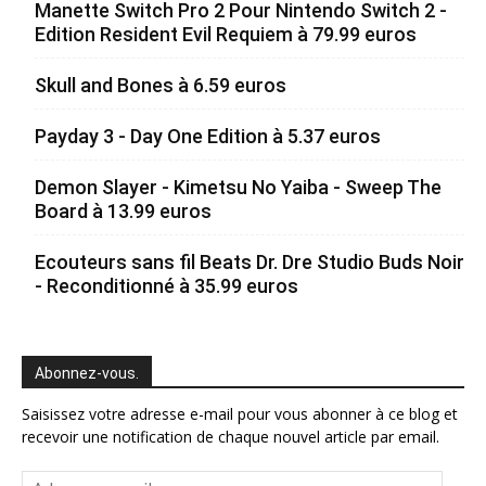
Manette Switch Pro 2 Pour Nintendo Switch 2 -
Edition Resident Evil Requiem à 79.99 euros
Skull and Bones à 6.59 euros
Payday 3 - Day One Edition à 5.37 euros
Demon Slayer - Kimetsu No Yaiba - Sweep The
Board à 13.99 euros
Ecouteurs sans fil Beats Dr. Dre Studio Buds Noir
- Reconditionné à 35.99 euros
Abonnez-vous.
Saisissez votre adresse e-mail pour vous abonner à ce blog et
recevoir une notification de chaque nouvel article par email.
Adresse