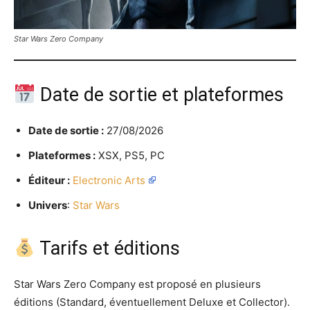
Star Wars Zero Company
Date de sortie et plateformes
Date de sortie :
27/08/2026
Plateformes :
XSX, PS5, PC
Éditeur :
Electronic Arts
Univers
:
Star Wars
Tarifs et éditions
Star Wars Zero Company est proposé en plusieurs
éditions (Standard, éventuellement Deluxe et Collector).