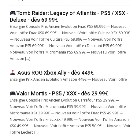
Tomb Raider: Legacy of Atlantis - PS5 / XSX -
Deluxe - dès 69.99€
Enseigne Console Prix Ancien Evolution Fnac PS5 69.99€ — Nouveau
Voir l'offre Fnac XSX 69.99€ — Nouveau Voir l'offre Cultura XSX 69.99€
— Nouveau Voir l'offre Cultura PS5 69.99€ — Nouveau Voir l'offre
Amazon PS5 69.99€ — Nouveau Voir l'offre cDiscount PS5 69.99€ —
Nouveau Voir l'offre Micromania PS5 69.99€ — Nouveau Voir l'offre
Amazon […]
Asus ROG Xbox Ally - dès 449€
Enseigne Prix Ancien Evolution Amazon 449€ — Nouveau Voir l'offre
Valor Mortis - PS5 / XSX - dès 29.99€
Enseigne Console Prix Ancien Evolution Carrefour PS5 29.99€ —
Nouveau Voir l'offre Micromania PS5 39.99€ — Nouveau Voir l'offre
Micromania XSX 39.99€ — Nouveau Voir l'offre Fnac PS5 49.99€ —
Nouveau Voir l'offre Fnac XSX 49.99€ — Nouveau Voir l'offre Amazon
XSX 49.99€ — Nouveau Voir l'offre Amazon PS5 50.9€ — Nouveau Voir
l'offre Leclerc […]