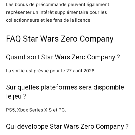
Les bonus de précommande peuvent également
représenter un intérêt supplémentaire pour les
collectionneurs et les fans de la licence.
FAQ Star Wars Zero Company
Quand sort Star Wars Zero Company ?
La sortie est prévue pour le 27 août 2026.
Sur quelles plateformes sera disponible
le jeu ?
PS5, Xbox Series X|S et PC.
Qui développe Star Wars Zero Company ?