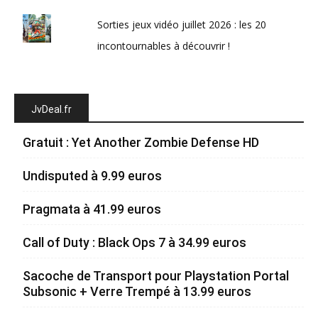
Sorties jeux vidéo juillet 2026 : les 20
incontournables à découvrir !
JvDeal.fr
Gratuit : Yet Another Zombie Defense HD
Undisputed à 9.99 euros
Pragmata à 41.99 euros
Call of Duty : Black Ops 7 à 34.99 euros
Sacoche de Transport pour Playstation Portal
Subsonic + Verre Trempé à 13.99 euros