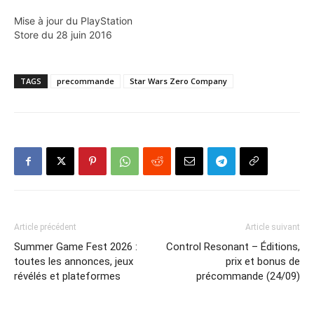
Mise à jour du PlayStation
Store du 28 juin 2016
TAGS
precommande
Star Wars Zero Company
Article précédent
Article suivant
Summer Game Fest 2026 :
Control Resonant – Éditions,
toutes les annonces, jeux
prix et bonus de
révélés et plateformes
précommande (24/09)