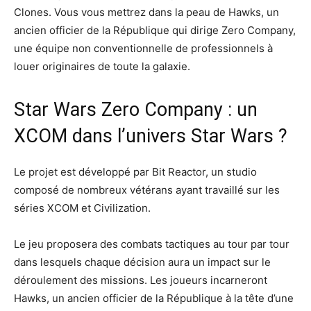
Clones. Vous vous mettrez dans la peau de Hawks, un
ancien officier de la République qui dirige Zero Company,
une équipe non conventionnelle de professionnels à
louer originaires de toute la galaxie.
Star Wars Zero Company : un
XCOM dans l’univers Star Wars ?
Le projet est développé par Bit Reactor, un studio
composé de nombreux vétérans ayant travaillé sur les
séries XCOM et Civilization.
Le jeu proposera des combats tactiques au tour par tour
dans lesquels chaque décision aura un impact sur le
déroulement des missions. Les joueurs incarneront
Hawks, un ancien officier de la République à la tête d’une