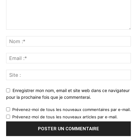
Enregistrer mon nom, email et site web dans ce navigateur
pour la prochaine fois que je commenterai.
Prévenez-moi de tous les nouveaux commentaires par e-mail.
Prévenez-moi de tous les nouveaux articles par e-mail.