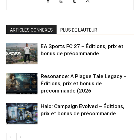
ARTICLES CONNEXES
PLUS DE L'AUTEUR
EA Sports FC 27 – Éditions, prix et
bonus de précommande
Resonance: A Plague Tale Legacy –
Éditions, prix et bonus de
précommande (2026
Halo: Campaign Evolved – Éditions,
prix et bonus de précommande