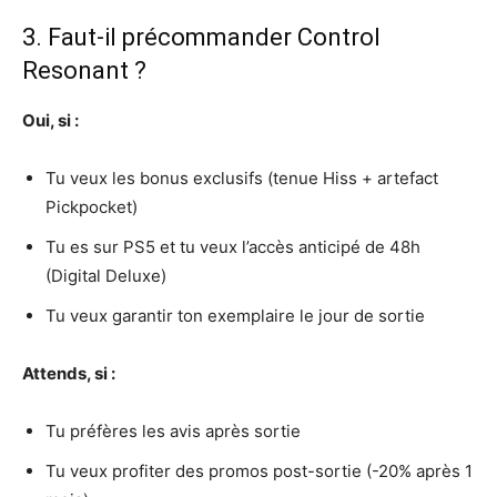
3. Faut-il précommander Control
Resonant ?
Oui, si :
Tu veux les bonus exclusifs (tenue Hiss + artefact
Pickpocket)
Tu es sur PS5 et tu veux l’accès anticipé de 48h
(Digital Deluxe)
Tu veux garantir ton exemplaire le jour de sortie
Attends, si :
Tu préfères les avis après sortie
Tu veux profiter des promos post-sortie (-20% après 1