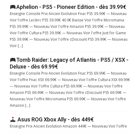
Aphelion - PS5 - Pioneer Edition - dès 39.99€
Enseigne Console Prix Ancien Evolution Fnac PS5 39.99€ — Nouveau
Voir l'offre Leclerc PS5 39.99€ 40.9€ Baisse Voir l'offre Micromania
PS5 39.99€ — Nouveau Voir l'offre Amazon PS5 39.99€ — Nouveau
Voir l'offre Cultura PS5 39.99€ — Nouveau Voir l'offre Just for Game
PS5 39.99€ — Nouveau Voir l'offre cDiscount PS5 39.99€ — Nouveau
Voir […]
Tomb Raider: Legacy of Atlantis - PS5 / XSX -
Deluxe - dès 69.99€
Enseigne Console Prix Ancien Evolution Fnac PS5 69.99€ — Nouveau
Voir l'offre Fnac XSX 69.99€ — Nouveau Voir l'offre Cultura XSX 69.99€
— Nouveau Voir l'offre Cultura PS5 69.99€ — Nouveau Voir l'offre
Amazon PS5 69.99€ — Nouveau Voir l'offre cDiscount PS5 69.99€ —
Nouveau Voir l'offre Micromania PS5 69.99€ — Nouveau Voir l'offre
Amazon […]
Asus ROG Xbox Ally - dès 449€
Enseigne Prix Ancien Evolution Amazon 449€ — Nouveau Voir l'offre