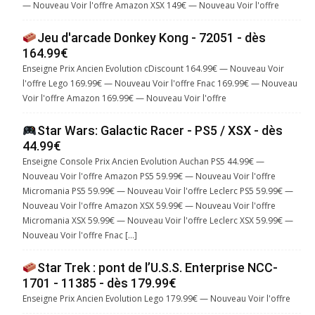
— Nouveau Voir l'offre Amazon XSX 149€ — Nouveau Voir l'offre
Jeu d'arcade Donkey Kong - 72051 - dès
164.99€
Enseigne Prix Ancien Evolution cDiscount 164.99€ — Nouveau Voir
l'offre Lego 169.99€ — Nouveau Voir l'offre Fnac 169.99€ — Nouveau
Voir l'offre Amazon 169.99€ — Nouveau Voir l'offre
Star Wars: Galactic Racer - PS5 / XSX - dès
44.99€
Enseigne Console Prix Ancien Evolution Auchan PS5 44.99€ —
Nouveau Voir l'offre Amazon PS5 59.99€ — Nouveau Voir l'offre
Micromania PS5 59.99€ — Nouveau Voir l'offre Leclerc PS5 59.99€ —
Nouveau Voir l'offre Amazon XSX 59.99€ — Nouveau Voir l'offre
Micromania XSX 59.99€ — Nouveau Voir l'offre Leclerc XSX 59.99€ —
Nouveau Voir l'offre Fnac […]
Star Trek : pont de l’U.S.S. Enterprise NCC-
1701 - 11385 - dès 179.99€
Enseigne Prix Ancien Evolution Lego 179.99€ — Nouveau Voir l'offre