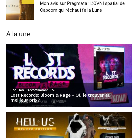
Mon avis sur Pragmata : L’OVNI spatial de
Capcom qui réchauffe la Lune
A la une