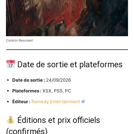
Control Resonant
Date de sortie et plateformes
Date de sortie :
24/09/2026
Plateformes :
XSX, PS5, PC
Éditeur :
Remedy Entertainment
Éditions et prix officiels
(confirmés)