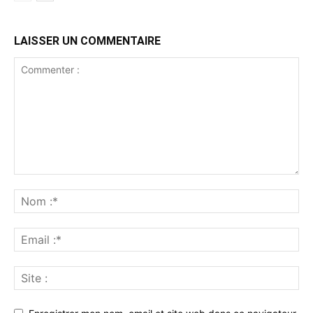
LAISSER UN COMMENTAIRE