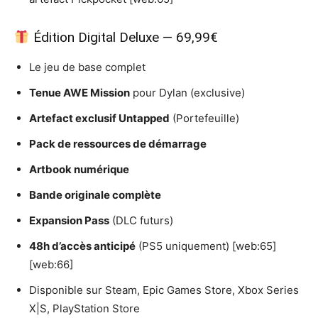
Édition Digital Deluxe — 69,99€
Le jeu de base complet
Tenue AWE Mission
pour Dylan (exclusive)
Artefact exclusif Untapped
(Portefeuille)
Pack de ressources de démarrage
Artbook numérique
Bande originale complète
Expansion Pass
(DLC futurs)
48h d’accès anticipé
(PS5 uniquement) [web:65]
[web:66]
Disponible sur Steam, Epic Games Store, Xbox Series
X|S, PlayStation Store