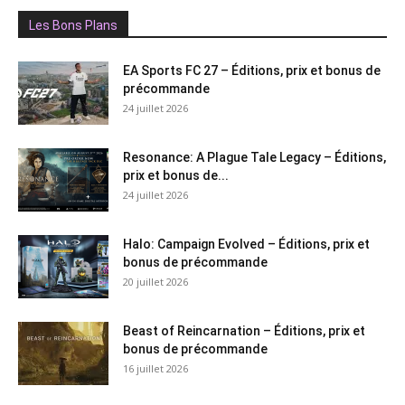
Les Bons Plans
EA Sports FC 27 – Éditions, prix et bonus de
précommande
24 juillet 2026
Resonance: A Plague Tale Legacy – Éditions,
prix et bonus de...
24 juillet 2026
Halo: Campaign Evolved – Éditions, prix et
bonus de précommande
20 juillet 2026
Beast of Reincarnation – Éditions, prix et
bonus de précommande
16 juillet 2026