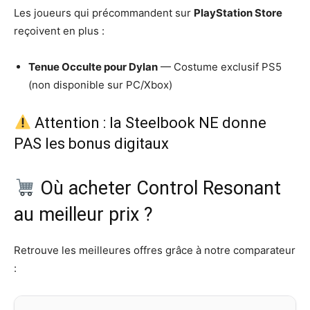
Les joueurs qui précommandent sur
PlayStation Store
reçoivent en plus :
Tenue Occulte pour Dylan
— Costume exclusif PS5
(non disponible sur PC/Xbox)
Attention : la Steelbook NE donne
PAS les bonus digitaux
Où acheter Control Resonant
au meilleur prix ?
Retrouve les meilleures offres grâce à notre comparateur
: