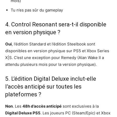
mois)
Tu n’es pas sûr du gameplay
4. Control Resonant sera-t-il disponible
en version physique ?
Oui
, l’édition Standard et l’édition Steelbook sont
disponibles en version physique sur PS5 et Xbox Series
X|S. C’est une exception pour Remedy (Alan Wake II a
attendu plusieurs mois pour la version physique).
5. L’édition Digital Deluxe inclut-elle
l’accès anticipé sur toutes les
plateformes ?
Non
. Les
48h d’accès anticipé
sont exclusives à la
Digital Deluxe PS5
. Les joueurs PC (Steam/Epic) et Xbox