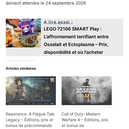
doivent attendre le 24 septembre 2026
A lire aussi :
LEGO 72166 SMART Play :
L’affrontement terrifiant entre
Osselait et Ectoplasma – Prix,
disponibilité et où l'acheter
Articles similaires
Resonance: A Plague Tale
Call of Duty: Modern
Legacy – Éditions, prix et
Warfare 4 – Éditions, prix
bonus de précommande
et bonus de