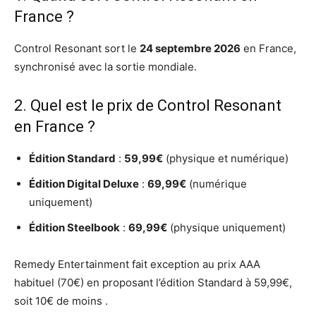
France ?
Control Resonant sort le
24 septembre 2026
en France,
synchronisé avec la sortie mondiale.
2. Quel est le prix de Control Resonant
en France ?
Édition Standard
:
59,99€
(physique et numérique)
Édition Digital Deluxe
:
69,99€
(numérique
uniquement)
Édition Steelbook
:
69,99€
(physique uniquement)
Remedy Entertainment fait exception au prix AAA
habituel (70€) en proposant l’édition Standard à 59,99€,
soit 10€ de moins .