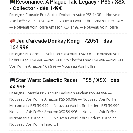
Resonance: A Plague Tale Legacy - PS5 / XSX
- Collector - dès 149€
Enseigne Console Prix Ancien Evolution Autre PS5 149€ — Nouveau
Voir l'offre Autre XSX 149€ — Nouveau Voir l'offre Amazon PS5 149€
— Nouveau Voir l'offre Amazon XSX 149€ — Nouveau Voir l'offre
Jeu d'arcade Donkey Kong - 72051 - dès
164.99€
Enseigne Prix Ancien Evolution cDiscount 164.99€ — Nouveau Voir
l'offre Lego 169.99€ — Nouveau Voir l'offre Fnac 169.99€ — Nouveau
Voir l'offre Amazon 169.99€ — Nouveau Voir l'offre
Star Wars: Galactic Racer - PS5 / XSX - dès
44.99€
Enseigne Console Prix Ancien Evolution Auchan PS5 44.99€ —
Nouveau Voir l'offre Amazon PS5 59.99€ — Nouveau Voir l'offre
Micromania PS5 59.99€ — Nouveau Voir l'offre Leclerc PS5 59.99€ —
Nouveau Voir l'offre Amazon XSX 59.99€ — Nouveau Voir l'offre
Micromania XSX 59.99€ — Nouveau Voir l'offre Leclerc XSX 59.99€ —
Nouveau Voir l'offre Fnac […]