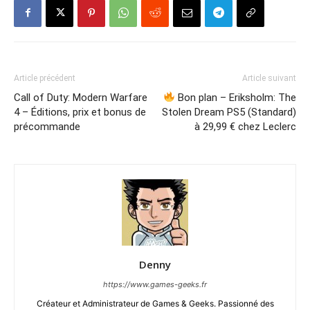
Article précédent
Article suivant
Call of Duty: Modern Warfare
Bon plan – Eriksholm: The
4 – Éditions, prix et bonus de
Stolen Dream PS5 (Standard)
précommande
à 29,99 € chez Leclerc
Denny
https://www.games-geeks.fr
Créateur et Administrateur de Games & Geeks. Passionné des