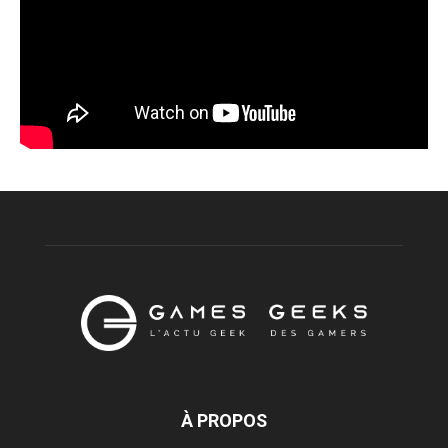
À PROPOS