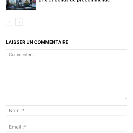
LAISSER UN COMMENTAIRE