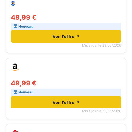
49,99 €
Nouveau
Voir l'offre ↗
Mis à jour le 29/05/2026
49,99 €
Nouveau
Voir l'offre ↗
Mis à jour le 29/05/2026