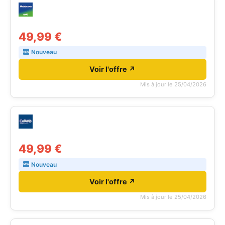
49,99 €
Nouveau
Voir l'offre ↗
Mis à jour le 25/04/2026
49,99 €
Nouveau
Voir l'offre ↗
Mis à jour le 25/04/2026