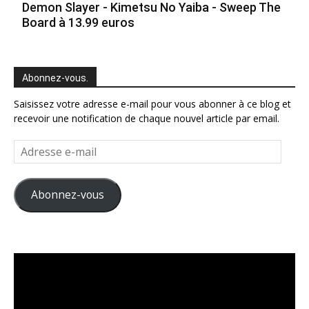
Demon Slayer - Kimetsu No Yaiba - Sweep The
Board à 13.99 euros
Abonnez-vous.
Saisissez votre adresse e-mail pour vous abonner à ce blog et
recevoir une notification de chaque nouvel article par email.
Adresse
e-
mail
Abonnez-vous