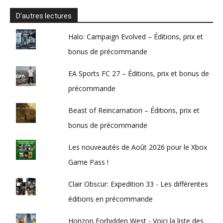
D’autres lectures
Halo: Campaign Evolved – Éditions, prix et
bonus de précommande
EA Sports FC 27 – Éditions, prix et bonus de
précommande
Beast of Reincarnation – Éditions, prix et
bonus de précommande
Les nouveautés de Août 2026 pour le Xbox
Game Pass !
Clair Obscur: Expedition 33 - Les différentes
éditions en précommande
Horizon Forbidden West - Voici la liste des