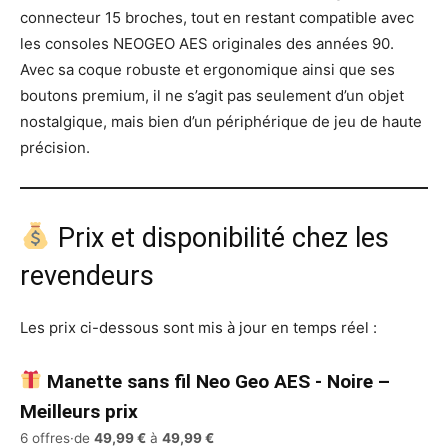
connecteur 15 broches, tout en restant compatible avec
les consoles NEOGEO AES originales des années 90.
Avec sa coque robuste et ergonomique ainsi que ses
boutons premium, il ne s’agit pas seulement d’un objet
nostalgique, mais bien d’un périphérique de jeu de haute
précision.
Prix et disponibilité chez les
revendeurs
Les prix ci-dessous sont mis à jour en temps réel :
Manette sans fil Neo Geo AES - Noire –
Meilleurs prix
6 offres
·
de
49,99 €
à
49,99 €