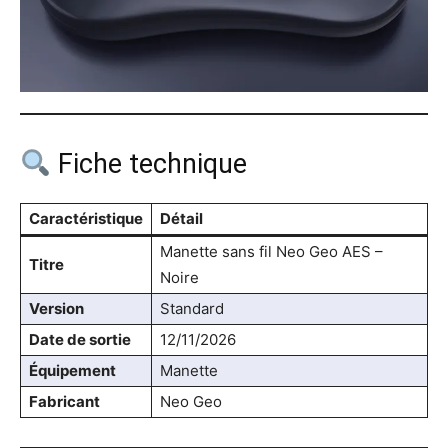
Fiche technique
Caractéristique
Détail
Manette sans fil Neo Geo AES –
Titre
Noire
Version
Standard
Date de sortie
12/11/2026
Équipement
Manette
Fabricant
Neo Geo