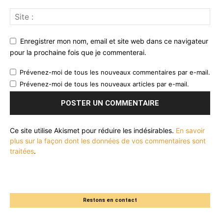
Enregistrer mon nom, email et site web dans ce navigateur
pour la prochaine fois que je commenterai.
Prévenez-moi de tous les nouveaux commentaires par e-mail.
Prévenez-moi de tous les nouveaux articles par e-mail.
Ce site utilise Akismet pour réduire les indésirables.
En savoir
plus sur la façon dont les données de vos commentaires sont
traitées
.
Restons en contact