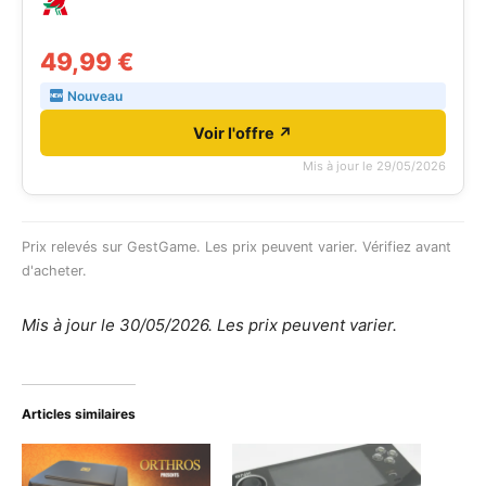
49,99 €
Nouveau
Voir l'offre ↗
Mis à jour le 29/05/2026
Prix relevés sur
GestGame
. Les prix peuvent varier. Vérifiez avant
d'acheter.
Mis à jour le 30/05/2026. Les prix peuvent varier.
Articles similaires