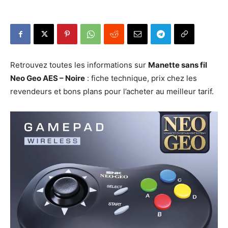
Retrouvez toutes les informations sur
Manette sans fil
Neo Geo AES – Noire
: fiche technique, prix chez les
revendeurs et bons plans pour l’acheter au meilleur tarif.