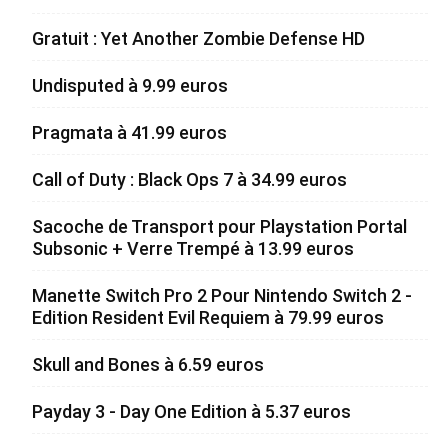
Gratuit : Yet Another Zombie Defense HD
Undisputed à 9.99 euros
Pragmata à 41.99 euros
Call of Duty : Black Ops 7 à 34.99 euros
Sacoche de Transport pour Playstation Portal
Subsonic + Verre Trempé à 13.99 euros
Manette Switch Pro 2 Pour Nintendo Switch 2 -
Edition Resident Evil Requiem à 79.99 euros
Skull and Bones à 6.59 euros
Payday 3 - Day One Edition à 5.37 euros