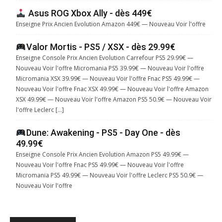
Asus ROG Xbox Ally - dès 449€
Enseigne Prix Ancien Evolution Amazon 449€ — Nouveau Voir l'offre
Valor Mortis - PS5 / XSX - dès 29.99€
Enseigne Console Prix Ancien Evolution Carrefour PS5 29.99€ —
Nouveau Voir l'offre Micromania PS5 39.99€ — Nouveau Voir l'offre
Micromania XSX 39.99€ — Nouveau Voir l'offre Fnac PS5 49.99€ —
Nouveau Voir l'offre Fnac XSX 49.99€ — Nouveau Voir l'offre Amazon
XSX 49.99€ — Nouveau Voir l'offre Amazon PS5 50.9€ — Nouveau Voir
l'offre Leclerc […]
Dune: Awakening - PS5 - Day One - dès
49.99€
Enseigne Console Prix Ancien Evolution Amazon PS5 49.99€ —
Nouveau Voir l'offre Fnac PS5 49.99€ — Nouveau Voir l'offre
Micromania PS5 49.99€ — Nouveau Voir l'offre Leclerc PS5 50.9€ —
Nouveau Voir l'offre