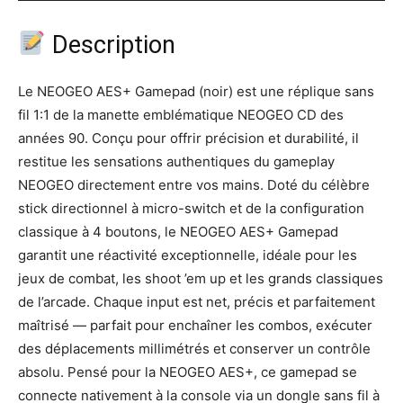
Description
Le NEOGEO AES+ Gamepad (noir) est une réplique sans
fil 1:1 de la manette emblématique NEOGEO CD des
années 90. Conçu pour offrir précision et durabilité, il
restitue les sensations authentiques du gameplay
NEOGEO directement entre vos mains. Doté du célèbre
stick directionnel à micro-switch et de la configuration
classique à 4 boutons, le NEOGEO AES+ Gamepad
garantit une réactivité exceptionnelle, idéale pour les
jeux de combat, les shoot ’em up et les grands classiques
de l’arcade. Chaque input est net, précis et parfaitement
maîtrisé — parfait pour enchaîner les combos, exécuter
des déplacements millimétrés et conserver un contrôle
absolu. Pensé pour la NEOGEO AES+, ce gamepad se
connecte nativement à la console via un dongle sans fil à