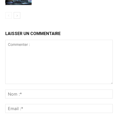
LAISSER UN COMMENTAIRE