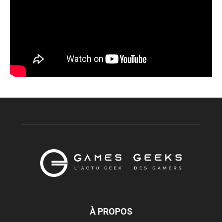
À PROPOS