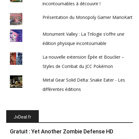
incontournables à découvrir !
Présentation du Monopoly Gamer MarioKart
Monument Valley : La Trilogie s’offre une
édition physique incontournable
La nouvelle extension Épée et Bouclier –
Styles de Combat du JCC Pokémon
Metal Gear Solid Delta: Snake Eater - Les
différentes éditions
JvDeal.fr
Gratuit : Yet Another Zombie Defense HD