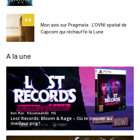
8.8
Mon avis sur Pragmata : L’OVNI spatial de
Capcom qui réchauffe la Lune
A la une