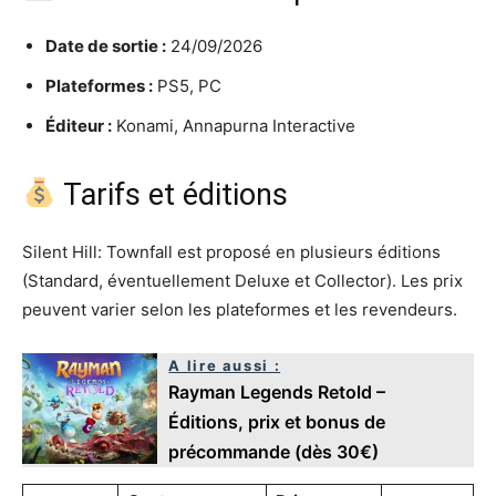
Date de sortie :
24/09/2026
Plateformes :
PS5, PC
Éditeur :
Konami, Annapurna Interactive
Tarifs et éditions
Silent Hill: Townfall est proposé en plusieurs éditions
(Standard, éventuellement Deluxe et Collector). Les prix
peuvent varier selon les plateformes et les revendeurs.
A lire aussi :
Rayman Legends Retold –
Éditions, prix et bonus de
précommande (dès 30€)