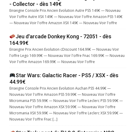
- Collector - dès 149€
Enseigne Console Prix Ancien Evolution Autre PS5 149€ — Nouveau
Voir l'offre Autre XSX 149€ — Nouveau Voir l'offre Amazon PS5 149€
— Nouveau Voir l'offre Amazon XSX 149€ — Nouveau Voir l'offre
Jeu d'arcade Donkey Kong - 72051 - dès
164.99€
Enseigne Prix Ancien Evolution cDiscount 164.99€ — Nouveau Voir
l'offre Lego 169.99€ — Nouveau Voir l'offre Fnac 169.99€ — Nouveau
Voir l'offre Amazon 169.99€ — Nouveau Voir l'offre
Star Wars: Galactic Racer - PS5 / XSX - dès
44.99€
Enseigne Console Prix Ancien Evolution Auchan PS5 44.99€ —
Nouveau Voir l'offre Amazon PS5 59.99€ — Nouveau Voir l'offre
Micromania PS5 59.99€ — Nouveau Voir l'offre Leclerc PS5 59.99€ —
Nouveau Voir l'offre Amazon XSX 59.99€ — Nouveau Voir l'offre
Micromania XSX 59.99€ — Nouveau Voir l'offre Leclerc XSX 59.99€ —
Nouveau Voir l'offre Fnac […]