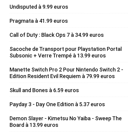
Undisputed à 9.99 euros
Pragmata à 41.99 euros
Call of Duty : Black Ops 7 à 34.99 euros
Sacoche de Transport pour Playstation Portal
Subsonic + Verre Trempé à 13.99 euros
Manette Switch Pro 2 Pour Nintendo Switch 2 -
Edition Resident Evil Requiem à 79.99 euros
Skull and Bones à 6.59 euros
Payday 3 - Day One Edition à 5.37 euros
Demon Slayer - Kimetsu No Yaiba - Sweep The
Board à 13.99 euros