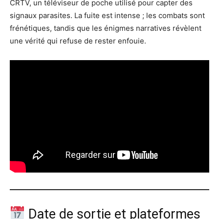
CRTV, un téléviseur de poche utilisé pour capter des
signaux parasites. La fuite est intense ; les combats sont
frénétiques, tandis que les énigmes narratives révèlent
une vérité qui refuse de rester enfouie.
Date de sortie et plateformes