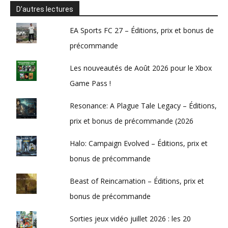
D’autres lectures
EA Sports FC 27 – Éditions, prix et bonus de
précommande
Les nouveautés de Août 2026 pour le Xbox
Game Pass !
Resonance: A Plague Tale Legacy – Éditions,
prix et bonus de précommande (2026
Halo: Campaign Evolved – Éditions, prix et
bonus de précommande
Beast of Reincarnation – Éditions, prix et
bonus de précommande
Sorties jeux vidéo juillet 2026 : les 20