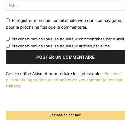
Enregistrer mon nom, email et site web dans ce navigateur
pour la prochaine fois que je commenterai.
Prévenez-moi de tous les nouveaux commentaires par e-mail.
Prévenez-moi de tous les nouveaux articles par e-mail.
Ce site utilise Akismet pour réduire les indésirables.
En savoir
plus sur la façon dont les données de vos commentaires sont
traitées
.
Restons en contact