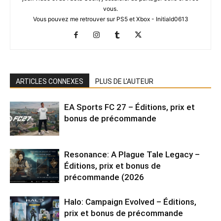
vous.
Vous pouvez me retrouver sur PS5 et Xbox - Initiald0613
ARTICLES CONNEXES
PLUS DE L'AUTEUR
EA Sports FC 27 – Éditions, prix et
bonus de précommande
Resonance: A Plague Tale Legacy –
Éditions, prix et bonus de
précommande (2026
Halo: Campaign Evolved – Éditions,
prix et bonus de précommande