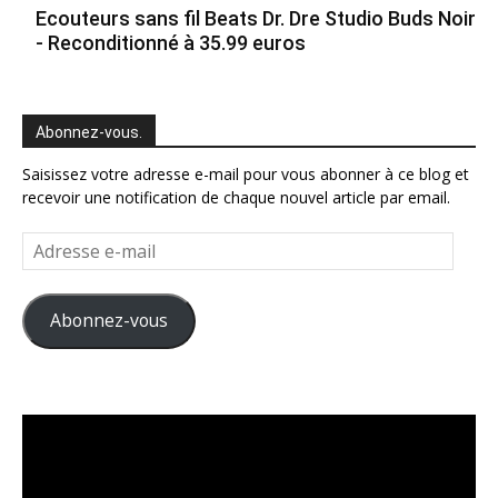
Ecouteurs sans fil Beats Dr. Dre Studio Buds Noir
- Reconditionné à 35.99 euros
Abonnez-vous.
Saisissez votre adresse e-mail pour vous abonner à ce blog et
recevoir une notification de chaque nouvel article par email.
Adresse
e-
mail
Abonnez-vous