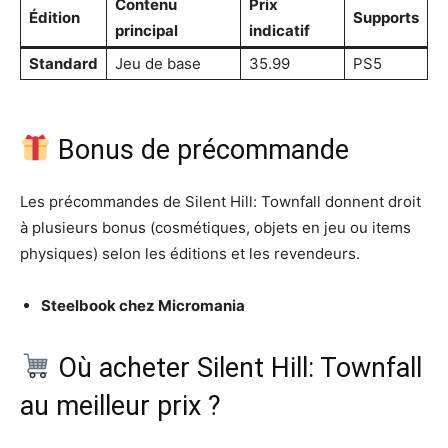
Contenu
Prix
Édition
Supports
principal
indicatif
Standard
Jeu de base
35.99
PS5
Bonus de précommande
Les précommandes de Silent Hill: Townfall donnent droit
à plusieurs bonus (cosmétiques, objets en jeu ou items
physiques) selon les éditions et les revendeurs.
Steelbook chez Micromania
Où acheter Silent Hill: Townfall
au meilleur prix ?