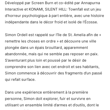
Développé par Screen Burn et co-édité par Annapurna
Interactive et KONAMI, SILENT HILL: Townfall est un jeu
d’horreur psychologique à part entière, avec une histoire
indépendante dans le décor froid et isolé de l’Écosse.
Simon Ordell est rappelé sur l’île de St. Amelia afin de «
remettre les choses en ordre » et découvre une ville
plongée dans un épais brouillard, apparemment
abandonnée, mais qui ne semble pas reposer en paix.
S’aventurant plus loin et poussé par le désir de
comprendre son lien avec cet endroit et ses habitants,
Simon commence à découvrir des fragments d’un passé
qui refait surface.
Dans une expérience entièrement à la première
personne, Simon doit explorer, fuir et survivre en
utilisant un ensemble limité d’armes et d’outils, dont le