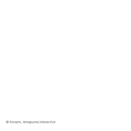
© Konami, Annapurna Interactive