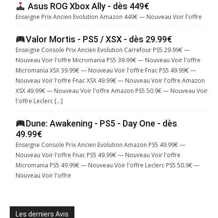
Asus ROG Xbox Ally - dès 449€
Enseigne Prix Ancien Evolution Amazon 449€ — Nouveau Voir l'offre
Valor Mortis - PS5 / XSX - dès 29.99€
Enseigne Console Prix Ancien Evolution Carrefour PS5 29.99€ —
Nouveau Voir l'offre Micromania PS5 39.99€ — Nouveau Voir l'offre
Micromania XSX 39.99€ — Nouveau Voir l'offre Fnac PS5 49.99€ —
Nouveau Voir l'offre Fnac XSX 49.99€ — Nouveau Voir l'offre Amazon
XSX 49.99€ — Nouveau Voir l'offre Amazon PS5 50.9€ — Nouveau Voir
l'offre Leclerc […]
Dune: Awakening - PS5 - Day One - dès
49.99€
Enseigne Console Prix Ancien Evolution Amazon PS5 49.99€ —
Nouveau Voir l'offre Fnac PS5 49.99€ — Nouveau Voir l'offre
Micromania PS5 49.99€ — Nouveau Voir l'offre Leclerc PS5 50.9€ —
Nouveau Voir l'offre
Les derniers Avis