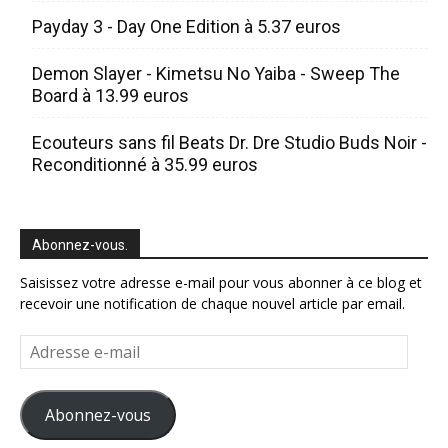
Payday 3 - Day One Edition à 5.37 euros
Demon Slayer - Kimetsu No Yaiba - Sweep The
Board à 13.99 euros
Ecouteurs sans fil Beats Dr. Dre Studio Buds Noir -
Reconditionné à 35.99 euros
Abonnez-vous.
Saisissez votre adresse e-mail pour vous abonner à ce blog et
recevoir une notification de chaque nouvel article par email.
Adresse
e-
mail
Abonnez-vous