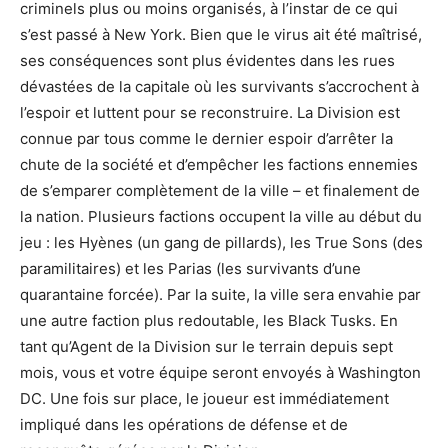
criminels plus ou moins organisés, à l’instar de ce qui
s’est passé à New York. Bien que le virus ait été maîtrisé,
ses conséquences sont plus évidentes dans les rues
dévastées de la capitale où les survivants s’accrochent à
l’espoir et luttent pour se reconstruire. La Division est
connue par tous comme le dernier espoir d’arrêter la
chute de la société et d’empêcher les factions ennemies
de s’emparer complètement de la ville – et finalement de
la nation. Plusieurs factions occupent la ville au début du
jeu : les Hyènes (un gang de pillards), les True Sons (des
paramilitaires) et les Parias (les survivants d’une
quarantaine forcée). Par la suite, la ville sera envahie par
une autre faction plus redoutable, les Black Tusks. En
tant qu’Agent de la Division sur le terrain depuis sept
mois, vous et votre équipe seront envoyés à Washington
DC. Une fois sur place, le joueur est immédiatement
impliqué dans les opérations de défense et de