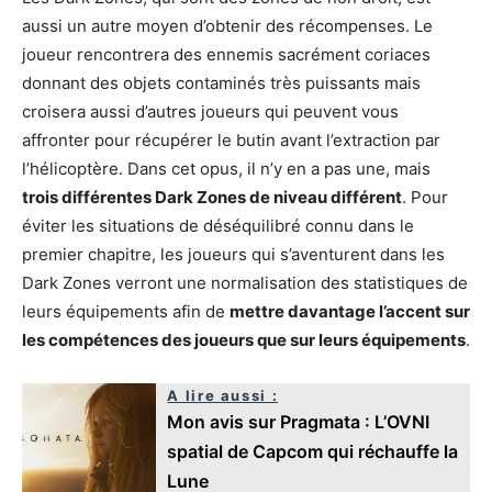
aussi un autre moyen d’obtenir des récompenses. Le
joueur rencontrera des ennemis sacrément coriaces
donnant des objets contaminés très puissants mais
croisera aussi d’autres joueurs qui peuvent vous
affronter pour récupérer le butin avant l’extraction par
l’hélicoptère. Dans cet opus, il n’y en a pas une, mais
trois différentes Dark Zones de niveau différent
. Pour
éviter les situations de déséquilibré connu dans le
premier chapitre, les joueurs qui s’aventurent dans les
Dark Zones verront une normalisation des statistiques de
leurs équipements afin de
mettre davantage l’accent sur
les compétences des joueurs que sur leurs équipements
.
A lire aussi :
Mon avis sur Pragmata : L’OVNI
spatial de Capcom qui réchauffe la
Lune