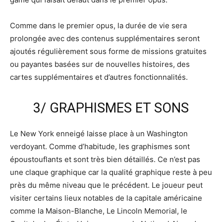
Comme dans le premier opus, la durée de vie sera
prolongée avec des contenus supplémentaires seront
ajoutés régulièrement sous forme de missions gratuites
ou payantes basées sur de nouvelles histoires, des
cartes supplémentaires et d’autres fonctionnalités.
3/ GRAPHISMES ET SONS
Le New York enneigé laisse place à un Washington
verdoyant. Comme d’habitude, les graphismes sont
époustouflants et sont très bien détaillés. Ce n’est pas
une claque graphique car la qualité graphique reste à peu
près du même niveau que le précédent. Le joueur peut
visiter certains lieux notables de la capitale américaine
comme la Maison-Blanche, Le Lincoln Memorial, le