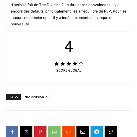
d'activité fait de The Division 2 un titre assez convaincant. Il y a
encore des défauts, principalement liés à l'équilibre du PvP. Pour les
joueurs du premier opus, il y a indéniablement un manque de
nouveauté.
4
SCORE GLOBAL
TAGS
the division 2