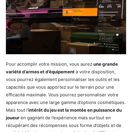
Pour accomplir votre mission, vous aurez
une grande
variété d’armes et d’équipement
à votre disposition,
vous pourrez également personnaliser les outils et les
capacités que vous apportez sur le terrain pour une
efficacité maximale. Vous pourrez personnaliser votre
apparence avec une large gamme d’options cosmétiques.
Mais tout l’
intérêt du jeu est la montée en puissance du
joueur
en gagnant de l’expérience mais surtout en
récupérant des récompenses sous forme d’objets et de