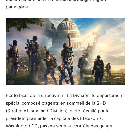
pathogène.
Par le biais de la directive 51, La Division, le département
spécial composé d’agents en sommeil de la SHD
(Strategic Homeland Division), a été réveillé par le
président pour aider la capitale des États-Unis,
Washington DC, passée sous le contrôle des gangs