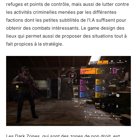
refuges et points de contrôle, mais aussi de lutter contre
les activités criminelles menées par les différentes
factions dont les petites subtilités de l’I.A suffisent pour
obtenir des combats intéressants. Le game design des
lieux qui permet aussi de proposer des situations tout à
fait propices à la stratégie.
Les Dark Zones, qui sont des zones de non droit, est