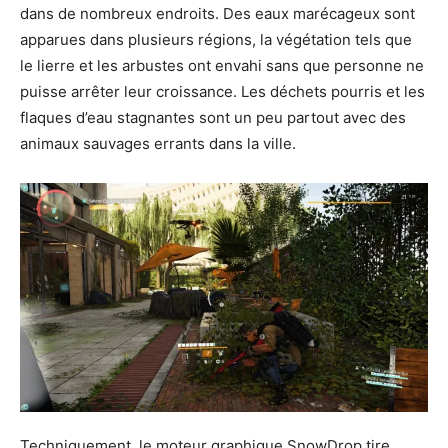
dans de nombreux endroits. Des eaux marécageux sont
apparues dans plusieurs régions, la végétation tels que
le lierre et les arbustes ont envahi sans que personne ne
puisse arrêter leur croissance. Les déchets pourris et les
flaques d’eau stagnantes sont un peu partout avec des
animaux sauvages errants dans la ville.
Techniquement, le moteur graphique SnowDrop tire