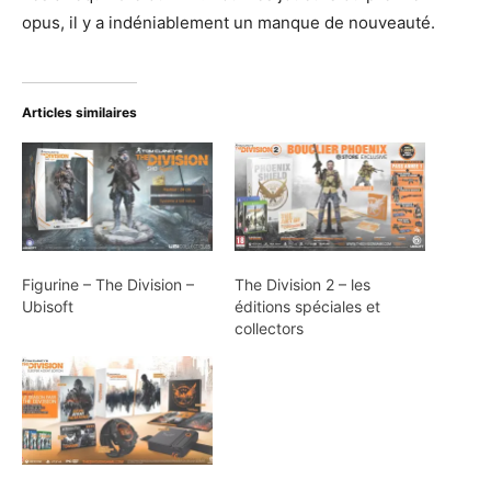
opus, il y a indéniablement un manque de nouveauté.
Articles similaires
Figurine – The Division –
The Division 2 – les
Ubisoft
éditions spéciales et
collectors