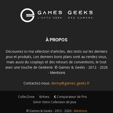
À PROPOS
Découvrez ici ma sélection d'articles, des tests sur les derniers
jeux et produits, Les derniers bons plans sont au rendez vous,
mais aussi du cosplays et des retours de conventions, le tout
avec une touche de Geekerie. © Games & Geeks - 2012 - 2026
-
Mentions
Contactez-nous:
denny@games-geeks.fr
CollecZone
Brèves
Comparateur de Prix
Gérer Votre Collection de Jeux
© Games & Geeks - 2012 - 2026 -
Mentions