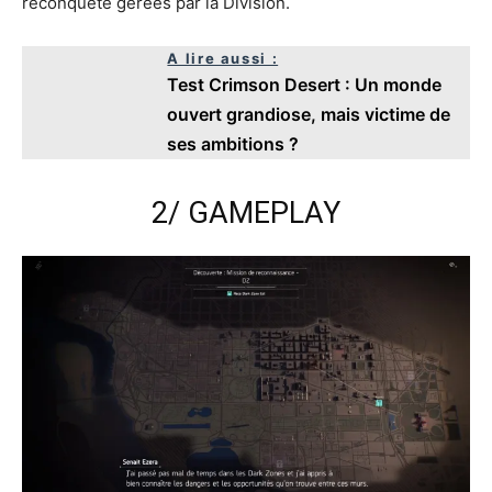
reconquête gérées par la Division.
A lire aussi :
Test Crimson Desert : Un monde
ouvert grandiose, mais victime de
ses ambitions ?
2/ GAMEPLAY