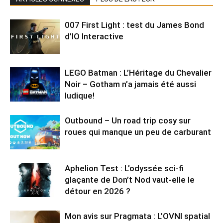
007 First Light : test du James Bond
d’IO Interactive
LEGO Batman : L’Héritage du Chevalier
Noir – Gotham n’a jamais été aussi
ludique!
Outbound – Un road trip cosy sur
roues qui manque un peu de carburant
Aphelion Test : L’odyssée sci-fi
glaçante de Don’t Nod vaut-elle le
détour en 2026 ?
Mon avis sur Pragmata : L’OVNI spatial