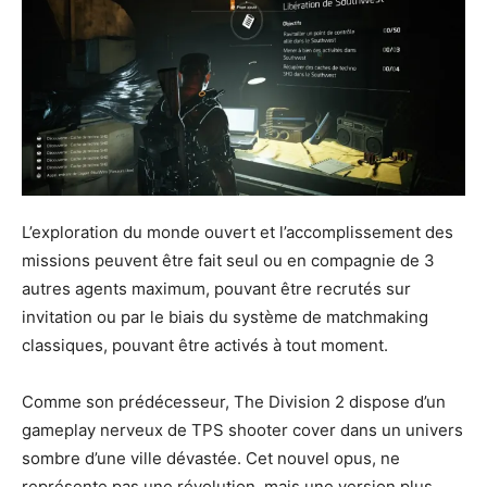
L’exploration du monde ouvert et l’accomplissement des
missions peuvent être fait seul ou en compagnie de 3
autres agents maximum, pouvant être recrutés sur
invitation ou par le biais du système de matchmaking
classiques, pouvant être activés à tout moment.
Comme son prédécesseur, The Division 2 dispose d’un
gameplay nerveux de TPS shooter cover dans un univers
sombre d’une ville dévastée. Cet nouvel opus, ne
représente pas une révolution, mais une version plus