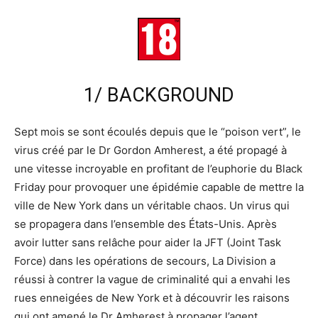
1/ BACKGROUND
Sept mois se sont écoulés depuis que le “poison vert”, le
virus créé par le Dr Gordon Amherest, a été propagé à
une vitesse incroyable en profitant de l’euphorie du Black
Friday pour provoquer une épidémie capable de mettre la
ville de New York dans un véritable chaos. Un virus qui
se propagera dans l’ensemble des États-Unis. Après
avoir lutter sans relâche pour aider la JFT (Joint Task
Force) dans les opérations de secours, La Division a
réussi à contrer la vague de criminalité qui a envahi les
rues enneigées de New York et à découvrir les raisons
qui ont amené le Dr Amherest à propager l’agent