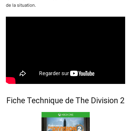
de la situation.
Fiche Technique de The Division 2