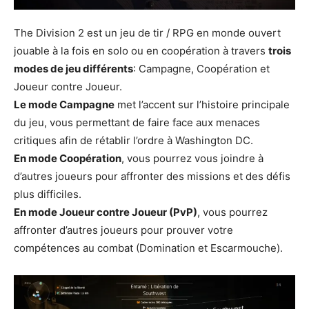
The Division 2 est un jeu de tir / RPG en monde ouvert
jouable à la fois en solo ou en coopération à travers
trois
modes de jeu différents
: Campagne, Coopération et
Joueur contre Joueur.
Le mode Campagne
met l’accent sur l’histoire principale
du jeu, vous permettant de faire face aux menaces
critiques afin de rétablir l’ordre à Washington DC.
En mode Coopération
, vous pourrez vous joindre à
d’autres joueurs pour affronter des missions et des défis
plus difficiles.
En mode Joueur contre Joueur (PvP)
, vous pourrez
affronter d’autres joueurs pour prouver votre
compétences au combat (Domination et Escarmouche).