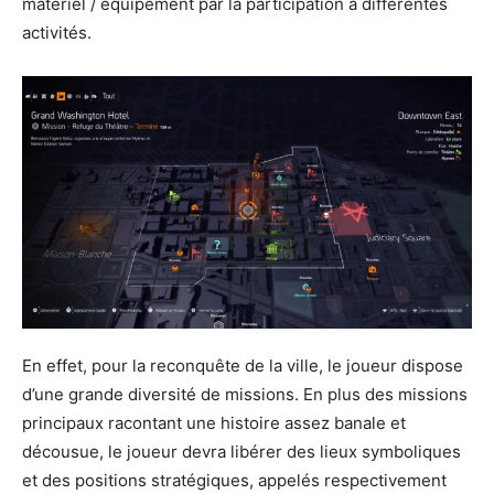
matériel / équipement par la participation à différentes
activités.
En effet, pour la reconquête de la ville, le joueur dispose
d’une grande diversité de missions. En plus des missions
principaux racontant une histoire assez banale et
décousue, le joueur devra libérer des lieux symboliques
et des positions stratégiques, appelés respectivement