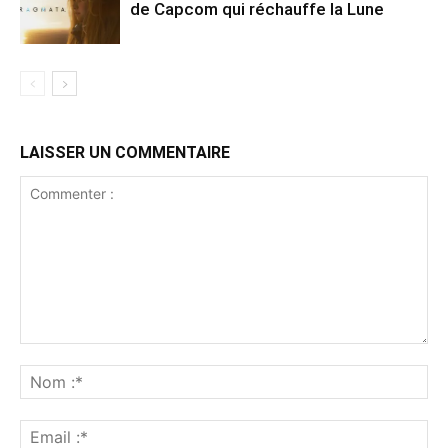
de Capcom qui réchauffe la Lune
LAISSER UN COMMENTAIRE