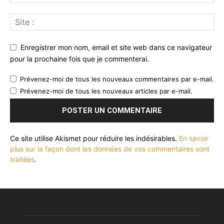
Enregistrer mon nom, email et site web dans ce navigateur
pour la prochaine fois que je commenterai.
Prévenez-moi de tous les nouveaux commentaires par e-mail.
Prévenez-moi de tous les nouveaux articles par e-mail.
Ce site utilise Akismet pour réduire les indésirables.
En savoir
plus sur la façon dont les données de vos commentaires sont
traitées
.