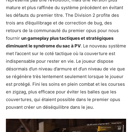
mature et plus raffinée du système précédent en évitant
les défauts du premier titre. The Division 2 profite des
trois ans d’équilibrage et de correction de bug, des
retours de la communauté du premier opus pour nous
fournir
un gameplay plus tactiques et stratégiques
diminuant le syndrome du sac à PV
. Le nouveau système
met l’accent sur le coté tactique où la couverture est
indispensable pour rester en vie. Le joueur dispose
désormais d’un niveau d’armure et d’un niveau de vie que
se régénère très lentement seulement lorsque le joueur
est protégé. Fini les soins en plein combat et les courses
en zigzag, plus efficace pour éviter les balles que les
couvertures, qui étaient possible dans le premier opus
pouvant créer un déséquilibre dans le jeu.