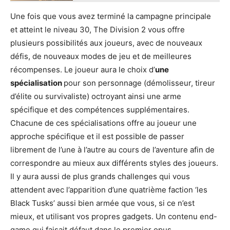
Une fois que vous avez terminé la campagne principale
et atteint le niveau 30, The Division 2 vous offre
plusieurs possibilités aux joueurs, avec de nouveaux
défis, de nouveaux modes de jeu et de meilleures
récompenses. Le joueur aura le choix d’
une
spécialisation
pour son personnage (démolisseur, tireur
d’élite ou survivaliste) octroyant ainsi une arme
spécifique et des compétences supplémentaires.
Chacune de ces spécialisations offre au joueur une
approche spécifique et il est possible de passer
librement de l’une à l’autre au cours de l’aventure afin de
correspondre au mieux aux différents styles des joueurs.
Il y aura aussi de plus grands challenges qui vous
attendent avec l’apparition d’une quatrième faction ‘les
Black Tusks’ aussi bien armée que vous, si ce n’est
mieux, et utilisant vos propres gadgets. Un contenu end-
game qui faisait défaut dans le premier opus.