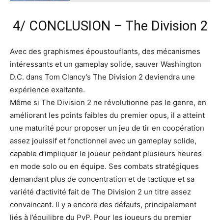
4/ CONCLUSION – The Division 2
Avec des graphismes époustouflants, des mécanismes
intéressants et un gameplay solide, sauver Washington
D.C. dans Tom Clancy’s The Division 2 deviendra une
expérience exaltante.
Même si The Division 2 ne révolutionne pas le genre, en
améliorant les points faibles du premier opus, il a atteint
une maturité pour proposer un jeu de tir en coopération
assez jouissif et fonctionnel avec un gameplay solide,
capable d’impliquer le joueur pendant plusieurs heures
en mode solo ou en équipe. Ses combats stratégiques
demandant plus de concentration et de tactique et sa
variété d’activité fait de The Division 2 un titre assez
convaincant. Il y a encore des défauts, principalement
liés à l’équilibre du PvP. Pour les joueurs du premier