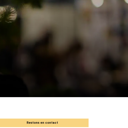
Restons en contact