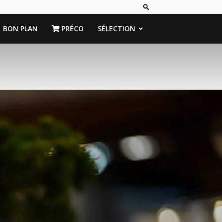
BON PLAN
PRÉCO
SÉLECTION