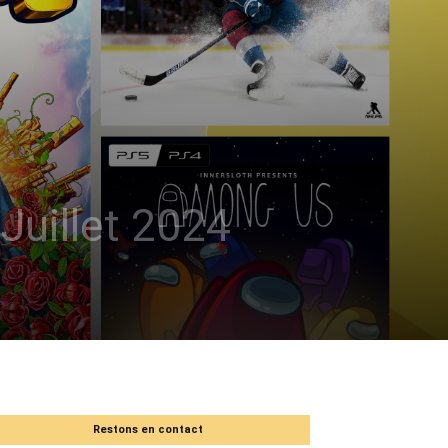
Juillet 2024
Restons en contact