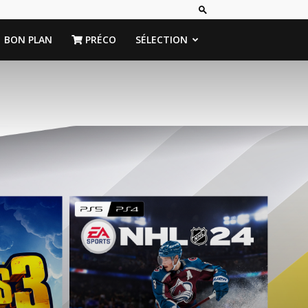
BON PLAN
PRÉCO
SÉLECTION