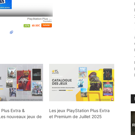
 Plus Extra &
Les jeux PlayStation Plus Extra
Les nouveaux jeux de
et Premium de Juillet 2025