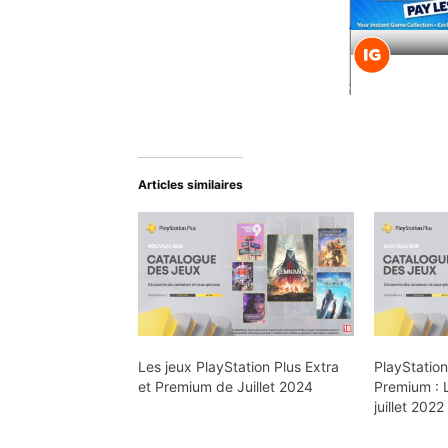
Articles similaires
Les jeux PlayStation Plus Extra
PlayStation
et Premium de Juillet 2024
Premium : 
juillet 2022