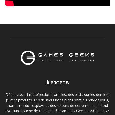
À PROPOS
Découvrez ici ma sélection d'articles, des tests sur les derniers
jeux et produits, Les derniers bons plans sont au rendez vous,
mais aussi du cosplays et des retours de conventions, le tout
avec une touche de Geekerie. © Games & Geeks - 2012 - 2026