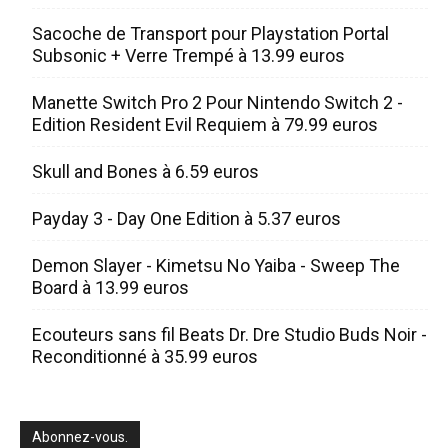
Sacoche de Transport pour Playstation Portal
Subsonic + Verre Trempé à 13.99 euros
Manette Switch Pro 2 Pour Nintendo Switch 2 -
Edition Resident Evil Requiem à 79.99 euros
Skull and Bones à 6.59 euros
Payday 3 - Day One Edition à 5.37 euros
Demon Slayer - Kimetsu No Yaiba - Sweep The
Board à 13.99 euros
Ecouteurs sans fil Beats Dr. Dre Studio Buds Noir -
Reconditionné à 35.99 euros
Abonnez-vous.