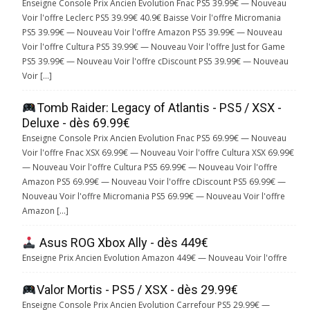
Enseigne Console Prix Ancien Evolution Fnac PS5 39.99€ — Nouveau
Voir l'offre Leclerc PS5 39.99€ 40.9€ Baisse Voir l'offre Micromania
PS5 39.99€ — Nouveau Voir l'offre Amazon PS5 39.99€ — Nouveau
Voir l'offre Cultura PS5 39.99€ — Nouveau Voir l'offre Just for Game
PS5 39.99€ — Nouveau Voir l'offre cDiscount PS5 39.99€ — Nouveau
Voir […]
Tomb Raider: Legacy of Atlantis - PS5 / XSX -
Deluxe - dès 69.99€
Enseigne Console Prix Ancien Evolution Fnac PS5 69.99€ — Nouveau
Voir l'offre Fnac XSX 69.99€ — Nouveau Voir l'offre Cultura XSX 69.99€
— Nouveau Voir l'offre Cultura PS5 69.99€ — Nouveau Voir l'offre
Amazon PS5 69.99€ — Nouveau Voir l'offre cDiscount PS5 69.99€ —
Nouveau Voir l'offre Micromania PS5 69.99€ — Nouveau Voir l'offre
Amazon […]
Asus ROG Xbox Ally - dès 449€
Enseigne Prix Ancien Evolution Amazon 449€ — Nouveau Voir l'offre
Valor Mortis - PS5 / XSX - dès 29.99€
Enseigne Console Prix Ancien Evolution Carrefour PS5 29.99€ —