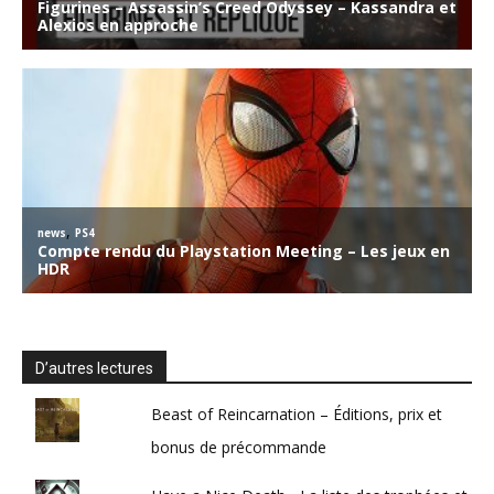
D’autres lectures
Beast of Reincarnation – Éditions, prix et
bonus de précommande