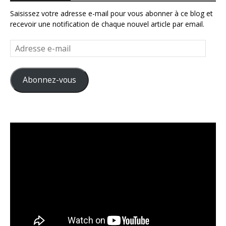
Saisissez votre adresse e-mail pour vous abonner à ce blog et
recevoir une notification de chaque nouvel article par email.
Adresse
e-
mail
Abonnez-vous