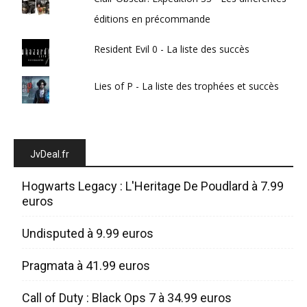
éditions en précommande
Resident Evil 0 - La liste des succès
Lies of P - La liste des trophées et succès
JvDeal.fr
Hogwarts Legacy : L'Heritage De Poudlard à 7.99
euros
Undisputed à 9.99 euros
Pragmata à 41.99 euros
Call of Duty : Black Ops 7 à 34.99 euros