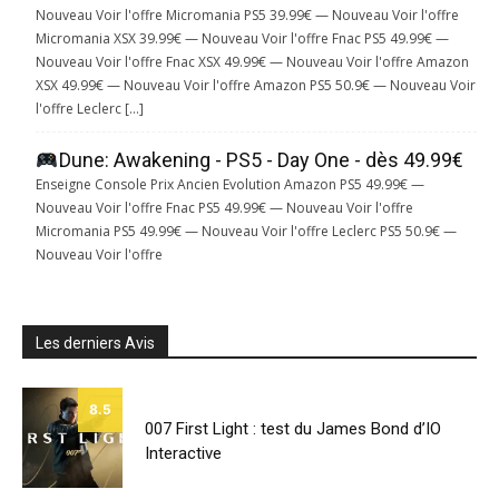
Nouveau Voir l'offre Micromania PS5 39.99€ — Nouveau Voir l'offre
Micromania XSX 39.99€ — Nouveau Voir l'offre Fnac PS5 49.99€ —
Nouveau Voir l'offre Fnac XSX 49.99€ — Nouveau Voir l'offre Amazon
XSX 49.99€ — Nouveau Voir l'offre Amazon PS5 50.9€ — Nouveau Voir
l'offre Leclerc […]
Dune: Awakening - PS5 - Day One - dès 49.99€
Enseigne Console Prix Ancien Evolution Amazon PS5 49.99€ —
Nouveau Voir l'offre Fnac PS5 49.99€ — Nouveau Voir l'offre
Micromania PS5 49.99€ — Nouveau Voir l'offre Leclerc PS5 50.9€ —
Nouveau Voir l'offre
Les derniers Avis
8.5
007 First Light : test du James Bond d’IO
Interactive