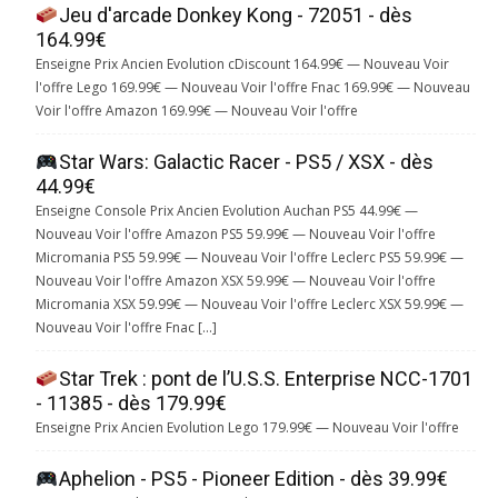
Jeu d'arcade Donkey Kong - 72051 - dès
164.99€
Enseigne Prix Ancien Evolution cDiscount 164.99€ — Nouveau Voir
l'offre Lego 169.99€ — Nouveau Voir l'offre Fnac 169.99€ — Nouveau
Voir l'offre Amazon 169.99€ — Nouveau Voir l'offre
Star Wars: Galactic Racer - PS5 / XSX - dès
44.99€
Enseigne Console Prix Ancien Evolution Auchan PS5 44.99€ —
Nouveau Voir l'offre Amazon PS5 59.99€ — Nouveau Voir l'offre
Micromania PS5 59.99€ — Nouveau Voir l'offre Leclerc PS5 59.99€ —
Nouveau Voir l'offre Amazon XSX 59.99€ — Nouveau Voir l'offre
Micromania XSX 59.99€ — Nouveau Voir l'offre Leclerc XSX 59.99€ —
Nouveau Voir l'offre Fnac […]
Star Trek : pont de l’U.S.S. Enterprise NCC-1701
- 11385 - dès 179.99€
Enseigne Prix Ancien Evolution Lego 179.99€ — Nouveau Voir l'offre
Aphelion - PS5 - Pioneer Edition - dès 39.99€