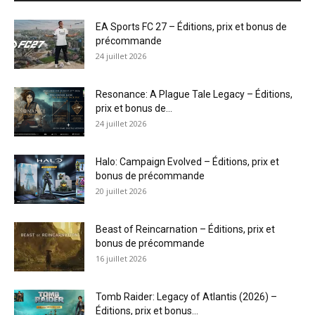
EA Sports FC 27 – Éditions, prix et bonus de
précommande
24 juillet 2026
Resonance: A Plague Tale Legacy – Éditions,
prix et bonus de...
24 juillet 2026
Halo: Campaign Evolved – Éditions, prix et
bonus de précommande
20 juillet 2026
Beast of Reincarnation – Éditions, prix et
bonus de précommande
16 juillet 2026
Tomb Raider: Legacy of Atlantis (2026) –
Éditions, prix et bonus...