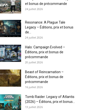
et bonus de précommande
24 juillet 2026
Resonance: A Plague Tale
Legacy – Éditions, prix et bonus
de...
24 juillet 2026
Halo: Campaign Evolved –
Éditions, prix et bonus de
précommande
20 juillet 2026
Beast of Reincarnation –
Éditions, prix et bonus de
précommande
16 juillet 2026
Tomb Raider: Legacy of Atlantis
(2026) – Éditions, prix et bonus...
13 juillet 2026