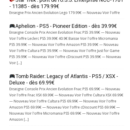
- 11385 - dès 179.99€
Enseigne Prix Ancien Evolution Lego 179.99€ — Nouveau Voir l'offre
Aphelion - PS5 - Pioneer Edition - dès 39.99€
Enseigne Console Prix Ancien Evolution Fnac PS5 39.99€ — Nouveau
Voir l'offre Leclerc PS5 39.99€ 40.9€ Baisse Voir l'offre Micromania
PS5 39.99€ — Nouveau Voir l'offre Amazon PS5 39.99€ — Nouveau
Voir l'offre Cultura PS5 39.99€ — Nouveau Voir l'offre Just for Game
PS5 39.99€ — Nouveau Voir l'offre cDiscount PS5 39.99€ — Nouveau
Voir […]
Tomb Raider: Legacy of Atlantis - PS5 / XSX -
Deluxe - dès 69.99€
Enseigne Console Prix Ancien Evolution Fnac PS5 69.99€ — Nouveau
Voir l'offre Fnac XSX 69.99€ — Nouveau Voir l'offre Cultura XSX 69.99€
— Nouveau Voir l'offre Cultura PS5 69.99€ — Nouveau Voir l'offre
Amazon PS5 69.99€ — Nouveau Voir l'offre cDiscount PS5 69.99€ —
Nouveau Voir l'offre Micromania PS5 69.99€ — Nouveau Voir l'offre
Amazon […]