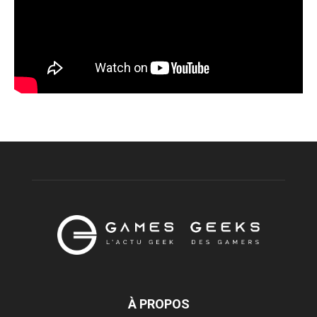
À PROPOS