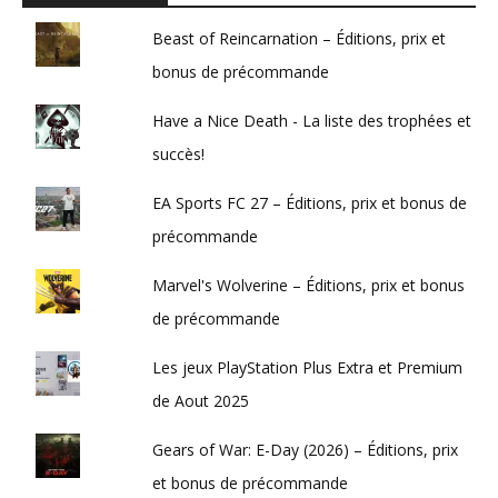
Beast of Reincarnation – Éditions, prix et
bonus de précommande
Have a Nice Death - La liste des trophées et
succès!
EA Sports FC 27 – Éditions, prix et bonus de
précommande
Marvel's Wolverine – Éditions, prix et bonus
de précommande
Les jeux PlayStation Plus Extra et Premium
de Aout 2025
Gears of War: E-Day (2026) – Éditions, prix
et bonus de précommande