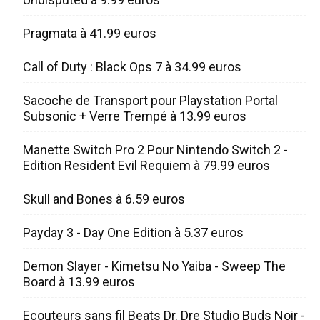
Pragmata à 41.99 euros
Call of Duty : Black Ops 7 à 34.99 euros
Sacoche de Transport pour Playstation Portal
Subsonic + Verre Trempé à 13.99 euros
Manette Switch Pro 2 Pour Nintendo Switch 2 -
Edition Resident Evil Requiem à 79.99 euros
Skull and Bones à 6.59 euros
Payday 3 - Day One Edition à 5.37 euros
Demon Slayer - Kimetsu No Yaiba - Sweep The
Board à 13.99 euros
Ecouteurs sans fil Beats Dr. Dre Studio Buds Noir -