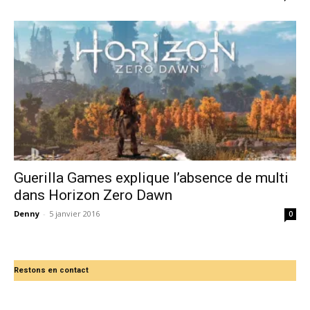
Guerilla Games explique l’absence de multi
dans Horizon Zero Dawn
Denny
-
5 janvier 2016
0
Restons en contact