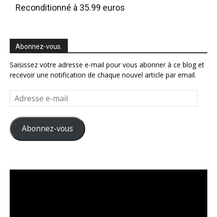
Reconditionné à 35.99 euros
Abonnez-vous.
Saisissez votre adresse e-mail pour vous abonner à ce blog et
recevoir une notification de chaque nouvel article par email.
Adresse
e-
mail
Abonnez-vous