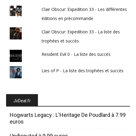
Clair Obscur: Expedition 33 - Les différentes
éditions en précommande
Clair Obscur: Expedition 33 - La liste des
trophées et succès
Resident Evil 0 - La liste des succès
Lies of P - La liste des trophées et succès
JvDeal.fr
Hogwarts Legacy : L'Heritage De Poudlard à 7.99
euros
Undisputed à 9.99 euros