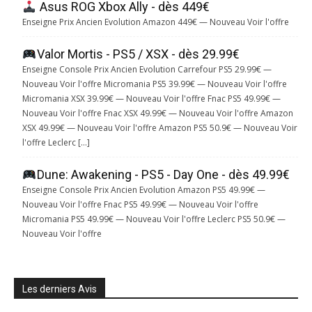
Asus ROG Xbox Ally - dès 449€
Enseigne Prix Ancien Evolution Amazon 449€ — Nouveau Voir l'offre
Valor Mortis - PS5 / XSX - dès 29.99€
Enseigne Console Prix Ancien Evolution Carrefour PS5 29.99€ —
Nouveau Voir l'offre Micromania PS5 39.99€ — Nouveau Voir l'offre
Micromania XSX 39.99€ — Nouveau Voir l'offre Fnac PS5 49.99€ —
Nouveau Voir l'offre Fnac XSX 49.99€ — Nouveau Voir l'offre Amazon
XSX 49.99€ — Nouveau Voir l'offre Amazon PS5 50.9€ — Nouveau Voir
l'offre Leclerc […]
Dune: Awakening - PS5 - Day One - dès 49.99€
Enseigne Console Prix Ancien Evolution Amazon PS5 49.99€ —
Nouveau Voir l'offre Fnac PS5 49.99€ — Nouveau Voir l'offre
Micromania PS5 49.99€ — Nouveau Voir l'offre Leclerc PS5 50.9€ —
Nouveau Voir l'offre
Les derniers Avis