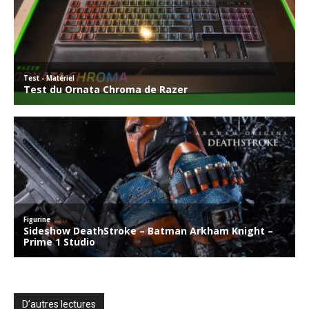
D’autres lectures