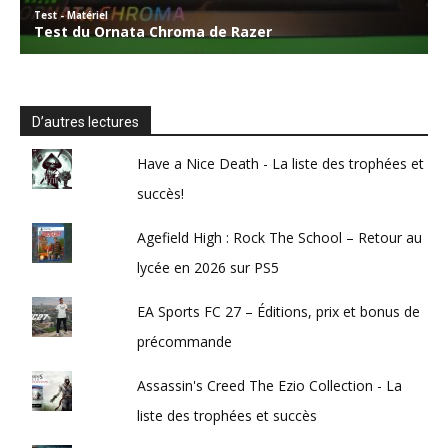
D’autres lectures
Have a Nice Death - La liste des trophées et
succès!
Agefield High : Rock The School – Retour au
lycée en 2026 sur PS5
EA Sports FC 27 – Éditions, prix et bonus de
précommande
Assassin's Creed The Ezio Collection - La
liste des trophées et succès