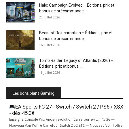
Halo: Campaign Evolved – Éditions, prix et
bonus de précommande
20 juillet 2026
Beast of Reincarnation – Éditions, prix et
bonus de précommande
16 juillet 2026
Tomb Raider: Legacy of Atlantis (2026) –
Éditions, prix et bonus...
13 juillet 2026
Les bons plans Gaming
EA Sports FC 27 - Switch / Switch 2 / PS5 / XSX
- dès 45.3€
Enseigne Console Prix Ancien Evolution Carrefour Switch 45.3€ —
Nouveau Voir l'offre Carrefour Switch 2 52.81€ — Nouveau Voir l'offre