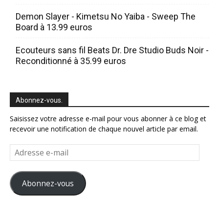
Demon Slayer - Kimetsu No Yaiba - Sweep The
Board à 13.99 euros
Ecouteurs sans fil Beats Dr. Dre Studio Buds Noir -
Reconditionné à 35.99 euros
Abonnez-vous.
Saisissez votre adresse e-mail pour vous abonner à ce blog et
recevoir une notification de chaque nouvel article par email.
Adresse
e-
mail
Abonnez-vous