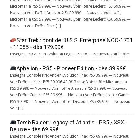
Micromania PS5 59.99€ — Nouveau Voir l'offre Leclerc PS5 59.99€ —
Nouveau Voir l'offre Amazon XSX 59.99€ — Nouveau Voir l'offre
Micromania XSX 59.99€ — Nouveau Voir l'offre Leclerc XSX 59.99€ —
Nouveau Voir l'offre Fnac […]
Star Trek : pont de l’U.S.S. Enterprise NCC-1701
- 11385 - dès 179.99€
Enseigne Prix Ancien Evolution Lego 179.99€ — Nouveau Voir l'offre
Aphelion - PS5 - Pioneer Edition - dès 39.99€
Enseigne Console Prix Ancien Evolution Fnac PS5 39.99€ — Nouveau
Voir l'offre Leclerc PS5 39.99€ 40.9€ Baisse Voir l'offre Micromania
PS5 39.99€ — Nouveau Voir l'offre Amazon PS5 39.99€ — Nouveau
Voir l'offre Cultura PS5 39.99€ — Nouveau Voir l'offre Just for Game
PS5 39.99€ — Nouveau Voir l'offre cDiscount PS5 39.99€ — Nouveau
Voir […]
Tomb Raider: Legacy of Atlantis - PS5 / XSX -
Deluxe - dès 69.99€
Enseigne Console Prix Ancien Evolution Fnac PS5 69.99€ — Nouveau