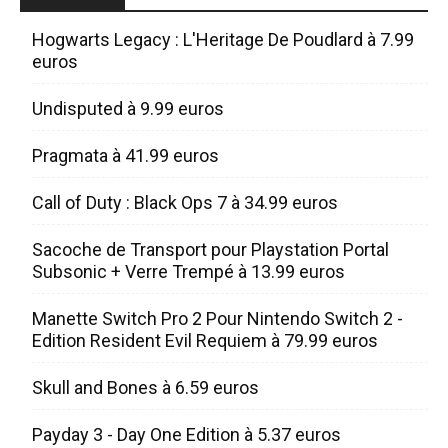
Hogwarts Legacy : L'Heritage De Poudlard à 7.99
euros
Undisputed à 9.99 euros
Pragmata à 41.99 euros
Call of Duty : Black Ops 7 à 34.99 euros
Sacoche de Transport pour Playstation Portal
Subsonic + Verre Trempé à 13.99 euros
Manette Switch Pro 2 Pour Nintendo Switch 2 -
Edition Resident Evil Requiem à 79.99 euros
Skull and Bones à 6.59 euros
Payday 3 - Day One Edition à 5.37 euros