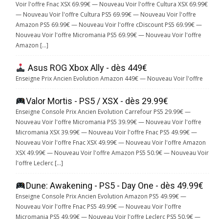
Voir l'offre Fnac XSX 69.99€ — Nouveau Voir l'offre Cultura XSX 69.99€
— Nouveau Voir l'offre Cultura PS5 69.99€ — Nouveau Voir l'offre
Amazon PS5 69.99€ — Nouveau Voir l'offre cDiscount PS5 69.99€ —
Nouveau Voir l'offre Micromania PS5 69.99€ — Nouveau Voir l'offre
Amazon […]
Asus ROG Xbox Ally - dès 449€
Enseigne Prix Ancien Evolution Amazon 449€ — Nouveau Voir l'offre
Valor Mortis - PS5 / XSX - dès 29.99€
Enseigne Console Prix Ancien Evolution Carrefour PS5 29.99€ —
Nouveau Voir l'offre Micromania PS5 39.99€ — Nouveau Voir l'offre
Micromania XSX 39.99€ — Nouveau Voir l'offre Fnac PS5 49.99€ —
Nouveau Voir l'offre Fnac XSX 49.99€ — Nouveau Voir l'offre Amazon
XSX 49.99€ — Nouveau Voir l'offre Amazon PS5 50.9€ — Nouveau Voir
l'offre Leclerc […]
Dune: Awakening - PS5 - Day One - dès 49.99€
Enseigne Console Prix Ancien Evolution Amazon PS5 49.99€ —
Nouveau Voir l'offre Fnac PS5 49.99€ — Nouveau Voir l'offre
Micromania PS5 49.99€ — Nouveau Voir l'offre Leclerc PS5 50.9€ —