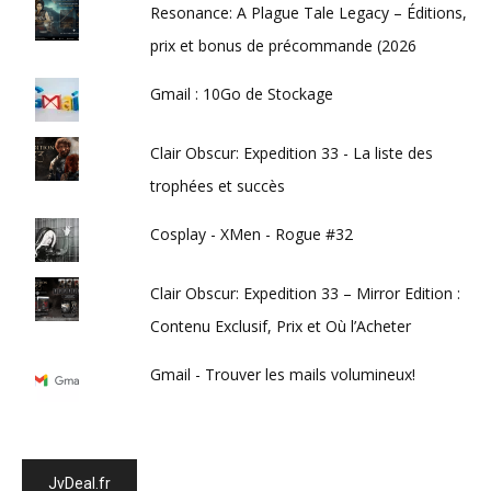
Resonance: A Plague Tale Legacy – Éditions,
prix et bonus de précommande (2026
Gmail : 10Go de Stockage
Clair Obscur: Expedition 33 - La liste des
trophées et succès
Cosplay - XMen - Rogue #32
Clair Obscur: Expedition 33 – Mirror Edition :
Contenu Exclusif, Prix et Où l’Acheter
Gmail - Trouver les mails volumineux!
JvDeal.fr