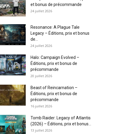
et bonus de précommande
24 juillet 2026
Resonance: A Plague Tale
Legacy – Éditions, prix et bonus
de...
24 juillet 2026
Halo: Campaign Evolved –
Éditions, prix et bonus de
précommande
20 juillet 2026
Beast of Reincarnation –
Éditions, prix et bonus de
précommande
16 juillet 2026
Tomb Raider: Legacy of Atlantis
(2026) – Éditions, prix et bonus...
13 juillet 2026