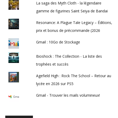
La saga des Myth Cloth - la légendaire
gamme de figurines Saint Seiya de Bandai
Resonance: A Plague Tale Legacy – Éditions,
prix et bonus de précommande (2026
Gmail : 10Go de Stockage
Bioshock : The Collection - La liste des
trophées et succès
Agefield High : Rock The School – Retour au
lycée en 2026 sur PS5
Gmail - Trouver les mails volumineux!