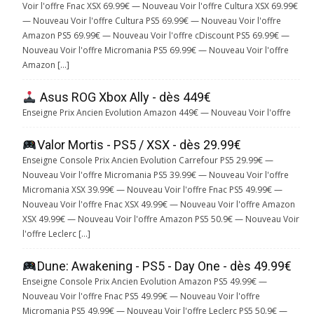
Voir l'offre Fnac XSX 69.99€ — Nouveau Voir l'offre Cultura XSX 69.99€
— Nouveau Voir l'offre Cultura PS5 69.99€ — Nouveau Voir l'offre
Amazon PS5 69.99€ — Nouveau Voir l'offre cDiscount PS5 69.99€ —
Nouveau Voir l'offre Micromania PS5 69.99€ — Nouveau Voir l'offre
Amazon […]
Asus ROG Xbox Ally - dès 449€
Enseigne Prix Ancien Evolution Amazon 449€ — Nouveau Voir l'offre
Valor Mortis - PS5 / XSX - dès 29.99€
Enseigne Console Prix Ancien Evolution Carrefour PS5 29.99€ —
Nouveau Voir l'offre Micromania PS5 39.99€ — Nouveau Voir l'offre
Micromania XSX 39.99€ — Nouveau Voir l'offre Fnac PS5 49.99€ —
Nouveau Voir l'offre Fnac XSX 49.99€ — Nouveau Voir l'offre Amazon
XSX 49.99€ — Nouveau Voir l'offre Amazon PS5 50.9€ — Nouveau Voir
l'offre Leclerc […]
Dune: Awakening - PS5 - Day One - dès 49.99€
Enseigne Console Prix Ancien Evolution Amazon PS5 49.99€ —
Nouveau Voir l'offre Fnac PS5 49.99€ — Nouveau Voir l'offre
Micromania PS5 49.99€ — Nouveau Voir l'offre Leclerc PS5 50.9€ —