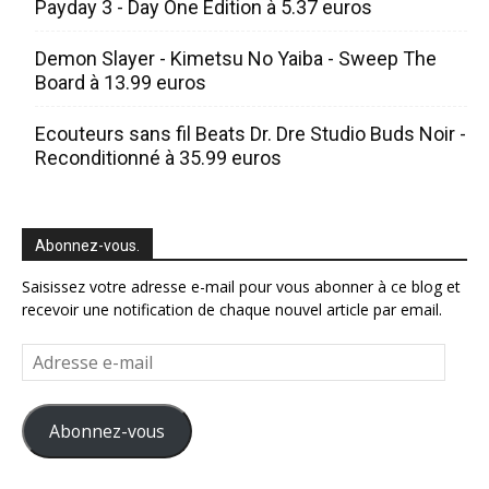
Payday 3 - Day One Edition à 5.37 euros
Demon Slayer - Kimetsu No Yaiba - Sweep The
Board à 13.99 euros
Ecouteurs sans fil Beats Dr. Dre Studio Buds Noir -
Reconditionné à 35.99 euros
Abonnez-vous.
Saisissez votre adresse e-mail pour vous abonner à ce blog et
recevoir une notification de chaque nouvel article par email.
Adresse
e-
mail
Abonnez-vous