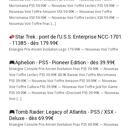
Micromania PS5 59.99€ — Nouveau Voir l'offre Leclerc PS5 59.99€ —
Nouveau Voir l'offre Amazon XSX 59.99€ — Nouveau Voir l'offre
Micromania XSX 59.99€ — Nouveau Voir l'offre Leclerc XSX 59.99€ —
Nouveau Voir l'offre Fnac […]
Star Trek : pont de l’U.S.S. Enterprise NCC-1701
- 11385 - dès 179.99€
Enseigne Prix Ancien Evolution Lego 179.99€ — Nouveau Voir l'offre
Aphelion - PS5 - Pioneer Edition - dès 39.99€
Enseigne Console Prix Ancien Evolution Fnac PS5 39.99€ — Nouveau
Voir l'offre Leclerc PS5 39.99€ 40.9€ Baisse Voir l'offre Micromania
PS5 39.99€ — Nouveau Voir l'offre Amazon PS5 39.99€ — Nouveau
Voir l'offre Cultura PS5 39.99€ — Nouveau Voir l'offre Just for Game
PS5 39.99€ — Nouveau Voir l'offre cDiscount PS5 39.99€ — Nouveau
Voir […]
Tomb Raider: Legacy of Atlantis - PS5 / XSX -
Deluxe - dès 69.99€
Enseigne Console Prix Ancien Evolution Fnac PS5 69.99€ — Nouveau