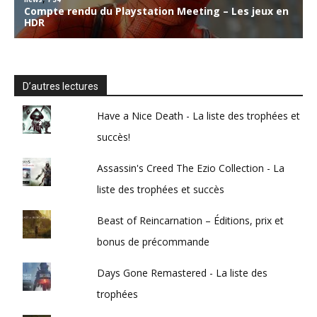
D’autres lectures
Have a Nice Death - La liste des trophées et
succès!
Assassin's Creed The Ezio Collection - La
liste des trophées et succès
Beast of Reincarnation – Éditions, prix et
bonus de précommande
Days Gone Remastered - La liste des
trophées