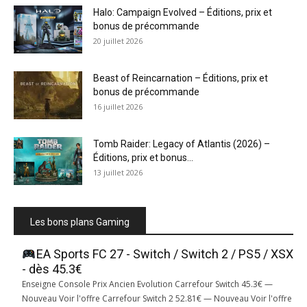
Halo: Campaign Evolved – Éditions, prix et
bonus de précommande
20 juillet 2026
Beast of Reincarnation – Éditions, prix et
bonus de précommande
16 juillet 2026
Tomb Raider: Legacy of Atlantis (2026) –
Éditions, prix et bonus...
13 juillet 2026
Les bons plans Gaming
EA Sports FC 27 - Switch / Switch 2 / PS5 / XSX
- dès 45.3€
Enseigne Console Prix Ancien Evolution Carrefour Switch 45.3€ —
Nouveau Voir l'offre Carrefour Switch 2 52.81€ — Nouveau Voir l'offre