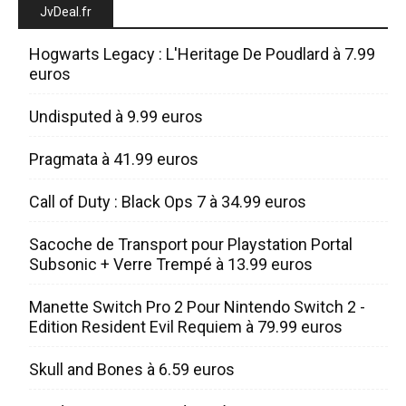
JvDeal.fr
Hogwarts Legacy : L'Heritage De Poudlard à 7.99
euros
Undisputed à 9.99 euros
Pragmata à 41.99 euros
Call of Duty : Black Ops 7 à 34.99 euros
Sacoche de Transport pour Playstation Portal
Subsonic + Verre Trempé à 13.99 euros
Manette Switch Pro 2 Pour Nintendo Switch 2 -
Edition Resident Evil Requiem à 79.99 euros
Skull and Bones à 6.59 euros