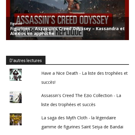
D’autres lectures
Have a Nice Death - La liste des trophées et
succès!
Assassin's Creed The Ezio Collection - La
liste des trophées et succès
La saga des Myth Cloth - la légendaire
gamme de figurines Saint Seiya de Bandai