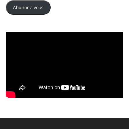
Abonnez-vous