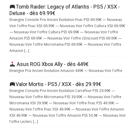
Tomb Raider: Legacy of Atlantis - PS5 / XSX -
Deluxe - dès 69.99€
Enseigne Console Prix Ancien Evolution Fnac PS5 69.99€ — Nouveau
Voir l'offre Fnac XSX 69.99€ — Nouveau Voir l'offre Cultura XSX 69.99€
— Nouveau Voir l'offre Cultura PS5 69.99€ — Nouveau Voir l'offre
Amazon PS5 69.99€ — Nouveau Voir l'offre cDiscount PS5 69.99€ —
Nouveau Voir l'offre Micromania PS5 69.99€ — Nouveau Voir l'offre
Amazon […]
Asus ROG Xbox Ally - dès 449€
Enseigne Prix Ancien Evolution Amazon 449€ — Nouveau Voir l'offre
Valor Mortis - PS5 / XSX - dès 29.99€
Enseigne Console Prix Ancien Evolution Carrefour PS5 29.99€ —
Nouveau Voir l'offre Micromania PS5 39.99€ — Nouveau Voir l'offre
Micromania XSX 39.99€ — Nouveau Voir l'offre Fnac PS5 49.99€ —
Nouveau Voir l'offre Fnac XSX 49.99€ — Nouveau Voir l'offre Amazon
XSX 49.99€ — Nouveau Voir l'offre Amazon PS5 50.9€ — Nouveau Voir
l'offre Leclerc […]