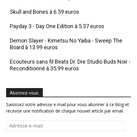
Skull and Bones à 6.59 euros
Payday 3 - Day One Edition à 5.37 euros
Demon Slayer - Kimetsu No Yaiba - Sweep The
Board à 13.99 euros
Ecouteurs sans fil Beats Dr. Dre Studio Buds Noir -
Reconditionné à 35.99 euros
Abonnez-vous.
Saisissez votre adresse e-mail pour vous abonner à ce blog et
recevoir une notification de chaque nouvel article par email.
Adresse
e-
mail