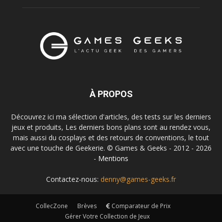
À PROPOS
Découvrez ici ma sélection d'articles, des tests sur les derniers
jeux et produits, Les derniers bons plans sont au rendez vous,
mais aussi du cosplays et des retours de conventions, le tout
avec une touche de Geekerie. © Games & Geeks - 2012 - 2026
-
Mentions
Contactez-nous:
denny@games-geeks.fr
CollecZone
Brèves
Comparateur de Prix
Gérer Votre Collection de Jeux