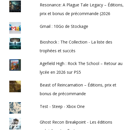
Resonance: A Plague Tale Legacy – Éditions,
prix et bonus de précommande (2026
Gmail : 10Go de Stockage
Bioshock : The Collection - La liste des
trophées et succès
Agefield High : Rock The School – Retour au
lycée en 2026 sur PS5
Beast of Reincarnation – Éditions, prix et
bonus de précommande
Test - Steep - Xbox One
Ghost Recon Breakpoint - Les éditions