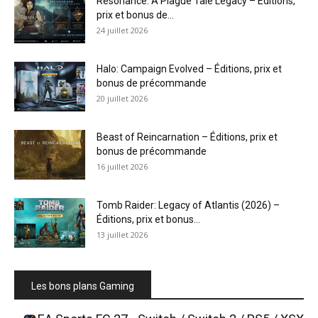
Resonance: A Plague Tale Legacy – Éditions,
prix et bonus de...
24 juillet 2026
Halo: Campaign Evolved – Éditions, prix et
bonus de précommande
20 juillet 2026
Beast of Reincarnation – Éditions, prix et
bonus de précommande
16 juillet 2026
Tomb Raider: Legacy of Atlantis (2026) –
Éditions, prix et bonus...
13 juillet 2026
Les bons plans Gaming