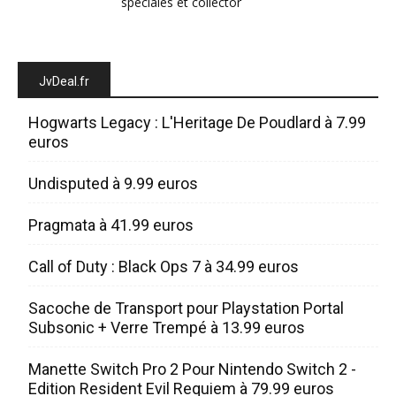
spéciales et collector
JvDeal.fr
Hogwarts Legacy : L'Heritage De Poudlard à 7.99
euros
Undisputed à 9.99 euros
Pragmata à 41.99 euros
Call of Duty : Black Ops 7 à 34.99 euros
Sacoche de Transport pour Playstation Portal
Subsonic + Verre Trempé à 13.99 euros
Manette Switch Pro 2 Pour Nintendo Switch 2 -
Edition Resident Evil Requiem à 79.99 euros