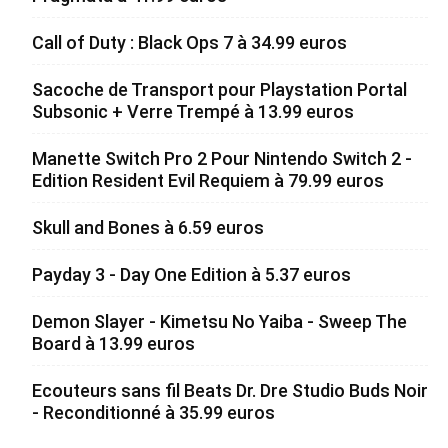
Call of Duty : Black Ops 7 à 34.99 euros
Sacoche de Transport pour Playstation Portal
Subsonic + Verre Trempé à 13.99 euros
Manette Switch Pro 2 Pour Nintendo Switch 2 -
Edition Resident Evil Requiem à 79.99 euros
Skull and Bones à 6.59 euros
Payday 3 - Day One Edition à 5.37 euros
Demon Slayer - Kimetsu No Yaiba - Sweep The
Board à 13.99 euros
Ecouteurs sans fil Beats Dr. Dre Studio Buds Noir
- Reconditionné à 35.99 euros