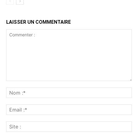
LAISSER UN COMMENTAIRE