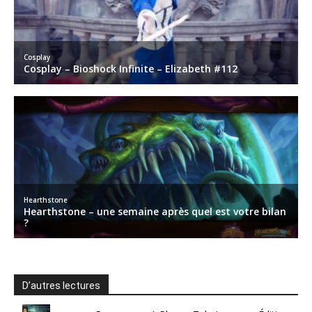
D’autres lectures