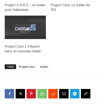
Project C.A.R.S. : un trailer
Project Cars: Le trailer de
pour Halloween
l’E3
Project Cars 2 s’illustre
dans un nouveau trailer
TAGS
Project Cars
trailer