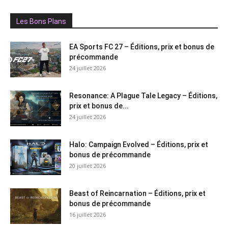
Les Bons Plans
EA Sports FC 27 – Éditions, prix et bonus de
précommande
24 juillet 2026
Resonance: A Plague Tale Legacy – Éditions,
prix et bonus de...
24 juillet 2026
Halo: Campaign Evolved – Éditions, prix et
bonus de précommande
20 juillet 2026
Beast of Reincarnation – Éditions, prix et
bonus de précommande
16 juillet 2026