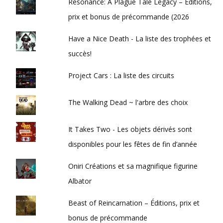
Resonance: A Plague Tale Legacy – Éditions,
prix et bonus de précommande (2026
Have a Nice Death - La liste des trophées et
succès!
Project Cars : La liste des circuits
The Walking Dead ~ l'arbre des choix
It Takes Two - Les objets dérivés sont
disponibles pour les fêtes de fin d’année
Oniri Créations et sa magnifique figurine
Albator
Beast of Reincarnation – Éditions, prix et
bonus de précommande