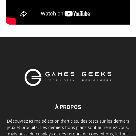
À PROPOS
Découvrez ici ma sélection d'articles, des tests sur les derniers
jeux et produits, Les derniers bons plans sont au rendez vous,
mais aussi du cosplays et des retours de conventions, le tout