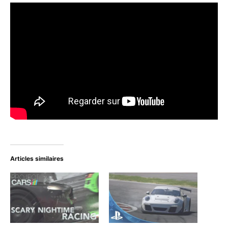
Articles similaires