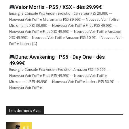
Valor Mortis - PS5 / XSX - dès 29.99€
Enseigne Console Prix Ancien Evolution Carrefour PS5 29.99€ —
Nouveau Voir l'offre Micromania PS5 39.99€ — Nouveau Voir l'offre
Micromania XSX 39.99€ — Nouveau Voir l'offre Fnac PS5 49.99€ —
Nouveau Voir l'offre Fnac XSX 49.99€ — Nouveau Voir l'offre Amazon
XSX 49.99€ — Nouveau Voir l'offre Amazon PS5 50.9€ — Nouveau Voir
l'offre Leclerc […]
Dune: Awakening - PS5 - Day One - dès
49.99€
Enseigne Console Prix Ancien Evolution Amazon PS5 49.99€ —
Nouveau Voir l'offre Fnac PS5 49.99€ — Nouveau Voir l'offre
Micromania PS5 49.99€ — Nouveau Voir l'offre Leclerc PS5 50.9€ —
Nouveau Voir l'offre
Les derniers Avis
8.5