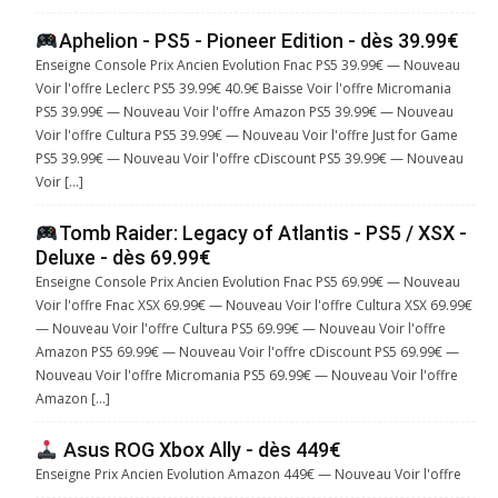
Aphelion - PS5 - Pioneer Edition - dès 39.99€
Enseigne Console Prix Ancien Evolution Fnac PS5 39.99€ — Nouveau
Voir l'offre Leclerc PS5 39.99€ 40.9€ Baisse Voir l'offre Micromania
PS5 39.99€ — Nouveau Voir l'offre Amazon PS5 39.99€ — Nouveau
Voir l'offre Cultura PS5 39.99€ — Nouveau Voir l'offre Just for Game
PS5 39.99€ — Nouveau Voir l'offre cDiscount PS5 39.99€ — Nouveau
Voir […]
Tomb Raider: Legacy of Atlantis - PS5 / XSX -
Deluxe - dès 69.99€
Enseigne Console Prix Ancien Evolution Fnac PS5 69.99€ — Nouveau
Voir l'offre Fnac XSX 69.99€ — Nouveau Voir l'offre Cultura XSX 69.99€
— Nouveau Voir l'offre Cultura PS5 69.99€ — Nouveau Voir l'offre
Amazon PS5 69.99€ — Nouveau Voir l'offre cDiscount PS5 69.99€ —
Nouveau Voir l'offre Micromania PS5 69.99€ — Nouveau Voir l'offre
Amazon […]
Asus ROG Xbox Ally - dès 449€
Enseigne Prix Ancien Evolution Amazon 449€ — Nouveau Voir l'offre