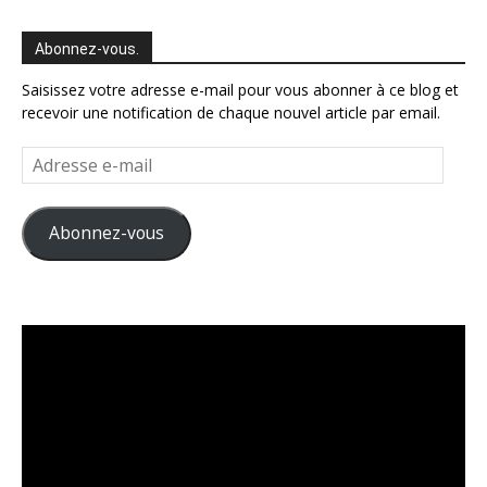
Abonnez-vous.
Saisissez votre adresse e-mail pour vous abonner à ce blog et
recevoir une notification de chaque nouvel article par email.
Adresse
e-
mail
Abonnez-vous