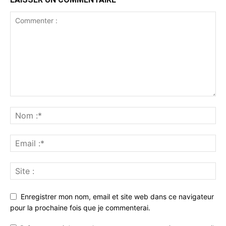
Enregistrer mon nom, email et site web dans ce navigateur
pour la prochaine fois que je commenterai.