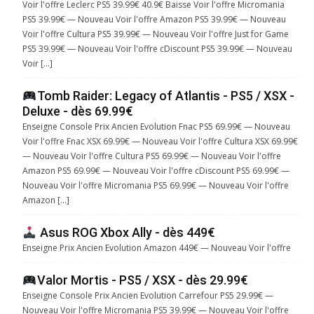
Voir l'offre Leclerc PS5 39.99€ 40.9€ Baisse Voir l'offre Micromania
PS5 39.99€ — Nouveau Voir l'offre Amazon PS5 39.99€ — Nouveau
Voir l'offre Cultura PS5 39.99€ — Nouveau Voir l'offre Just for Game
PS5 39.99€ — Nouveau Voir l'offre cDiscount PS5 39.99€ — Nouveau
Voir […]
Tomb Raider: Legacy of Atlantis - PS5 / XSX -
Deluxe - dès 69.99€
Enseigne Console Prix Ancien Evolution Fnac PS5 69.99€ — Nouveau
Voir l'offre Fnac XSX 69.99€ — Nouveau Voir l'offre Cultura XSX 69.99€
— Nouveau Voir l'offre Cultura PS5 69.99€ — Nouveau Voir l'offre
Amazon PS5 69.99€ — Nouveau Voir l'offre cDiscount PS5 69.99€ —
Nouveau Voir l'offre Micromania PS5 69.99€ — Nouveau Voir l'offre
Amazon […]
Asus ROG Xbox Ally - dès 449€
Enseigne Prix Ancien Evolution Amazon 449€ — Nouveau Voir l'offre
Valor Mortis - PS5 / XSX - dès 29.99€
Enseigne Console Prix Ancien Evolution Carrefour PS5 29.99€ —
Nouveau Voir l'offre Micromania PS5 39.99€ — Nouveau Voir l'offre