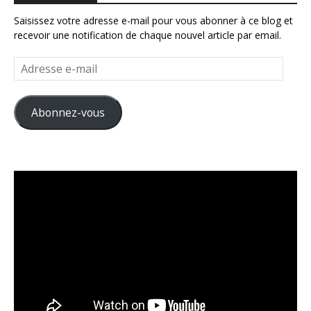
Saisissez votre adresse e-mail pour vous abonner à ce blog et
recevoir une notification de chaque nouvel article par email.
Adresse
e-
mail
Abonnez-vous