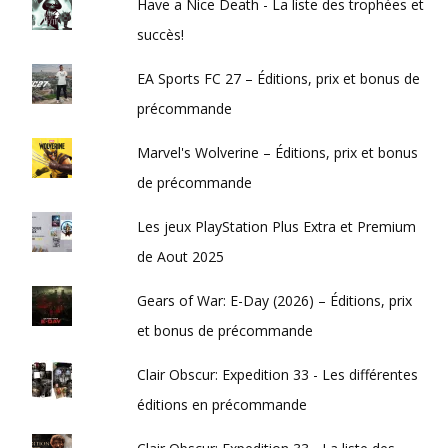
Have a Nice Death - La liste des trophées et
succès!
EA Sports FC 27 – Éditions, prix et bonus de
précommande
Marvel's Wolverine – Éditions, prix et bonus
de précommande
Les jeux PlayStation Plus Extra et Premium
de Aout 2025
Gears of War: E-Day (2026) – Éditions, prix
et bonus de précommande
Clair Obscur: Expedition 33 - Les différentes
éditions en précommande