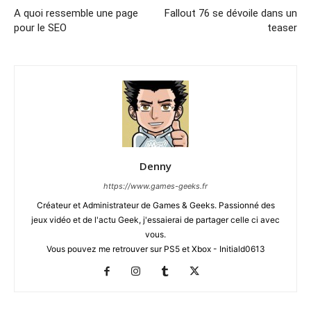
A quoi ressemble une page
Fallout 76 se dévoile dans un
pour le SEO
teaser
Denny
https://www.games-geeks.fr
Créateur et Administrateur de Games & Geeks. Passionné des
jeux vidéo et de l'actu Geek, j'essaierai de partager celle ci avec
vous.
Vous pouvez me retrouver sur PS5 et Xbox - Initiald0613