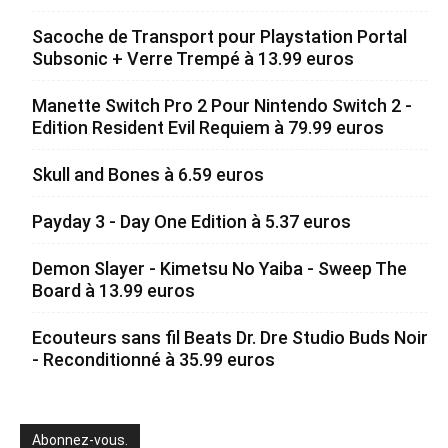
Sacoche de Transport pour Playstation Portal
Subsonic + Verre Trempé à 13.99 euros
Manette Switch Pro 2 Pour Nintendo Switch 2 -
Edition Resident Evil Requiem à 79.99 euros
Skull and Bones à 6.59 euros
Payday 3 - Day One Edition à 5.37 euros
Demon Slayer - Kimetsu No Yaiba - Sweep The
Board à 13.99 euros
Ecouteurs sans fil Beats Dr. Dre Studio Buds Noir
- Reconditionné à 35.99 euros
Abonnez-vous.