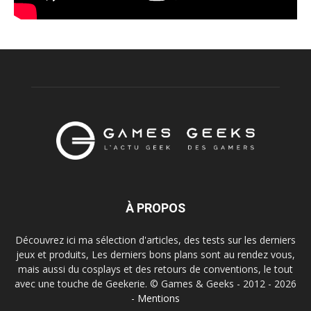
À PROPOS
Découvrez ici ma sélection d'articles, des tests sur les derniers
jeux et produits, Les derniers bons plans sont au rendez vous,
mais aussi du cosplays et des retours de conventions, le tout
avec une touche de Geekerie. © Games & Geeks - 2012 - 2026
-
Mentions