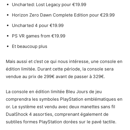
Uncharted: Lost Legacy pour €19.99
Horizon Zero Dawn Complete Edition pour €29.99
Uncharted 4 pour €19.99
PS VR games from €19.99
Et beaucoup plus
Mais aussi et c’est ce qui nous intéresse, une console en
édition limitée. Durant cette période, la console sera
vendue au prix de 299€ avant de passer à 329€.
La console en édition limitée Bleu Jours de jeu
comprendra les symboles PlayStation emblématiques en
or. Le système est vendu avec deux manettes sans fil
DualShock 4 assorties, comprenant également de
subtiles formes PlayStation dorées sur le pavé tactile.