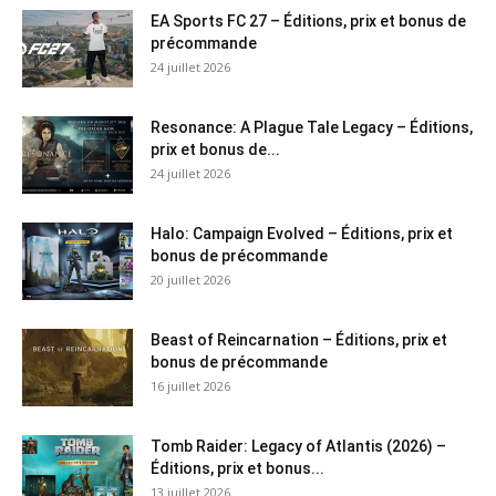
EA Sports FC 27 – Éditions, prix et bonus de
précommande
24 juillet 2026
Resonance: A Plague Tale Legacy – Éditions,
prix et bonus de...
24 juillet 2026
Halo: Campaign Evolved – Éditions, prix et
bonus de précommande
20 juillet 2026
Beast of Reincarnation – Éditions, prix et
bonus de précommande
16 juillet 2026
Tomb Raider: Legacy of Atlantis (2026) –
Éditions, prix et bonus...
13 juillet 2026