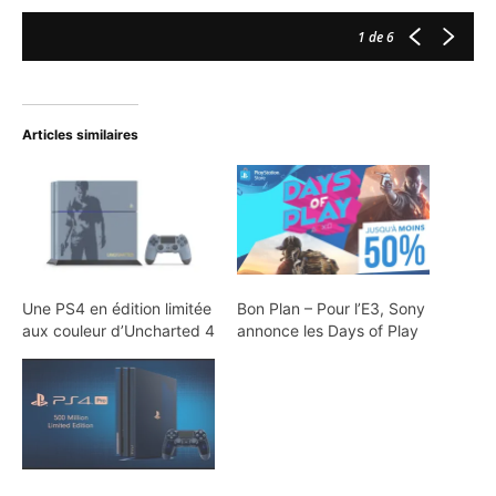
1
de 6
Articles similaires
Une PS4 en édition limitée
Bon Plan – Pour l’E3, Sony
aux couleur d’Uncharted 4
annonce les Days of Play