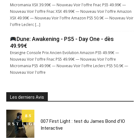
Micromania XSX 39.99€ — Nouveau Voir l'offre Fnac PS5 49.99€ —
Nouveau Voir l'offre Fnac XSX 49.99€ — Nouveau Voir l'offre Amazon
XSX 49.99€ — Nouveau Voir l'offre Amazon PS5 50.9€ — Nouveau Voir
l'offre Leclerc […]
Dune: Awakening - PS5 - Day One - dès
49.99€
Enseigne Console Prix Ancien Evolution Amazon PS5 49.99€ —
Nouveau Voir l'offre Fnac PS5 49.99€ — Nouveau Voir l'offre
Micromania PS5 49.99€ — Nouveau Voir l'offre Leclerc PS5 50.9€ —
Nouveau Voir l'offre
Les derniers Avis
8.5
007 First Light : test du James Bond d’IO
Interactive