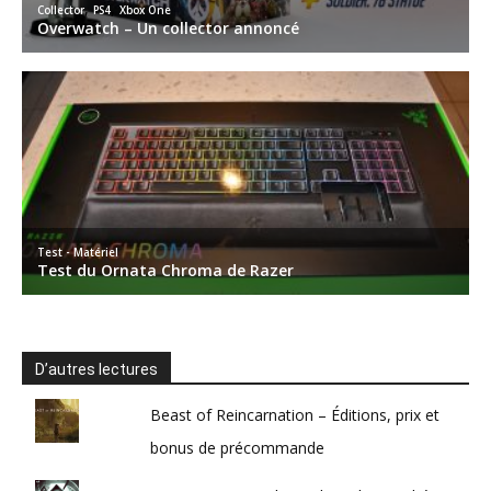
D’autres lectures
Beast of Reincarnation – Éditions, prix et
bonus de précommande