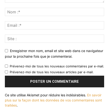
Enregistrer mon nom, email et site web dans ce navigateur
pour la prochaine fois que je commenterai.
Prévenez-moi de tous les nouveaux commentaires par e-mail.
Prévenez-moi de tous les nouveaux articles par e-mail.
Ce site utilise Akismet pour réduire les indésirables.
En savoir
plus sur la façon dont les données de vos commentaires sont
traitées
.