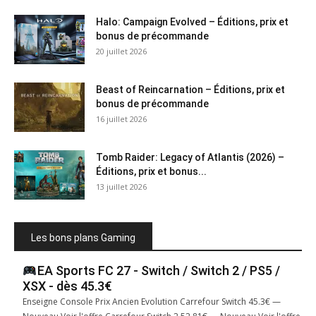
Halo: Campaign Evolved – Éditions, prix et
bonus de précommande
20 juillet 2026
Beast of Reincarnation – Éditions, prix et
bonus de précommande
16 juillet 2026
Tomb Raider: Legacy of Atlantis (2026) –
Éditions, prix et bonus...
13 juillet 2026
Les bons plans Gaming
EA Sports FC 27 - Switch / Switch 2 / PS5 /
XSX - dès 45.3€
Enseigne Console Prix Ancien Evolution Carrefour Switch 45.3€ —