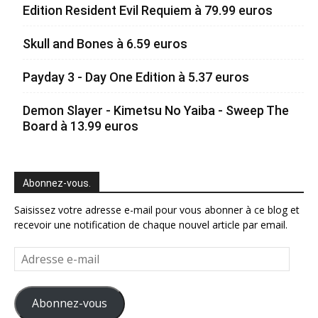
Edition Resident Evil Requiem à 79.99 euros
Skull and Bones à 6.59 euros
Payday 3 - Day One Edition à 5.37 euros
Demon Slayer - Kimetsu No Yaiba - Sweep The
Board à 13.99 euros
Abonnez-vous.
Saisissez votre adresse e-mail pour vous abonner à ce blog et
recevoir une notification de chaque nouvel article par email.
Adresse
e-
mail
Abonnez-vous