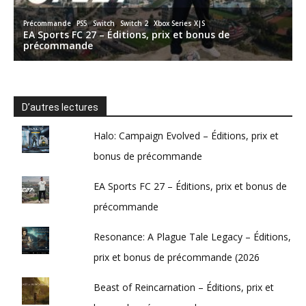
D’autres lectures
Halo: Campaign Evolved – Éditions, prix et
bonus de précommande
EA Sports FC 27 – Éditions, prix et bonus de
précommande
Resonance: A Plague Tale Legacy – Éditions,
prix et bonus de précommande (2026
Beast of Reincarnation – Éditions, prix et