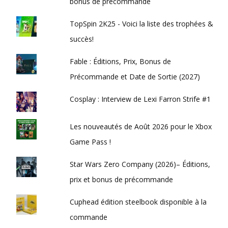
bonus de précommande
TopSpin 2K25 - Voici la liste des trophées &
succès!
Fable : Éditions, Prix, Bonus de
Précommande et Date de Sortie (2027)
Cosplay : Interview de Lexi Farron Strife #1
Les nouveautés de Août 2026 pour le Xbox
Game Pass !
Star Wars Zero Company (2026)– Éditions,
prix et bonus de précommande
Cuphead édition steelbook disponible à la
commande