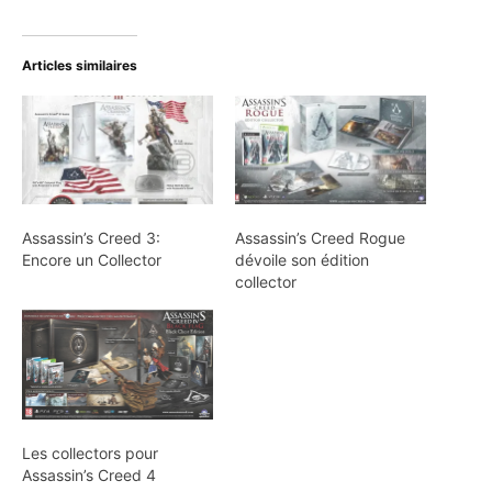
Articles similaires
Assassin’s Creed 3:
Assassin’s Creed Rogue
Encore un Collector
dévoile son édition
collector
Les collectors pour
Assassin’s Creed 4