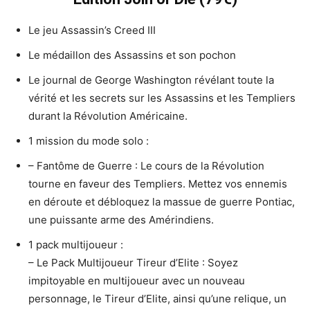
Le jeu Assassin’s Creed III
Le médaillon des Assassins et son pochon
Le journal de George Washington révélant toute la
vérité et les secrets sur les Assassins et les Templiers
durant la Révolution Américaine.
1 mission du mode solo :
– Fantôme de Guerre : Le cours de la Révolution
tourne en faveur des Templiers. Mettez vos ennemis
en déroute et débloquez la massue de guerre Pontiac,
une puissante arme des Amérindiens.
1 pack multijoueur :
– Le Pack Multijoueur Tireur d’Elite : Soyez
impitoyable en multijoueur avec un nouveau
personnage, le Tireur d’Elite, ainsi qu’une relique, un