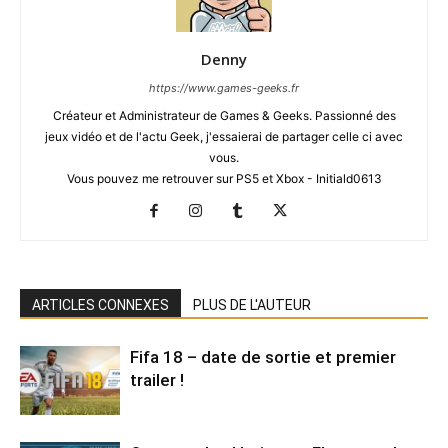
Denny
https://www.games-geeks.fr
Créateur et Administrateur de Games & Geeks. Passionné des
jeux vidéo et de l'actu Geek, j'essaierai de partager celle ci avec
vous.
Vous pouvez me retrouver sur PS5 et Xbox - Initiald0613
ARTICLES CONNEXES
PLUS DE L'AUTEUR
Fifa 18 – date de sortie et premier
trailer !