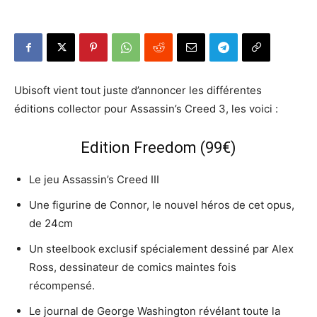
Ubisoft vient tout juste d’annoncer les différentes
éditions collector pour Assassin’s Creed 3, les voici :
Edition Freedom (99€)
Le jeu Assassin’s Creed III
Une figurine de Connor, le nouvel héros de cet opus,
de 24cm
Un steelbook exclusif spécialement dessiné par Alex
Ross, dessinateur de comics maintes fois
récompensé.
Le journal de George Washington révélant toute la