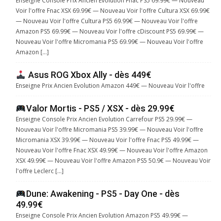
Enseigne Console Prix Ancien Evolution Fnac PS5 69.99€ — Nouveau
Voir l'offre Fnac XSX 69.99€ — Nouveau Voir l'offre Cultura XSX 69.99€
— Nouveau Voir l'offre Cultura PS5 69.99€ — Nouveau Voir l'offre
Amazon PS5 69.99€ — Nouveau Voir l'offre cDiscount PS5 69.99€ —
Nouveau Voir l'offre Micromania PS5 69.99€ — Nouveau Voir l'offre
Amazon […]
Asus ROG Xbox Ally - dès 449€
Enseigne Prix Ancien Evolution Amazon 449€ — Nouveau Voir l'offre
Valor Mortis - PS5 / XSX - dès 29.99€
Enseigne Console Prix Ancien Evolution Carrefour PS5 29.99€ —
Nouveau Voir l'offre Micromania PS5 39.99€ — Nouveau Voir l'offre
Micromania XSX 39.99€ — Nouveau Voir l'offre Fnac PS5 49.99€ —
Nouveau Voir l'offre Fnac XSX 49.99€ — Nouveau Voir l'offre Amazon
XSX 49.99€ — Nouveau Voir l'offre Amazon PS5 50.9€ — Nouveau Voir
l'offre Leclerc […]
Dune: Awakening - PS5 - Day One - dès
49.99€
Enseigne Console Prix Ancien Evolution Amazon PS5 49.99€ —