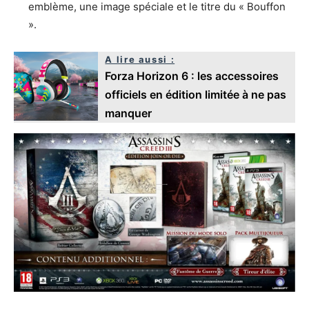
emblème, une image spéciale et le titre du « Bouffon
».
A lire aussi :
Forza Horizon 6 : les accessoires
officiels en édition limitée à ne pas
manquer