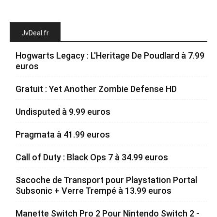
JvDeal.fr
Hogwarts Legacy : L'Heritage De Poudlard à 7.99
euros
Gratuit : Yet Another Zombie Defense HD
Undisputed à 9.99 euros
Pragmata à 41.99 euros
Call of Duty : Black Ops 7 à 34.99 euros
Sacoche de Transport pour Playstation Portal
Subsonic + Verre Trempé à 13.99 euros
Manette Switch Pro 2 Pour Nintendo Switch 2 -