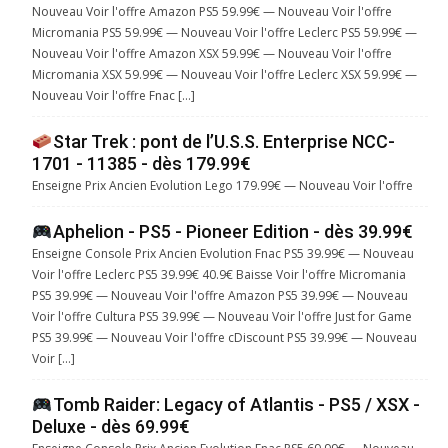
Nouveau Voir l'offre Amazon PS5 59.99€ — Nouveau Voir l'offre
Micromania PS5 59.99€ — Nouveau Voir l'offre Leclerc PS5 59.99€ —
Nouveau Voir l'offre Amazon XSX 59.99€ — Nouveau Voir l'offre
Micromania XSX 59.99€ — Nouveau Voir l'offre Leclerc XSX 59.99€ —
Nouveau Voir l'offre Fnac […]
Star Trek : pont de l’U.S.S. Enterprise NCC-
1701 - 11385 - dès 179.99€
Enseigne Prix Ancien Evolution Lego 179.99€ — Nouveau Voir l'offre
Aphelion - PS5 - Pioneer Edition - dès 39.99€
Enseigne Console Prix Ancien Evolution Fnac PS5 39.99€ — Nouveau
Voir l'offre Leclerc PS5 39.99€ 40.9€ Baisse Voir l'offre Micromania
PS5 39.99€ — Nouveau Voir l'offre Amazon PS5 39.99€ — Nouveau
Voir l'offre Cultura PS5 39.99€ — Nouveau Voir l'offre Just for Game
PS5 39.99€ — Nouveau Voir l'offre cDiscount PS5 39.99€ — Nouveau
Voir […]
Tomb Raider: Legacy of Atlantis - PS5 / XSX -
Deluxe - dès 69.99€