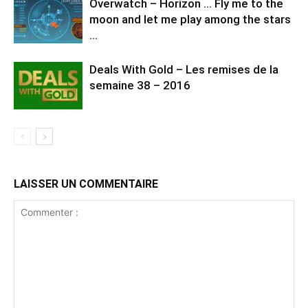
Overwatch – Horizon … Fly me to the
moon and let me play among the stars
…
Deals With Gold – Les remises de la
semaine 38 – 2016
LAISSER UN COMMENTAIRE