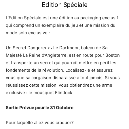
Edition Spéciale
L’Edition Spéciale est une édition au packaging exclusif
qui comprend un exemplaire du jeu et une mission du
mode solo exclusive :
Un Secret Dangereux : Le Dartmoor, bateau de Sa
Majesté La Reine d’Angleterre, est en route pour Boston
et transporte un secret qui pourrait mettre en péril les
fondements de la révolution. Localisez-le et assurez
vous que sa cargaison disparaisse à tout jamais. Si vous
réussissez cette mission, vous obtiendrez une arme
exclusive : le mousquet Flintlock
Sortie Prévue pour le 31 Octobre
Pour laquelle allez vous craquer?