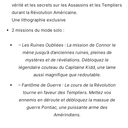
vérité et les secrets sur les Assassins et les Templiers
durant la Révolution Américaine.
Une lithographie exclusive
2 missions du mode solo :
– Les Ruines Oubliées : La mission de Connor le
mène jusqu’à d’anciennes ruines, pleines de
mystères et de révélations. Débloquez le
légendaire couteau du Capitaine Kidd, une lame
aussi magnifique que redoutable.
– Fantôme de Guerre : Le cours de la Révolution
tourne en faveur des Templiers. Mettez vos
ennemis en déroute et débloquez la massue de
guerre Pontiac, une puissante arme des
Amérindiens.