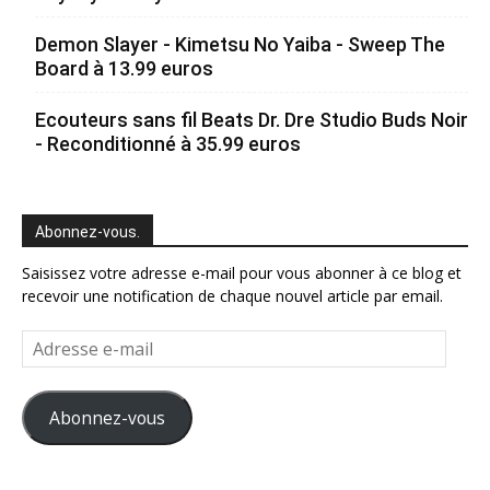
Demon Slayer - Kimetsu No Yaiba - Sweep The
Board à 13.99 euros
Ecouteurs sans fil Beats Dr. Dre Studio Buds Noir
- Reconditionné à 35.99 euros
Abonnez-vous.
Saisissez votre adresse e-mail pour vous abonner à ce blog et
recevoir une notification de chaque nouvel article par email.
Adresse
e-
mail
Abonnez-vous