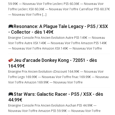
59.99€ — Nouveau Voir l'offre Leclerc PS5 60.36€ — Nouveau Voir
l'offre Leclerc XSX 60.36€ — Nouveau Voir l'offre Carrefour PS5 60.37€
— Nouveau Voir l'offre […]
Resonance: A Plague Tale Legacy - PS5 / XSX
- Collector - dès 149€
Enseigne Console Prix Ancien Evolution Autre PS5 149€ — Nouveau
Voir l'offre Autre XSX 149€ — Nouveau Voir l'offre Amazon PS5 149€
— Nouveau Voir l'offre Amazon XSX 149€ — Nouveau Voir l'offre
Jeu d'arcade Donkey Kong - 72051 - dès
164.99€
Enseigne Prix Ancien Evolution cDiscount 164.99€ — Nouveau Voir
l'offre Lego 169.99€ — Nouveau Voir l'offre Fnac 169.99€ — Nouveau
Voir l'offre Amazon 169.99€ — Nouveau Voir l'offre
Star Wars: Galactic Racer - PS5 / XSX - dès
44.99€
Enseigne Console Prix Ancien Evolution Auchan PS5 44.99€ —
Nouveau Voir l'offre Amazon PS5 59.99€ — Nouveau Voir l'offre