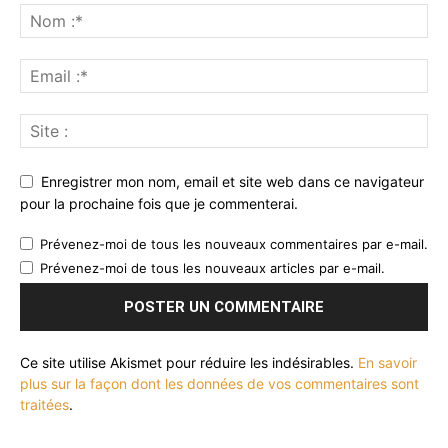
Enregistrer mon nom, email et site web dans ce navigateur
pour la prochaine fois que je commenterai.
Prévenez-moi de tous les nouveaux commentaires par e-mail.
Prévenez-moi de tous les nouveaux articles par e-mail.
Ce site utilise Akismet pour réduire les indésirables.
En savoir
plus sur la façon dont les données de vos commentaires sont
traitées
.