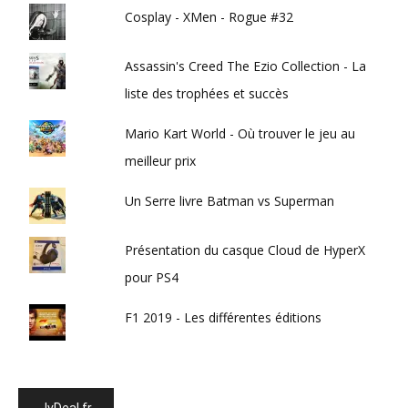
Cosplay - XMen - Rogue #32
Assassin's Creed The Ezio Collection - La
liste des trophées et succès
Mario Kart World - Où trouver le jeu au
meilleur prix
Un Serre livre Batman vs Superman
Présentation du casque Cloud de HyperX
pour PS4
F1 2019 - Les différentes éditions