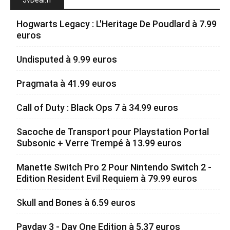
JvDeal.fr
Hogwarts Legacy : L'Heritage De Poudlard à 7.99
euros
Undisputed à 9.99 euros
Pragmata à 41.99 euros
Call of Duty : Black Ops 7 à 34.99 euros
Sacoche de Transport pour Playstation Portal
Subsonic + Verre Trempé à 13.99 euros
Manette Switch Pro 2 Pour Nintendo Switch 2 -
Edition Resident Evil Requiem à 79.99 euros
Skull and Bones à 6.59 euros
Payday 3 - Day One Edition à 5.37 euros