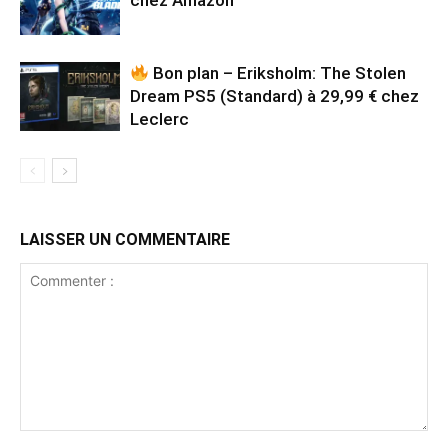
Bon plan – Eriksholm: The Stolen
Dream PS5 (Standard) à 29,99 € chez
Leclerc
LAISSER UN COMMENTAIRE