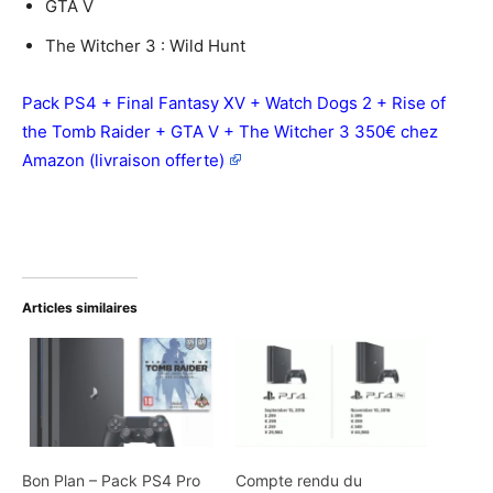
GTA V
The Witcher 3 : Wild Hunt
Pack PS4 + Final Fantasy XV + Watch Dogs 2 + Rise of
the Tomb Raider + GTA V + The Witcher 3 350€ chez
Amazon (livraison offerte)
Articles similaires
Bon Plan – Pack PS4 Pro
Compte rendu du