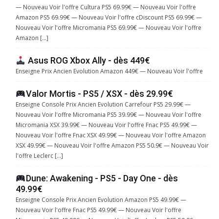
— Nouveau Voir l'offre Cultura PS5 69.99€ — Nouveau Voir l'offre
Amazon PS5 69.99€ — Nouveau Voir l'offre cDiscount PS5 69.99€ —
Nouveau Voir l'offre Micromania PS5 69.99€ — Nouveau Voir l'offre
Amazon […]
Asus ROG Xbox Ally - dès 449€
Enseigne Prix Ancien Evolution Amazon 449€ — Nouveau Voir l'offre
Valor Mortis - PS5 / XSX - dès 29.99€
Enseigne Console Prix Ancien Evolution Carrefour PS5 29.99€ —
Nouveau Voir l'offre Micromania PS5 39.99€ — Nouveau Voir l'offre
Micromania XSX 39.99€ — Nouveau Voir l'offre Fnac PS5 49.99€ —
Nouveau Voir l'offre Fnac XSX 49.99€ — Nouveau Voir l'offre Amazon
XSX 49.99€ — Nouveau Voir l'offre Amazon PS5 50.9€ — Nouveau Voir
l'offre Leclerc […]
Dune: Awakening - PS5 - Day One - dès
49.99€
Enseigne Console Prix Ancien Evolution Amazon PS5 49.99€ —
Nouveau Voir l'offre Fnac PS5 49.99€ — Nouveau Voir l'offre