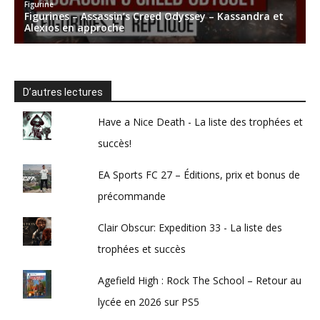
D’autres lectures
Have a Nice Death - La liste des trophées et
succès!
EA Sports FC 27 – Éditions, prix et bonus de
précommande
Clair Obscur: Expedition 33 - La liste des
trophées et succès
Agefield High : Rock The School – Retour au
lycée en 2026 sur PS5