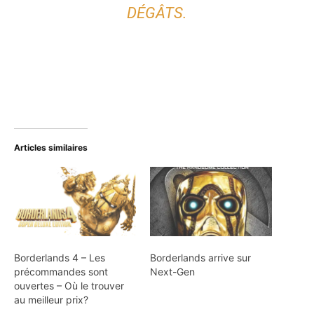
DÉGÂTS.
Articles similaires
Borderlands 4 – Les
Borderlands arrive sur
précommandes sont
Next-Gen
ouvertes – Où le trouver
au meilleur prix?