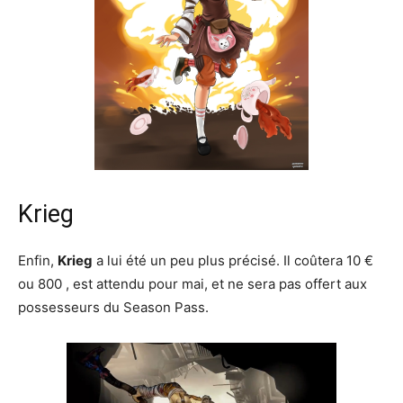
Krieg
Enfin,
Krieg
a lui été un peu plus précisé. Il coûtera 10 €
ou 800 , est attendu pour mai, et ne sera pas offert aux
possesseurs du Season Pass.