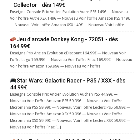
- Collector - dès 149€
Enseigne Console Prix Ancien Evolution Autre PS5 149€ — Nouveau
Voir l'offre Autre XSX 149€ — Nouveau Voir l'offre Amazon PS5 149€
— Nouveau Voir l'offre Amazon XSX 149€ — Nouveau Voir l'offre
Jeu d'arcade Donkey Kong - 72051 - dès
164.99€
Enseigne Prix Ancien Evolution cDiscount 164.99€ — Nouveau Voir
l'offre Lego 169.99€ — Nouveau Voir l'offre Fnac 169.99€ — Nouveau
Voir l'offre Amazon 169.99€ — Nouveau Voir l'offre
Star Wars: Galactic Racer - PS5 / XSX - dès
44.99€
Enseigne Console Prix Ancien Evolution Auchan PS5 44.99€ —
Nouveau Voir l'offre Amazon PS5 59.99€ — Nouveau Voir l'offre
Micromania PS5 59.99€ — Nouveau Voir l'offre Leclerc PS5 59.99€ —
Nouveau Voir l'offre Amazon XSX 59.99€ — Nouveau Voir l'offre
Micromania XSX 59.99€ — Nouveau Voir l'offre Leclerc XSX 59.99€ —
Nouveau Voir l'offre Fnac […]