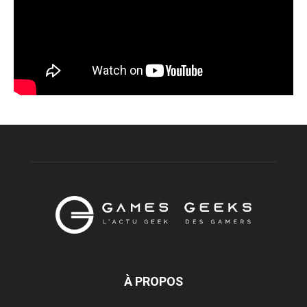
À PROPOS