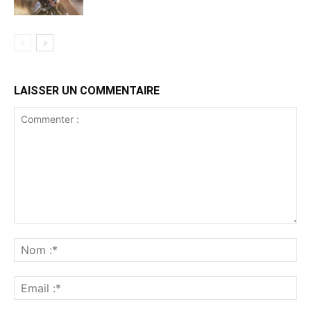
LAISSER UN COMMENTAIRE