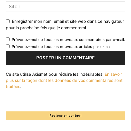
Enregistrer mon nom, email et site web dans ce navigateur
pour la prochaine fois que je commenterai.
Prévenez-moi de tous les nouveaux commentaires par e-mail.
Prévenez-moi de tous les nouveaux articles par e-mail.
Ce site utilise Akismet pour réduire les indésirables.
En savoir
plus sur la façon dont les données de vos commentaires sont
traitées
.
Restons en contact