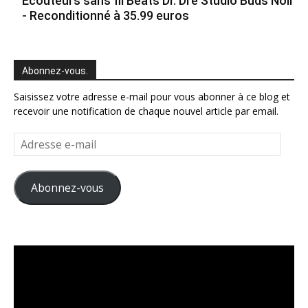
Ecouteurs sans fil Beats Dr. Dre Studio Buds Noir
- Reconditionné à 35.99 euros
Abonnez-vous.
Saisissez votre adresse e-mail pour vous abonner à ce blog et
recevoir une notification de chaque nouvel article par email.
Adresse
e-
mail
Abonnez-vous