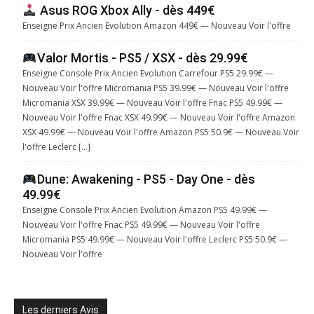
Asus ROG Xbox Ally - dès 449€
Enseigne Prix Ancien Evolution Amazon 449€ — Nouveau Voir l'offre
Valor Mortis - PS5 / XSX - dès 29.99€
Enseigne Console Prix Ancien Evolution Carrefour PS5 29.99€ —
Nouveau Voir l'offre Micromania PS5 39.99€ — Nouveau Voir l'offre
Micromania XSX 39.99€ — Nouveau Voir l'offre Fnac PS5 49.99€ —
Nouveau Voir l'offre Fnac XSX 49.99€ — Nouveau Voir l'offre Amazon
XSX 49.99€ — Nouveau Voir l'offre Amazon PS5 50.9€ — Nouveau Voir
l'offre Leclerc […]
Dune: Awakening - PS5 - Day One - dès
49.99€
Enseigne Console Prix Ancien Evolution Amazon PS5 49.99€ —
Nouveau Voir l'offre Fnac PS5 49.99€ — Nouveau Voir l'offre
Micromania PS5 49.99€ — Nouveau Voir l'offre Leclerc PS5 50.9€ —
Nouveau Voir l'offre
Les derniers Avis