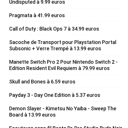
Undisputed à 9.99 euros
Pragmata à 41.99 euros
Call of Duty : Black Ops 7 à 34.99 euros
Sacoche de Transport pour Playstation Portal
Subsonic + Verre Trempé à 13.99 euros
Manette Switch Pro 2 Pour Nintendo Switch 2 -
Edition Resident Evil Requiem à 79.99 euros
Skull and Bones à 6.59 euros
Payday 3 - Day One Edition à 5.37 euros
Demon Slayer - Kimetsu No Yaiba - Sweep The
Board à 13.99 euros