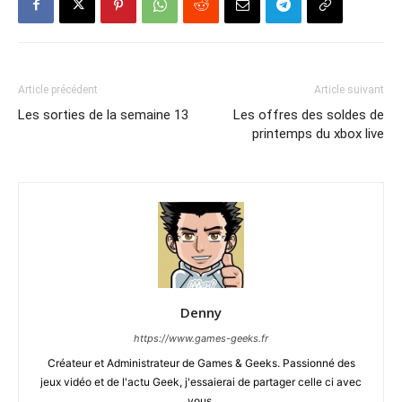
Article précédent
Article suivant
Les sorties de la semaine 13
Les offres des soldes de
printemps du xbox live
Denny
https://www.games-geeks.fr
Créateur et Administrateur de Games & Geeks. Passionné des
jeux vidéo et de l'actu Geek, j'essaierai de partager celle ci avec
vous.