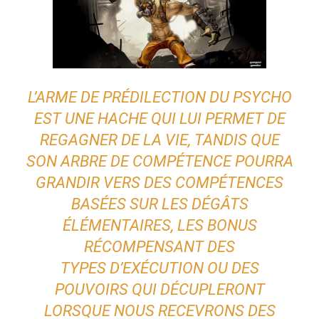
L’ARME DE PRÉDILECTION DU PSYCHO
EST UNE HACHE QUI LUI PERMET DE
REGAGNER DE LA VIE, TANDIS QUE
SON ARBRE DE COMPÉTENCE POURRA
GRANDIR VERS DES COMPÉTENCES
BASÉES SUR LES DÉGÂTS
ÉLÉMENTAIRES, LES BONUS
RÉCOMPENSANT DES
TYPES D’EXÉCUTION OU DES
POUVOIRS QUI DÉCUPLERONT
LORSQUE NOUS RECEVRONS DES