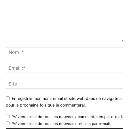
Enregistrer mon nom, email et site web dans ce navigateur
pour la prochaine fois que je commenterai.
Prévenez-moi de tous les nouveaux commentaires par e-mail.
Prévenez-moi de tous les nouveaux articles par e-mail.