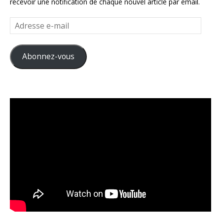
recevoir une notification de chaque nouvel article par email.
Adresse
e-
mail
Abonnez-vous