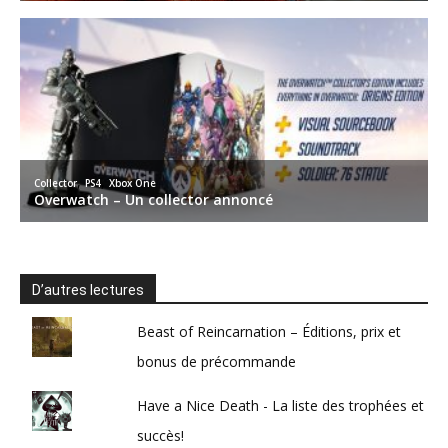
D’autres lectures
Beast of Reincarnation – Éditions, prix et
bonus de précommande
Have a Nice Death - La liste des trophées et
succès!