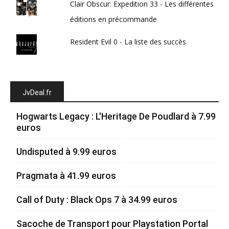
Clair Obscur: Expedition 33 - Les différentes
éditions en précommande
Resident Evil 0 - La liste des succès
JvDeal.fr
Hogwarts Legacy : L'Heritage De Poudlard à 7.99
euros
Undisputed à 9.99 euros
Pragmata à 41.99 euros
Call of Duty : Black Ops 7 à 34.99 euros
Sacoche de Transport pour Playstation Portal