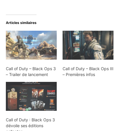
Articles similaires
Call of Duty – Black Ops 3
Call of Duty – Black Ops III
– Trailer de lancement
– Premières infos
Call of Duty : Black Ops 3
dévoile ses éditions