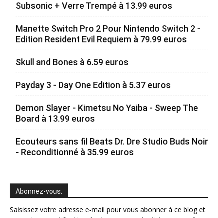
Subsonic + Verre Trempé à 13.99 euros
Manette Switch Pro 2 Pour Nintendo Switch 2 -
Edition Resident Evil Requiem à 79.99 euros
Skull and Bones à 6.59 euros
Payday 3 - Day One Edition à 5.37 euros
Demon Slayer - Kimetsu No Yaiba - Sweep The
Board à 13.99 euros
Ecouteurs sans fil Beats Dr. Dre Studio Buds Noir
- Reconditionné à 35.99 euros
Abonnez-vous.
Saisissez votre adresse e-mail pour vous abonner à ce blog et