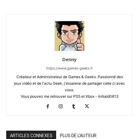
Denny
https://www.games-geeks.fr
Créateur et Administrateur de Games & Geeks. Passionné des
jeux vidéo et de l'actu Geek, j'essaierai de partager celle ci avec
vous.
Vous pouvez me retrouver sur PS5 et Xbox - Initiald0613
ARTICLES CONNEXES
PLUS DE L'AUTEUR