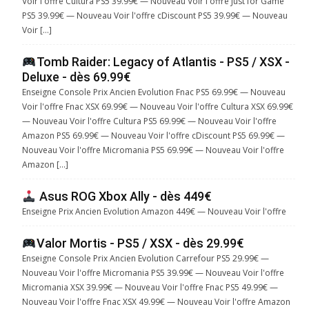
Voir l'offre Cultura PS5 39.99€ — Nouveau Voir l'offre Just for Game
PS5 39.99€ — Nouveau Voir l'offre cDiscount PS5 39.99€ — Nouveau
Voir […]
Tomb Raider: Legacy of Atlantis - PS5 / XSX -
Deluxe - dès 69.99€
Enseigne Console Prix Ancien Evolution Fnac PS5 69.99€ — Nouveau
Voir l'offre Fnac XSX 69.99€ — Nouveau Voir l'offre Cultura XSX 69.99€
— Nouveau Voir l'offre Cultura PS5 69.99€ — Nouveau Voir l'offre
Amazon PS5 69.99€ — Nouveau Voir l'offre cDiscount PS5 69.99€ —
Nouveau Voir l'offre Micromania PS5 69.99€ — Nouveau Voir l'offre
Amazon […]
Asus ROG Xbox Ally - dès 449€
Enseigne Prix Ancien Evolution Amazon 449€ — Nouveau Voir l'offre
Valor Mortis - PS5 / XSX - dès 29.99€
Enseigne Console Prix Ancien Evolution Carrefour PS5 29.99€ —
Nouveau Voir l'offre Micromania PS5 39.99€ — Nouveau Voir l'offre
Micromania XSX 39.99€ — Nouveau Voir l'offre Fnac PS5 49.99€ —
Nouveau Voir l'offre Fnac XSX 49.99€ — Nouveau Voir l'offre Amazon