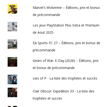
Marvel's Wolverine – Éditions, prix et bonus
de précommande
Les jeux PlayStation Plus Extra et Premium
de Aout 2025
EA Sports FC 27 – Éditions, prix et bonus de
précommande
Gears of War: E-Day (2026) – Éditions, prix
et bonus de précommande
Lies of P - La liste des trophées et succès
Clair Obscur: Expedition 33 - La liste des
trophées et succès