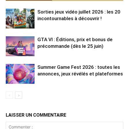
Sorties jeux vidéo juillet 2026 : les 20
incontournables à découvrir !
GTA VI : Éditions, prix et bonus de
précommande (dès le 25 juin)
Summer Game Fest 2026 : toutes les
annonces, jeux révélés et plateformes
LAISSER UN COMMENTAIRE