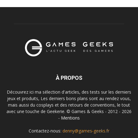
À PROPOS
Découvrez ici ma sélection d'articles, des tests sur les derniers
jeux et produits, Les derniers bons plans sont au rendez vous,
mais aussi du cosplays et des retours de conventions, le tout
avec une touche de Geekerie. © Games & Geeks - 2012 - 2026
-
Mentions
Contactez-nous:
denny@games-geeks.fr