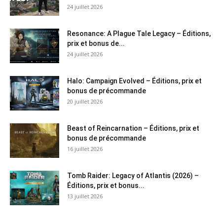
24 juillet 2026
Resonance: A Plague Tale Legacy – Éditions,
prix et bonus de...
24 juillet 2026
Halo: Campaign Evolved – Éditions, prix et
bonus de précommande
20 juillet 2026
Beast of Reincarnation – Éditions, prix et
bonus de précommande
16 juillet 2026
Tomb Raider: Legacy of Atlantis (2026) –
Éditions, prix et bonus...
13 juillet 2026