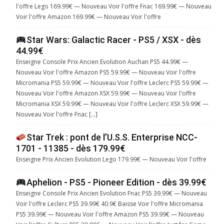
l'offre Lego 169.99€ — Nouveau Voir l'offre Fnac 169.99€ — Nouveau
Voir l'offre Amazon 169.99€ — Nouveau Voir l'offre
Star Wars: Galactic Racer - PS5 / XSX - dès
44.99€
Enseigne Console Prix Ancien Evolution Auchan PS5 44.99€ —
Nouveau Voir l'offre Amazon PS5 59.99€ — Nouveau Voir l'offre
Micromania PS5 59.99€ — Nouveau Voir l'offre Leclerc PS5 59.99€ —
Nouveau Voir l'offre Amazon XSX 59.99€ — Nouveau Voir l'offre
Micromania XSX 59.99€ — Nouveau Voir l'offre Leclerc XSX 59.99€ —
Nouveau Voir l'offre Fnac […]
Star Trek : pont de l’U.S.S. Enterprise NCC-
1701 - 11385 - dès 179.99€
Enseigne Prix Ancien Evolution Lego 179.99€ — Nouveau Voir l'offre
Aphelion - PS5 - Pioneer Edition - dès 39.99€
Enseigne Console Prix Ancien Evolution Fnac PS5 39.99€ — Nouveau
Voir l'offre Leclerc PS5 39.99€ 40.9€ Baisse Voir l'offre Micromania
PS5 39.99€ — Nouveau Voir l'offre Amazon PS5 39.99€ — Nouveau