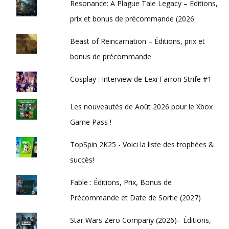
Resonance: A Plague Tale Legacy – Éditions,
prix et bonus de précommande (2026
Beast of Reincarnation – Éditions, prix et
bonus de précommande
Cosplay : Interview de Lexi Farron Strife #1
Les nouveautés de Août 2026 pour le Xbox
Game Pass !
TopSpin 2K25 - Voici la liste des trophées &
succès!
Fable : Éditions, Prix, Bonus de
Précommande et Date de Sortie (2027)
Star Wars Zero Company (2026)– Éditions,