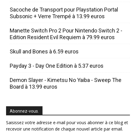
Sacoche de Transport pour Playstation Portal
Subsonic + Verre Trempé à 13.99 euros
Manette Switch Pro 2 Pour Nintendo Switch 2 -
Edition Resident Evil Requiem à 79.99 euros
Skull and Bones à 6.59 euros
Payday 3 - Day One Edition à 5.37 euros
Demon Slayer - Kimetsu No Yaiba - Sweep The
Board à 13.99 euros
Abonnez-vous.
Saisissez votre adresse e-mail pour vous abonner à ce blog et
recevoir une notification de chaque nouvel article par email.