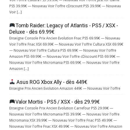
PS5 39.99€ — Nouveau Voir l'offre cDiscount PS5 39.99€ — Nouveau
Voir […]
Tomb Raider: Legacy of Atlantis - PS5 / XSX -
Deluxe - dès 69.99€
Enseigne Console Prix Ancien Evolution Fnac PS5 69.99€ — Nouveau
Voir l'offre Fnac XSX 69.99€ — Nouveau Voir l'offre Cultura XSX 69.99€
— Nouveau Voir l'offre Cultura PS5 69.99€ — Nouveau Voir l'offre
Amazon PS5 69.99€ — Nouveau Voir l'offre cDiscount PS5 69.99€ —
Nouveau Voir l'offre Micromania PS5 69.99€ — Nouveau Voir l'offre
Amazon […]
Asus ROG Xbox Ally - dès 449€
Enseigne Prix Ancien Evolution Amazon 449€ — Nouveau Voir l'offre
Valor Mortis - PS5 / XSX - dès 29.99€
Enseigne Console Prix Ancien Evolution Carrefour PS5 29.99€ —
Nouveau Voir l'offre Micromania PS5 39.99€ — Nouveau Voir l'offre
Micromania XSX 39.99€ — Nouveau Voir l'offre Fnac PS5 49.99€ —
Nouveau Voir l'offre Fnac XSX 49.99€ — Nouveau Voir l'offre Amazon