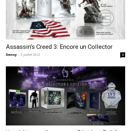
Assassin’s Creed 3: Encore un Collector
Denny
-
3 juillet 2012
0