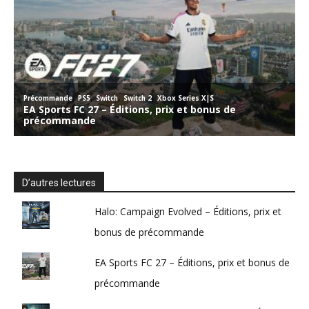
D’autres lectures
Halo: Campaign Evolved – Éditions, prix et
bonus de précommande
EA Sports FC 27 – Éditions, prix et bonus de
précommande