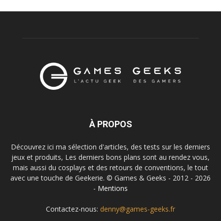
À PROPOS
Découvrez ici ma sélection d'articles, des tests sur les derniers
jeux et produits, Les derniers bons plans sont au rendez vous,
mais aussi du cosplays et des retours de conventions, le tout
avec une touche de Geekerie. © Games & Geeks - 2012 - 2026
-
Mentions
Contactez-nous:
denny@games-geeks.fr