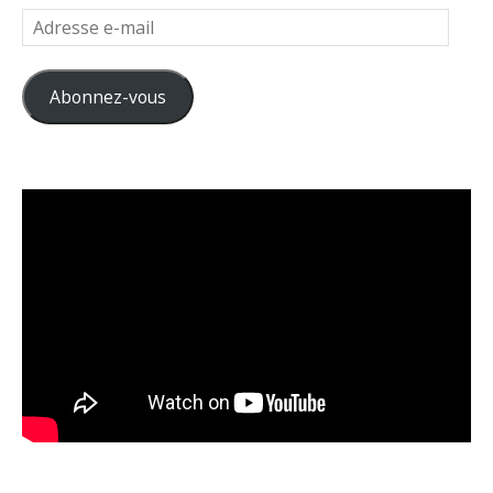
Adresse
e-
mail
Abonnez-vous