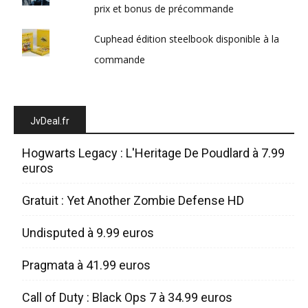
prix et bonus de précommande
Cuphead édition steelbook disponible à la
commande
JvDeal.fr
Hogwarts Legacy : L'Heritage De Poudlard à 7.99
euros
Gratuit : Yet Another Zombie Defense HD
Undisputed à 9.99 euros
Pragmata à 41.99 euros
Call of Duty : Black Ops 7 à 34.99 euros