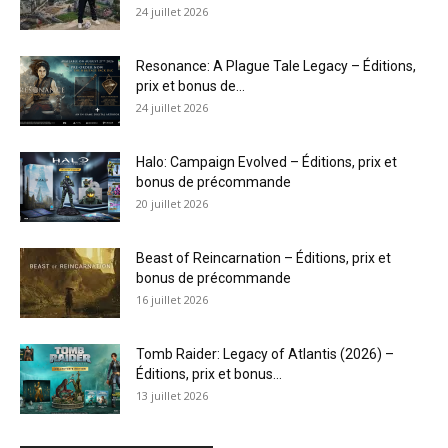
24 juillet 2026
Resonance: A Plague Tale Legacy – Éditions,
prix et bonus de...
24 juillet 2026
Halo: Campaign Evolved – Éditions, prix et
bonus de précommande
20 juillet 2026
Beast of Reincarnation – Éditions, prix et
bonus de précommande
16 juillet 2026
Tomb Raider: Legacy of Atlantis (2026) –
Éditions, prix et bonus...
13 juillet 2026