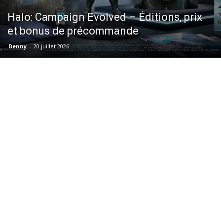
Halo: Campaign Evolved – Éditions, prix
et bonus de précommande
Denny
-
20 juillet 2026