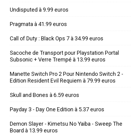
Undisputed à 9.99 euros
Pragmata à 41.99 euros
Call of Duty : Black Ops 7 à 34.99 euros
Sacoche de Transport pour Playstation Portal
Subsonic + Verre Trempé à 13.99 euros
Manette Switch Pro 2 Pour Nintendo Switch 2 -
Edition Resident Evil Requiem à 79.99 euros
Skull and Bones à 6.59 euros
Payday 3 - Day One Edition à 5.37 euros
Demon Slayer - Kimetsu No Yaiba - Sweep The
Board à 13.99 euros