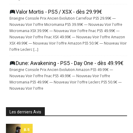
Valor Mortis - PS5 / XSX - dès 29.99€
Enseigne Console Prix Ancien Evolution Carrefour PS5 29.99€ —
Nouveau Voir l'offre Micromania PS5 39.99€ — Nouveau Voir l'offre
Micromania XSX 39.99€ — Nouveau Voir l'offre Fnac PS5 49.99€ —
Nouveau Voir l'offre Fnac XSX 49.99€ — Nouveau Voir l'offre Amazon
XSX 49.99€ — Nouveau Voir l'offre Amazon PS5 50.9€ — Nouveau Voir
l'offre Leclerc […]
Dune: Awakening - PS5 - Day One - dès 49.99€
Enseigne Console Prix Ancien Evolution Amazon PS5 49.99€ —
Nouveau Voir l'offre Fnac PS5 49.99€ — Nouveau Voir l'offre
Micromania PS5 49.99€ — Nouveau Voir l'offre Leclerc PS5 50.9€ —
Nouveau Voir l'offre
Les derniers Avis
8.5