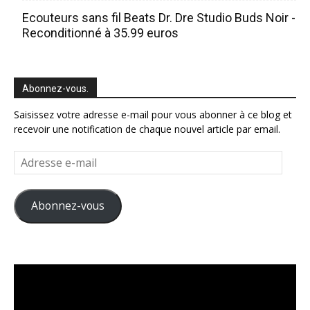
Ecouteurs sans fil Beats Dr. Dre Studio Buds Noir -
Reconditionné à 35.99 euros
Abonnez-vous.
Saisissez votre adresse e-mail pour vous abonner à ce blog et
recevoir une notification de chaque nouvel article par email.
Adresse
e-
mail
Abonnez-vous