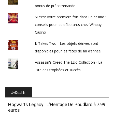
bonus de précommande
Si c’est votre première fois dans un casino :
conseils pour les débutants chez Winbay
Casino
It Takes Two - Les objets dérivés sont
disponibles pour les fêtes de fin d’année
Assassin's Creed The Ezio Collection - La
liste des trophées et succès
JvDeal.fr
Hogwarts Legacy : L'Heritage De Poudlard à 7.99
euros