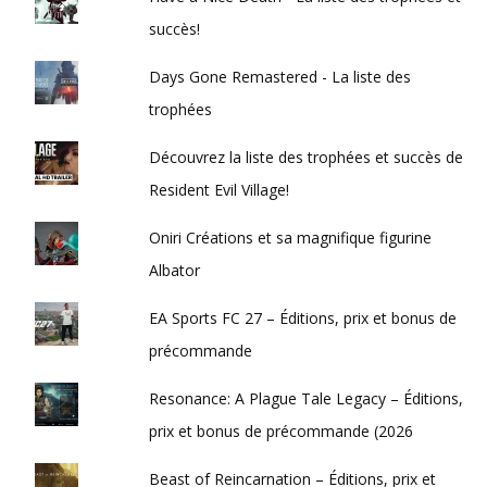
succès!
Days Gone Remastered - La liste des
trophées
Découvrez la liste des trophées et succès de
Resident Evil Village!
Oniri Créations et sa magnifique figurine
Albator
EA Sports FC 27 – Éditions, prix et bonus de
précommande
Resonance: A Plague Tale Legacy – Éditions,
prix et bonus de précommande (2026
Beast of Reincarnation – Éditions, prix et