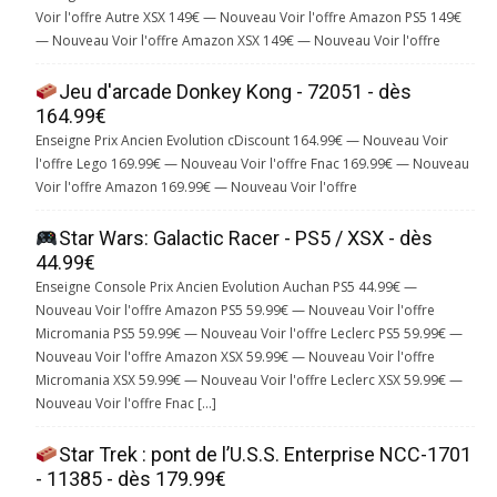
Voir l'offre Autre XSX 149€ — Nouveau Voir l'offre Amazon PS5 149€
— Nouveau Voir l'offre Amazon XSX 149€ — Nouveau Voir l'offre
Jeu d'arcade Donkey Kong - 72051 - dès
164.99€
Enseigne Prix Ancien Evolution cDiscount 164.99€ — Nouveau Voir
l'offre Lego 169.99€ — Nouveau Voir l'offre Fnac 169.99€ — Nouveau
Voir l'offre Amazon 169.99€ — Nouveau Voir l'offre
Star Wars: Galactic Racer - PS5 / XSX - dès
44.99€
Enseigne Console Prix Ancien Evolution Auchan PS5 44.99€ —
Nouveau Voir l'offre Amazon PS5 59.99€ — Nouveau Voir l'offre
Micromania PS5 59.99€ — Nouveau Voir l'offre Leclerc PS5 59.99€ —
Nouveau Voir l'offre Amazon XSX 59.99€ — Nouveau Voir l'offre
Micromania XSX 59.99€ — Nouveau Voir l'offre Leclerc XSX 59.99€ —
Nouveau Voir l'offre Fnac […]
Star Trek : pont de l’U.S.S. Enterprise NCC-1701
- 11385 - dès 179.99€