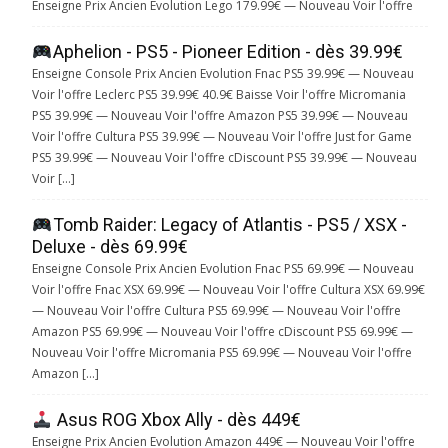
Enseigne Prix Ancien Evolution Lego 179.99€ — Nouveau Voir l'offre
Aphelion - PS5 - Pioneer Edition - dès 39.99€
Enseigne Console Prix Ancien Evolution Fnac PS5 39.99€ — Nouveau
Voir l'offre Leclerc PS5 39.99€ 40.9€ Baisse Voir l'offre Micromania
PS5 39.99€ — Nouveau Voir l'offre Amazon PS5 39.99€ — Nouveau
Voir l'offre Cultura PS5 39.99€ — Nouveau Voir l'offre Just for Game
PS5 39.99€ — Nouveau Voir l'offre cDiscount PS5 39.99€ — Nouveau
Voir […]
Tomb Raider: Legacy of Atlantis - PS5 / XSX -
Deluxe - dès 69.99€
Enseigne Console Prix Ancien Evolution Fnac PS5 69.99€ — Nouveau
Voir l'offre Fnac XSX 69.99€ — Nouveau Voir l'offre Cultura XSX 69.99€
— Nouveau Voir l'offre Cultura PS5 69.99€ — Nouveau Voir l'offre
Amazon PS5 69.99€ — Nouveau Voir l'offre cDiscount PS5 69.99€ —
Nouveau Voir l'offre Micromania PS5 69.99€ — Nouveau Voir l'offre
Amazon […]
Asus ROG Xbox Ally - dès 449€
Enseigne Prix Ancien Evolution Amazon 449€ — Nouveau Voir l'offre