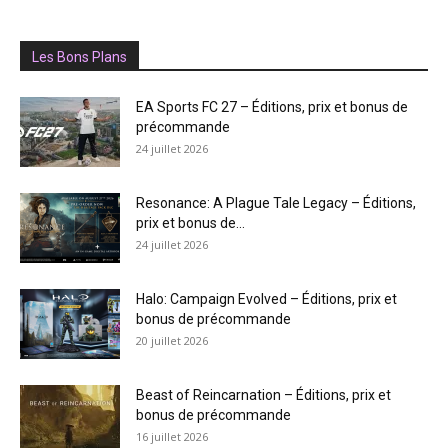
Les Bons Plans
EA Sports FC 27 – Éditions, prix et bonus de
précommande
24 juillet 2026
Resonance: A Plague Tale Legacy – Éditions,
prix et bonus de...
24 juillet 2026
Halo: Campaign Evolved – Éditions, prix et
bonus de précommande
20 juillet 2026
Beast of Reincarnation – Éditions, prix et
bonus de précommande
16 juillet 2026