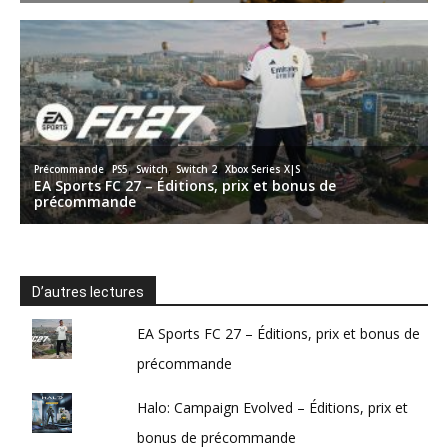
D’autres lectures
EA Sports FC 27 – Éditions, prix et bonus de
précommande
Halo: Campaign Evolved – Éditions, prix et
bonus de précommande