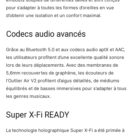
pour s’adapter à toutes les formes d’oreilles en vue
d’obtenir une isolation et un confort maximal.
Codecs audio avancés
Grâce au Bluetooth 5.0 et aux codecs audio aptX et AAC,
les utilisateurs profitent d’une excellente qualité sonore
lors de leurs déplacements. Avec des membranes de
5,6mm recouvertes de graphène, les écouteurs de
l’Outlier Air V2 profitent d’aigus détaillés, de médiums
équilibrés et de basses immersives pour s’adapter à tous
les genres musicaux.
Super X-Fi READY
La technologie holographique Super X-Fi a été primée à