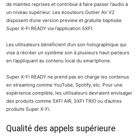
de maintes reprises et contribue à faire passer l’audio à
un niveau supérieur. Les écouteurs Outlier Air V2
disposent d’une version preview et gratuite baptisée
Super X-Fi READY via l’application SXFI.
Les utilisateurs bénéficient d’un son holographique qui
vise à récréer un système son à plusieurs haut-parleurs
en l’appliquant au contenu local du smartphone.
Super X-Fi READY ne prend pas en charge les contenus
en streaming comme YouTube, Spotify, etc. Pour une
expérience complète, les utilisateurs devraient envisager
des produits comme SXFI AIR, SXFI TRIO ou d’autres
produits Super X-Fi.
Qualité des appels supérieure