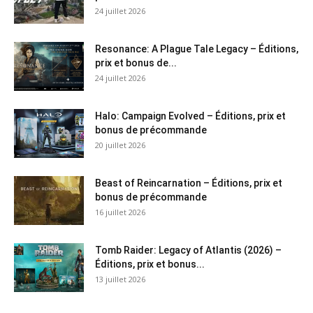
24 juillet 2026
Resonance: A Plague Tale Legacy – Éditions,
prix et bonus de...
24 juillet 2026
Halo: Campaign Evolved – Éditions, prix et
bonus de précommande
20 juillet 2026
Beast of Reincarnation – Éditions, prix et
bonus de précommande
16 juillet 2026
Tomb Raider: Legacy of Atlantis (2026) –
Éditions, prix et bonus...
13 juillet 2026