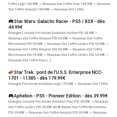
l'offre Lego 169.99€ — Nouveau Voir l'offre Fnac 169.99€ — Nouveau
Voir l'offre Amazon 169.99€ — Nouveau Voir l'offre
Star Wars: Galactic Racer - PS5 / XSX - dès
44.99€
Enseigne Console Prix Ancien Evolution Auchan PS5 44.99€ —
Nouveau Voir l'offre Amazon PS5 59.99€ — Nouveau Voir l'offre
Micromania PS5 59.99€ — Nouveau Voir l'offre Leclerc PS5 59.99€ —
Nouveau Voir l'offre Amazon XSX 59.99€ — Nouveau Voir l'offre
Micromania XSX 59.99€ — Nouveau Voir l'offre Leclerc XSX 59.99€ —
Nouveau Voir l'offre Fnac […]
Star Trek : pont de l’U.S.S. Enterprise NCC-
1701 - 11385 - dès 179.99€
Enseigne Prix Ancien Evolution Lego 179.99€ — Nouveau Voir l'offre
Aphelion - PS5 - Pioneer Edition - dès 39.99€
Enseigne Console Prix Ancien Evolution Fnac PS5 39.99€ — Nouveau
Voir l'offre Leclerc PS5 39.99€ 40.9€ Baisse Voir l'offre Micromania
PS5 39.99€ — Nouveau Voir l'offre Amazon PS5 39.99€ — Nouveau