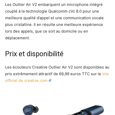
Les Outlier Air V2 embarquent un microphone intégré
couplé à la technologie Qualcomm cVc 8.0 pour une
meilleure qualité d’appel et une communication vocale
plus cristalline. Il en résulte une meilleure expérience
lors des appels, que ce soit au domicile ou en
déplacement.
Prix et disponibilité
Les écouteurs Creative Outlier Air V2 sont disponibles au
prix extrêmement attractif de 69,99 euros TTC sur le
site
officiel de creative.com