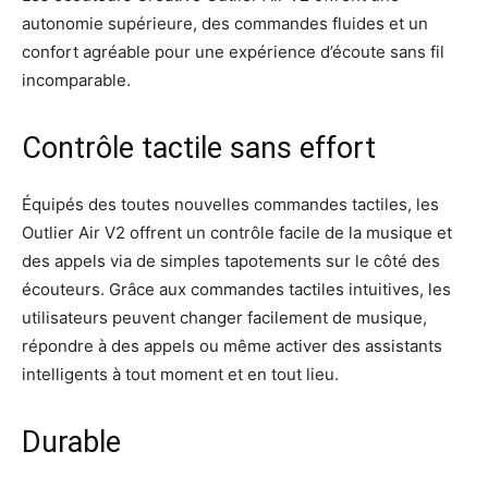
autonomie supérieure, des commandes fluides et un
confort agréable pour une expérience d’écoute sans fil
incomparable.
Contrôle tactile sans effort
Équipés des toutes nouvelles commandes tactiles, les
Outlier Air V2 offrent un contrôle facile de la musique et
des appels via de simples tapotements sur le côté des
écouteurs. Grâce aux commandes tactiles intuitives, les
utilisateurs peuvent changer facilement de musique,
répondre à des appels ou même activer des assistants
intelligents à tout moment et en tout lieu.
Durable