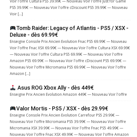
Voir l'offre Cultura PS5 39.99€ — Nouveau Voir l'offre Just for Game
PS5 39.99€ — Nouveau Voir l'offre cDiscount PS5 39.99€ — Nouveau
Voir […]
Tomb Raider: Legacy of Atlantis - PS5 / XSX -
Deluxe - dès 69.99€
Enseigne Console Prix Ancien Evolution Fnac PS5 69.99€ — Nouveau
Voir l'offre Fnac XSX 69.99€ — Nouveau Voir l'offre Cultura XSX 69.99€
— Nouveau Voir l'offre Cultura PS5 69.99€ — Nouveau Voir l'offre
Amazon PS5 69.99€ — Nouveau Voir l'offre cDiscount PS5 69.99€ —
Nouveau Voir l'offre Micromania PS5 69.99€ — Nouveau Voir l'offre
Amazon […]
Asus ROG Xbox Ally - dès 449€
Enseigne Prix Ancien Evolution Amazon 449€ — Nouveau Voir l'offre
Valor Mortis - PS5 / XSX - dès 29.99€
Enseigne Console Prix Ancien Evolution Carrefour PS5 29.99€ —
Nouveau Voir l'offre Micromania PS5 39.99€ — Nouveau Voir l'offre
Micromania XSX 39.99€ — Nouveau Voir l'offre Fnac PS5 49.99€ —
Nouveau Voir l'offre Fnac XSX 49.99€ — Nouveau Voir l'offre Amazon