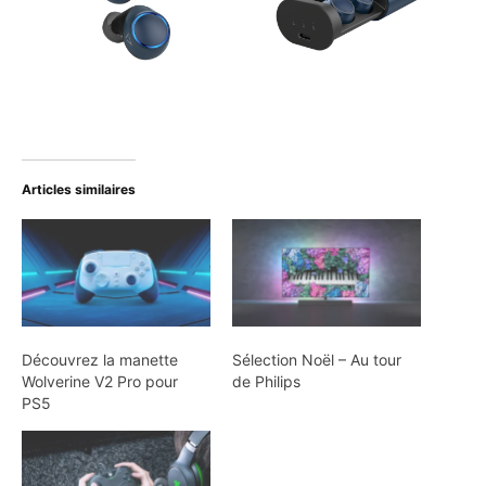
Articles similaires
Découvrez la manette
Sélection Noël – Au tour
Wolverine V2 Pro pour
de Philips
PS5