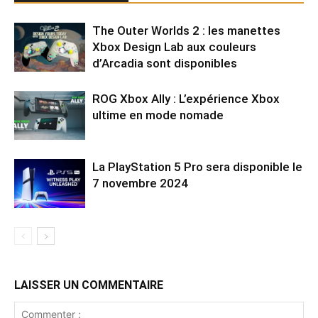
The Outer Worlds 2 : les manettes
Xbox Design Lab aux couleurs
d’Arcadia sont disponibles
ROG Xbox Ally : L’expérience Xbox
ultime en mode nomade
La PlayStation 5 Pro sera disponible le
7 novembre 2024
LAISSER UN COMMENTAIRE