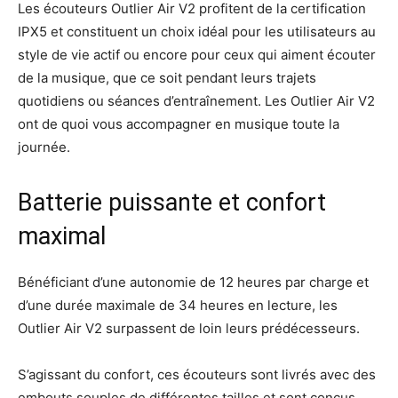
Les écouteurs Outlier Air V2 profitent de la certification
IPX5 et constituent un choix idéal pour les utilisateurs au
style de vie actif ou encore pour ceux qui aiment écouter
de la musique, que ce soit pendant leurs trajets
quotidiens ou séances d’entraînement. Les Outlier Air V2
ont de quoi vous accompagner en musique toute la
journée.
Batterie puissante et confort
maximal
Bénéficiant d’une autonomie de 12 heures par charge et
d’une durée maximale de 34 heures en lecture, les
Outlier Air V2 surpassent de loin leurs prédécesseurs.
S’agissant du confort, ces écouteurs sont livrés avec des
embouts souples de différentes tailles et sont conçus