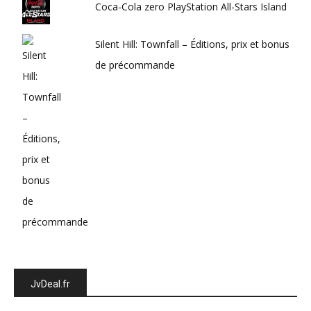
Coca-Cola zero PlayStation All-Stars Island
Silent Hill: Townfall – Éditions, prix et bonus
de précommande
JvDeal.fr