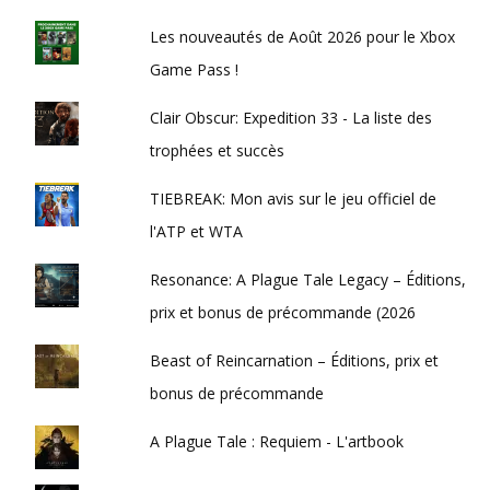
Les nouveautés de Août 2026 pour le Xbox
Game Pass !
Clair Obscur: Expedition 33 - La liste des
trophées et succès
TIEBREAK: Mon avis sur le jeu officiel de
l'ATP et WTA
Resonance: A Plague Tale Legacy – Éditions,
prix et bonus de précommande (2026
Beast of Reincarnation – Éditions, prix et
bonus de précommande
A Plague Tale : Requiem - L'artbook