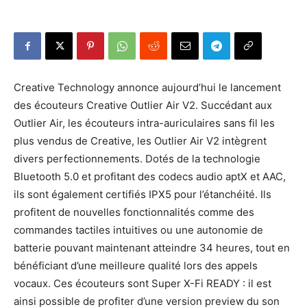
Creative Technology annonce aujourd’hui le lancement
des écouteurs Creative Outlier Air V2. Succédant aux
Outlier Air, les écouteurs intra-auriculaires sans fil les
plus vendus de Creative, les Outlier Air V2 intègrent
divers perfectionnements. Dotés de la technologie
Bluetooth 5.0 et profitant des codecs audio aptX et AAC,
ils sont également certifiés IPX5 pour l’étanchéité. Ils
profitent de nouvelles fonctionnalités comme des
commandes tactiles intuitives ou une autonomie de
batterie pouvant maintenant atteindre 34 heures, tout en
bénéficiant d’une meilleure qualité lors des appels
vocaux. Ces écouteurs sont Super X-Fi READY : il est
ainsi possible de profiter d’une version preview du son