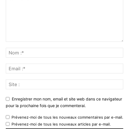
Enregistrer mon nom, email et site web dans ce navigateur
pour la prochaine fois que je commenterai.
Prévenez-moi de tous les nouveaux commentaires par e-mail.
Prévenez-moi de tous les nouveaux articles par e-mail.