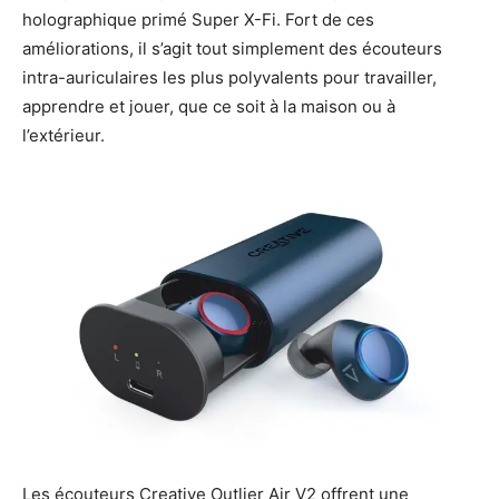
holographique primé Super X-Fi. Fort de ces
améliorations, il s’agit tout simplement des écouteurs
intra-auriculaires les plus polyvalents pour travailler,
apprendre et jouer, que ce soit à la maison ou à
l’extérieur.
Les écouteurs Creative Outlier Air V2 offrent une