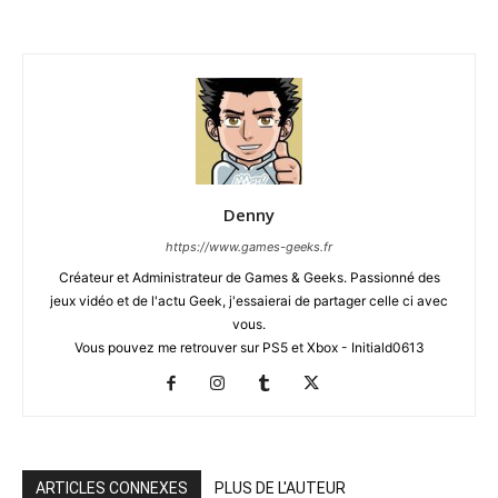
Denny
https://www.games-geeks.fr
Créateur et Administrateur de Games & Geeks. Passionné des
jeux vidéo et de l'actu Geek, j'essaierai de partager celle ci avec
vous.
Vous pouvez me retrouver sur PS5 et Xbox - Initiald0613
ARTICLES CONNEXES
PLUS DE L'AUTEUR