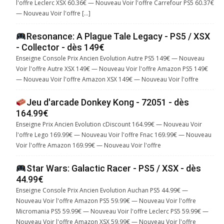
l'offre Leclerc XSX 60.36€ — Nouveau Voir l'offre Carrefour PS5 60.37€
— Nouveau Voir l'offre […]
Resonance: A Plague Tale Legacy - PS5 / XSX
- Collector - dès 149€
Enseigne Console Prix Ancien Evolution Autre PS5 149€ — Nouveau
Voir l'offre Autre XSX 149€ — Nouveau Voir l'offre Amazon PS5 149€
— Nouveau Voir l'offre Amazon XSX 149€ — Nouveau Voir l'offre
Jeu d'arcade Donkey Kong - 72051 - dès
164.99€
Enseigne Prix Ancien Evolution cDiscount 164.99€ — Nouveau Voir
l'offre Lego 169.99€ — Nouveau Voir l'offre Fnac 169.99€ — Nouveau
Voir l'offre Amazon 169.99€ — Nouveau Voir l'offre
Star Wars: Galactic Racer - PS5 / XSX - dès
44.99€
Enseigne Console Prix Ancien Evolution Auchan PS5 44.99€ —
Nouveau Voir l'offre Amazon PS5 59.99€ — Nouveau Voir l'offre
Micromania PS5 59.99€ — Nouveau Voir l'offre Leclerc PS5 59.99€ —
Nouveau Voir l'offre Amazon XSX 59.99€ — Nouveau Voir l'offre