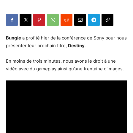
Bungie
a profité hier de la conférence de Sony pour nous
présenter leur prochain titre,
Destiny
.
En moins de trois minutes, nous avons le droit à une
vidéo avec du gameplay ainsi qu’une trentaine d’images.