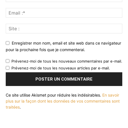
Enregistrer mon nom, email et site web dans ce navigateur
pour la prochaine fois que je commenterai.
Prévenez-moi de tous les nouveaux commentaires par e-mail.
Prévenez-moi de tous les nouveaux articles par e-mail.
Ce site utilise Akismet pour réduire les indésirables.
En savoir
plus sur la façon dont les données de vos commentaires sont
traitées
.