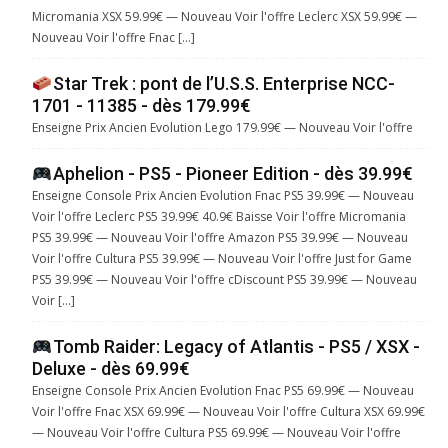
Micromania XSX 59.99€ — Nouveau Voir l'offre Leclerc XSX 59.99€ —
Nouveau Voir l'offre Fnac […]
Star Trek : pont de l’U.S.S. Enterprise NCC-
1701 - 11385 - dès 179.99€
Enseigne Prix Ancien Evolution Lego 179.99€ — Nouveau Voir l'offre
Aphelion - PS5 - Pioneer Edition - dès 39.99€
Enseigne Console Prix Ancien Evolution Fnac PS5 39.99€ — Nouveau
Voir l'offre Leclerc PS5 39.99€ 40.9€ Baisse Voir l'offre Micromania
PS5 39.99€ — Nouveau Voir l'offre Amazon PS5 39.99€ — Nouveau
Voir l'offre Cultura PS5 39.99€ — Nouveau Voir l'offre Just for Game
PS5 39.99€ — Nouveau Voir l'offre cDiscount PS5 39.99€ — Nouveau
Voir […]
Tomb Raider: Legacy of Atlantis - PS5 / XSX -
Deluxe - dès 69.99€
Enseigne Console Prix Ancien Evolution Fnac PS5 69.99€ — Nouveau
Voir l'offre Fnac XSX 69.99€ — Nouveau Voir l'offre Cultura XSX 69.99€
— Nouveau Voir l'offre Cultura PS5 69.99€ — Nouveau Voir l'offre