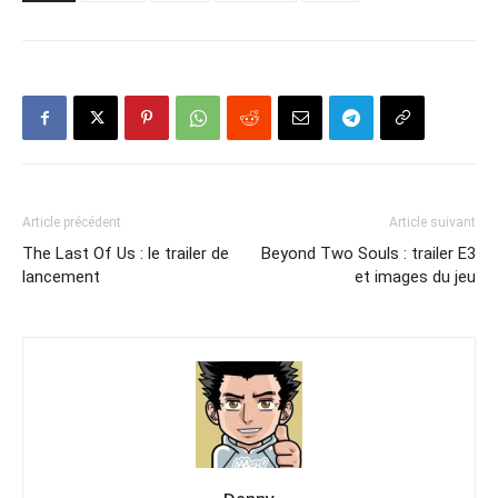
Article précédent
Article suivant
The Last Of Us : le trailer de
Beyond Two Souls : trailer E3
lancement
et images du jeu