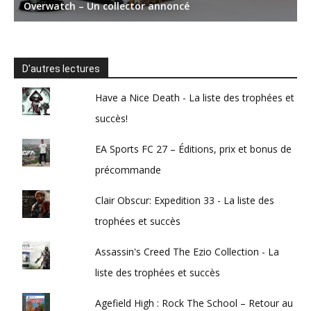
D’autres lectures
Have a Nice Death - La liste des trophées et
succès!
EA Sports FC 27 – Éditions, prix et bonus de
précommande
Clair Obscur: Expedition 33 - La liste des
trophées et succès
Assassin's Creed The Ezio Collection - La
liste des trophées et succès
Agefield High : Rock The School – Retour au