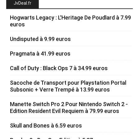
JvDeal.fr
Hogwarts Legacy : L'Heritage De Poudlard à 7.99
euros
Undisputed à 9.99 euros
Pragmata à 41.99 euros
Call of Duty : Black Ops 7 à 34.99 euros
Sacoche de Transport pour Playstation Portal
Subsonic + Verre Trempé à 13.99 euros
Manette Switch Pro 2 Pour Nintendo Switch 2 -
Edition Resident Evil Requiem à 79.99 euros
Skull and Bones à 6.59 euros