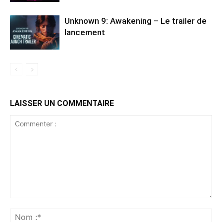
Unknown 9: Awakening – Le trailer de
lancement
LAISSER UN COMMENTAIRE