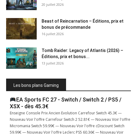
20 juillet 2026
Beast of Reincarnation – Éditions, prix et
bonus de précommande
16 juillet 2026
Tomb Raider: Legacy of Atlantis (2026) –
Éditions, prix et bonus...
13 juillet 2026
Les bons plans Gaming
EA Sports FC 27 - Switch / Switch 2 / PS5 /
XSX - dès 45.3€
Enseigne Console Prix Ancien Evolution Carrefour Switch 45.3€ —
Nouveau Voir l'offre Carrefour Switch 2 52.81€ — Nouveau Voir l'offre
Micromania Switch 59.99€ — Nouveau Voir l'offre cDiscount Switch
59.99€ — Nouveau Voir l'offre Leclerc PS5 60.36€ — Nouveau Voir