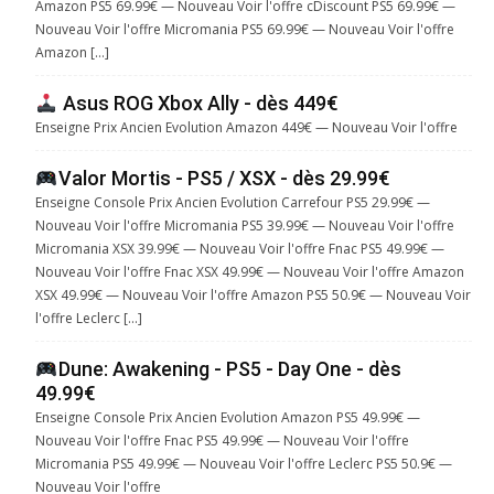
Amazon PS5 69.99€ — Nouveau Voir l'offre cDiscount PS5 69.99€ —
Nouveau Voir l'offre Micromania PS5 69.99€ — Nouveau Voir l'offre
Amazon […]
Asus ROG Xbox Ally - dès 449€
Enseigne Prix Ancien Evolution Amazon 449€ — Nouveau Voir l'offre
Valor Mortis - PS5 / XSX - dès 29.99€
Enseigne Console Prix Ancien Evolution Carrefour PS5 29.99€ —
Nouveau Voir l'offre Micromania PS5 39.99€ — Nouveau Voir l'offre
Micromania XSX 39.99€ — Nouveau Voir l'offre Fnac PS5 49.99€ —
Nouveau Voir l'offre Fnac XSX 49.99€ — Nouveau Voir l'offre Amazon
XSX 49.99€ — Nouveau Voir l'offre Amazon PS5 50.9€ — Nouveau Voir
l'offre Leclerc […]
Dune: Awakening - PS5 - Day One - dès
49.99€
Enseigne Console Prix Ancien Evolution Amazon PS5 49.99€ —
Nouveau Voir l'offre Fnac PS5 49.99€ — Nouveau Voir l'offre
Micromania PS5 49.99€ — Nouveau Voir l'offre Leclerc PS5 50.9€ —
Nouveau Voir l'offre