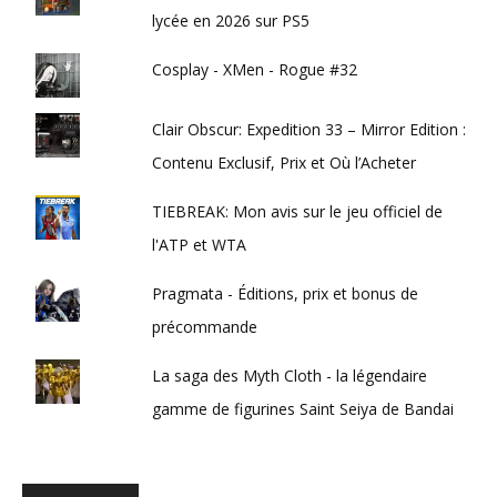
lycée en 2026 sur PS5
Cosplay - XMen - Rogue #32
Clair Obscur: Expedition 33 – Mirror Edition :
Contenu Exclusif, Prix et Où l’Acheter
TIEBREAK: Mon avis sur le jeu officiel de
l'ATP et WTA
Pragmata - Éditions, prix et bonus de
précommande
La saga des Myth Cloth - la légendaire
gamme de figurines Saint Seiya de Bandai