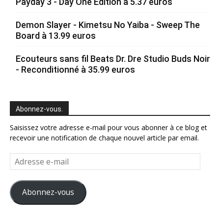
Payday 3 - Day One Edition à 5.37 euros
Demon Slayer - Kimetsu No Yaiba - Sweep The
Board à 13.99 euros
Ecouteurs sans fil Beats Dr. Dre Studio Buds Noir
- Reconditionné à 35.99 euros
Abonnez-vous.
Saisissez votre adresse e-mail pour vous abonner à ce blog et
recevoir une notification de chaque nouvel article par email.
Adresse
e-
mail
Abonnez-vous