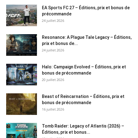
EA Sports FC 27 – Éditions, prix et bonus de
précommande
24 juillet 2026
Resonance: A Plague Tale Legacy – Éditions,
prix et bonus de...
24 juillet 2026
Halo: Campaign Evolved – Éditions, prix et
bonus de précommande
20 juillet 2026
Beast of Reincarnation – Éditions, prix et
bonus de précommande
16 juillet 2026
Tomb Raider: Legacy of Atlantis (2026) –
Éditions, prix et bonus...