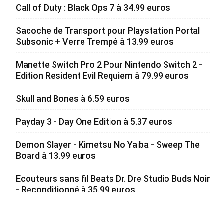
Call of Duty : Black Ops 7 à 34.99 euros
Sacoche de Transport pour Playstation Portal
Subsonic + Verre Trempé à 13.99 euros
Manette Switch Pro 2 Pour Nintendo Switch 2 -
Edition Resident Evil Requiem à 79.99 euros
Skull and Bones à 6.59 euros
Payday 3 - Day One Edition à 5.37 euros
Demon Slayer - Kimetsu No Yaiba - Sweep The
Board à 13.99 euros
Ecouteurs sans fil Beats Dr. Dre Studio Buds Noir
- Reconditionné à 35.99 euros