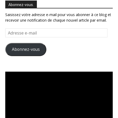
Abonnez-vous.
Saisissez votre adresse e-mail pour vous abonner à ce blog et
recevoir une notification de chaque nouvel article par email.
Adresse
e-
mail
Abonnez-vous