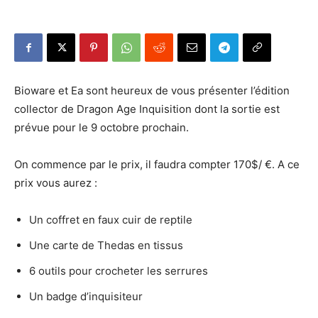
Bioware et Ea sont heureux de vous présenter l’édition
collector de Dragon Age Inquisition dont la sortie est
prévue pour le 9 octobre prochain.
On commence par le prix, il faudra compter 170$/ €. A ce
prix vous aurez :
Un coffret en faux cuir de reptile
Une carte de Thedas en tissus
6 outils pour crocheter les serrures
Un badge d’inquisiteur