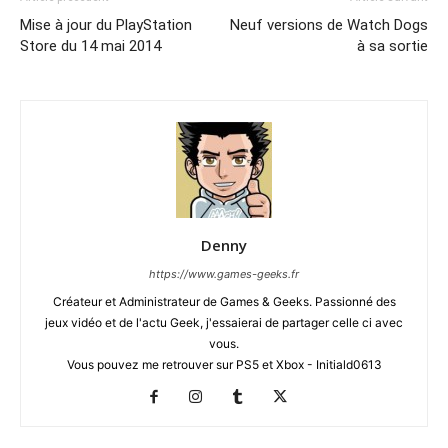
Mise à jour du PlayStation
Neuf versions de Watch Dogs
Store du 14 mai 2014
à sa sortie
Denny
https://www.games-geeks.fr
Créateur et Administrateur de Games & Geeks. Passionné des
jeux vidéo et de l'actu Geek, j'essaierai de partager celle ci avec
vous.
Vous pouvez me retrouver sur PS5 et Xbox - Initiald0613