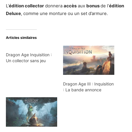
L’
édition collector
donnera
accès
aux
bonus
de l’
édition
Deluxe
, comme une monture ou un set d’armure.
Articles similaires
Dragon Age Inquisition :
Un collector sans jeu
Dragon Age III : Inquisition
: La bande annonce