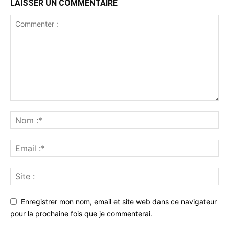
LAISSER UN COMMENTAIRE
Enregistrer mon nom, email et site web dans ce navigateur
pour la prochaine fois que je commenterai.