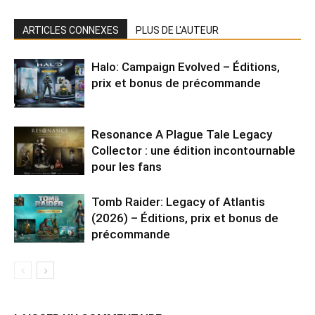
ARTICLES CONNEXES
PLUS DE L'AUTEUR
Halo: Campaign Evolved – Éditions,
prix et bonus de précommande
Resonance A Plague Tale Legacy
Collector : une édition incontournable
pour les fans
Tomb Raider: Legacy of Atlantis
(2026) – Éditions, prix et bonus de
précommande