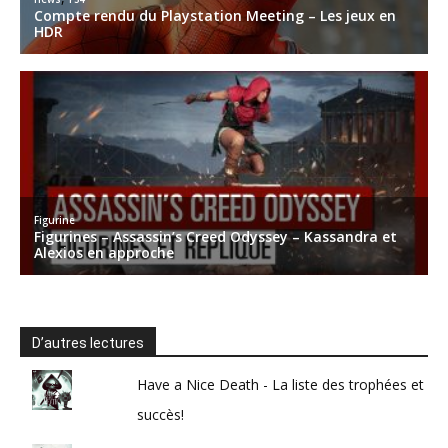
D’autres lectures
Have a Nice Death - La liste des trophées et
succès!