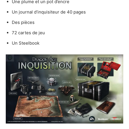
Une plume et un pot d’encre
Un journal d’inquisiteur de 40 pages
Des pièces
72 cartes de jeu
Un Steelbook