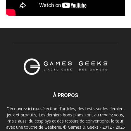
À PROPOS
Découvrez ici ma sélection d'articles, des tests sur les derniers
jeux et produits, Les derniers bons plans sont au rendez vous,
mais aussi du cosplays et des retours de conventions, le tout
avec une touche de Geekerie. © Games & Geeks - 2012 - 2026