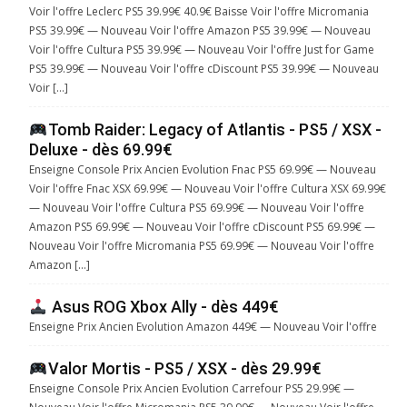
Voir l'offre Leclerc PS5 39.99€ 40.9€ Baisse Voir l'offre Micromania
PS5 39.99€ — Nouveau Voir l'offre Amazon PS5 39.99€ — Nouveau
Voir l'offre Cultura PS5 39.99€ — Nouveau Voir l'offre Just for Game
PS5 39.99€ — Nouveau Voir l'offre cDiscount PS5 39.99€ — Nouveau
Voir […]
Tomb Raider: Legacy of Atlantis - PS5 / XSX -
Deluxe - dès 69.99€
Enseigne Console Prix Ancien Evolution Fnac PS5 69.99€ — Nouveau
Voir l'offre Fnac XSX 69.99€ — Nouveau Voir l'offre Cultura XSX 69.99€
— Nouveau Voir l'offre Cultura PS5 69.99€ — Nouveau Voir l'offre
Amazon PS5 69.99€ — Nouveau Voir l'offre cDiscount PS5 69.99€ —
Nouveau Voir l'offre Micromania PS5 69.99€ — Nouveau Voir l'offre
Amazon […]
Asus ROG Xbox Ally - dès 449€
Enseigne Prix Ancien Evolution Amazon 449€ — Nouveau Voir l'offre
Valor Mortis - PS5 / XSX - dès 29.99€
Enseigne Console Prix Ancien Evolution Carrefour PS5 29.99€ —