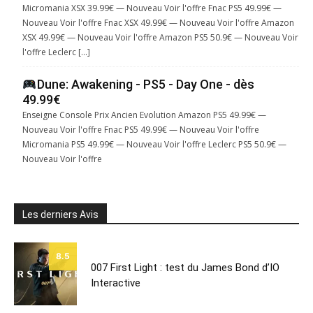
Micromania XSX 39.99€ — Nouveau Voir l'offre Fnac PS5 49.99€ —
Nouveau Voir l'offre Fnac XSX 49.99€ — Nouveau Voir l'offre Amazon
XSX 49.99€ — Nouveau Voir l'offre Amazon PS5 50.9€ — Nouveau Voir
l'offre Leclerc […]
Dune: Awakening - PS5 - Day One - dès
49.99€
Enseigne Console Prix Ancien Evolution Amazon PS5 49.99€ —
Nouveau Voir l'offre Fnac PS5 49.99€ — Nouveau Voir l'offre
Micromania PS5 49.99€ — Nouveau Voir l'offre Leclerc PS5 50.9€ —
Nouveau Voir l'offre
Les derniers Avis
8.5
007 First Light : test du James Bond d’IO
Interactive