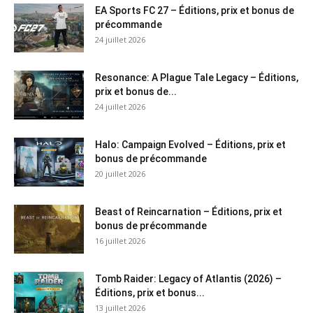
EA Sports FC 27 – Éditions, prix et bonus de
précommande
24 juillet 2026
Resonance: A Plague Tale Legacy – Éditions,
prix et bonus de...
24 juillet 2026
Halo: Campaign Evolved – Éditions, prix et
bonus de précommande
20 juillet 2026
Beast of Reincarnation – Éditions, prix et
bonus de précommande
16 juillet 2026
Tomb Raider: Legacy of Atlantis (2026) –
Éditions, prix et bonus...
13 juillet 2026