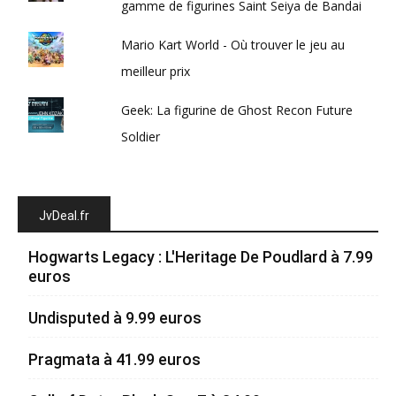
gamme de figurines Saint Seiya de Bandai
Mario Kart World - Où trouver le jeu au
meilleur prix
Geek: La figurine de Ghost Recon Future
Soldier
JvDeal.fr
Hogwarts Legacy : L'Heritage De Poudlard à 7.99
euros
Undisputed à 9.99 euros
Pragmata à 41.99 euros