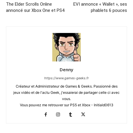
The Elder Scrolls Online
EVI annonce « Wallet », ses
annoncé sur Xbox One et PS4
phablets 6 pouces
Denny
https://www.games-geeks.fr
Créateur et Administrateur de Games & Geeks. Passionné des
jeux vidéo et de l'actu Geek, j'essaierai de partager celle ci avec
vous.
Vous pouvez me retrouver sur PS5 et Xbox - Initiald0613