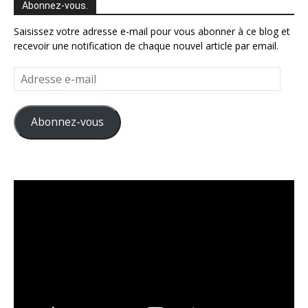
Abonnez-vous.
Saisissez votre adresse e-mail pour vous abonner à ce blog et
recevoir une notification de chaque nouvel article par email.
Adresse
e-
mail
Abonnez-vous