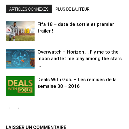
ARTICLES CONNEXES
PLUS DE L'AUTEUR
Fifa 18 – date de sortie et premier
trailer !
Overwatch – Horizon … Fly me to the
moon and let me play among the stars
…
Deals With Gold – Les remises de la
semaine 38 – 2016
LAISSER UN COMMENTAIRE