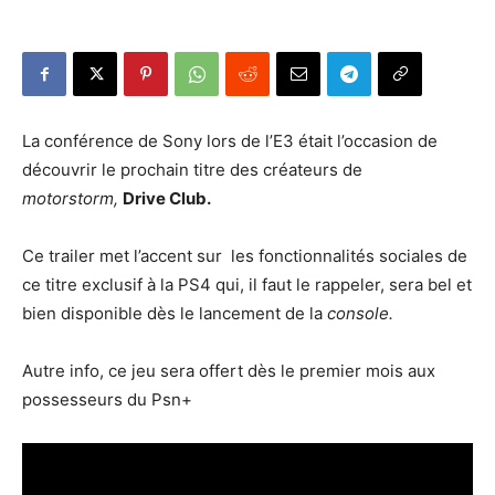
La conférence de Sony lors de l’E3 était l’occasion de
découvrir le prochain titre des créateurs de
motorstorm,
Drive Club.
Ce trailer met l’accent sur les fonctionnalités sociales de
ce titre exclusif à la PS4 qui, il faut le rappeler, sera bel et
bien disponible dès le lancement de la
console.
Autre info, ce jeu sera offert dès le premier mois aux
possesseurs du Psn+