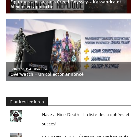
D’autres lectures
Have a Nice Death - La liste des trophées et
succès!