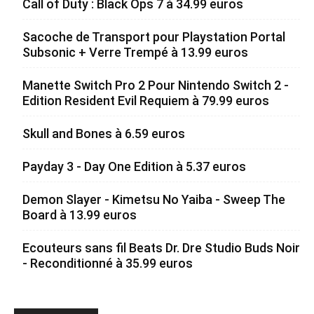
Call of Duty : Black Ops 7 à 34.99 euros
Sacoche de Transport pour Playstation Portal
Subsonic + Verre Trempé à 13.99 euros
Manette Switch Pro 2 Pour Nintendo Switch 2 -
Edition Resident Evil Requiem à 79.99 euros
Skull and Bones à 6.59 euros
Payday 3 - Day One Edition à 5.37 euros
Demon Slayer - Kimetsu No Yaiba - Sweep The
Board à 13.99 euros
Ecouteurs sans fil Beats Dr. Dre Studio Buds Noir
- Reconditionné à 35.99 euros