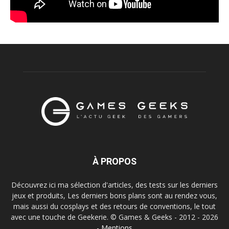
À PROPOS
Découvrez ici ma sélection d'articles, des tests sur les derniers
jeux et produits, Les derniers bons plans sont au rendez vous,
mais aussi du cosplays et des retours de conventions, le tout
avec une touche de Geekerie. © Games & Geeks - 2012 - 2026
-
Mentions