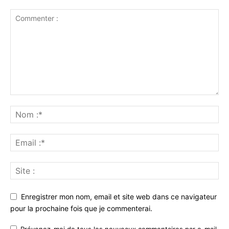
Enregistrer mon nom, email et site web dans ce navigateur
pour la prochaine fois que je commenterai.
Prévenez-moi de tous les nouveaux commentaires par e-mail.