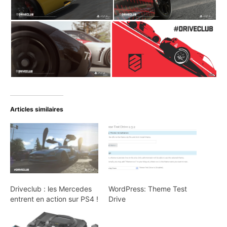
Articles similaires
Driveclub : les Mercedes
WordPress: Theme Test
entrent en action sur PS4 !
Drive