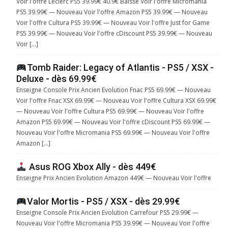
Voir l'offre Leclerc PS5 39.99€ 40.9€ Baisse Voir l'offre Micromania
PS5 39.99€ — Nouveau Voir l'offre Amazon PS5 39.99€ — Nouveau
Voir l'offre Cultura PS5 39.99€ — Nouveau Voir l'offre Just for Game
PS5 39.99€ — Nouveau Voir l'offre cDiscount PS5 39.99€ — Nouveau
Voir […]
Tomb Raider: Legacy of Atlantis - PS5 / XSX -
Deluxe - dès 69.99€
Enseigne Console Prix Ancien Evolution Fnac PS5 69.99€ — Nouveau
Voir l'offre Fnac XSX 69.99€ — Nouveau Voir l'offre Cultura XSX 69.99€
— Nouveau Voir l'offre Cultura PS5 69.99€ — Nouveau Voir l'offre
Amazon PS5 69.99€ — Nouveau Voir l'offre cDiscount PS5 69.99€ —
Nouveau Voir l'offre Micromania PS5 69.99€ — Nouveau Voir l'offre
Amazon […]
Asus ROG Xbox Ally - dès 449€
Enseigne Prix Ancien Evolution Amazon 449€ — Nouveau Voir l'offre
Valor Mortis - PS5 / XSX - dès 29.99€
Enseigne Console Prix Ancien Evolution Carrefour PS5 29.99€ —
Nouveau Voir l'offre Micromania PS5 39.99€ — Nouveau Voir l'offre