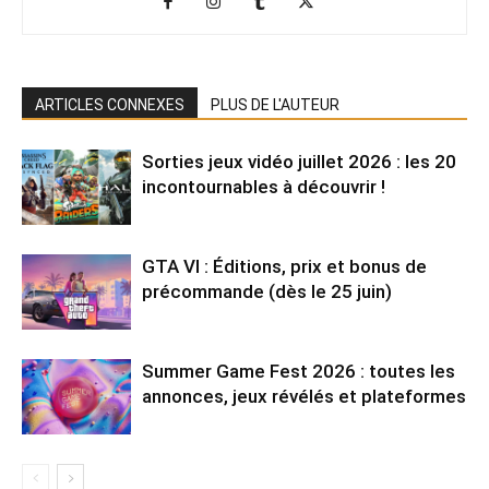
ARTICLES CONNEXES
PLUS DE L'AUTEUR
Sorties jeux vidéo juillet 2026 : les 20
incontournables à découvrir !
GTA VI : Éditions, prix et bonus de
précommande (dès le 25 juin)
Summer Game Fest 2026 : toutes les
annonces, jeux révélés et plateformes