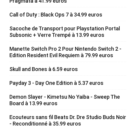
Pragmata à 41.99 euros
Call of Duty : Black Ops 7 à 34.99 euros
Sacoche de Transport pour Playstation Portal
Subsonic + Verre Trempé à 13.99 euros
Manette Switch Pro 2 Pour Nintendo Switch 2 -
Edition Resident Evil Requiem à 79.99 euros
Skull and Bones à 6.59 euros
Payday 3 - Day One Edition à 5.37 euros
Demon Slayer - Kimetsu No Yaiba - Sweep The
Board à 13.99 euros
Ecouteurs sans fil Beats Dr. Dre Studio Buds Noir
- Reconditionné à 35.99 euros