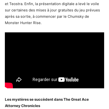
et Teostra. Enfin, la présentation digitale a levé le voile
sur certaines des mises à jour gratuites du jeu prévues
après sa sortie, à commencer par le Chumsky de
Monster Hunter Rise.
Les mystères se succèdent dans The Great Ace
Attorney Chronicles