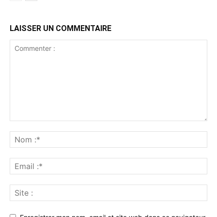
LAISSER UN COMMENTAIRE