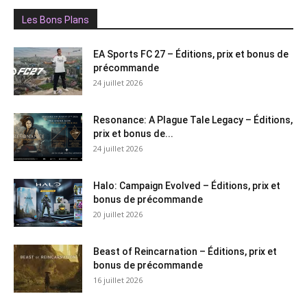
Les Bons Plans
EA Sports FC 27 – Éditions, prix et bonus de
précommande
24 juillet 2026
Resonance: A Plague Tale Legacy – Éditions,
prix et bonus de...
24 juillet 2026
Halo: Campaign Evolved – Éditions, prix et
bonus de précommande
20 juillet 2026
Beast of Reincarnation – Éditions, prix et
bonus de précommande
16 juillet 2026