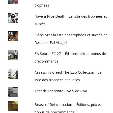
trophées
Have a Nice Death - La liste des trophées et
succès!
Découvrez la liste des trophées et succès de
Resident Evil Village!
EA Sports FC 27 – Éditions, prix et bonus de
précommande
Assassin's Creed The Ezio Collection - La
liste des trophées et succès
Test de l'enceinte Riva S de Riva
Beast of Reincarnation – Éditions, prix et
bonus de précommande