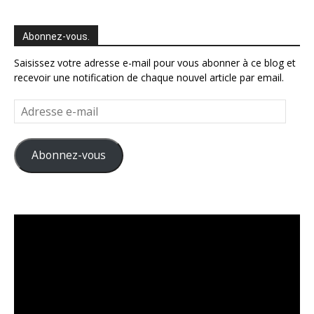
Abonnez-vous.
Saisissez votre adresse e-mail pour vous abonner à ce blog et
recevoir une notification de chaque nouvel article par email.
Adresse
e-
mail
Abonnez-vous