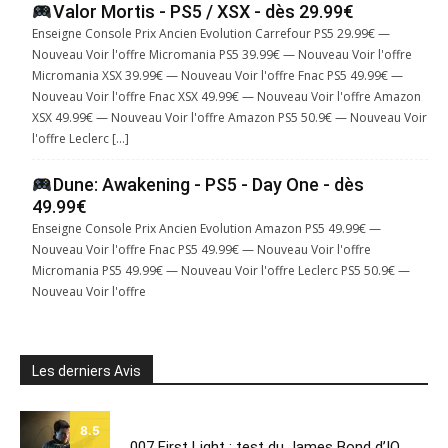
Valor Mortis - PS5 / XSX - dès 29.99€
Enseigne Console Prix Ancien Evolution Carrefour PS5 29.99€ —
Nouveau Voir l'offre Micromania PS5 39.99€ — Nouveau Voir l'offre
Micromania XSX 39.99€ — Nouveau Voir l'offre Fnac PS5 49.99€ —
Nouveau Voir l'offre Fnac XSX 49.99€ — Nouveau Voir l'offre Amazon
XSX 49.99€ — Nouveau Voir l'offre Amazon PS5 50.9€ — Nouveau Voir
l'offre Leclerc […]
Dune: Awakening - PS5 - Day One - dès
49.99€
Enseigne Console Prix Ancien Evolution Amazon PS5 49.99€ —
Nouveau Voir l'offre Fnac PS5 49.99€ — Nouveau Voir l'offre
Micromania PS5 49.99€ — Nouveau Voir l'offre Leclerc PS5 50.9€ —
Nouveau Voir l'offre
Les derniers Avis
8.5
007 First Light : test du James Bond d’IO