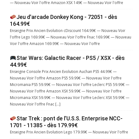
— Nouveau Voir l'offre Amazon XSX 149€ — Nouveau Voir l'offre
Jeu d'arcade Donkey Kong - 72051 - dès
164.99€
Enseigne Prix Ancien Evolution cDiscount 164.99€ — Nouveau Voir
l'offre Lego 169.99€ — Nouveau Voir l'offre Fnac 169.99€ — Nouveau
Voir l'offre Amazon 169.99€ — Nouveau Voir l'offre
Star Wars: Galactic Racer - PS5 / XSX - dès
44.99€
Enseigne Console Prix Ancien Evolution Auchan PS5 44.99€ —
Nouveau Voir l'offre Amazon PS5 59.99€ — Nouveau Voir l'offre
Micromania PS5 59.99€ — Nouveau Voir l'offre Leclerc PS5 59.99€ —
Nouveau Voir l'offre Amazon XSX 59.99€ — Nouveau Voir l'offre
Micromania XSX 59.99€ — Nouveau Voir l'offre Leclerc XSX 59.99€ —
Nouveau Voir l'offre Fnac […]
Star Trek : pont de l’U.S.S. Enterprise NCC-
1701 - 11385 - dès 179.99€
Enseigne Prix Ancien Evolution Lego 179.99€ — Nouveau Voir l'offre