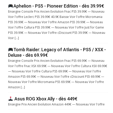
Aphelion - PS5 - Pioneer Edition - dès 39.99€
Enseigne Console Prix Ancien Evolution Fnac PS5 39.99€ — Nouveau
Voir l'offre Leclerc PS5 39.99€ 40.9€ Baisse Voir l'offre Micromania
PS5 39.99€ — Nouveau Voir l'offre Amazon PS5 39.99€ — Nouveau
Voir l'offre Cultura PS5 39.99€ — Nouveau Voir l'offre Just for Game
PS5 39.99€ — Nouveau Voir l'offre cDiscount PS5 39.99€ — Nouveau
Voir […]
Tomb Raider: Legacy of Atlantis - PS5 / XSX -
Deluxe - dès 69.99€
Enseigne Console Prix Ancien Evolution Fnac PS5 69.99€ — Nouveau
Voir l'offre Fnac XSX 69.99€ — Nouveau Voir l'offre Cultura XSX 69.99€
— Nouveau Voir l'offre Cultura PS5 69.99€ — Nouveau Voir l'offre
Amazon PS5 69.99€ — Nouveau Voir l'offre cDiscount PS5 69.99€ —
Nouveau Voir l'offre Micromania PS5 69.99€ — Nouveau Voir l'offre
Amazon […]
Asus ROG Xbox Ally - dès 449€
Enseigne Prix Ancien Evolution Amazon 449€ — Nouveau Voir l'offre