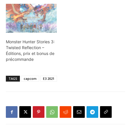
Monster Hunter Stories 3:
Twisted Reflection –
Éditions, prix et bonus de
précommande
TAGS
capcom
E3 2021