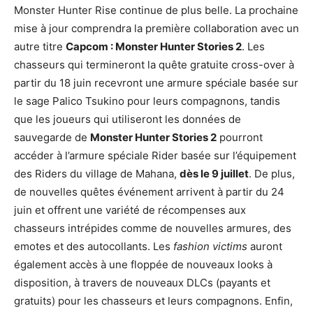
Monster Hunter Rise continue de plus belle. La prochaine
mise à jour comprendra la première collaboration avec un
autre titre
Capcom : Monster Hunter Stories 2
. Les
chasseurs qui termineront la quête gratuite cross-over à
partir du 18 juin recevront une armure spéciale basée sur
le sage Palico Tsukino pour leurs compagnons, tandis
que les joueurs qui utiliseront les données de
sauvegarde de
Monster Hunter Stories 2
pourront
accéder à l’armure spéciale Rider basée sur l’équipement
des Riders du village de Mahana,
dès le 9 juillet
. De plus,
de nouvelles quêtes événement arrivent à partir du 24
juin et offrent une variété de récompenses aux
chasseurs intrépides comme de nouvelles armures, des
emotes et des autocollants. Les
fashion victims
auront
également accès à une floppée de nouveaux looks à
disposition, à travers de nouveaux DLCs (payants et
gratuits) pour les chasseurs et leurs compagnons. Enfin,