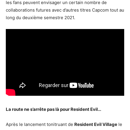
les fans peuvent envisager un certain nombre de
collaborations futures avec d’autres titres Capcom tout au
long du deuxième semestre 2021.
La route ne s’arrête pas là pour Resident Evil…
Après le lancement tonitruant de
Resident Evil Village
le