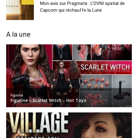
Mon avis sur Pragmata : L’OVNI spatial de
Capcom qui réchauffe la Lune
A la une