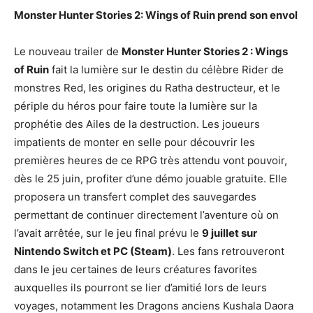
Monster Hunter Stories 2: Wings of Ruin prend son envol
Le nouveau trailer de
Monster Hunter Stories 2 : Wings
of Ruin
fait la lumière sur le destin du célèbre Rider de
monstres Red, les origines du Ratha destructeur, et le
périple du héros pour faire toute la lumière sur la
prophétie des Ailes de la destruction. Les joueurs
impatients de monter en selle pour découvrir les
premières heures de ce RPG très attendu vont pouvoir,
dès le 25 juin, profiter d’une démo jouable gratuite. Elle
proposera un transfert complet des sauvegardes
permettant de continuer directement l’aventure où on
l’avait arrêtée, sur le jeu final prévu le
9 juillet sur
Nintendo Switch et PC (Steam)
. Les fans retrouveront
dans le jeu certaines de leurs créatures favorites
auxquelles ils pourront se lier d’amitié lors de leurs
voyages, notamment les Dragons anciens Kushala Daora