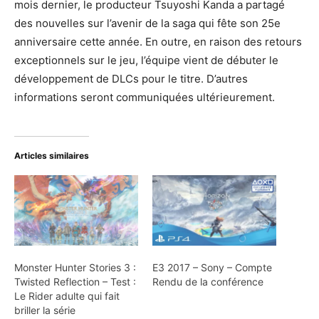
mois dernier, le producteur Tsuyoshi Kanda a partagé
des nouvelles sur l’avenir de la saga qui fête son 25e
anniversaire cette année. En outre, en raison des retours
exceptionnels sur le jeu, l’équipe vient de débuter le
développement de DLCs pour le titre. D’autres
informations seront communiquées ultérieurement.
Articles similaires
Monster Hunter Stories 3 :
E3 2017 – Sony – Compte
Twisted Reflection – Test :
Rendu de la conférence
Le Rider adulte qui fait
briller la série