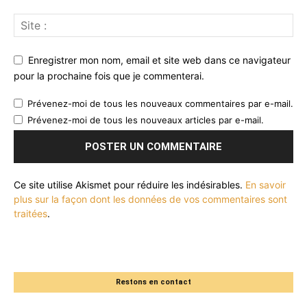
Enregistrer mon nom, email et site web dans ce navigateur
pour la prochaine fois que je commenterai.
Prévenez-moi de tous les nouveaux commentaires par e-mail.
Prévenez-moi de tous les nouveaux articles par e-mail.
Ce site utilise Akismet pour réduire les indésirables.
En savoir
plus sur la façon dont les données de vos commentaires sont
traitées
.
Restons en contact