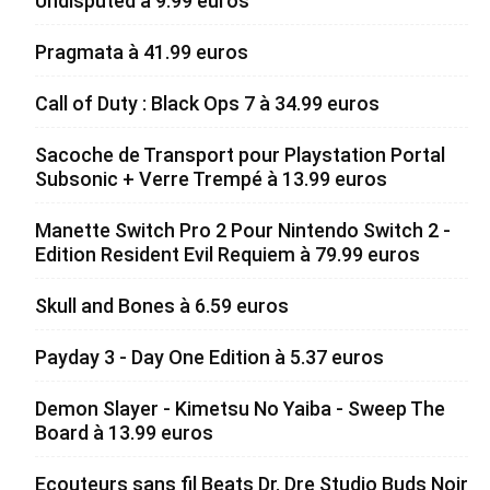
Undisputed à 9.99 euros
Pragmata à 41.99 euros
Call of Duty : Black Ops 7 à 34.99 euros
Sacoche de Transport pour Playstation Portal
Subsonic + Verre Trempé à 13.99 euros
Manette Switch Pro 2 Pour Nintendo Switch 2 -
Edition Resident Evil Requiem à 79.99 euros
Skull and Bones à 6.59 euros
Payday 3 - Day One Edition à 5.37 euros
Demon Slayer - Kimetsu No Yaiba - Sweep The
Board à 13.99 euros
Ecouteurs sans fil Beats Dr. Dre Studio Buds Noir