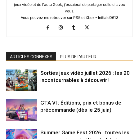
jeux vidéo et de l'actu Geek, j'essaierai de partager celle ci avec
vous.
Vous pouvez me retrouver sur PS5 et Xbox - Initiald0613
ARTICLES CONNEXES
PLUS DE L'AUTEUR
Sorties jeux vidéo juillet 2026 : les 20
incontournables à découvrir !
GTA VI : Éditions, prix et bonus de
précommande (dès le 25 juin)
Summer Game Fest 2026 : toutes les