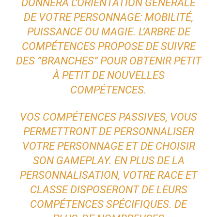
DONNERA L’ORIENTATION GÉNÉRALE
DE VOTRE PERSONNAGE: MOBILITÉ,
PUISSANCE OU MAGIE. L’ARBRE DE
COMPÉTENCES PROPOSE DE SUIVRE
DES ”BRANCHES” POUR OBTENIR PETIT
À PETIT DE NOUVELLES
COMPÉTENCES.
VOS COMPÉTENCES PASSIVES, VOUS
PERMETTRONT DE PERSONNALISER
VOTRE PERSONNAGE ET DE CHOISIR
SON GAMEPLAY. EN PLUS DE LA
PERSONNALISATION, VOTRE RACE ET
CLASSE DISPOSERONT DE LEURS
COMPÉTENCES SPÉCIFIQUES. DE