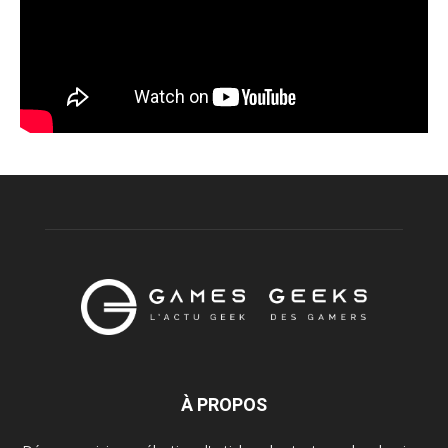
À PROPOS