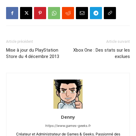
Article précédent
Article suivant
Mise à jour du PlayStation
Xbox One : Des stats sur les
Store du 4 décembre 2013
exclues
Denny
https://www.games-geeks.fr
Créateur et Administrateur de Games & Geeks. Passionné des