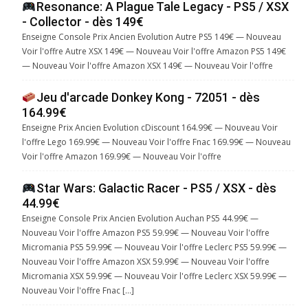
Resonance: A Plague Tale Legacy - PS5 / XSX
- Collector - dès 149€
Enseigne Console Prix Ancien Evolution Autre PS5 149€ — Nouveau
Voir l'offre Autre XSX 149€ — Nouveau Voir l'offre Amazon PS5 149€
— Nouveau Voir l'offre Amazon XSX 149€ — Nouveau Voir l'offre
Jeu d'arcade Donkey Kong - 72051 - dès
164.99€
Enseigne Prix Ancien Evolution cDiscount 164.99€ — Nouveau Voir
l'offre Lego 169.99€ — Nouveau Voir l'offre Fnac 169.99€ — Nouveau
Voir l'offre Amazon 169.99€ — Nouveau Voir l'offre
Star Wars: Galactic Racer - PS5 / XSX - dès
44.99€
Enseigne Console Prix Ancien Evolution Auchan PS5 44.99€ —
Nouveau Voir l'offre Amazon PS5 59.99€ — Nouveau Voir l'offre
Micromania PS5 59.99€ — Nouveau Voir l'offre Leclerc PS5 59.99€ —
Nouveau Voir l'offre Amazon XSX 59.99€ — Nouveau Voir l'offre
Micromania XSX 59.99€ — Nouveau Voir l'offre Leclerc XSX 59.99€ —
Nouveau Voir l'offre Fnac […]