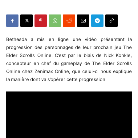
Bethesda a mis en ligne une vidéo présentant la
progression des personnages de leur prochain jeu The
Elder Scrolls Online. C’est par le biais de Nick Konkle,
concepteur en chef du gameplay de The Elder Scrolls
Online chez Zenimax Online, que celui-ci nous explique
la manière dont va s’opérer cette progression: