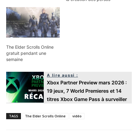
The Elder Scrolls Online
gratuit pendant une
semaine
A lire aussi :
Xbox Partner Preview mars 2026 :
19 jeux, 7 World Premieres et 14
titres Xbox Game Pass à surveiller
TAGS
The Elder Scrolls Online
vidéo