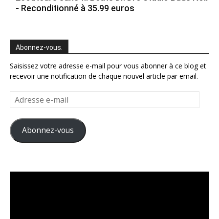
- Reconditionné à 35.99 euros
Abonnez-vous.
Saisissez votre adresse e-mail pour vous abonner à ce blog et
recevoir une notification de chaque nouvel article par email.
Adresse
e-
mail
Abonnez-vous