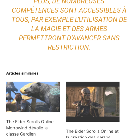
PLUS, DE NOMBREUSES
COMPÉTENCES SONT ACCESSIBLES À
TOUS, PAR EXEMPLE L’UTILISATION DE
LA MAGIE ET DES ARMES
PERMETTRONT D’AVANCER SANS
RESTRICTION.
Articles similaires
The Elder Scrolls Online
Morrowind dévoile la
The Elder Scrolls Online et
classe Gardien
la création des persos