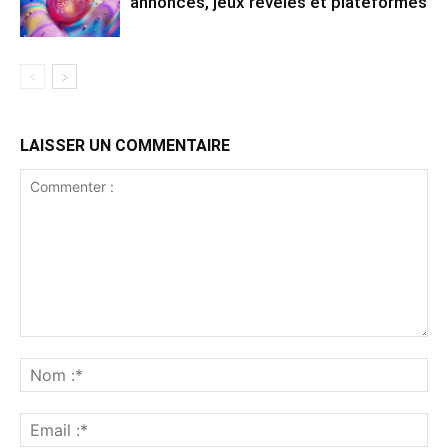
annonces, jeux révélés et plateformes
LAISSER UN COMMENTAIRE