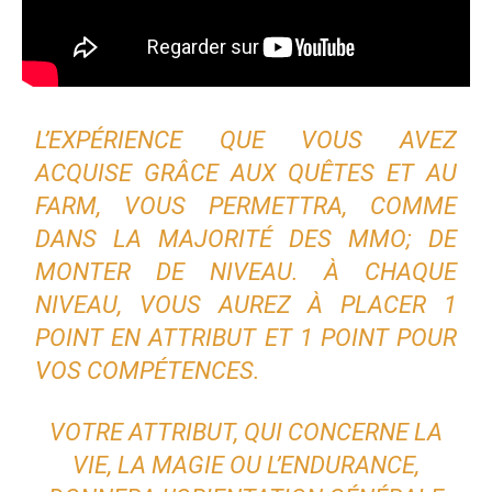
L’EXPÉRIENCE QUE VOUS AVEZ
ACQUISE GRÂCE AUX QUÊTES ET AU
FARM, VOUS PERMETTRA, COMME
DANS LA MAJORITÉ DES MMO; DE
MONTER DE NIVEAU. À CHAQUE
NIVEAU, VOUS AUREZ À PLACER 1
POINT EN ATTRIBUT ET 1 POINT POUR
VOS COMPÉTENCES.
VOTRE ATTRIBUT, QUI CONCERNE LA
VIE, LA MAGIE OU L’ENDURANCE,