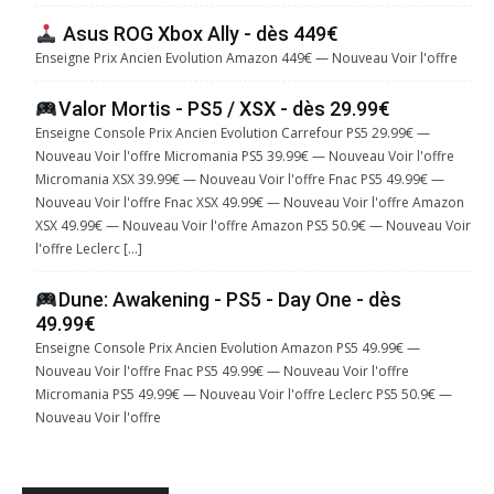
Asus ROG Xbox Ally - dès 449€
Enseigne Prix Ancien Evolution Amazon 449€ — Nouveau Voir l'offre
Valor Mortis - PS5 / XSX - dès 29.99€
Enseigne Console Prix Ancien Evolution Carrefour PS5 29.99€ —
Nouveau Voir l'offre Micromania PS5 39.99€ — Nouveau Voir l'offre
Micromania XSX 39.99€ — Nouveau Voir l'offre Fnac PS5 49.99€ —
Nouveau Voir l'offre Fnac XSX 49.99€ — Nouveau Voir l'offre Amazon
XSX 49.99€ — Nouveau Voir l'offre Amazon PS5 50.9€ — Nouveau Voir
l'offre Leclerc […]
Dune: Awakening - PS5 - Day One - dès
49.99€
Enseigne Console Prix Ancien Evolution Amazon PS5 49.99€ —
Nouveau Voir l'offre Fnac PS5 49.99€ — Nouveau Voir l'offre
Micromania PS5 49.99€ — Nouveau Voir l'offre Leclerc PS5 50.9€ —
Nouveau Voir l'offre