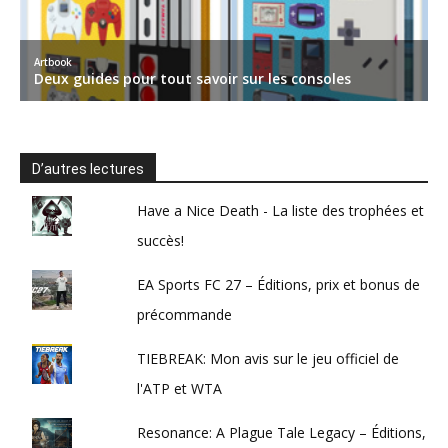
D’autres lectures
Have a Nice Death - La liste des trophées et
succès!
EA Sports FC 27 – Éditions, prix et bonus de
précommande
TIEBREAK: Mon avis sur le jeu officiel de
l'ATP et WTA
Resonance: A Plague Tale Legacy – Éditions,