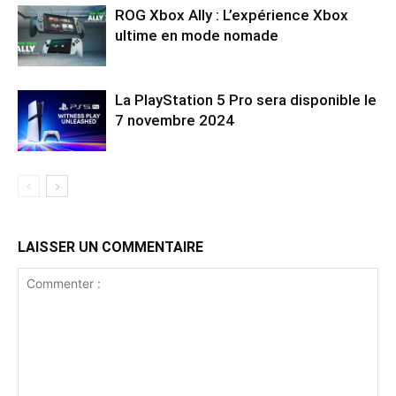
ROG Xbox Ally : L’expérience Xbox
ultime en mode nomade
La PlayStation 5 Pro sera disponible le
7 novembre 2024
LAISSER UN COMMENTAIRE