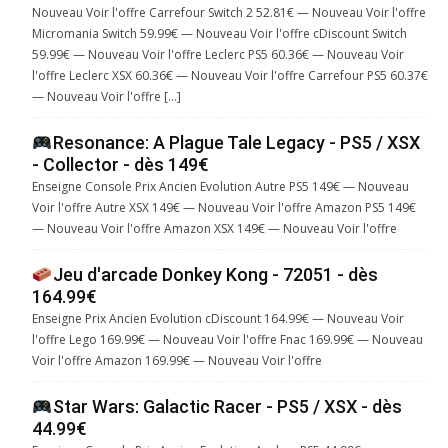
Nouveau Voir l'offre Carrefour Switch 2 52.81€ — Nouveau Voir l'offre
Micromania Switch 59.99€ — Nouveau Voir l'offre cDiscount Switch
59.99€ — Nouveau Voir l'offre Leclerc PS5 60.36€ — Nouveau Voir
l'offre Leclerc XSX 60.36€ — Nouveau Voir l'offre Carrefour PS5 60.37€
— Nouveau Voir l'offre […]
Resonance: A Plague Tale Legacy - PS5 / XSX
- Collector - dès 149€
Enseigne Console Prix Ancien Evolution Autre PS5 149€ — Nouveau
Voir l'offre Autre XSX 149€ — Nouveau Voir l'offre Amazon PS5 149€
— Nouveau Voir l'offre Amazon XSX 149€ — Nouveau Voir l'offre
Jeu d'arcade Donkey Kong - 72051 - dès
164.99€
Enseigne Prix Ancien Evolution cDiscount 164.99€ — Nouveau Voir
l'offre Lego 169.99€ — Nouveau Voir l'offre Fnac 169.99€ — Nouveau
Voir l'offre Amazon 169.99€ — Nouveau Voir l'offre
Star Wars: Galactic Racer - PS5 / XSX - dès
44.99€