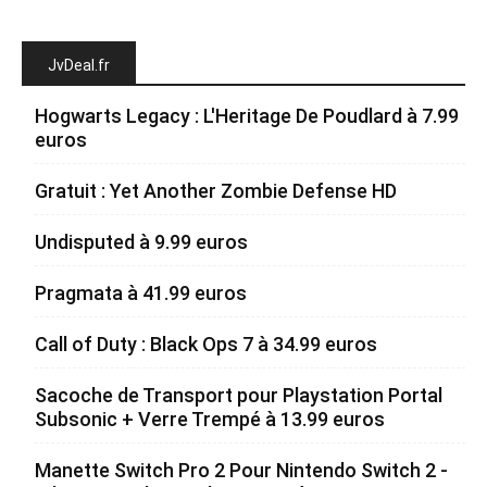
JvDeal.fr
Hogwarts Legacy : L'Heritage De Poudlard à 7.99
euros
Gratuit : Yet Another Zombie Defense HD
Undisputed à 9.99 euros
Pragmata à 41.99 euros
Call of Duty : Black Ops 7 à 34.99 euros
Sacoche de Transport pour Playstation Portal
Subsonic + Verre Trempé à 13.99 euros
Manette Switch Pro 2 Pour Nintendo Switch 2 -