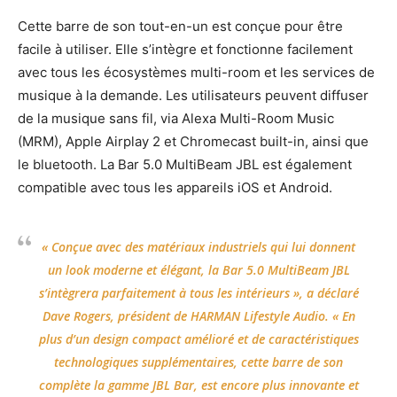
Cette barre de son tout-en-un est conçue pour être
facile à utiliser. Elle s’intègre et fonctionne facilement
avec tous les écosystèmes multi-room et les services de
musique à la demande. Les utilisateurs peuvent diffuser
de la musique sans fil, via Alexa Multi-Room Music
(MRM), Apple Airplay 2 et Chromecast built-in, ainsi que
le bluetooth. La Bar 5.0 MultiBeam JBL est également
compatible avec tous les appareils iOS et Android.
« Conçue avec des matériaux industriels qui lui donnent
un look moderne et élégant, la Bar 5.0 MultiBeam JBL
s’intègrera parfaitement à tous les intérieurs »,
a
déclaré
Dave Rogers, président de HARMAN Lifestyle Audio
. «
En
plus d’un design compact amélioré et de caractéristiques
technologiques supplémentaires, cette barre de son
complète la gamme JBL Bar, est encore plus innovante et