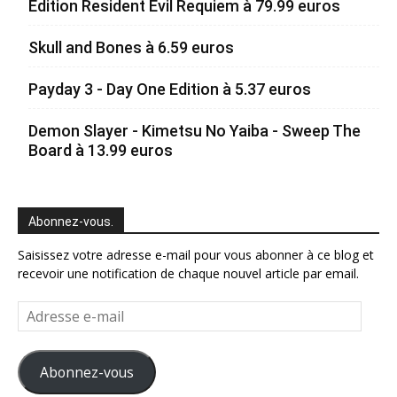
Edition Resident Evil Requiem à 79.99 euros
Skull and Bones à 6.59 euros
Payday 3 - Day One Edition à 5.37 euros
Demon Slayer - Kimetsu No Yaiba - Sweep The
Board à 13.99 euros
Abonnez-vous.
Saisissez votre adresse e-mail pour vous abonner à ce blog et
recevoir une notification de chaque nouvel article par email.
Adresse
e-
mail
Abonnez-vous