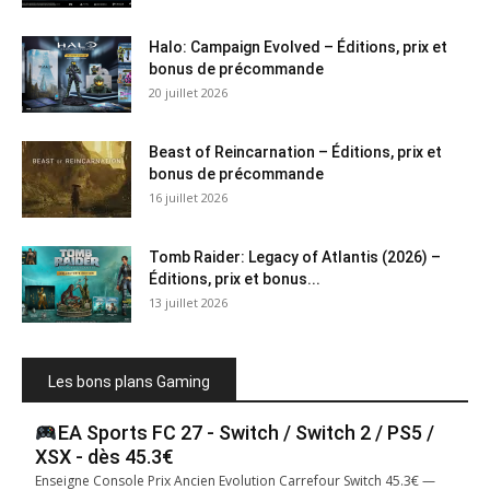
Halo: Campaign Evolved – Éditions, prix et
bonus de précommande
20 juillet 2026
Beast of Reincarnation – Éditions, prix et
bonus de précommande
16 juillet 2026
Tomb Raider: Legacy of Atlantis (2026) –
Éditions, prix et bonus...
13 juillet 2026
Les bons plans Gaming
EA Sports FC 27 - Switch / Switch 2 / PS5 /
XSX - dès 45.3€
Enseigne Console Prix Ancien Evolution Carrefour Switch 45.3€ —