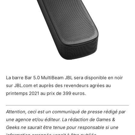
La barre Bar 5.0 MultiBeam JBL sera disponible en noir
sur JBL.com et auprès des revendeurs agrées au
printemps 2021 au prix de 399 euros.
Attention, ceci est un communiqué de presse rédigé par
une agence et/ou éditeur. La rédaction de Games &
Geeks ne saurait être tenue pour responsable si une