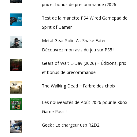
prix et bonus de précommande (2026
Test de la manette PS4 Wired Gamepad de
Spirit of Gamer
Metal Gear Solid Δ : Snake Eater -
Découvrez mon avis du jeu sur PS5 !
Gears of War: E-Day (2026) – Éditions, prix
et bonus de précommande
The Walking Dead ~ l'arbre des choix
Les nouveautés de Août 2026 pour le Xbox
Game Pass !
Geek : Le chargeur usb R2D2