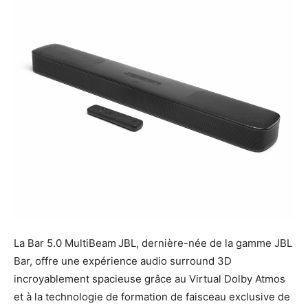
La Bar 5.0 MultiBeam
JBL, dernière-née de la gamme JBL
Bar, offre une expérience audio surround 3D
incroyablement spacieuse grâce au Virtual Dolby Atmos
et à la technologie de formation de faisceau exclusive de