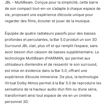
JBL – MultiBeam. Conçue pour la simplicité, cette barre
de son compact tout-en-un s’adapte à chaque espace de
vie, proposant une expérience d’écoute unique pour
regarder des films, écouter et jouer de la musique.
Équipée de quatre radiateurs passifs pour des basses
profondes et percutantes, la Bar 5.0 produit un son 3D
Surround JBL clair, plus vif et qui remplit l’espace, sans
avoir besoin d’un caisson de basses supplémentaire. La
technologie MultiBeam d’HARMAN, qui permet aux
utilisateurs d’entendre et de ressentir le son surround,
est mise en évidence dans la Bar 5.0, offrant une
expérience d’écoute immersive. De plus, la technologie
Virtual Dolby Atmos permet à la Bar 5.0 de reproduire les
sensations de la hauteur audio d’un film ou d’une série,
transformant ainsi tout espace de vie en un cinéma
personnel 3D.