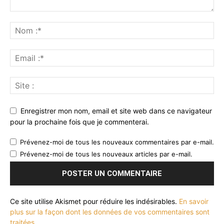
Enregistrer mon nom, email et site web dans ce navigateur
pour la prochaine fois que je commenterai.
Prévenez-moi de tous les nouveaux commentaires par e-mail.
Prévenez-moi de tous les nouveaux articles par e-mail.
Ce site utilise Akismet pour réduire les indésirables.
En savoir
plus sur la façon dont les données de vos commentaires sont
traitées
.