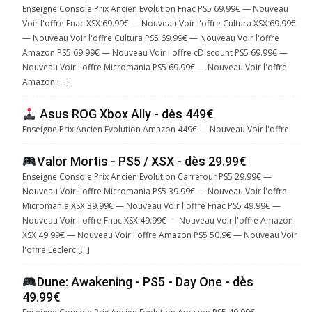
Enseigne Console Prix Ancien Evolution Fnac PS5 69.99€ — Nouveau
Voir l'offre Fnac XSX 69.99€ — Nouveau Voir l'offre Cultura XSX 69.99€
— Nouveau Voir l'offre Cultura PS5 69.99€ — Nouveau Voir l'offre
Amazon PS5 69.99€ — Nouveau Voir l'offre cDiscount PS5 69.99€ —
Nouveau Voir l'offre Micromania PS5 69.99€ — Nouveau Voir l'offre
Amazon […]
Asus ROG Xbox Ally - dès 449€
Enseigne Prix Ancien Evolution Amazon 449€ — Nouveau Voir l'offre
Valor Mortis - PS5 / XSX - dès 29.99€
Enseigne Console Prix Ancien Evolution Carrefour PS5 29.99€ —
Nouveau Voir l'offre Micromania PS5 39.99€ — Nouveau Voir l'offre
Micromania XSX 39.99€ — Nouveau Voir l'offre Fnac PS5 49.99€ —
Nouveau Voir l'offre Fnac XSX 49.99€ — Nouveau Voir l'offre Amazon
XSX 49.99€ — Nouveau Voir l'offre Amazon PS5 50.9€ — Nouveau Voir
l'offre Leclerc […]
Dune: Awakening - PS5 - Day One - dès
49.99€