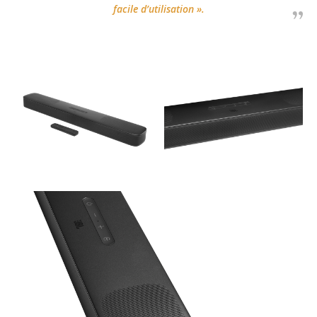
facile d’utilisation
».