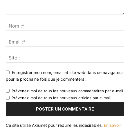
Enregistrer mon nom, email et site web dans ce navigateur
pour la prochaine fois que je commenterai.
Prévenez-moi de tous les nouveaux commentaires par e-mail.
Prévenez-moi de tous les nouveaux articles par e-mail.
Ce site utilise Akismet pour réduire les indésirables.
En savoir