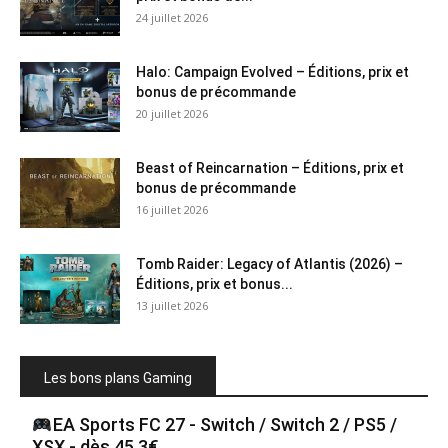
24 juillet 2026
Halo: Campaign Evolved – Éditions, prix et
bonus de précommande
20 juillet 2026
Beast of Reincarnation – Éditions, prix et
bonus de précommande
16 juillet 2026
Tomb Raider: Legacy of Atlantis (2026) –
Éditions, prix et bonus...
13 juillet 2026
Les bons plans Gaming
EA Sports FC 27 - Switch / Switch 2 / PS5 /
XSX - dès 45.3€