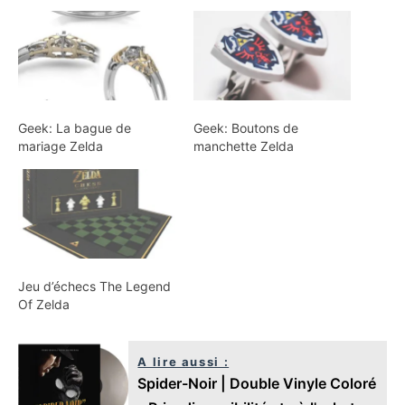
Geek: La bague de
Geek: Boutons de
mariage Zelda
manchette Zelda
Jeu d’échecs The Legend
Of Zelda
A lire aussi :
Spider-Noir | Double Vinyle Coloré