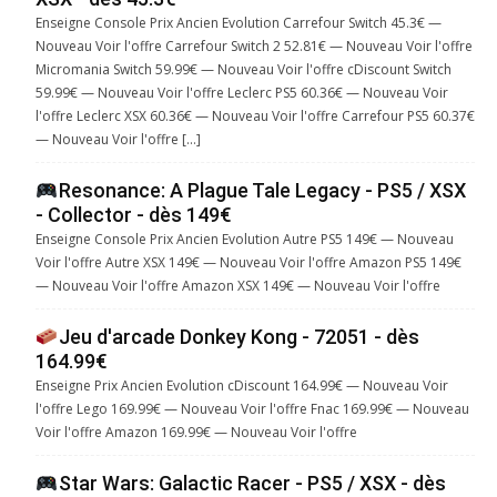
Enseigne Console Prix Ancien Evolution Carrefour Switch 45.3€ —
Nouveau Voir l'offre Carrefour Switch 2 52.81€ — Nouveau Voir l'offre
Micromania Switch 59.99€ — Nouveau Voir l'offre cDiscount Switch
59.99€ — Nouveau Voir l'offre Leclerc PS5 60.36€ — Nouveau Voir
l'offre Leclerc XSX 60.36€ — Nouveau Voir l'offre Carrefour PS5 60.37€
— Nouveau Voir l'offre […]
Resonance: A Plague Tale Legacy - PS5 / XSX
- Collector - dès 149€
Enseigne Console Prix Ancien Evolution Autre PS5 149€ — Nouveau
Voir l'offre Autre XSX 149€ — Nouveau Voir l'offre Amazon PS5 149€
— Nouveau Voir l'offre Amazon XSX 149€ — Nouveau Voir l'offre
Jeu d'arcade Donkey Kong - 72051 - dès
164.99€
Enseigne Prix Ancien Evolution cDiscount 164.99€ — Nouveau Voir
l'offre Lego 169.99€ — Nouveau Voir l'offre Fnac 169.99€ — Nouveau
Voir l'offre Amazon 169.99€ — Nouveau Voir l'offre
Star Wars: Galactic Racer - PS5 / XSX - dès