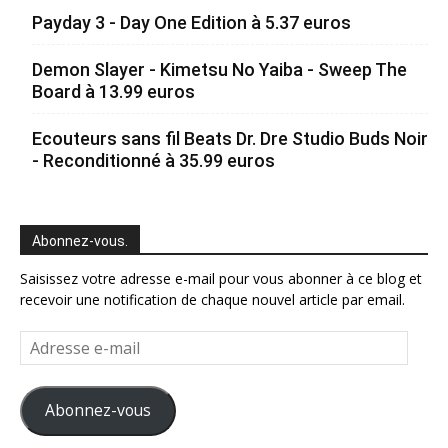
Payday 3 - Day One Edition à 5.37 euros
Demon Slayer - Kimetsu No Yaiba - Sweep The
Board à 13.99 euros
Ecouteurs sans fil Beats Dr. Dre Studio Buds Noir
- Reconditionné à 35.99 euros
Abonnez-vous.
Saisissez votre adresse e-mail pour vous abonner à ce blog et
recevoir une notification de chaque nouvel article par email.
Adresse
e-
mail
Abonnez-vous