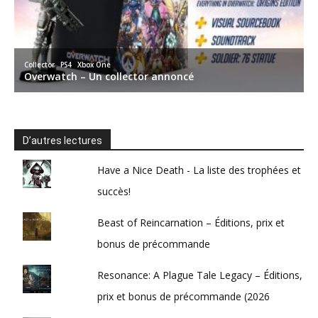
D’autres lectures
Have a Nice Death - La liste des trophées et
succès!
Beast of Reincarnation – Éditions, prix et
bonus de précommande
Resonance: A Plague Tale Legacy – Éditions,
prix et bonus de précommande (2026