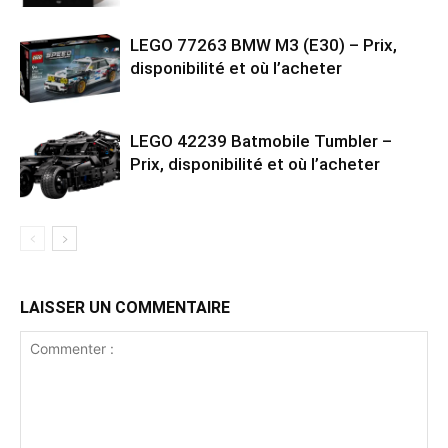
LEGO 77263 BMW M3 (E30) – Prix,
disponibilité et où l’acheter
LEGO 42239 Batmobile Tumbler –
Prix, disponibilité et où l’acheter
LAISSER UN COMMENTAIRE