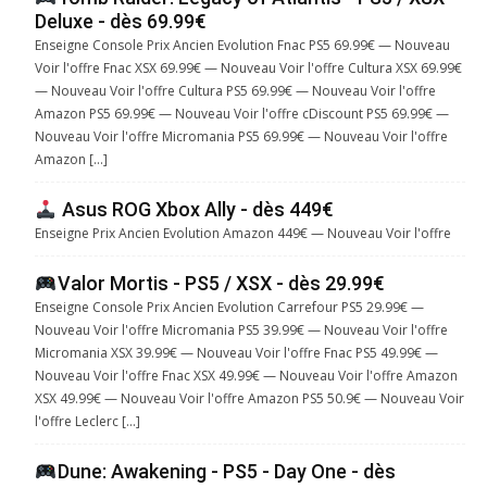
Deluxe - dès 69.99€
Enseigne Console Prix Ancien Evolution Fnac PS5 69.99€ — Nouveau
Voir l'offre Fnac XSX 69.99€ — Nouveau Voir l'offre Cultura XSX 69.99€
— Nouveau Voir l'offre Cultura PS5 69.99€ — Nouveau Voir l'offre
Amazon PS5 69.99€ — Nouveau Voir l'offre cDiscount PS5 69.99€ —
Nouveau Voir l'offre Micromania PS5 69.99€ — Nouveau Voir l'offre
Amazon […]
Asus ROG Xbox Ally - dès 449€
Enseigne Prix Ancien Evolution Amazon 449€ — Nouveau Voir l'offre
Valor Mortis - PS5 / XSX - dès 29.99€
Enseigne Console Prix Ancien Evolution Carrefour PS5 29.99€ —
Nouveau Voir l'offre Micromania PS5 39.99€ — Nouveau Voir l'offre
Micromania XSX 39.99€ — Nouveau Voir l'offre Fnac PS5 49.99€ —
Nouveau Voir l'offre Fnac XSX 49.99€ — Nouveau Voir l'offre Amazon
XSX 49.99€ — Nouveau Voir l'offre Amazon PS5 50.9€ — Nouveau Voir
l'offre Leclerc […]
Dune: Awakening - PS5 - Day One - dès