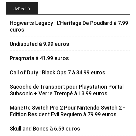
JvDeal.fr
Hogwarts Legacy : L'Heritage De Poudlard à 7.99
euros
Undisputed à 9.99 euros
Pragmata à 41.99 euros
Call of Duty : Black Ops 7 à 34.99 euros
Sacoche de Transport pour Playstation Portal
Subsonic + Verre Trempé à 13.99 euros
Manette Switch Pro 2 Pour Nintendo Switch 2 -
Edition Resident Evil Requiem à 79.99 euros
Skull and Bones à 6.59 euros