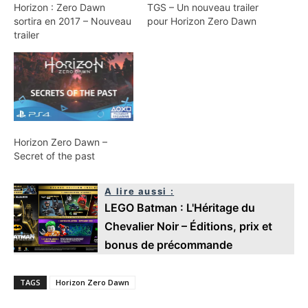
Horizon : Zero Dawn
TGS – Un nouveau trailer
sortira en 2017 – Nouveau
pour Horizon Zero Dawn
trailer
Horizon Zero Dawn –
Secret of the past
A lire aussi :
LEGO Batman : L'Héritage du
Chevalier Noir – Éditions, prix et
bonus de précommande
TAGS
Horizon Zero Dawn