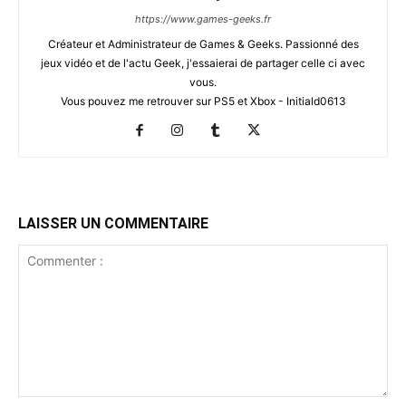
https://www.games-geeks.fr
Créateur et Administrateur de Games & Geeks. Passionné des
jeux vidéo et de l'actu Geek, j'essaierai de partager celle ci avec
vous.
Vous pouvez me retrouver sur PS5 et Xbox - Initiald0613
LAISSER UN COMMENTAIRE