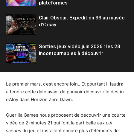
plateformes
Clair Obscur: Expedition 33 au musée
d’Orsay
Sorties jeux vidéo juin 2026 : les 23
incontournables à découvrir !
Le premier mars, c’est encore loin.. Et pourtant il faudra
attendre cette date avant de pouvoir découvrir le destin
d’Aloy dans Horizon Zero Dawn.
Guerilla Games nous proposent de découvrir une courte
vidéo de 2 minutes 21 qui font la part belle aux
cut-
scenes
du jeu et installent encore plus d’éléments de