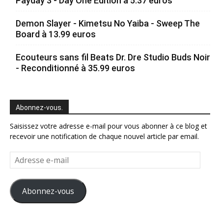
Payday 3 - Day One Edition à 5.37 euros
Demon Slayer - Kimetsu No Yaiba - Sweep The
Board à 13.99 euros
Ecouteurs sans fil Beats Dr. Dre Studio Buds Noir
- Reconditionné à 35.99 euros
Abonnez-vous.
Saisissez votre adresse e-mail pour vous abonner à ce blog et
recevoir une notification de chaque nouvel article par email.
Adresse
e-
mail
Abonnez-vous