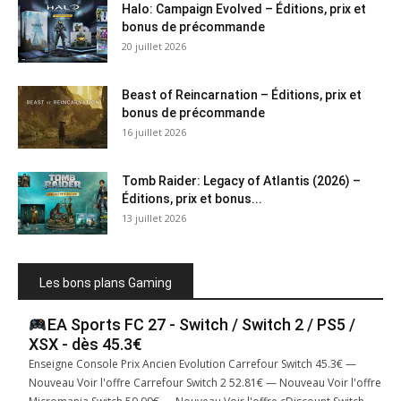
Halo: Campaign Evolved – Éditions, prix et
bonus de précommande
20 juillet 2026
Beast of Reincarnation – Éditions, prix et
bonus de précommande
16 juillet 2026
Tomb Raider: Legacy of Atlantis (2026) –
Éditions, prix et bonus...
13 juillet 2026
Les bons plans Gaming
EA Sports FC 27 - Switch / Switch 2 / PS5 /
XSX - dès 45.3€
Enseigne Console Prix Ancien Evolution Carrefour Switch 45.3€ —
Nouveau Voir l'offre Carrefour Switch 2 52.81€ — Nouveau Voir l'offre