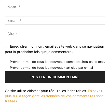
Enregistrer mon nom, email et site web dans ce navigateur
pour la prochaine fois que je commenterai.
Prévenez-moi de tous les nouveaux commentaires par e-mail.
Prévenez-moi de tous les nouveaux articles par e-mail.
Ce site utilise Akismet pour réduire les indésirables.
En savoir
plus sur la façon dont les données de vos commentaires sont
traitées
.