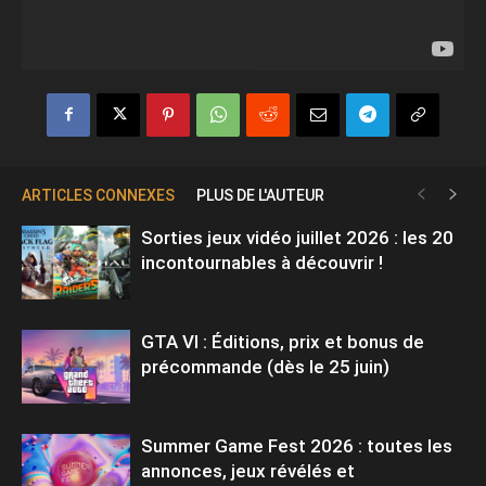
ARTICLES CONNEXES
PLUS DE L'AUTEUR
Sorties jeux vidéo juillet 2026 : les 20
incontournables à découvrir !
GTA VI : Éditions, prix et bonus de
précommande (dès le 25 juin)
Summer Game Fest 2026 : toutes les
annonces, jeux révélés et