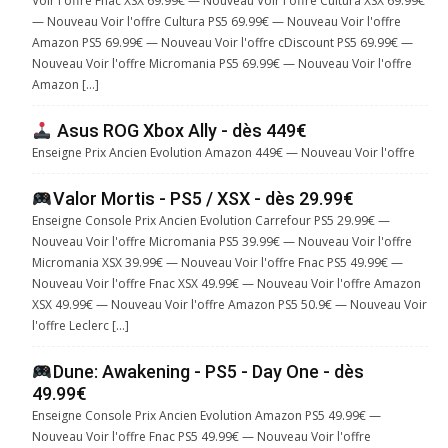
Voir l'offre Fnac XSX 69.99€ — Nouveau Voir l'offre Cultura XSX 69.99€
— Nouveau Voir l'offre Cultura PS5 69.99€ — Nouveau Voir l'offre
Amazon PS5 69.99€ — Nouveau Voir l'offre cDiscount PS5 69.99€ —
Nouveau Voir l'offre Micromania PS5 69.99€ — Nouveau Voir l'offre
Amazon […]
Asus ROG Xbox Ally - dès 449€
Enseigne Prix Ancien Evolution Amazon 449€ — Nouveau Voir l'offre
Valor Mortis - PS5 / XSX - dès 29.99€
Enseigne Console Prix Ancien Evolution Carrefour PS5 29.99€ —
Nouveau Voir l'offre Micromania PS5 39.99€ — Nouveau Voir l'offre
Micromania XSX 39.99€ — Nouveau Voir l'offre Fnac PS5 49.99€ —
Nouveau Voir l'offre Fnac XSX 49.99€ — Nouveau Voir l'offre Amazon
XSX 49.99€ — Nouveau Voir l'offre Amazon PS5 50.9€ — Nouveau Voir
l'offre Leclerc […]
Dune: Awakening - PS5 - Day One - dès
49.99€
Enseigne Console Prix Ancien Evolution Amazon PS5 49.99€ —
Nouveau Voir l'offre Fnac PS5 49.99€ — Nouveau Voir l'offre