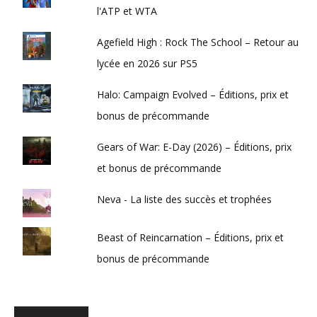
l'ATP et WTA
Agefield High : Rock The School – Retour au
lycée en 2026 sur PS5
Halo: Campaign Evolved – Éditions, prix et
bonus de précommande
Gears of War: E-Day (2026) – Éditions, prix
et bonus de précommande
Neva - La liste des succès et trophées
Beast of Reincarnation – Éditions, prix et
bonus de précommande