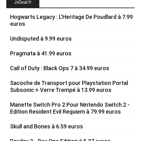
JvDeal.fr
Hogwarts Legacy : L'Heritage De Poudlard à 7.99
euros
Undisputed à 9.99 euros
Pragmata à 41.99 euros
Call of Duty : Black Ops 7 à 34.99 euros
Sacoche de Transport pour Playstation Portal
Subsonic + Verre Trempé à 13.99 euros
Manette Switch Pro 2 Pour Nintendo Switch 2 -
Edition Resident Evil Requiem à 79.99 euros
Skull and Bones à 6.59 euros