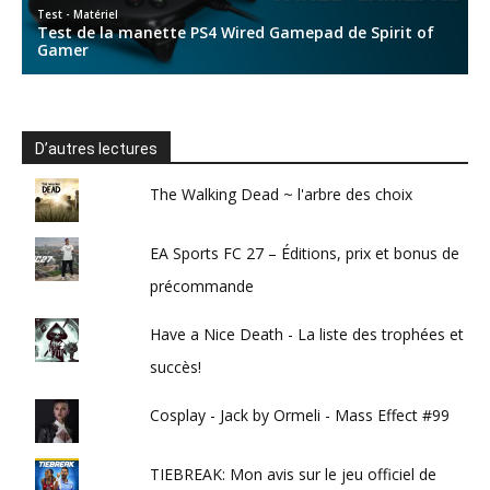
D’autres lectures
The Walking Dead ~ l'arbre des choix
EA Sports FC 27 – Éditions, prix et bonus de
précommande
Have a Nice Death - La liste des trophées et
succès!
Cosplay - Jack by Ormeli - Mass Effect #99
TIEBREAK: Mon avis sur le jeu officiel de