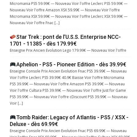
Micromania PS5 59.99€ — Nouveau Voir l'offre Leclerc PS5 59.99€ —
Nouveau Voir l'offre Amazon XSX 59.99€ — Nouveau Voir l'offre
Micromania XSX 59.99€ — Nouveau Voir l'offre Leclerc XSX 59.99€ —
Nouveau Voir l'offre Fnac […]
Star Trek : pont de l’U.S.S. Enterprise NCC-
1701 - 11385 - dès 179.99€
Enseigne Prix Ancien Evolution Lego 179.99€ — Nouveau Voir l'offre
Aphelion - PS5 - Pioneer Edition - dès 39.99€
Enseigne Console Prix Ancien Evolution Fnac PS5 39.99€ — Nouveau
Voir l'offre Leclerc PS5 39.99€ 40.9€ Baisse Voir l'offre Micromania
PS5 39.99€ — Nouveau Voir l'offre Amazon PS5 39.99€ — Nouveau
Voir l'offre Cultura PS5 39.99€ — Nouveau Voir l'offre Just for Game
PS5 39.99€ — Nouveau Voir l'offre cDiscount PS5 39.99€ — Nouveau
Voir […]
Tomb Raider: Legacy of Atlantis - PS5 / XSX -
Deluxe - dès 69.99€
Enseigne Console Prix Ancien Evolution Fnac PS5 69.99€ — Nouveau