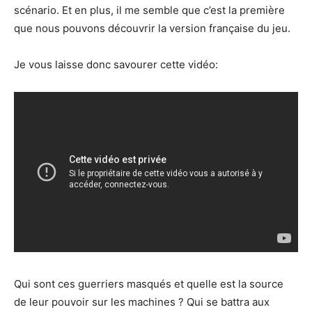
scénario. Et en plus, il me semble que c’est la première
que nous pouvons découvrir la version française du jeu.
Je vous laisse donc savourer cette vidéo:
Qui sont ces guerriers masqués et quelle est la source
de leur pouvoir sur les machines ? Qui se battra aux