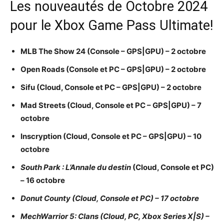
Les nouveautés de Octobre 2024
pour le Xbox Game Pass Ultimate!
MLB The Show 24 (Console – GPS|GPU) – 2 octobre
Open Roads (Console et PC – GPS|GPU) – 2 octobre
Sifu (Cloud, Console et PC – GPS|GPU) – 2 octobre
Mad Streets (Cloud, Console et PC – GPS|GPU) – 7
octobre
Inscryption (Cloud, Console et PC – GPS|GPU) – 10
octobre
South Park : L’Annale du destin
(Cloud, Console et PC)
– 16 octobre
Donut County (Cloud, Console et PC) – 17 octobre
MechWarrior 5: Clans (Cloud, PC, Xbox Series X|S) –