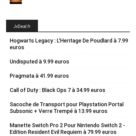
JvDeal.fr
Hogwarts Legacy : L'Heritage De Poudlard à 7.99
euros
Undisputed à 9.99 euros
Pragmata à 41.99 euros
Call of Duty : Black Ops 7 à 34.99 euros
Sacoche de Transport pour Playstation Portal
Subsonic + Verre Trempé à 13.99 euros
Manette Switch Pro 2 Pour Nintendo Switch 2 -
Edition Resident Evil Requiem à 79.99 euros