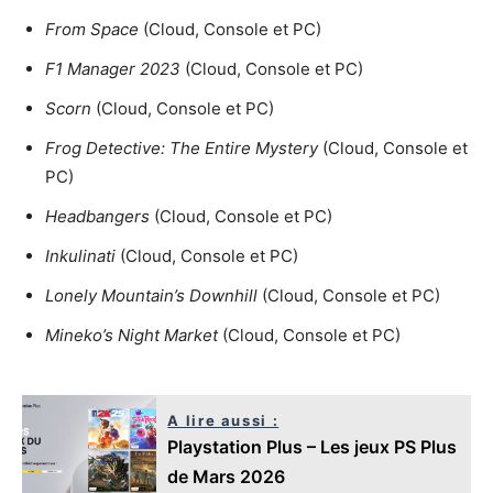
From Space
(Cloud, Console et PC)
F1 Manager 2023
(Cloud, Console et PC)
Scorn
(Cloud, Console et PC)
Frog Detective: The Entire Mystery
(Cloud, Console et
PC)
Headbangers
(Cloud, Console et PC)
Inkulinati
(Cloud, Console et PC)
Lonely Mountain’s Downhill
(Cloud, Console et PC)
Mineko’s Night Market
(Cloud, Console et PC)
A lire aussi :
Playstation Plus – Les jeux PS Plus
de Mars 2026