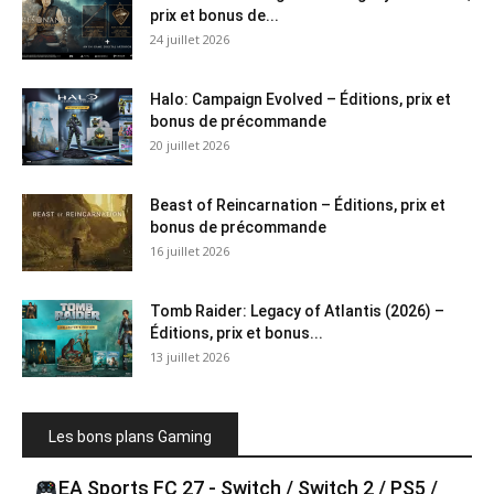
prix et bonus de...
24 juillet 2026
Halo: Campaign Evolved – Éditions, prix et
bonus de précommande
20 juillet 2026
Beast of Reincarnation – Éditions, prix et
bonus de précommande
16 juillet 2026
Tomb Raider: Legacy of Atlantis (2026) –
Éditions, prix et bonus...
13 juillet 2026
Les bons plans Gaming
EA Sports FC 27 - Switch / Switch 2 / PS5 /