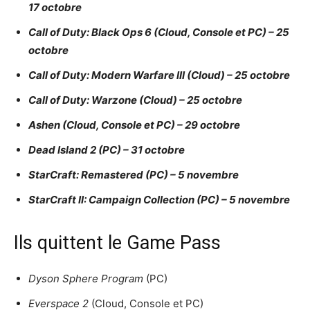
17 octobre
Call of Duty: Black Ops 6 (Cloud, Console et PC) – 25
octobre
Call of Duty: Modern Warfare III (Cloud) – 25 octobre
Call of Duty: Warzone (Cloud) – 25 octobre
Ashen (Cloud, Console et PC) – 29 octobre
Dead Island 2 (PC) – 31 octobre
StarCraft: Remastered (PC) – 5 novembre
StarCraft II: Campaign Collection (PC) – 5 novembre
Ils quittent le Game Pass
Dyson Sphere Program
(PC)
Everspace 2
(Cloud, Console et PC)