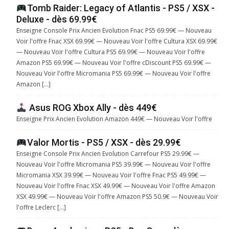
Tomb Raider: Legacy of Atlantis - PS5 / XSX -
Deluxe - dès 69.99€
Enseigne Console Prix Ancien Evolution Fnac PS5 69.99€ — Nouveau
Voir l'offre Fnac XSX 69.99€ — Nouveau Voir l'offre Cultura XSX 69.99€
— Nouveau Voir l'offre Cultura PS5 69.99€ — Nouveau Voir l'offre
Amazon PS5 69.99€ — Nouveau Voir l'offre cDiscount PS5 69.99€ —
Nouveau Voir l'offre Micromania PS5 69.99€ — Nouveau Voir l'offre
Amazon […]
Asus ROG Xbox Ally - dès 449€
Enseigne Prix Ancien Evolution Amazon 449€ — Nouveau Voir l'offre
Valor Mortis - PS5 / XSX - dès 29.99€
Enseigne Console Prix Ancien Evolution Carrefour PS5 29.99€ —
Nouveau Voir l'offre Micromania PS5 39.99€ — Nouveau Voir l'offre
Micromania XSX 39.99€ — Nouveau Voir l'offre Fnac PS5 49.99€ —
Nouveau Voir l'offre Fnac XSX 49.99€ — Nouveau Voir l'offre Amazon
XSX 49.99€ — Nouveau Voir l'offre Amazon PS5 50.9€ — Nouveau Voir
l'offre Leclerc […]