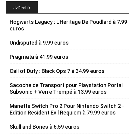
JvDeal.fr
Hogwarts Legacy : L'Heritage De Poudlard à 7.99
euros
Undisputed à 9.99 euros
Pragmata à 41.99 euros
Call of Duty : Black Ops 7 à 34.99 euros
Sacoche de Transport pour Playstation Portal
Subsonic + Verre Trempé à 13.99 euros
Manette Switch Pro 2 Pour Nintendo Switch 2 -
Edition Resident Evil Requiem à 79.99 euros
Skull and Bones à 6.59 euros