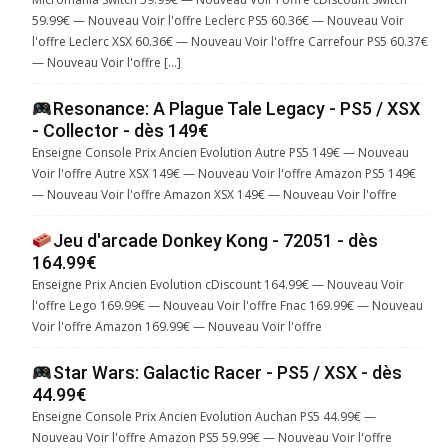
59.99€ — Nouveau Voir l'offre Leclerc PS5 60.36€ — Nouveau Voir
l'offre Leclerc XSX 60.36€ — Nouveau Voir l'offre Carrefour PS5 60.37€
— Nouveau Voir l'offre […]
Resonance: A Plague Tale Legacy - PS5 / XSX
- Collector - dès 149€
Enseigne Console Prix Ancien Evolution Autre PS5 149€ — Nouveau
Voir l'offre Autre XSX 149€ — Nouveau Voir l'offre Amazon PS5 149€
— Nouveau Voir l'offre Amazon XSX 149€ — Nouveau Voir l'offre
Jeu d'arcade Donkey Kong - 72051 - dès
164.99€
Enseigne Prix Ancien Evolution cDiscount 164.99€ — Nouveau Voir
l'offre Lego 169.99€ — Nouveau Voir l'offre Fnac 169.99€ — Nouveau
Voir l'offre Amazon 169.99€ — Nouveau Voir l'offre
Star Wars: Galactic Racer - PS5 / XSX - dès
44.99€
Enseigne Console Prix Ancien Evolution Auchan PS5 44.99€ —
Nouveau Voir l'offre Amazon PS5 59.99€ — Nouveau Voir l'offre