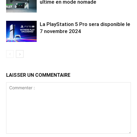
ultime en mode nomade
La PlayStation 5 Pro sera disponible le
7 novembre 2024
LAISSER UN COMMENTAIRE