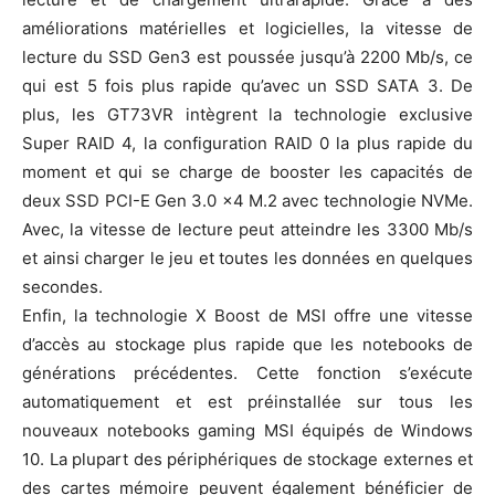
améliorations matérielles et logicielles, la vitesse de
lecture du SSD Gen3 est poussée jusqu’à 2200 Mb/s, ce
qui est 5 fois plus rapide qu’avec un SSD SATA 3. De
plus, les GT73VR intègrent la technologie exclusive
Super RAID 4, la configuration RAID 0 la plus rapide du
moment et qui se charge de booster les capacités de
deux SSD PCI-E Gen 3.0 x4 M.2 avec technologie NVMe.
Avec, la vitesse de lecture peut atteindre les 3300 Mb/s
et ainsi charger le jeu et toutes les données en quelques
secondes.
Enfin, la technologie X Boost de MSI offre une vitesse
d’accès au stockage plus rapide que les notebooks de
générations précédentes. Cette fonction s’exécute
automatiquement et est préinstallée sur tous les
nouveaux notebooks gaming MSI équipés de Windows
10. La plupart des périphériques de stockage externes et
des cartes mémoire peuvent également bénéficier de