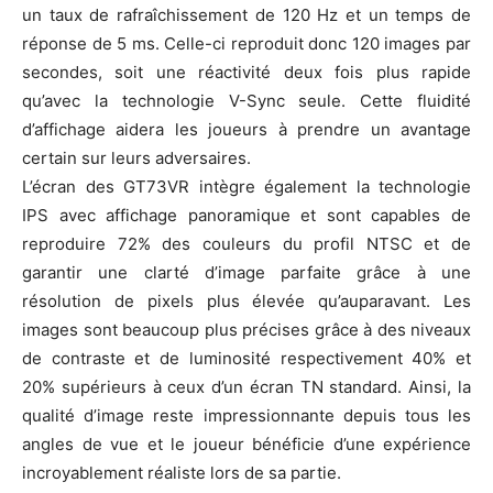
un taux de rafraîchissement de 120 Hz et un temps de
réponse de 5 ms. Celle-ci reproduit donc 120 images par
secondes, soit une réactivité deux fois plus rapide
qu’avec la technologie V-Sync seule. Cette fluidité
d’affichage aidera les joueurs à prendre un avantage
certain sur leurs adversaires.
L’écran des GT73VR intègre également la technologie
IPS avec affichage panoramique et sont capables de
reproduire 72% des couleurs du profil NTSC et de
garantir une clarté d’image parfaite grâce à une
résolution de pixels plus élevée qu’auparavant. Les
images sont beaucoup plus précises grâce à des niveaux
de contraste et de luminosité respectivement 40% et
20% supérieurs à ceux d’un écran TN standard. Ainsi, la
qualité d’image reste impressionnante depuis tous les
angles de vue et le joueur bénéficie d’une expérience
incroyablement réaliste lors de sa partie.