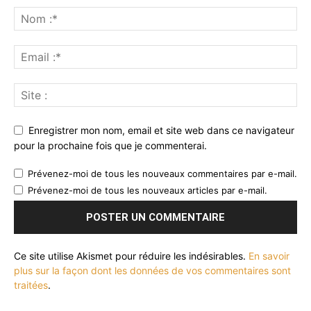
Enregistrer mon nom, email et site web dans ce navigateur
pour la prochaine fois que je commenterai.
Prévenez-moi de tous les nouveaux commentaires par e-mail.
Prévenez-moi de tous les nouveaux articles par e-mail.
Ce site utilise Akismet pour réduire les indésirables.
En savoir
plus sur la façon dont les données de vos commentaires sont
traitées
.