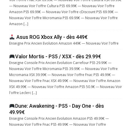
— Nouveau Voir l'offre Cultura PS5 69.99€ — Nouveau Voir l'offre
Amazon PS5 69.99€ — Nouveau Voir l'offre cDiscount PS5 69.99€ —
Nouveau Voir l'offre Micromania PS5 69.99€ — Nouveau Voir l'offre
Amazon […]
Asus ROG Xbox Ally - dès 449€
Enseigne Prix Ancien Evolution Amazon 449€ — Nouveau Voir l'offre
Valor Mortis - PS5 / XSX - dès 29.99€
Enseigne Console Prix Ancien Evolution Carrefour PS5 29.99€ —
Nouveau Voir l'offre Micromania PS5 39.99€ — Nouveau Voir l'offre
Micromania XSX 39.99€ — Nouveau Voir l'offre Fnac PS5 49.99€ —
Nouveau Voir l'offre Fnac XSX 49.99€ — Nouveau Voir l'offre Amazon
XSX 49.99€ — Nouveau Voir l'offre Amazon PS5 50.9€ — Nouveau Voir
l'offre Leclerc […]
Dune: Awakening - PS5 - Day One - dès
49.99€
Enseigne Console Prix Ancien Evolution Amazon PS5 49.99€ —
Nouveau Voir l'offre Fnac PS5 49.99€ — Nouveau Voir l'offre