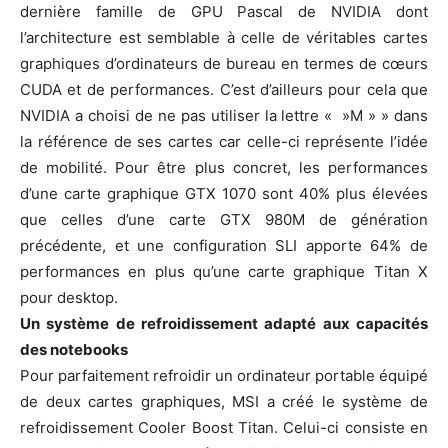
dernière famille de GPU Pascal de NVIDIA dont
l’architecture est semblable à celle de véritables cartes
graphiques d’ordinateurs de bureau en termes de cœurs
CUDA et de performances. C’est d’ailleurs pour cela que
NVIDIA a choisi de ne pas utiliser la lettre « »M » » dans
la référence de ses cartes car celle-ci représente l’idée
de mobilité. Pour être plus concret, les performances
d’une carte graphique GTX 1070 sont 40% plus élevées
que celles d’une carte GTX 980M de génération
précédente, et une configuration SLI apporte 64% de
performances en plus qu’une carte graphique Titan X
pour desktop.
Un système de refroidissement adapté aux capacités
des notebooks
Pour parfaitement refroidir un ordinateur portable équipé
de deux cartes graphiques, MSI a créé le système de
refroidissement Cooler Boost Titan. Celui-ci consiste en