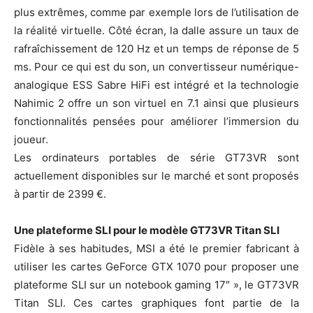
plus extrêmes, comme par exemple lors de l’utilisation de
la réalité virtuelle. Côté écran, la dalle assure un taux de
rafraîchissement de 120 Hz et un temps de réponse de 5
ms. Pour ce qui est du son, un convertisseur numérique-
analogique ESS Sabre HiFi est intégré et la technologie
Nahimic 2 offre un son virtuel en 7.1 ainsi que plusieurs
fonctionnalités pensées pour améliorer l’immersion du
joueur.
Les ordinateurs portables de série GT73VR sont
actuellement disponibles sur le marché et sont proposés
à partir de 2399 €.
Une plateforme SLI pour le modèle GT73VR Titan SLI
Fidèle à ses habitudes, MSI a été le premier fabricant à
utiliser les cartes GeForce GTX 1070 pour proposer une
plateforme SLI sur un notebook gaming 17″ », le GT73VR
Titan SLI. Ces cartes graphiques font partie de la