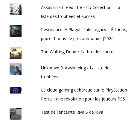
Assassin's Creed The Ezio Collection - La
liste des trophées et succès
Resonance: A Plague Tale Legacy – Éditions,
prix et bonus de précommande (2026
The Walking Dead ~ l'arbre des choix
Unknown 9: Awakening - La liste des
trophées
Le cloud gaming débarque sur le PlayStation
Portal : une révolution pour les joueurs PS5
Test de l'enceinte Riva S de Riva