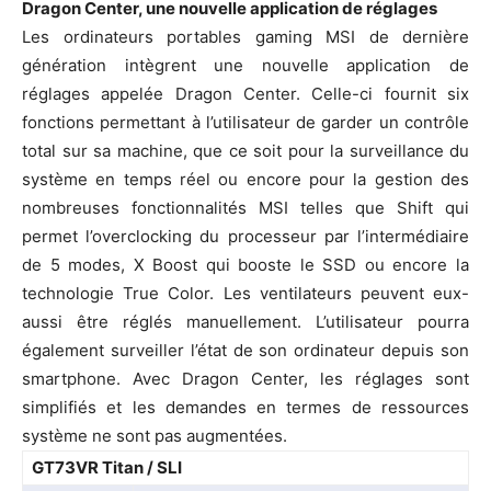
Dragon Center, une nouvelle application de réglages
Les ordinateurs portables gaming MSI de dernière
génération intègrent une nouvelle application de
réglages appelée Dragon Center. Celle-ci fournit six
fonctions permettant à l’utilisateur de garder un contrôle
total sur sa machine, que ce soit pour la surveillance du
système en temps réel ou encore pour la gestion des
nombreuses fonctionnalités MSI telles que Shift qui
permet l’overclocking du processeur par l’intermédiaire
de 5 modes, X Boost qui booste le SSD ou encore la
technologie True Color. Les ventilateurs peuvent eux-
aussi être réglés manuellement. L’utilisateur pourra
également surveiller l’état de son ordinateur depuis son
smartphone. Avec Dragon Center, les réglages sont
simplifiés et les demandes en termes de ressources
système ne sont pas augmentées.
GT73VR Titan / SLI