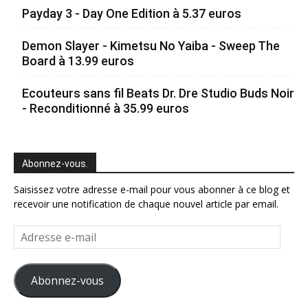
Payday 3 - Day One Edition à 5.37 euros
Demon Slayer - Kimetsu No Yaiba - Sweep The
Board à 13.99 euros
Ecouteurs sans fil Beats Dr. Dre Studio Buds Noir
- Reconditionné à 35.99 euros
Abonnez-vous.
Saisissez votre adresse e-mail pour vous abonner à ce blog et
recevoir une notification de chaque nouvel article par email.
Adresse
e-
mail
Abonnez-vous