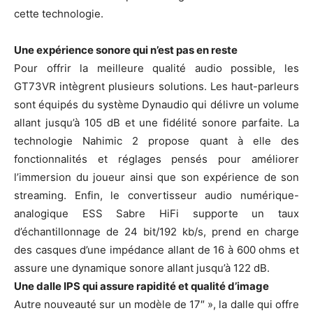
cette technologie.
Une expérience sonore qui n’est pas en reste
Pour offrir la meilleure qualité audio possible, les
GT73VR intègrent plusieurs solutions. Les haut-parleurs
sont équipés du système Dynaudio qui délivre un volume
allant jusqu’à 105 dB et une fidélité sonore parfaite. La
technologie Nahimic 2 propose quant à elle des
fonctionnalités et réglages pensés pour améliorer
l’immersion du joueur ainsi que son expérience de son
streaming. Enfin, le convertisseur audio numérique-
analogique ESS Sabre HiFi supporte un taux
d’échantillonnage de 24 bit/192 kb/s, prend en charge
des casques d’une impédance allant de 16 à 600 ohms et
assure une dynamique sonore allant jusqu’à 122 dB.
Une dalle IPS qui assure rapidité et qualité d’image
Autre nouveauté sur un modèle de 17″ », la dalle qui offre