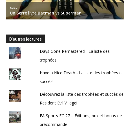
D’autres lectures
Days Gone Remastered - La liste des
trophées
Have a Nice Death - La liste des trophées et
succès!
Découvrez la liste des trophées et succès de
Resident Evil Village!
EA Sports FC 27 – Éditions, prix et bonus de
précommande