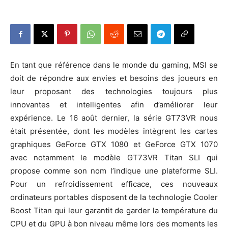
En tant que référence dans le monde du gaming, MSI se
doit de répondre aux envies et besoins des joueurs en
leur proposant des technologies toujours plus
innovantes et intelligentes afin d’améliorer leur
expérience. Le 16 août dernier, la série GT73VR nous
était présentée, dont les modèles intègrent les cartes
graphiques GeForce GTX 1080 et GeForce GTX 1070
avec notamment le modèle GT73VR Titan SLI qui
propose comme son nom l’indique une plateforme SLI.
Pour un refroidissement efficace, ces nouveaux
ordinateurs portables disposent de la technologie Cooler
Boost Titan qui leur garantit de garder la température du
CPU et du GPU à bon niveau même lors des moments les