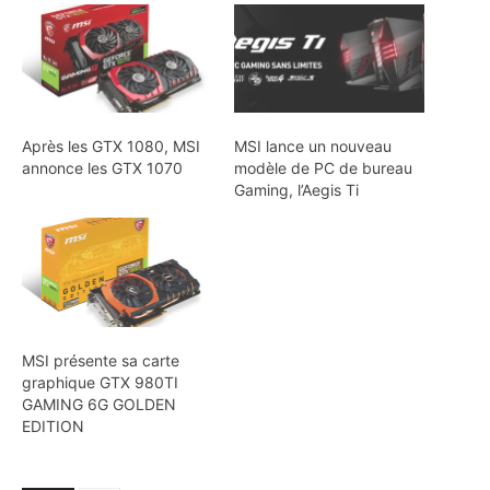
Après les GTX 1080, MSI
MSI lance un nouveau
annonce les GTX 1070
modèle de PC de bureau
Gaming, l’Aegis Ti
MSI présente sa carte
graphique GTX 980TI
GAMING 6G GOLDEN
EDITION