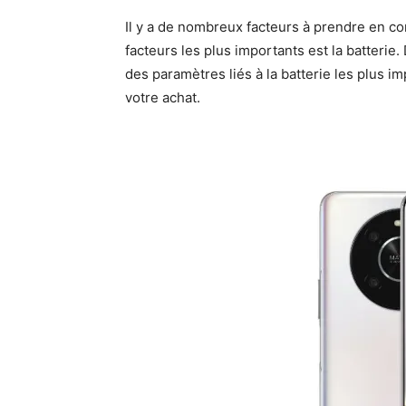
Il y a de nombreux facteurs à prendre en com
facteurs les plus importants est la batterie.
des paramètres liés à la batterie les plus 
votre achat.