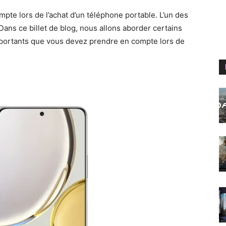
pte lors de l’achat d’un téléphone portable. L’un des
 Dans ce billet de blog, nous allons aborder certains
importants que vous devez prendre en compte lors de