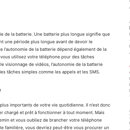
 de la batterie. Une batterie plus longue signifie que
nt une période plus longue avant de devoir le
que l’autonomie de la batterie dépend également de la
i vous utilisez votre téléphone pour des tâches
 visionnage de vidéos, l’autonomie de la batterie
r des tâches simples comme les appels et les SMS.
e
plus importants de votre vie quotidienne. Il n’est donc
r chargé et prêt à fonctionner à tout moment. Mais
chemin et vous oubliez de brancher votre téléphone
ble familière, vous devriez peut-être vous procurer un