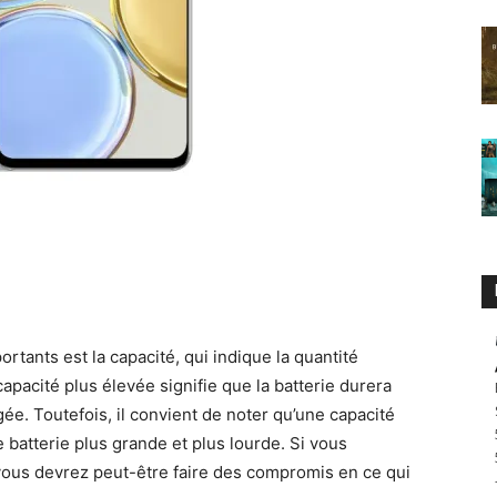
rtants est la capacité, qui indique la quantité
capacité plus élevée signifie que la batterie durera
ée. Toutefois, il convient de noter qu’une capacité
 batterie plus grande et plus lourde. Si vous
ous devrez peut-être faire des compromis en ce qui