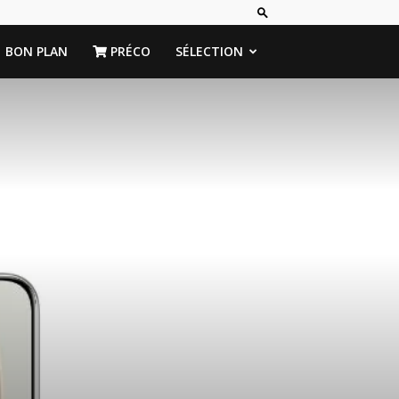
BON PLAN
PRÉCO
SÉLECTION