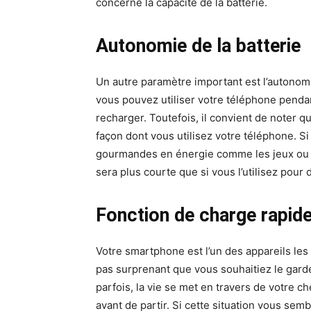
concerne la capacité de la batterie.
Autonomie de la batterie
Un autre paramètre important est l’autonomie
vous pouvez utiliser votre téléphone penda
recharger. Toutefois, il convient de noter 
façon dont vous utilisez votre téléphone. S
gourmandes en énergie comme les jeux ou le
sera plus courte que si vous l’utilisez pou
Fonction de charge rapid
Votre smartphone est l’un des appareils les 
pas surprenant que vous souhaitiez le garde
parfois, la vie se met en travers de votre 
avant de partir. Si cette situation vous sem