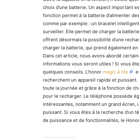
choix d’une batterie. Un aspect important e
fonction permet à la batterie d’alimenter d
comme par exemple : un bracelet intelligent.
surveiller. Elle permet de charger la batter
offrent désormais la possibilité d’une recha
charger la batterie, qui prend également en
Dans cet article, nous avons abordé certai
informations vous seront utiles ! Si vous êt
quelques conseils. L’honor
magic 4 lite
es
recherchent un appareil rapide et puissant.
toute la journée et grâce à la fonction de c
pour le recharger. Le téléphone possède ég
intéressantes, notamment un grand écran, 
puissant. Si vous êtes à la recherche d’un
de puissance et de fonctionnalités, le Hono