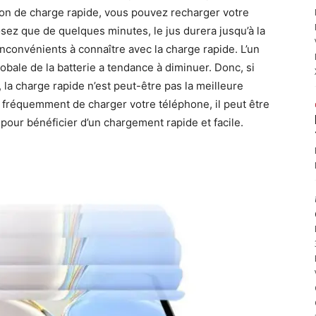
ion de charge rapide, vous pouvez recharger votre
sez que de quelques minutes, le jus durera jusqu’à la
 inconvénients à connaître avec la charge rapide. L’un
obale de la batterie a tendance à diminuer. Donc, si
la charge rapide n’est peut-être pas la meilleure
z fréquemment de charger votre téléphone, il peut être
pour bénéficier d’un chargement rapide et facile.