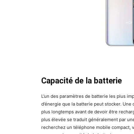
Capacité de la batterie
L’un des paramètres de batterie les plus impo
d’énergie que la batterie peut stocker. Une 
plus longtemps avant de devoir être recharg
plus élevée se traduit généralement par une
recherchez un téléphone mobile compact, v