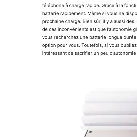
téléphone à charge rapide. Grâce à la fonct
batterie rapidement. Même si vous ne dispo
prochaine charge. Bien sûr, il y a aussi des
de ces inconvénients est que l’autonomie gl
vous recherchez une batterie longue durée, 
option pour vous. Toutefois, si vous oublie
intéressant de sacrifier un peu d’autonomie 