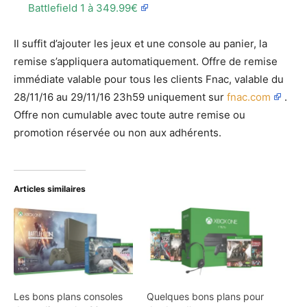
Battlefield 1 à 349.99€
Il suffit d’ajouter les jeux et une console au panier, la
remise s’appliquera automatiquement. Offre de remise
immédiate valable pour tous les clients Fnac, valable du
28/11/16 au 29/11/16 23h59 uniquement sur
fnac.com
.
Offre non cumulable avec toute autre remise ou
promotion réservée ou non aux adhérents.
Articles similaires
Les bons plans consoles
Quelques bons plans pour