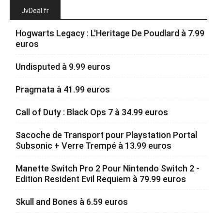
JvDeal.fr
Hogwarts Legacy : L'Heritage De Poudlard à 7.99
euros
Undisputed à 9.99 euros
Pragmata à 41.99 euros
Call of Duty : Black Ops 7 à 34.99 euros
Sacoche de Transport pour Playstation Portal
Subsonic + Verre Trempé à 13.99 euros
Manette Switch Pro 2 Pour Nintendo Switch 2 -
Edition Resident Evil Requiem à 79.99 euros
Skull and Bones à 6.59 euros