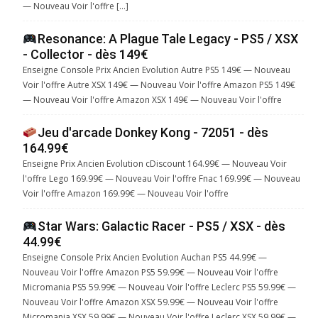
— Nouveau Voir l'offre […]
Resonance: A Plague Tale Legacy - PS5 / XSX
- Collector - dès 149€
Enseigne Console Prix Ancien Evolution Autre PS5 149€ — Nouveau
Voir l'offre Autre XSX 149€ — Nouveau Voir l'offre Amazon PS5 149€
— Nouveau Voir l'offre Amazon XSX 149€ — Nouveau Voir l'offre
Jeu d'arcade Donkey Kong - 72051 - dès
164.99€
Enseigne Prix Ancien Evolution cDiscount 164.99€ — Nouveau Voir
l'offre Lego 169.99€ — Nouveau Voir l'offre Fnac 169.99€ — Nouveau
Voir l'offre Amazon 169.99€ — Nouveau Voir l'offre
Star Wars: Galactic Racer - PS5 / XSX - dès
44.99€
Enseigne Console Prix Ancien Evolution Auchan PS5 44.99€ —
Nouveau Voir l'offre Amazon PS5 59.99€ — Nouveau Voir l'offre
Micromania PS5 59.99€ — Nouveau Voir l'offre Leclerc PS5 59.99€ —
Nouveau Voir l'offre Amazon XSX 59.99€ — Nouveau Voir l'offre
Micromania XSX 59.99€ — Nouveau Voir l'offre Leclerc XSX 59.99€ —