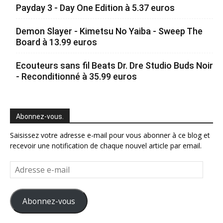
Payday 3 - Day One Edition à 5.37 euros
Demon Slayer - Kimetsu No Yaiba - Sweep The
Board à 13.99 euros
Ecouteurs sans fil Beats Dr. Dre Studio Buds Noir
- Reconditionné à 35.99 euros
Abonnez-vous.
Saisissez votre adresse e-mail pour vous abonner à ce blog et
recevoir une notification de chaque nouvel article par email.
Adresse
e-
mail
Abonnez-vous