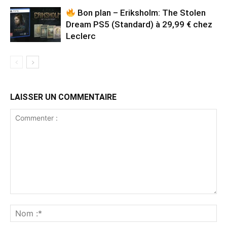
Bon plan – Eriksholm: The Stolen
Dream PS5 (Standard) à 29,99 € chez
Leclerc
LAISSER UN COMMENTAIRE