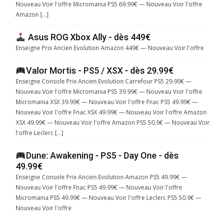
Nouveau Voir l'offre Micromania PS5 69.99€ — Nouveau Voir l'offre
Amazon […]
Asus ROG Xbox Ally - dès 449€
Enseigne Prix Ancien Evolution Amazon 449€ — Nouveau Voir l'offre
Valor Mortis - PS5 / XSX - dès 29.99€
Enseigne Console Prix Ancien Evolution Carrefour PS5 29.99€ —
Nouveau Voir l'offre Micromania PS5 39.99€ — Nouveau Voir l'offre
Micromania XSX 39.99€ — Nouveau Voir l'offre Fnac PS5 49.99€ —
Nouveau Voir l'offre Fnac XSX 49.99€ — Nouveau Voir l'offre Amazon
XSX 49.99€ — Nouveau Voir l'offre Amazon PS5 50.9€ — Nouveau Voir
l'offre Leclerc […]
Dune: Awakening - PS5 - Day One - dès
49.99€
Enseigne Console Prix Ancien Evolution Amazon PS5 49.99€ —
Nouveau Voir l'offre Fnac PS5 49.99€ — Nouveau Voir l'offre
Micromania PS5 49.99€ — Nouveau Voir l'offre Leclerc PS5 50.9€ —
Nouveau Voir l'offre