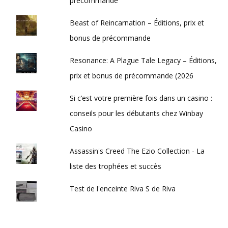
précommande
Beast of Reincarnation – Éditions, prix et
bonus de précommande
Resonance: A Plague Tale Legacy – Éditions,
prix et bonus de précommande (2026
Si c’est votre première fois dans un casino :
conseils pour les débutants chez Winbay
Casino
Assassin's Creed The Ezio Collection - La
liste des trophées et succès
Test de l'enceinte Riva S de Riva