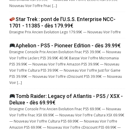
Nouveau Voir l'offre Fnac […]
Star Trek : pont de l’U.S.S. Enterprise NCC-
1701 - 11385 - dès 179.99€
Enseigne Prix Ancien Evolution Lego 179.99€ — Nouveau Voir l'offre
Aphelion - PS5 - Pioneer Edition - dès 39.99€
Enseigne Console Prix Ancien Evolution Fnac PS5 39.99€ — Nouveau
Voir l'offre Leclerc PS5 39.99€ 40.9€ Baisse Voir l'offre Micromania
PS5 39.99€ — Nouveau Voir l'offre Amazon PS5 39.99€ — Nouveau
Voir l'offre Cultura PS5 39.99€ — Nouveau Voir l'offre Just for Game
PS5 39.99€ — Nouveau Voir l'offre cDiscount PS5 39.99€ — Nouveau
Voir […]
Tomb Raider: Legacy of Atlantis - PS5 / XSX -
Deluxe - dès 69.99€
Enseigne Console Prix Ancien Evolution Fnac PS5 69.99€ — Nouveau
Voir l'offre Fnac XSX 69.99€ — Nouveau Voir l'offre Cultura XSX 69.99€
— Nouveau Voir l'offre Cultura PS5 69.99€ — Nouveau Voir l'offre
Amazon PS5 69.99€ — Nouveau Voir l'offre cDiscount PS5 69.99€ —