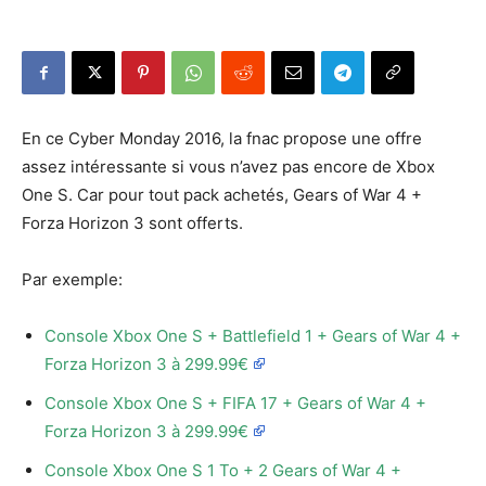
En ce Cyber Monday 2016, la fnac propose une offre
assez intéressante si vous n’avez pas encore de Xbox
One S. Car pour tout pack achetés, Gears of War 4 +
Forza Horizon 3 sont offerts.
Par exemple:
Console Xbox One S + Battlefield 1 + Gears of War 4 +
Forza Horizon 3 à 299.99€
Console Xbox One S + FIFA 17 + Gears of War 4 +
Forza Horizon 3 à 299.99€
Console Xbox One S 1 To + 2 Gears of War 4 +