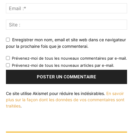
Enregistrer mon nom, email et site web dans ce navigateur
pour la prochaine fois que je commenterai.
Prévenez-moi de tous les nouveaux commentaires par e-mail.
Prévenez-moi de tous les nouveaux articles par e-mail.
Ce site utilise Akismet pour réduire les indésirables.
En savoir
plus sur la façon dont les données de vos commentaires sont
traitées
.