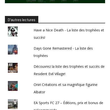
D’autres lectures
Have a Nice Death - La liste des trophées et
succès!
Days Gone Remastered - La liste des
trophées
Découvrez la liste des trophées et succès de
Resident Evil Village!
Oniri Créations et sa magnifique figurine
Albator
EA Sports FC 27 – Éditions, prix et bonus de