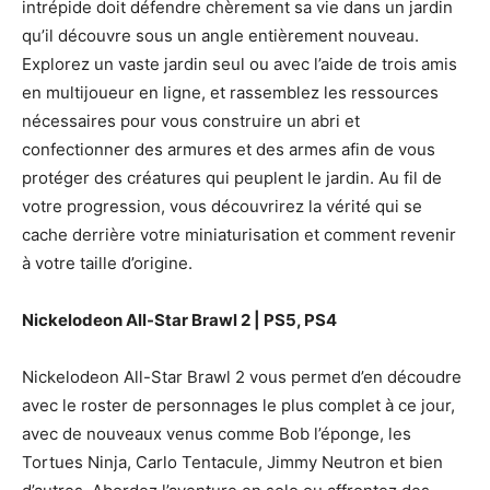
intrépide doit défendre chèrement sa vie dans un jardin
qu’il découvre sous un angle entièrement nouveau.
Explorez un vaste jardin seul ou avec l’aide de trois amis
en multijoueur en ligne, et rassemblez les ressources
nécessaires pour vous construire un abri et
confectionner des armures et des armes afin de vous
protéger des créatures qui peuplent le jardin. Au fil de
votre progression, vous découvrirez la vérité qui se
cache derrière votre miniaturisation et comment revenir
à votre taille d’origine.
Nickelodeon All-Star Brawl 2 | PS5, PS4
Nickelodeon All-Star Brawl 2 vous permet d’en découdre
avec le roster de personnages le plus complet à ce jour,
avec de nouveaux venus comme Bob l’éponge, les
Tortues Ninja, Carlo Tentacule, Jimmy Neutron et bien