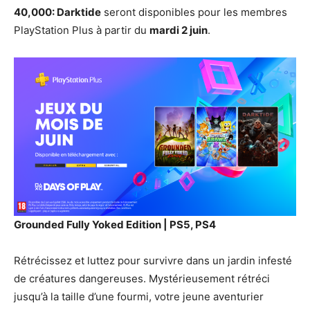
40,000: Darktide
seront disponibles pour les membres
PlayStation Plus à partir du
mardi 2 juin
.
Grounded Fully Yoked Edition | PS5, PS4
Rétrécissez et luttez pour survivre dans un jardin infesté
de créatures dangereuses. Mystérieusement rétréci
jusqu’à la taille d’une fourmi, votre jeune aventurier