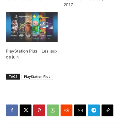
2017
PlayStation Plus – Les jeux
de juin
TAGS
PlayStation Plus