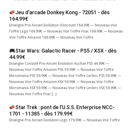
Jeu d'arcade Donkey Kong - 72051 - dès
164.99€
Enseigne Prix Ancien Evolution cDiscount 164.99€ — Nouveau Voir
l'offre Lego 169.99€ — Nouveau Voir l'offre Fnac 169.99€ — Nouveau
Voir l'offre Amazon 169.99€ — Nouveau Voir l'offre
Star Wars: Galactic Racer - PS5 / XSX - dès
44.99€
Enseigne Console Prix Ancien Evolution Auchan PS5 44.99€ —
Nouveau Voir l'offre Amazon PS5 59.99€ — Nouveau Voir l'offre
Micromania PS5 59.99€ — Nouveau Voir l'offre Leclerc PS5 59.99€ —
Nouveau Voir l'offre Amazon XSX 59.99€ — Nouveau Voir l'offre
Micromania XSX 59.99€ — Nouveau Voir l'offre Leclerc XSX 59.99€ —
Nouveau Voir l'offre Fnac […]
Star Trek : pont de l’U.S.S. Enterprise NCC-
1701 - 11385 - dès 179.99€
Enseigne Prix Ancien Evolution Lego 179.99€ — Nouveau Voir l'offre