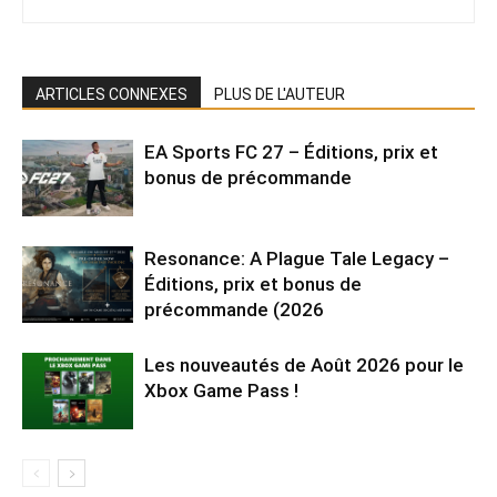
ARTICLES CONNEXES
PLUS DE L'AUTEUR
EA Sports FC 27 – Éditions, prix et
bonus de précommande
Resonance: A Plague Tale Legacy –
Éditions, prix et bonus de
précommande (2026
Les nouveautés de Août 2026 pour le
Xbox Game Pass !