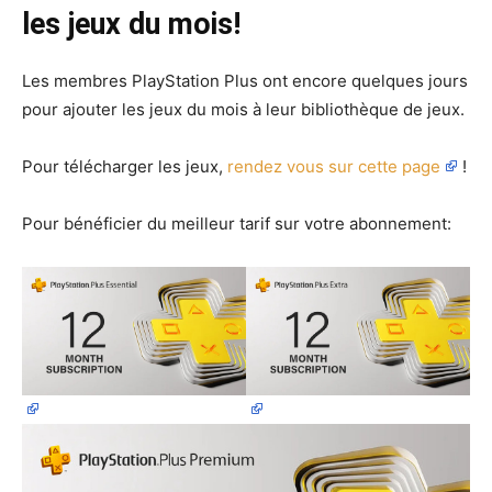
les jeux du mois!
Les membres PlayStation Plus ont encore quelques jours
pour ajouter les jeux du mois à leur bibliothèque de jeux.
Pour télécharger les jeux,
rendez vous sur cette page
!
Pour bénéficier du meilleur tarif sur votre abonnement: