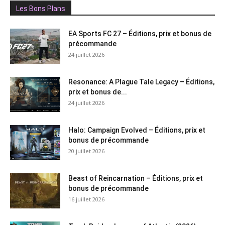
Les Bons Plans
EA Sports FC 27 – Éditions, prix et bonus de
précommande
24 juillet 2026
Resonance: A Plague Tale Legacy – Éditions,
prix et bonus de...
24 juillet 2026
Halo: Campaign Evolved – Éditions, prix et
bonus de précommande
20 juillet 2026
Beast of Reincarnation – Éditions, prix et
bonus de précommande
16 juillet 2026