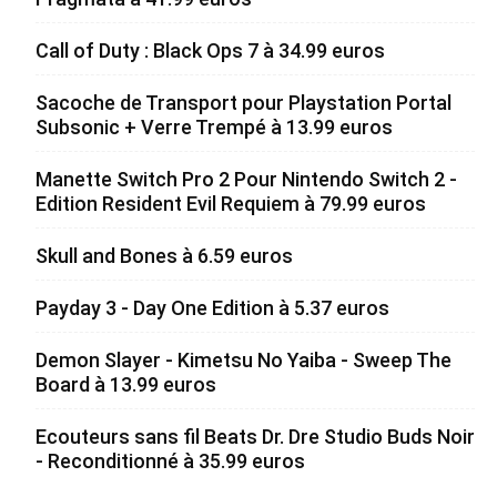
Call of Duty : Black Ops 7 à 34.99 euros
Sacoche de Transport pour Playstation Portal
Subsonic + Verre Trempé à 13.99 euros
Manette Switch Pro 2 Pour Nintendo Switch 2 -
Edition Resident Evil Requiem à 79.99 euros
Skull and Bones à 6.59 euros
Payday 3 - Day One Edition à 5.37 euros
Demon Slayer - Kimetsu No Yaiba - Sweep The
Board à 13.99 euros
Ecouteurs sans fil Beats Dr. Dre Studio Buds Noir
- Reconditionné à 35.99 euros