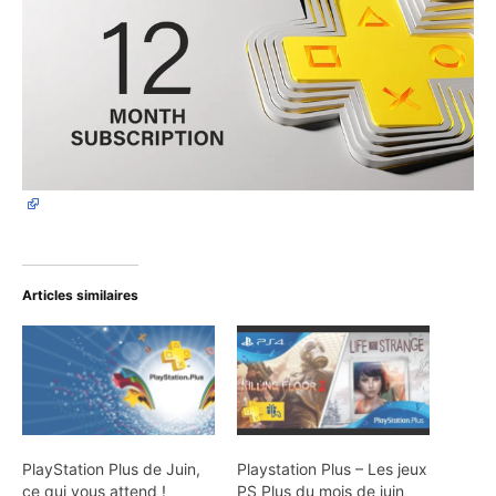
Articles similaires
PlayStation Plus de Juin,
Playstation Plus – Les jeux
ce qui vous attend !
PS Plus du mois de juin