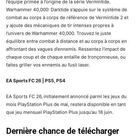
l’équipe primée à l’origine de la série Vermintide.
Warhammer 40,000: Darktide s’appuie sur le système de
combat au corps à corps de référence de Vermintide 2 et
y ajoute des mécaniques de tir intenses propres à
l’univers de Warhammer 40,000. Trouvez le juste
équilibre entre combat à distance et au corps à corps en
affrontant des vagues d’ennemis. Ressentez l’impact de
chaque coup et de chaque entaille de tronçonneuse, ou
faites griller vos ennemis au fusil laser.
EA Sports FC 26 | PS5, PS4
EA Sports FC 26, initialement annoncé parmi les jeux du
mois PlayStation Plus de mai, restera disponible en tant
que jeu mensuel PlayStation Plus jusqu’au 16 juin.
Dernière chance de télécharger