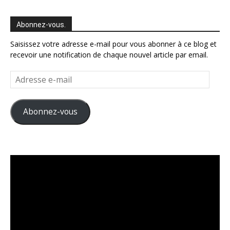
Abonnez-vous.
Saisissez votre adresse e-mail pour vous abonner à ce blog et
recevoir une notification de chaque nouvel article par email.
Adresse
e-
mail
Abonnez-vous