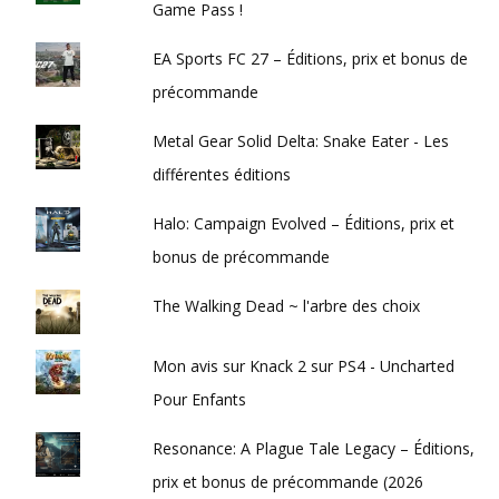
Game Pass !
EA Sports FC 27 – Éditions, prix et bonus de
précommande
Metal Gear Solid Delta: Snake Eater - Les
différentes éditions
Halo: Campaign Evolved – Éditions, prix et
bonus de précommande
The Walking Dead ~ l'arbre des choix
Mon avis sur Knack 2 sur PS4 - Uncharted
Pour Enfants
Resonance: A Plague Tale Legacy – Éditions,
prix et bonus de précommande (2026