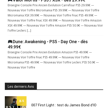
Enseigne Console Prix Ancien Evolution Carrefour PS5 29.99€ —
Nouveau Voir l'offre Micromania PS5 39.99€ — Nouveau Voir l'offre
Micromania XSX 39.99€ — Nouveau Voir l'offre Fnac PS5 49.99€ —
Nouveau Voir l'offre Fnac XSX 49.99€ — Nouveau Voir l'offre Amazon
XSX 49.99€ — Nouveau Voir l'offre Amazon PS5 50.9€ — Nouveau Voir
l'offre Leclerc […]
Dune: Awakening - PS5 - Day One - dès
49.99€
Enseigne Console Prix Ancien Evolution Amazon PS5 49.99€ —
Nouveau Voir l'offre Fnac PS5 49.99€ — Nouveau Voir l'offre
Micromania PS5 49.99€ — Nouveau Voir l'offre Leclerc PS5 50.9€ —
Nouveau Voir l'offre
Les derniers Avis
8.5
007 First Light : test du James Bond d’IO