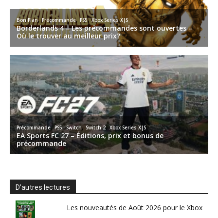
D’autres lectures
Les nouveautés de Août 2026 pour le Xbox