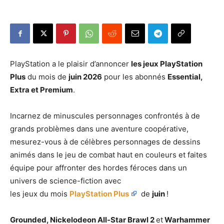
PlayStation a le plaisir d’annoncer
les jeux PlayStation
Plus
du mois de
juin 2026
pour les abonnés
Essential,
Extra et Premium
.
Incarnez de minuscules personnages confrontés à de
grands problèmes dans une aventure coopérative,
mesurez-vous à de célèbres personnages de dessins
animés dans le jeu de combat haut en couleurs et faites
équipe pour affronter des hordes féroces dans un
univers de science-fiction avec
les jeux du mois
PlayStation Plus
de
juin
!
Grounded, Nickelodeon All-Star Brawl 2
et
Warhammer