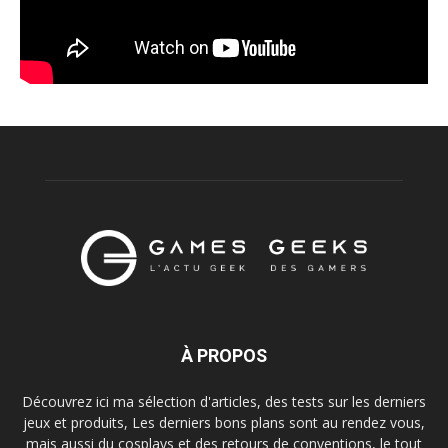
À PROPOS
Découvrez ici ma sélection d'articles, des tests sur les derniers
jeux et produits, Les derniers bons plans sont au rendez vous,
mais aussi du cosplays et des retours de conventions, le tout