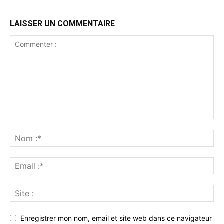
LAISSER UN COMMENTAIRE
Enregistrer mon nom, email et site web dans ce navigateur